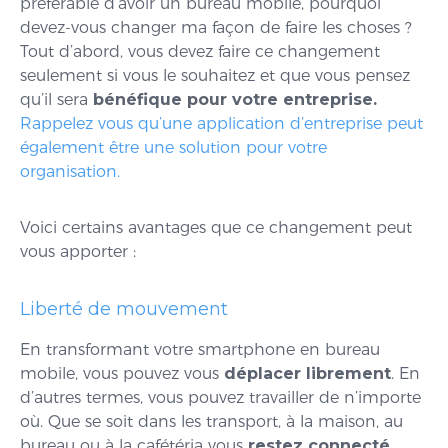
préférable d’avoir un bureau mobile, pourquoi
devez-vous changer ma façon de faire les choses ?
Tout d’abord, vous devez faire ce changement
seulement si vous le souhaitez et que vous pensez
qu’il sera
bénéfique pour votre entreprise.
Rappelez vous qu’une application d’entreprise peut
également être une solution pour votre
organisation.
Voici certains avantages que ce changement peut
vous apporter :
Liberté de mouvement
En transformant votre smartphone en bureau
mobile, vous pouvez vous
déplacer librement
. En
d’autres termes, vous pouvez travailler de n’importe
où. Que se soit dans les transport, à la maison, au
bureau ou à la cafétéria vous
restez connecté.