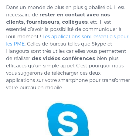
Dans un monde de plus en plus globalisé où il est
nécessaire de
rester en contact avec nos
clients, fournisseurs, collègues
, etc. Il est
essentiel d’avoir la possibilité de communiquer à
tout moment !
Les applications sont essentiels pour
les PME
. Celles de bureau telles que Skype et
Hangouts sont très utiles car elles vous permettent
de réaliser
des vidéos conférences
bien plus
efficaces qu’un simple appel. C’est pourquoi nous
vous suggérons de télécharger ces deux
applications sur votre smartphone pour transformer
votre bureau en mobile.