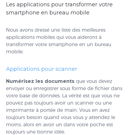
Les applications pour transformer votre
smartphone en bureau mobile
Nous avons dressé une liste des meilleures
applications mobiles qui vous aideront à
transformer votre smartphone en un bureau
mobile.
Applications pour scanner
Numérisez les documents
que vous devez
envoyer ou enregistrer sous forme de fichier dans
votre base de données. La vérité est que vous ne
pouvez pas toujours avoir un scanner ou une
imprimante à portée de main. Vous en avez
toujours besoin quand vous vous y attendez le
moins, alors en avoir un dans votre poche est
toujours une bonne idée.