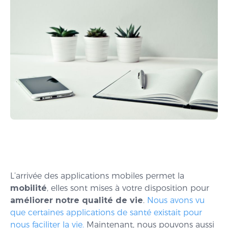
L’arrivée des applications mobiles permet la
mobilité
, elles sont mises à votre disposition pour
améliorer notre qualité de vie
.
Nous avons vu
que certaines applications de santé existait pour
nous faciliter la vie.
Maintenant, nous pouvons aussi