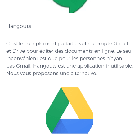
Hangouts
C’est le complément parfait à votre compte Gmail
et Drive pour éditer des documents en ligne. Le seul
inconvénient est que pour les personnes n’ayant
pas Gmail, Hangouts est une application inutilisable.
Nous vous proposons une alternative.