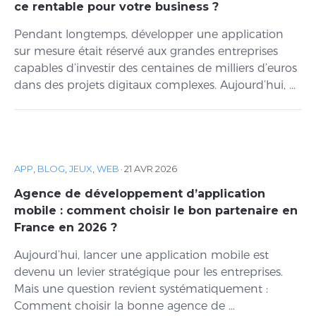
ce rentable pour votre business ?
Pendant longtemps, développer une application
sur mesure était réservé aux grandes entreprises
capables d’investir des centaines de milliers d’euros
dans des projets digitaux complexes. Aujourd’hui, ...
APP
,
BLOG
,
JEUX
,
WEB
·
21 AVR 2026
Agence de développement d’application
mobile : comment choisir le bon partenaire en
France en 2026 ?
Aujourd’hui, lancer une application mobile est
devenu un levier stratégique pour les entreprises.
Mais une question revient systématiquement :
Comment choisir la bonne agence de ...