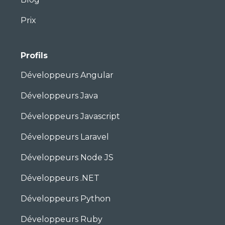
Prix
Profils
Développeurs Angular
Développeurs Java
Développeurs Javascript
Développeurs Laravel
Développeurs Node JS
Développeurs .NET
Développeurs Python
Développeurs Ruby