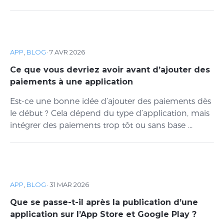
APP
,
BLOG
·
7 AVR 2026
Ce que vous devriez avoir avant d’ajouter des
paiements à une application
Est-ce une bonne idée d’ajouter des paiements dès
le début ? Cela dépend du type d’application, mais
intégrer des paiements trop tôt ou sans base ...
APP
,
BLOG
·
31 MAR 2026
Que se passe-t-il après la publication d’une
application sur l’App Store et Google Play ?