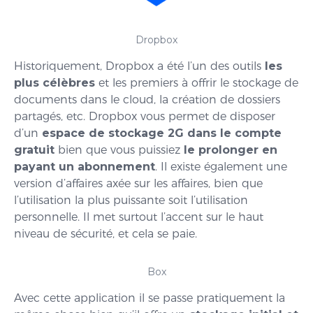
Dropbox
Historiquement, Dropbox a été l’un des outils
les
plus célèbres
et les premiers à offrir le stockage de
documents dans le cloud, la création de dossiers
partagés, etc. Dropbox vous permet de disposer
d’un
espace de stockage 2G dans le compte
gratuit
bien que vous puissiez
le prolonger en
payant un abonnement
. Il existe également une
version d’affaires axée sur les affaires, bien que
l’utilisation la plus puissante soit l’utilisation
personnelle. Il met surtout l’accent sur le haut
niveau de sécurité, et cela se paie.
Box
Avec cette application il se passe pratiquement la