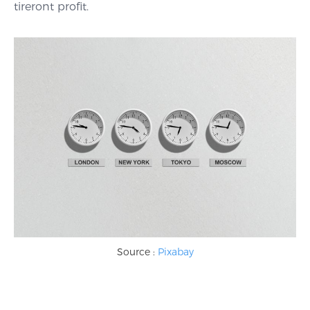
tireront profit.
Source :
Pixabay