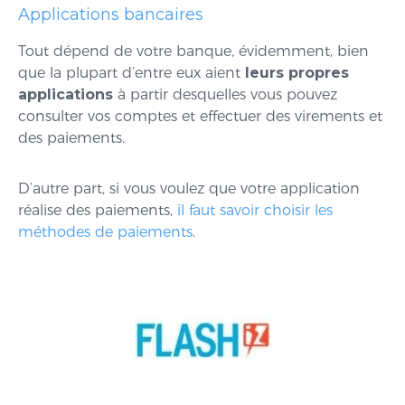
Applications bancaires
Tout dépend de votre banque, évidemment, bien
que la plupart d’entre eux aient
leurs propres
applications
à partir desquelles vous pouvez
consulter vos comptes et effectuer des virements et
des paiements.
D’autre part, si vous voulez que votre application
réalise des paiements,
il faut savoir choisir les
méthodes de paiements
.