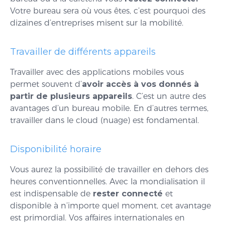
Votre bureau sera où vous êtes, c’est pourquoi des
dizaines d’entreprises misent sur la mobilité.
Travailler de différents appareils
Travailler avec des applications mobiles vous
permet souvent d’
avoir accès à vos donnés à
partir de plusieurs appareils
. C’est un autre des
avantages d’un bureau mobile. En d’autres termes,
travailler dans le cloud (nuage) est fondamental.
Disponibilité horaire
Vous aurez la possibilité de travailler en dehors des
heures conventionnelles. Avec la mondialisation il
est indispensable de
rester connecté
et
disponible à n’importe quel moment, cet avantage
est primordial. Vos affaires internationales en