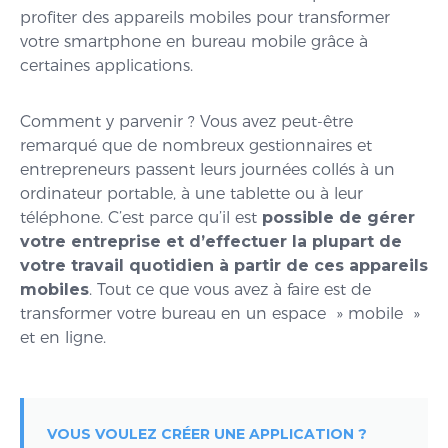
profiter des appareils mobiles pour transformer
votre smartphone en bureau mobile grâce à
certaines applications.
Comment y parvenir ? Vous avez peut-être
remarqué que de nombreux gestionnaires et
entrepreneurs passent leurs journées collés à un
ordinateur portable, à une tablette ou à leur
téléphone. C’est parce qu’il est
possible de gérer
votre entreprise et d’effectuer la plupart de
votre travail quotidien à partir de ces appareils
mobiles
. Tout ce que vous avez à faire est de
transformer votre bureau en un espace » mobile »
et en ligne.
VOUS VOULEZ CRÉER UNE APPLICATION ?