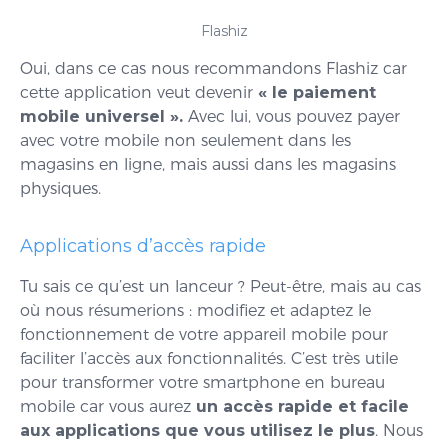
Flashiz
Oui, dans ce cas nous recommandons Flashiz car
cette application veut devenir
« le paiement
mobile universel ».
Avec lui, vous pouvez payer
avec votre mobile non seulement dans les
magasins en ligne, mais aussi dans les magasins
physiques.
Applications d’accès rapide
Tu sais ce qu’est un lanceur ? Peut-être, mais au cas
où nous résumerions : modifiez et adaptez le
fonctionnement de votre appareil mobile pour
faciliter l’accès aux fonctionnalités. C’est très utile
pour transformer votre smartphone en bureau
mobile car vous aurez
un accès rapide et facile
aux applications que vous utilisez le plus
. Nous