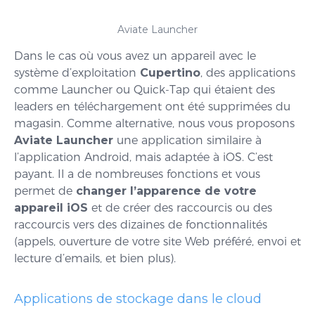
Aviate Launcher
Dans le cas où vous avez un appareil avec le
système d’exploitation
Cupertino
, des applications
comme Launcher ou Quick-Tap qui étaient des
leaders en téléchargement ont été supprimées du
magasin. Comme alternative, nous vous proposons
Aviate Launcher
une application similaire à
l’application Android, mais adaptée à iOS. C’est
payant. Il a de nombreuses fonctions et vous
permet de
changer l’apparence de votre
appareil iOS
et de créer des raccourcis ou des
raccourcis vers des dizaines de fonctionnalités
(appels, ouverture de votre site Web préféré, envoi et
lecture d’emails, et bien plus).
Applications de stockage dans le cloud