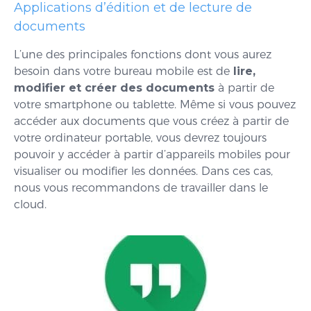
Applications d’édition et de lecture de
documents
L’une des principales fonctions dont vous aurez
besoin dans votre bureau mobile est de
lire,
modifier et créer des documents
à partir de
votre smartphone ou tablette. Même si vous pouvez
accéder aux documents que vous créez à partir de
votre ordinateur portable, vous devrez toujours
pouvoir y accéder à partir d’appareils mobiles pour
visualiser ou modifier les données. Dans ces cas,
nous vous recommandons de travailler dans le
cloud.