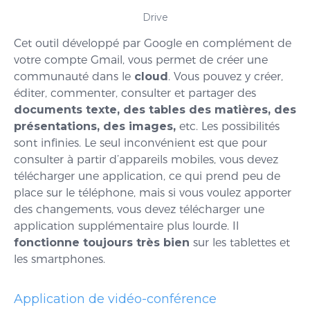
Drive
Cet outil développé par Google en complément de
votre compte Gmail, vous permet de créer une
communauté dans le
cloud
. Vous pouvez y créer,
éditer, commenter, consulter et partager des
documents texte, des tables des matières, des
présentations, des images,
etc. Les possibilités
sont infinies. Le seul inconvénient est que pour
consulter à partir d’appareils mobiles, vous devez
télécharger une application, ce qui prend peu de
place sur le téléphone, mais si vous voulez apporter
des changements, vous devez télécharger une
application supplémentaire plus lourde. Il
fonctionne toujours très bien
sur les tablettes et
les smartphones.
Application de vidéo-conférence