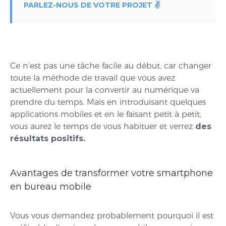
PARLEZ-NOUS DE VOTRE PROJET ✌️
Ce n’est pas une tâche facile au début, car changer
toute la méthode de travail que vous avez
actuellement pour la convertir au numérique va
prendre du temps. Mais en introduisant quelques
applications mobiles et en le faisant petit à petit,
vous aurez le temps de vous habituer et verrez
des
résultats positifs.
Avantages de transformer votre smartphone
en bureau mobile
Vous vous demandez probablement pourquoi il est