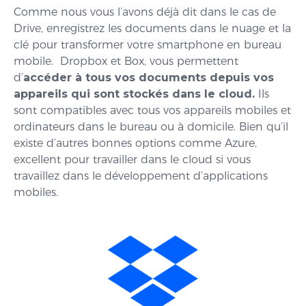
Comme nous vous l’avons déjà dit dans le cas de
Drive, enregistrez les documents dans le nuage et la
clé pour transformer votre smartphone en bureau
mobile. Dropbox et Box, vous permettent
d’
accéder à tous vos documents depuis vos
appareils qui sont stockés dans le cloud.
Ils
sont compatibles avec tous vos appareils mobiles et
ordinateurs dans le bureau ou à domicile. Bien qu’il
existe d’autres bonnes options comme Azure,
excellent pour travailler dans le cloud si vous
travaillez dans le développement d’applications
mobiles.