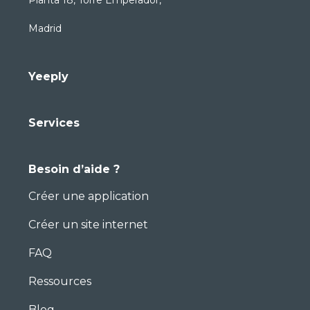
Planta 18, Torre Emperador,
Madrid
Yeeply
Services
Besoin d’aide ?
Créer une application
Créer un site internet
FAQ
Ressources
Blog