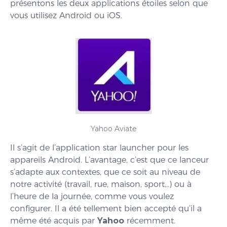
présentons les deux applications étoiles selon que
vous utilisez Android ou iOS.
Yahoo Aviate
Il s’agit de l’application star launcher pour les
appareils Android. L’avantage, c’est que ce lanceur
s’adapte aux contextes, que ce soit au niveau de
notre activité (travail, rue, maison, sport…) ou à
l’heure de la journée, comme vous voulez
configurer. Il a été tellement bien accepté qu’il a
même été acquis par
Yahoo
récemment.