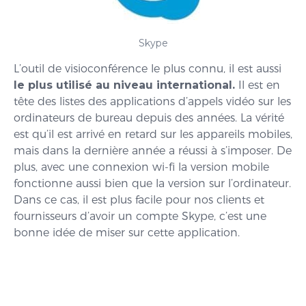
Skype
L’outil de visioconférence le plus connu, il est aussi
le plus utilisé au niveau international.
Il est en
tête des listes des applications d’appels vidéo sur les
ordinateurs de bureau depuis des années. La vérité
est qu’il est arrivé en retard sur les appareils mobiles,
mais dans la dernière année a réussi à s’imposer. De
plus, avec une connexion wi-fi la version mobile
fonctionne aussi bien que la version sur l’ordinateur.
Dans ce cas, il est plus facile pour nos clients et
fournisseurs d’avoir un compte Skype, c’est une
bonne idée de miser sur cette application.