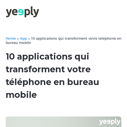
Home
»
App
»
10 applications qui transforment votre téléphone en
bureau mobile
10 applications qui
transforment votre
téléphone en bureau
mobile