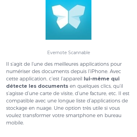
Evernote Scannable
Il s’agit de l’une des meilleures applications pour
numériser des documents depuis l’iPhone. Avec
cette application, c’est l’appareil
lui-même qui
détecte les documents
en quelques clics, qu’il
s’agisse d’une carte de visite, d’une facture, etc. Il est
compatible avec une longue liste d’applications de
stockage en nuage. Une option très utile si vous
voulez transformer votre smartphone en bureau
mobile.