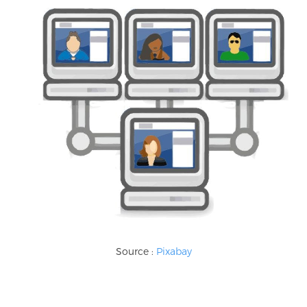
Source :
Pixabay