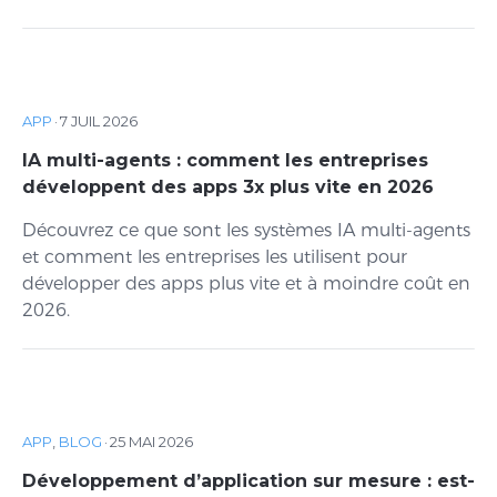
APP
·
7 JUIL 2026
IA multi-agents : comment les entreprises
développent des apps 3x plus vite en 2026
Découvrez ce que sont les systèmes IA multi-agents
et comment les entreprises les utilisent pour
développer des apps plus vite et à moindre coût en
2026.
APP
,
BLOG
·
25 MAI 2026
Développement d’application sur mesure : est-