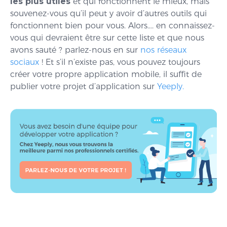
les plus utiles
et qui fonctionnent le mieux, mais
souvenez-vous qu’il peut y avoir d’autres outils qui
fonctionnent bien pour vous. Alors…. en connaissez-
vous qui devraient être sur cette liste et que nous
avons sauté ? parlez-nous en sur
nos réseaux
sociaux
! Et s’il n’existe pas, vous pouvez toujours
créer votre propre application mobile, il suffit de
publier votre projet d’application sur
Yeeply.