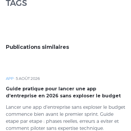
TAGS
Publications similaires
APP
·
5 AOÛT 2026
Guide pratique pour lancer une app
d’entreprise en 2026 sans exploser le budget
Lancer une app d'entreprise sans exploser le budget
commence bien avant le premier sprint. Guide
etape par etape : phases reelles, erreurs a eviter et
comment piloter sans expertise technique.