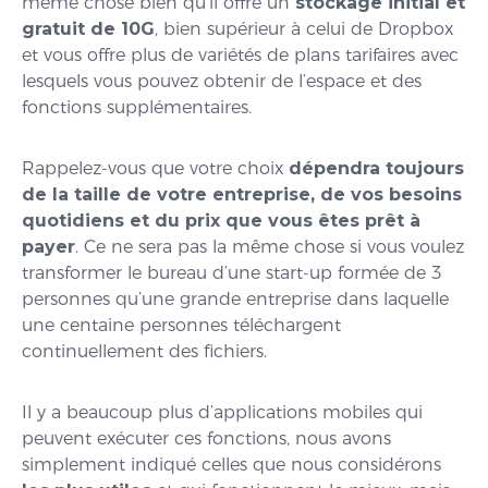
même chose bien qu’il offre un
stockage initial et
gratuit de 10G
, bien supérieur à celui de Dropbox
et vous offre plus de variétés de plans tarifaires avec
lesquels vous pouvez obtenir de l’espace et des
fonctions supplémentaires.
Rappelez-vous que votre choix
dépendra toujours
de la taille de votre entreprise, de vos besoins
quotidiens et du prix que vous êtes prêt à
payer
. Ce ne sera pas la même chose si vous voulez
transformer le bureau d’une start-up formée de 3
personnes qu’une grande entreprise dans laquelle
une centaine personnes téléchargent
continuellement des fichiers.
Il y a beaucoup plus d’applications mobiles qui
peuvent exécuter ces fonctions, nous avons
simplement indiqué celles que nous considérons