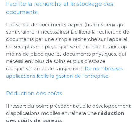
Facilite la recherche et le stockage des
documents
L’absence de documents papier (hormis ceux qui
sont vraiment nécessaires) facilitera la recherche de
documents par une simple recherche sur l’appareil.
Ce sera plus simple, organisé et prendra beaucoup
moins de place que les documents physiques, qui
nécessitent plus de soins et plus d’espace
d’organisation et de rangement.
De nombreuses
applications facile la gestion de l’entreprise.
Réduction des coûts
Il ressort du point précédent que le développement
d’applications mobiles entraînera
une
réduction
des coûts de bureau.