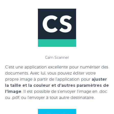
Cam Scanner
C’est une application excellente pour numériser des
documents. Avec lui, vous pouvez éditer votre
propre image à partir de l’application pour
ajuster
la taille et la couleur et d’autres paramètres de
l’image
. Il est possible de s’envoyer l’image en .doc
ou .pdf, ou l’envoyer à tout autre destinataire.