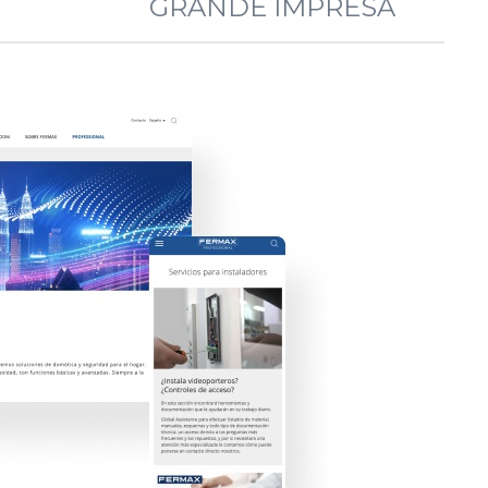
GRANDE IMPRESA