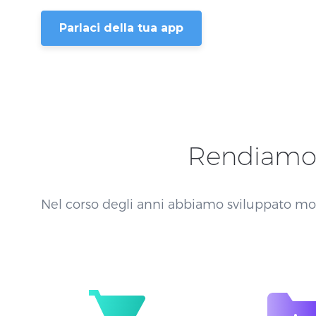
Parlaci della tua app
Rendiamo 
Nel corso degli anni abbiamo sviluppato mo