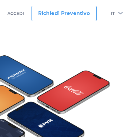
Richiedi Preventivo
ACCEDI
IT