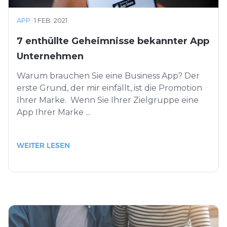
APP
·
1 FEB. 2021
7 enthüllte Geheimnisse bekannter App
Unternehmen
Warum brauchen Sie eine Business App? Der
erste Grund, der mir einfällt, ist die Promotion
Ihrer Marke. Wenn Sie Ihrer Zielgruppe eine
App Ihrer Marke ...
WEITER LESEN