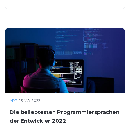
APP
·
13 MAI 2022
Die beliebtesten Programmiersprachen
der Entwickler 2022