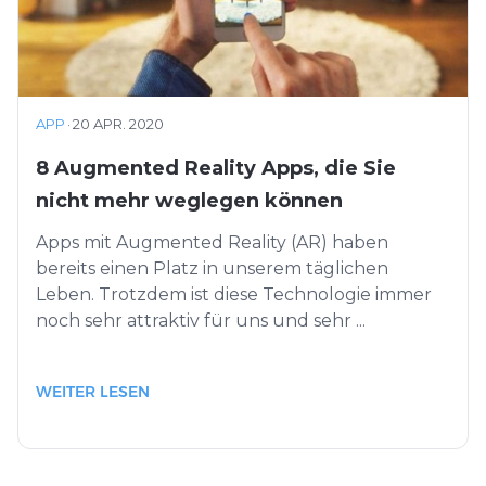
APP
·
20 APR. 2020
8 Augmented Reality Apps, die Sie
nicht mehr weglegen können
Apps mit Augmented Reality (AR) haben
bereits einen Platz in unserem täglichen
Leben. Trotzdem ist diese Technologie immer
noch sehr attraktiv für uns und sehr ...
WEITER LESEN