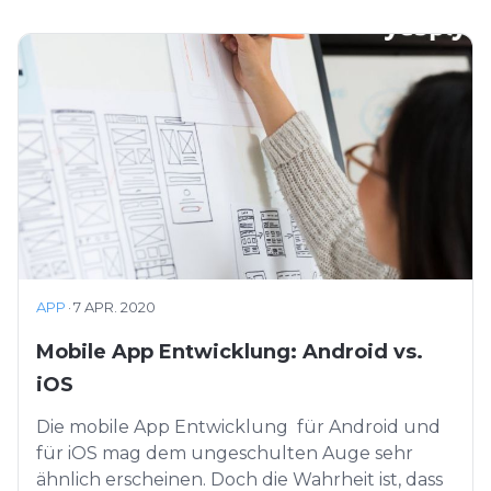
APP
·
7 APR. 2020
Mobile App Entwicklung: Android vs.
iOS
Die mobile App Entwicklung für Android und
für iOS mag dem ungeschulten Auge sehr
ähnlich erscheinen. Doch die Wahrheit ist, dass