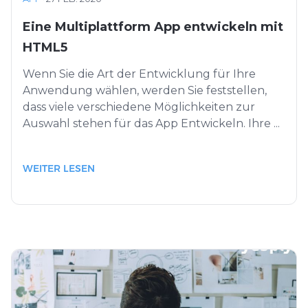
Eine Multiplattform App entwickeln mit
HTML5
Wenn Sie die Art der Entwicklung für Ihre
Anwendung wählen, werden Sie feststellen,
dass viele verschiedene Möglichkeiten zur
Auswahl stehen für das App Entwickeln. Ihre ...
WEITER LESEN