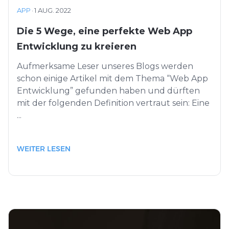
APP
·
1 AUG. 2022
Die 5 Wege, eine perfekte Web App
Entwicklung zu kreieren
Aufmerksame Leser unseres Blogs werden
schon einige Artikel mit dem Thema “Web App
Entwicklung” gefunden haben und dürften
mit der folgenden Definition vertraut sein: Eine
...
WEITER LESEN