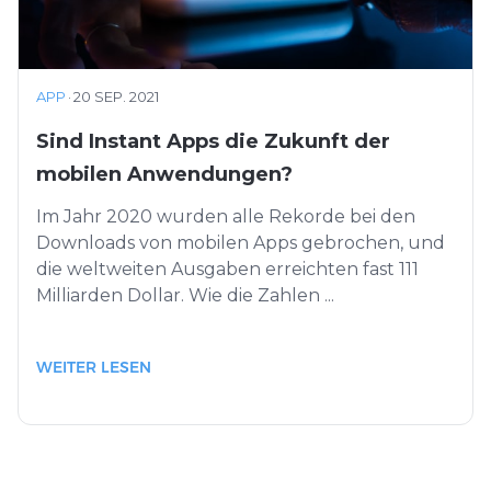
APP
·
20 SEP. 2021
Sind Instant Apps die Zukunft der
mobilen Anwendungen?
Im Jahr 2020 wurden alle Rekorde bei den
Downloads von mobilen Apps gebrochen, und
die weltweiten Ausgaben erreichten fast 111
Milliarden Dollar. Wie die Zahlen ...
WEITER LESEN