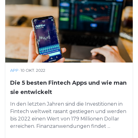
APP
·
10 OKT. 2022
Die 5 besten Fintech Apps und wie man
sie entwickelt
In den letzten Jahren sind die Investitionen in
Fintech weltweit rasant gestiegen und werden
bis 2022 einen Wert von 179 Millionen Dollar
erreichen. Finanzanwendungen findet ...