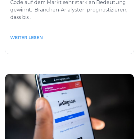
Code auf dem Markt sehr stark an Bedeutung
gewinnt. Branchen-Analysten prognostizieren,
dass bis ...
WEITER LESEN