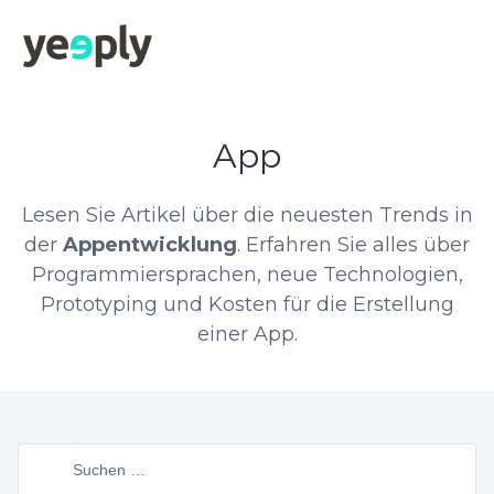
App
Lesen Sie Artikel über die neuesten Trends in
der
Appentwicklung
. Erfahren Sie alles über
Programmiersprachen, neue Technologien,
Prototyping und Kosten für die Erstellung
einer App.
Suchen
nach: