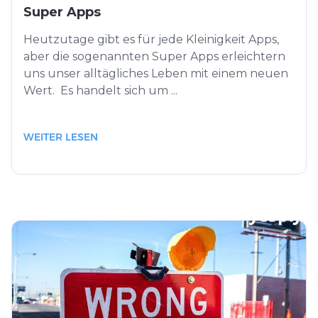
Super Apps
Heutzutage gibt es für jede Kleinigkeit Apps,
aber die sogenannten Super Apps erleichtern
uns unser alltägliches Leben mit einem neuen
Wert. Es handelt sich um ...
WEITER LESEN