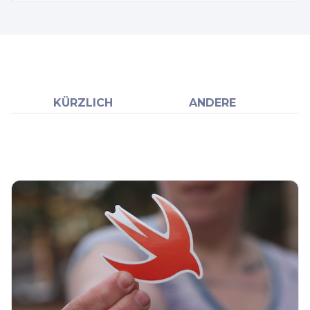
KÜRZLICH
ANDERE