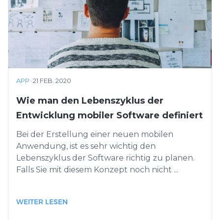
APP
·
21 FEB. 2020
Wie man den Lebenszyklus der
Entwicklung mobiler Software definiert
Bei der Erstellung einer neuen mobilen
Anwendung, ist es sehr wichtig den
Lebenszyklus der Software richtig zu planen.
Falls Sie mit diesem Konzept noch nicht ...
WEITER LESEN