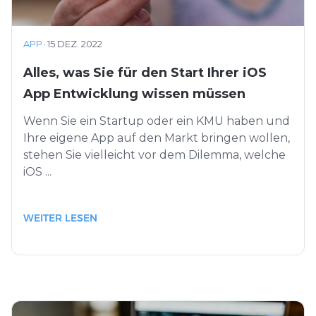
APP
·
15 DEZ. 2022
Alles, was Sie für den Start Ihrer iOS
App Entwicklung wissen müssen
Wenn Sie ein Startup oder ein KMU haben und
Ihre eigene App auf den Markt bringen wollen,
stehen Sie vielleicht vor dem Dilemma, welche
iOS ...
WEITER LESEN