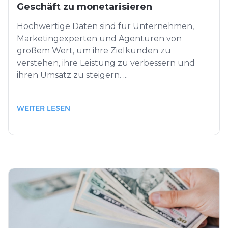
Geschäft zu monetarisieren
Hochwertige Daten sind für Unternehmen,
Marketingexperten und Agenturen von
großem Wert, um ihre Zielkunden zu
verstehen, ihre Leistung zu verbessern und
ihren Umsatz zu steigern. ...
WEITER LESEN