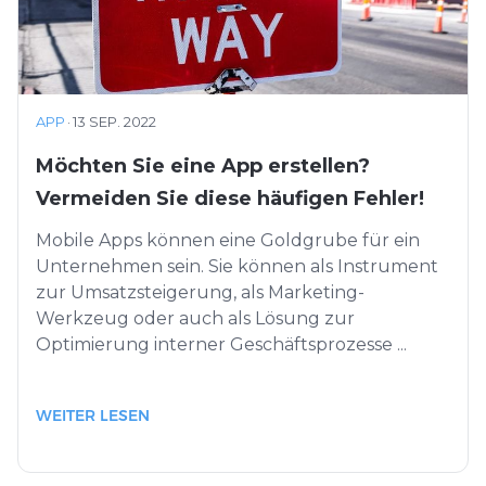
APP
·
13 SEP. 2022
Möchten Sie eine App erstellen?
Vermeiden Sie diese häufigen Fehler!
Mobile Apps können eine Goldgrube für ein
Unternehmen sein. Sie können als Instrument
zur Umsatzsteigerung, als Marketing-
Werkzeug oder auch als Lösung zur
Optimierung interner Geschäftsprozesse ...
WEITER LESEN