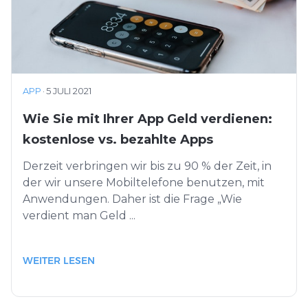
APP
·
5 JULI 2021
Wie Sie mit Ihrer App Geld verdienen:
kostenlose vs. bezahlte Apps
Derzeit verbringen wir bis zu 90 % der Zeit, in
der wir unsere Mobiltelefone benutzen, mit
Anwendungen. Daher ist die Frage „Wie
verdient man Geld ...
WEITER LESEN