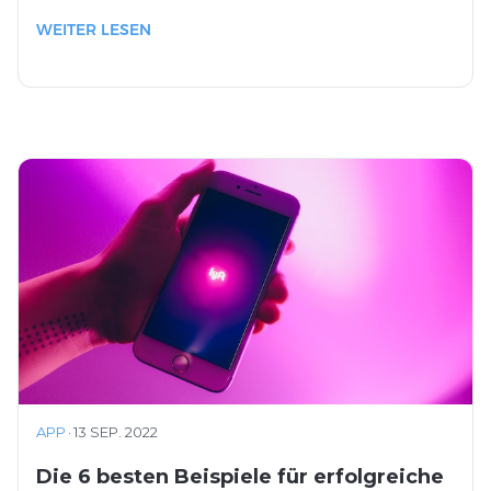
WEITER LESEN
APP
·
13 SEP. 2022
Die 6 besten Beispiele für erfolgreiche