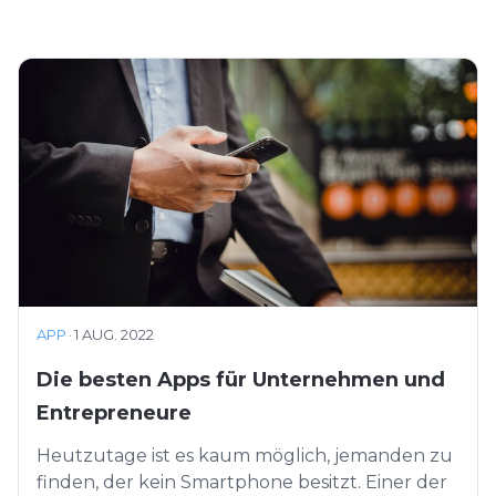
APP
·
1 AUG. 2022
Die besten Apps für Unternehmen und
Entrepreneure
Heutzutage ist es kaum möglich, jemanden zu
finden, der kein Smartphone besitzt. Einer der