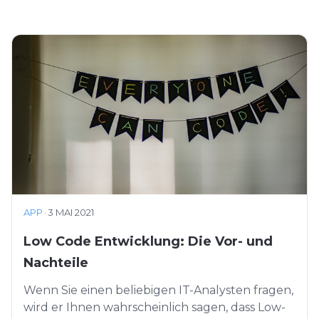
APP
·
3 MAI 2021
Low Code Entwicklung: Die Vor- und
Nachteile
Wenn Sie einen beliebigen IT-Analysten fragen,
wird er Ihnen wahrscheinlich sagen, dass Low-