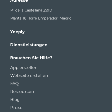
Adresse
Pº de la Castellana 259D
Planta 18, Torre Emperador Madrid
Yeeply
Dienstleistungen
Brauchen Sie Hilfe?
App erstellen
Webseite erstellen
FAQ
Ressourcen
Blog
Preise