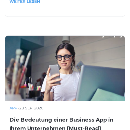
WEITER LESEN
APP
·
28 SEP. 2020
Die Bedeutung einer Business App in
Ihrem Unternehmen [Must-Read]