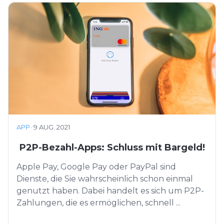
APP
·
9 AUG. 2021
P2P-Bezahl-Apps: Schluss mit Bargeld!
Apple Pay, Google Pay oder PayPal sind
Dienste, die Sie wahrscheinlich schon einmal
genutzt haben. Dabei handelt es sich um P2P-
Zahlungen, die es ermöglichen, schnell ...