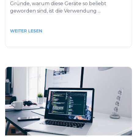
Gründe, warum diese Geräte so beliebt
geworden sind, ist die Verwendung ...
WEITER LESEN