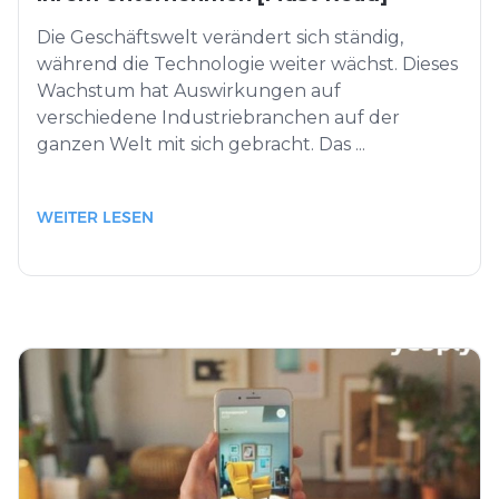
Die Geschäftswelt verändert sich ständig,
während die Technologie weiter wächst. Dieses
Wachstum hat Auswirkungen auf
verschiedene Industriebranchen auf der
ganzen Welt mit sich gebracht. Das ...
WEITER LESEN