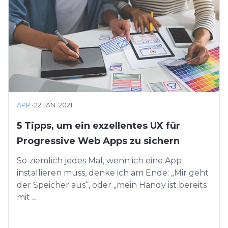
APP
·
22 JAN. 2021
5 Tipps, um ein exzellentes UX für
Progressive Web Apps zu sichern
So ziemlich jedes Mal, wenn ich eine App
installieren muss, denke ich am Ende: „Mir geht
der Speicher aus“, oder „mein Handy ist bereits
mit ...