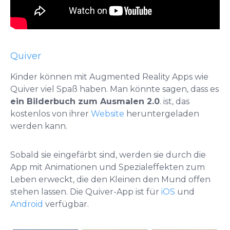
Quiver
Kinder können mit Augmented Reality Apps wie
Quiver viel Spaß haben. Man könnte sagen, dass es
ein Bilderbuch zum Ausmalen 2.0
. ist, das
kostenlos von ihrer
Website
heruntergeladen
werden kann.
Sobald sie eingefärbt sind, werden sie durch die
App mit Animationen und Spezialeffekten zum
Leben erweckt, die den Kleinen den Mund offen
stehen lassen. Die Quiver-App ist für
iOS
und
Android
verfügbar.