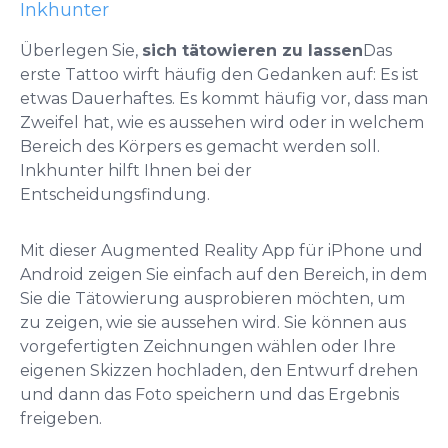
Inkhunter
Überlegen Sie,
sich tätowieren zu lassen
Das
erste Tattoo wirft häufig den Gedanken auf: Es ist
etwas Dauerhaftes. Es kommt häufig vor, dass man
Zweifel hat, wie es aussehen wird oder in welchem
Bereich des Körpers es gemacht werden soll.
Inkhunter hilft Ihnen bei der
Entscheidungsfindung.
Mit dieser Augmented Reality App für iPhone und
Android zeigen Sie einfach auf den Bereich, in dem
Sie die Tätowierung ausprobieren möchten, um
zu zeigen, wie sie aussehen wird. Sie können aus
vorgefertigten Zeichnungen wählen oder Ihre
eigenen Skizzen hochladen, den Entwurf drehen
und dann das Foto speichern und das Ergebnis
freigeben.