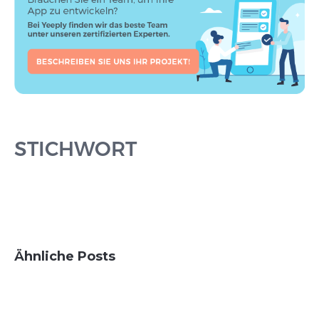
STICHWORT
Ähnliche Posts