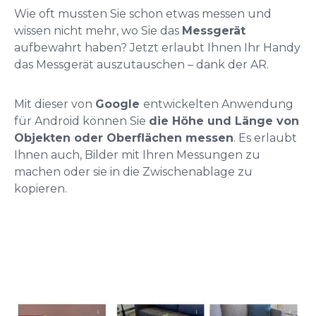
Wie oft mussten Sie schon etwas messen und
wissen nicht mehr, wo Sie das
Messgerät
aufbewahrt haben? Jetzt erlaubt Ihnen Ihr Handy
das Messgerät auszutauschen – dank der AR.
Mit dieser von
Google
entwickelten Anwendung
für Android können Sie
die Höhe und Länge von
Objekten oder Oberflächen messen
. Es erlaubt
Ihnen auch, Bilder mit Ihren Messungen zu
machen oder sie in die Zwischenablage zu
kopieren.