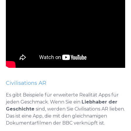
Civilisations AR
Es gibt Beispiele für erweiterte Realität Apps für
jeden Geschmack. Wenn Sie ein
Liebhaber der
Geschichte
sind, werden Sie Civilisations AR lieben.
Das ist eine App, die mit den gleichnamigen
Dokumentarfilmen der BBC verknüpft ist.