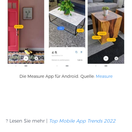
Die Measure App für Android. Quelle:
Measure
? Lesen Sie mehr |
Top Mobile App Trends 2022