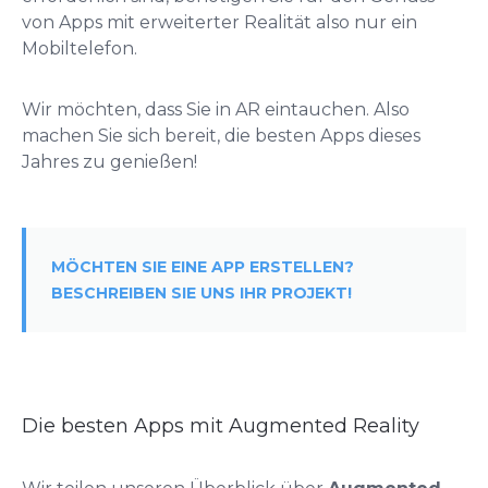
von Apps mit erweiterter Realität also nur ein
Mobiltelefon.
Wir möchten, dass Sie in AR eintauchen. Also
machen Sie sich bereit, die besten Apps dieses
Jahres zu genießen!
MÖCHTEN SIE EINE APP ERSTELLEN?
BESCHREIBEN SIE UNS IHR PROJEKT!
Die besten Apps mit Augmented Reality