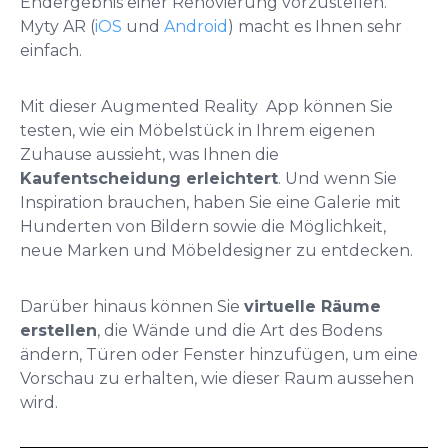
Endergebnis einer Renovierung vorzustellen.
Myty AR (
iOS
und
Android
) macht es Ihnen sehr
einfach.
Mit dieser Augmented Reality App können Sie
testen, wie ein Möbelstück in Ihrem eigenen
Zuhause aussieht, was Ihnen die
Kaufentscheidung erleichtert
. Und wenn Sie
Inspiration brauchen, haben Sie eine Galerie mit
Hunderten von Bildern sowie die Möglichkeit,
neue Marken und Möbeldesigner zu entdecken.
Darüber hinaus können Sie
virtuelle Räume
erstellen
, die Wände und die Art des Bodens
ändern, Türen oder Fenster hinzufügen, um eine
Vorschau zu erhalten, wie dieser Raum aussehen
wird.