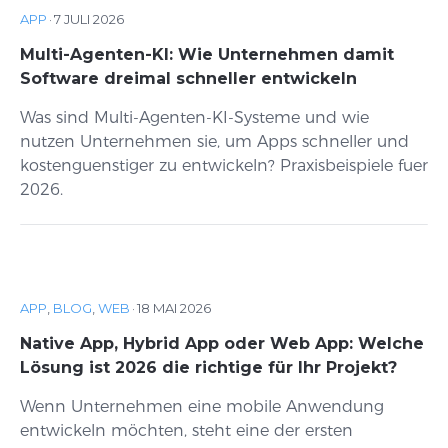
APP
·
7 JULI 2026
Multi-Agenten-KI: Wie Unternehmen damit
Software dreimal schneller entwickeln
Was sind Multi-Agenten-KI-Systeme und wie
nutzen Unternehmen sie, um Apps schneller und
kostenguenstiger zu entwickeln? Praxisbeispiele fuer
2026.
APP
,
BLOG
,
WEB
·
18 MAI 2026
Native App, Hybrid App oder Web App: Welche
Lösung ist 2026 die richtige für Ihr Projekt?
Wenn Unternehmen eine mobile Anwendung
entwickeln möchten, steht eine der ersten