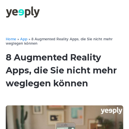
Home
»
App
»
8 Augmented Reality Apps, die Sie nicht mehr
weglegen können
8 Augmented Reality
Apps, die Sie nicht mehr
weglegen können