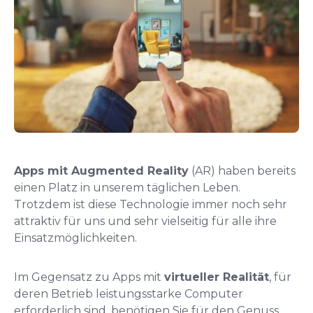
Apps mit Augmented Reality
(AR) haben bereits
einen Platz in unserem täglichen Leben.
Trotzdem ist diese Technologie immer noch sehr
attraktiv für uns und sehr vielseitig für alle ihre
Einsatzmöglichkeiten.
Im Gegensatz zu Apps mit
virtueller Realität
, für
deren Betrieb leistungsstarke Computer
erforderlich sind, benötigen Sie für den Genuss