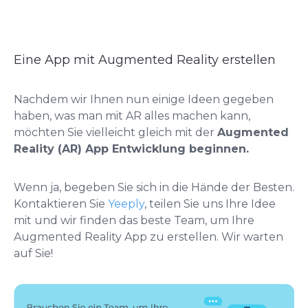
Eine App mit Augmented Reality erstellen
Nachdem wir Ihnen nun einige Ideen gegeben
haben, was man mit AR alles machen kann,
möchten Sie vielleicht gleich mit der
Augmented
Reality (AR) App Entwicklung beginnen.
Wenn ja, begeben Sie sich in die Hände der Besten.
Kontaktieren Sie
Yeeply
, teilen Sie uns Ihre Idee
mit und wir finden das beste Team, um Ihre
Augmented Reality App zu erstellen. Wir warten
auf Sie!