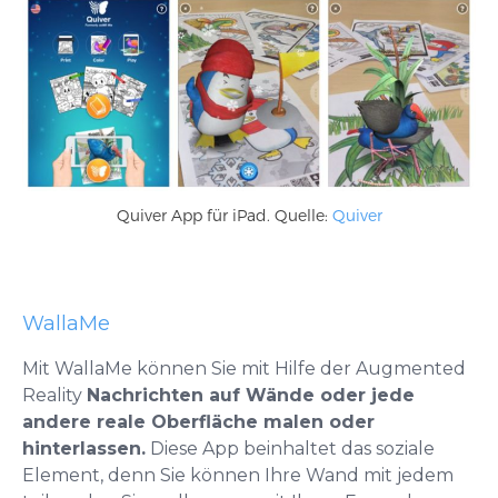
Quiver App für iPad. Quelle:
Quiver
WallaMe
Mit WallaMe können Sie mit Hilfe der Augmented
Reality
Nachrichten auf Wände oder jede
andere reale Oberfläche malen oder
hinterlassen.
Diese App beinhaltet das soziale
Element, denn Sie können Ihre Wand mit jedem