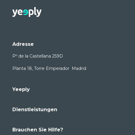
Adresse
Pº de la Castellana 259D
Planta 18, Torre Emperador Madrid
Yeeply
Dienstleistungen
Brauchen Sie Hilfe?