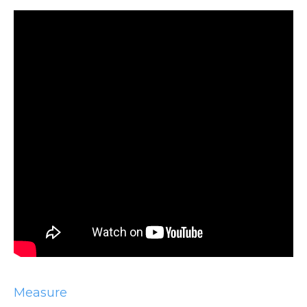
Measure