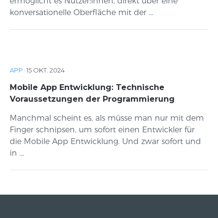
ermöglicht es Nutzer:innen, direkt über eine
konversationelle Oberfläche mit der ...
APP
·
15 OKT. 2024
Mobile App Entwicklung: Technische
Voraussetzungen der Programmierung
Manchmal scheint es, als müsse man nur mit dem
Finger schnipsen, um sofort einen Entwickler für
die Mobile App Entwicklung. Und zwar sofort und
in ...