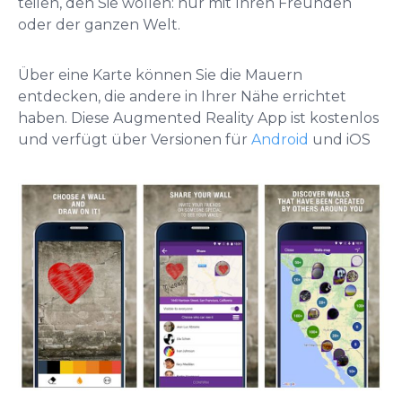
teilen, den Sie wollen: nur mit Ihren Freunden
oder der ganzen Welt.
Über eine Karte können Sie die Mauern
entdecken, die andere in Ihrer Nähe errichtet
haben. Diese Augmented Reality App ist kostenlos
und verfügt über Versionen für
Android
und iOS