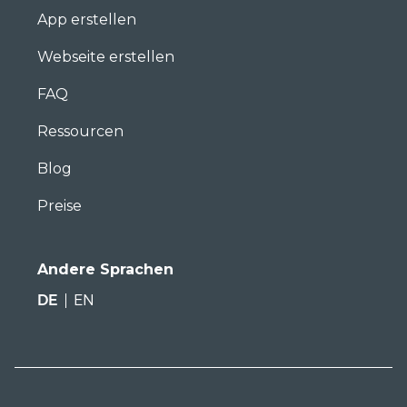
App erstellen
Webseite erstellen
FAQ
Ressourcen
Blog
Preise
Andere Sprachen
DE
EN