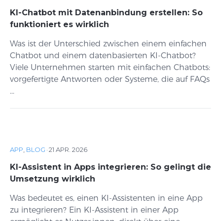
KI-Chatbot mit Datenanbindung erstellen: So
funktioniert es wirklich
Was ist der Unterschied zwischen einem einfachen
Chatbot und einem datenbasierten KI-Chatbot?
Viele Unternehmen starten mit einfachen Chatbots:
vorgefertigte Antworten oder Systeme, die auf FAQs
...
APP
,
BLOG
·
21 APR. 2026
KI-Assistent in Apps integrieren: So gelingt die
Umsetzung wirklich
Was bedeutet es, einen KI-Assistenten in eine App
zu integrieren? Ein KI-Assistent in einer App