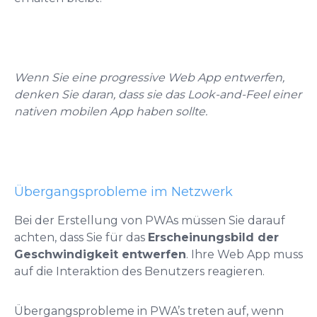
Wenn Sie eine progressive Web App entwerfen,
denken Sie daran, dass sie das Look-and-Feel einer
nativen mobilen App haben sollte.
Übergangsprobleme im Netzwerk
Bei der Erstellung von PWAs müssen Sie darauf
achten, dass Sie für das
Erscheinungsbild der
Geschwindigkeit entwerfen
. Ihre Web App muss
auf die Interaktion des Benutzers reagieren.
Übergangsprobleme in PWA’s treten auf, wenn