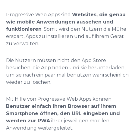
Progressive Web Apps sind
Websites, die genau
wie mobile Anwendungen aussehen und
funktionieren
. Somit wird den Nutzern die Mühe
erspart, Apps zu installieren und auf ihrem Gerät
zu verwalten.
Die Nutzern müssen nicht den App Store
besuchen, die App finden und sie herunterladen,
um sie nach ein paar mal benutzen wahrscheinlich
wieder zu löschen.
Mit Hilfe von Progressive Web Apps können
Benutzer einfach ihren Browser auf ihrem
Smartphone öffnen, den URL eingeben und
werden zur PWA
ihrer jeweiligen mobilen
Anwendung weitergeleitet.