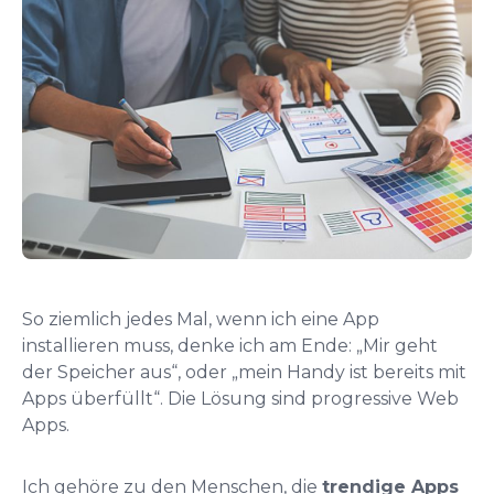
So ziemlich jedes Mal, wenn ich eine App
installieren muss, denke ich am Ende: „Mir geht
der Speicher aus“, oder „mein Handy ist bereits mit
Apps überfüllt“. Die Lösung sind progressive Web
Apps.
Ich gehöre zu den Menschen, die
trendige Apps