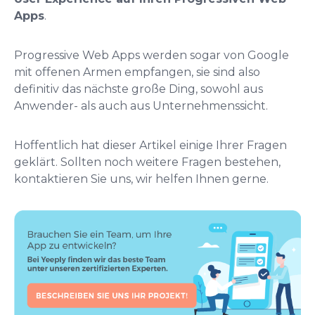
Apps
.
Progressive Web Apps werden sogar von Google
mit offenen Armen empfangen, sie sind also
definitiv das nächste große Ding, sowohl aus
Anwender- als auch aus Unternehmenssicht.
Hoffentlich hat dieser Artikel einige Ihrer Fragen
geklärt. Sollten noch weitere Fragen bestehen,
kontaktieren Sie uns, wir helfen Ihnen gerne.