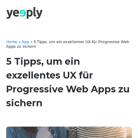
Home
»
App
»
5 Tipps, um ein exzellentes UX für Progressive Web
Apps zu sichern
5 Tipps, um ein
exzellentes UX für
Progressive Web Apps zu
sichern