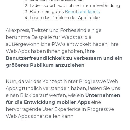
Laden sofort, auch ohne Internetverbindung
Bieten ein gutes
Benutzererlebnis
Lösen das Problem der App Lücke
Aliexpress, Twitter und Forbes sind einige
berühmte Beispiele für Websites, die
außergewöhnliche PWAs entwickelt haben; ihre
Web Apps haben ihnen geholfen,
ihre
Benutzerfreundlichkeit zu verbessern und ein
größeres Publikum anzuziehen
.
Nun, da wir das Konzept hinter Progressive Web
Apps gründlich verstanden haben, lassen Sie uns
einen Blick darauf werfen, wie ein
Unternehmen
für die Entwicklung mobiler Apps
eine
hervorragende User Experience in Progressive
Web Apps sicherstellen kann.