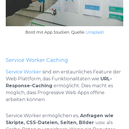
Bord mit App Studien. Quelle:
Unsplash
Service Worker Caching
Service Worker
sind ein erstaunliches Feature der
Web Plattform, das Funktionalitäten wie
URL-
Response-Caching
ermöglicht. Dies macht es
möglich, dass Progressive Web Apps offline
arbeiten können.
Service Worker ermöglichen es,
Anfragen wie
Skripte, CSS-Dateien, Seiten, Bilder
usw. als