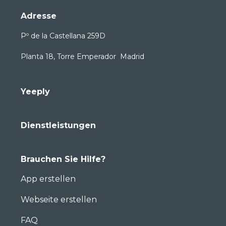
Adresse
Pº de la Castellana 259D
Planta 18, Torre Emperador Madrid
Yeeply
Dienstleistungen
Brauchen Sie Hilfe?
App erstellen
Webseite erstellen
FAQ