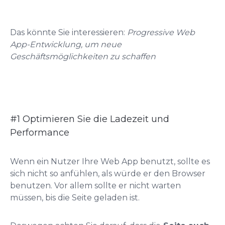
Das könnte Sie interessieren
:
Progressive Web
App-Entwicklung, um neue
Geschäftsmöglichkeiten zu schaffen
#1 Optimieren Sie die Ladezeit und
Performance
Wenn ein Nutzer Ihre Web App benutzt, sollte es
sich nicht so anfühlen, als würde er den Browser
benutzen. Vor allem sollte er nicht warten
müssen, bis die Seite geladen ist.