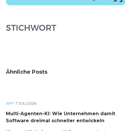
STICHWORT
Ähnliche Posts
APP
·
7 JULI 2026
Multi-Agenten-KI: Wie Unternehmen damit
Software dreimal schneller entwickeln