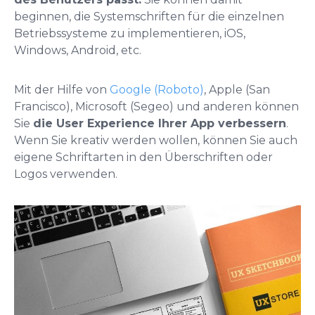
beginnen, die Systemschriften für die einzelnen
Betriebssysteme zu implementieren, iOS,
Windows, Android, etc.
Mit der Hilfe von
Google (Roboto)
, Apple (San
Francisco), Microsoft (Segeo) und anderen können
Sie
die User Experience Ihrer App verbessern
.
Wenn Sie kreativ werden wollen, können Sie auch
eigene Schriftarten in den Überschriften oder
Logos verwenden.