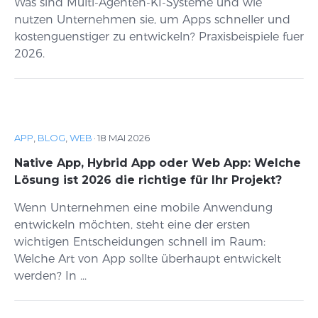
Was sind Multi-Agenten-KI-Systeme und wie
nutzen Unternehmen sie, um Apps schneller und
kostenguenstiger zu entwickeln? Praxisbeispiele fuer
2026.
APP
,
BLOG
,
WEB
·
18 MAI 2026
Native App, Hybrid App oder Web App: Welche
Lösung ist 2026 die richtige für Ihr Projekt?
Wenn Unternehmen eine mobile Anwendung
entwickeln möchten, steht eine der ersten
wichtigen Entscheidungen schnell im Raum:
Welche Art von App sollte überhaupt entwickelt
werden? In ...