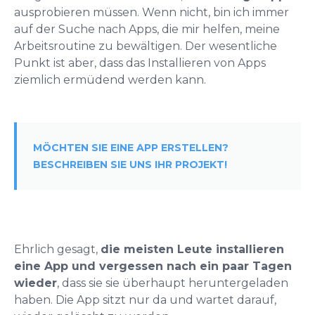
ausprobieren müssen. Wenn nicht, bin ich immer
auf der Suche nach Apps, die mir helfen, meine
Arbeitsroutine zu bewältigen. Der wesentliche
Punkt ist aber, dass das Installieren von Apps
ziemlich ermüdend werden kann.
MÖCHTEN SIE EINE APP ERSTELLEN?
BESCHREIBEN SIE UNS IHR PROJEKT!
Ehrlich gesagt,
die meisten Leute installieren
eine App und vergessen nach ein paar Tagen
wieder
, dass sie sie überhaupt heruntergeladen
haben. Die App sitzt nur da und wartet darauf,