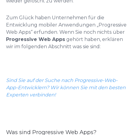
wieder gelöscht zu werden.
Zum Glück haben Unternehmen für die
Entwicklung mobiler Anwendungen „Progressive
Web Apps“ erfunden. Wenn Sie noch nichts über
Progressive Web Apps
gehört haben, erklären
wir im folgenden Abschnitt was sie sind:
Sind Sie auf der Suche nach Progressive-Web-
App-Entwicklern? Wir können Sie mit den besten
Experten verbinden!
Was sind Progressive Web Apps?