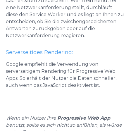
Cache-Daten zu speichern. Wenn ein Benutzer
eine Netzwerkanforderung stellt, durchläuft
diese den Service Worker und es liegt an Ihnen zu
entscheiden, ob Sie die zwischengespeicherten
Antworten zurückgeben oder auf die
Netzwerkanforderung reagieren.
Serverseitiges Rendering:
Google empfiehlt die Verwendung von
serverseitigem Rendering für Progressive Web
Apps. So erhält der Nutzer die Daten schneller,
auch wenn das JavaScript deaktiviert ist.
Wenn ein Nutzer Ihre
Progressive Web App
benutzt, sollte es sich nicht so anfühlen, als würde