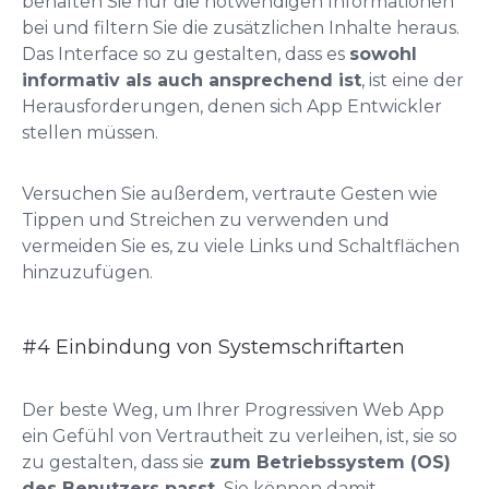
behalten Sie nur die notwendigen Informationen
bei und filtern Sie die zusätzlichen Inhalte heraus.
Das Interface so zu gestalten, dass es
sowohl
informativ als auch ansprechend ist
, ist eine der
Herausforderungen, denen sich App Entwickler
stellen müssen.
Versuchen Sie außerdem, vertraute Gesten wie
Tippen und Streichen zu verwenden und
vermeiden Sie es, zu viele Links und Schaltflächen
hinzuzufügen.
#4 Einbindung von Systemschriftarten
Der beste Weg, um Ihrer Progressiven Web App
ein Gefühl von Vertrautheit zu verleihen, ist, sie so
zu gestalten, dass sie
zum Betriebssystem (OS)
des Benutzers passt.
Sie können damit