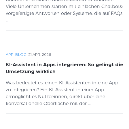
Viele Unternehmen starten mit einfachen Chatbots:
vorgefertigte Antworten oder Systeme, die auf FAQs
...
APP
,
BLOG
·
21 APR. 2026
KI-Assistent in Apps integrieren: So gelingt die
Umsetzung wirklich
Was bedeutet es, einen KI-Assistenten in eine App
zu integrieren? Ein KI-Assistent in einer App
ermöglicht es Nutzer:innen, direkt über eine
konversationelle Oberfläche mit der ...