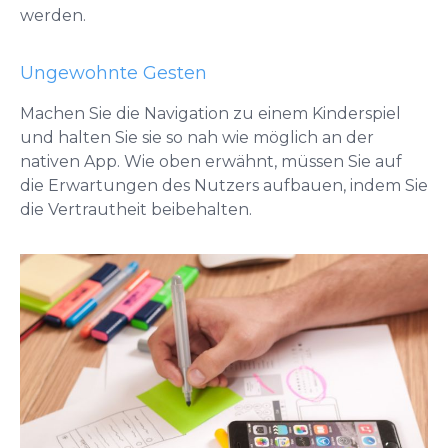
werden.
Ungewohnte Gesten
Machen Sie die Navigation zu einem Kinderspiel
und halten Sie sie so nah wie möglich an der
nativen App. Wie oben erwähnt, müssen Sie auf
die Erwartungen des Nutzers aufbauen, indem Sie
die Vertrautheit beibehalten.