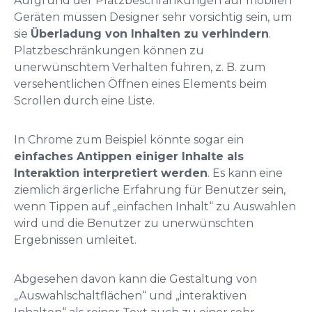
Aufgrund der Platzbeschränkungen auf mobilen
Geräten müssen Designer sehr vorsichtig sein, um
sie
Überladung von Inhalten zu verhindern
.
Platzbeschränkungen können zu
unerwünschtem Verhalten führen, z. B. zum
versehentlichen Öffnen eines Elements beim
Scrollen durch eine Liste.
In Chrome zum Beispiel könnte sogar ein
einfaches Antippen einiger Inhalte als
Interaktion interpretiert werden
. Es kann eine
ziemlich ärgerliche Erfahrung für Benutzer sein,
wenn Tippen auf „einfachen Inhalt“ zu Auswahlen
wird und die Benutzer zu unerwünschten
Ergebnissen umleitet.
Abgesehen davon kann die Gestaltung von
„Auswahlschaltflächen“ und „interaktiven