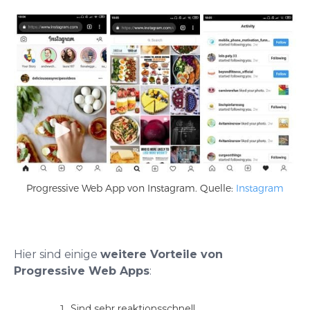
Progressive Web App von Instagram. Quelle:
Instagram
Hier sind einige
weitere Vorteile von
Progressive Web Apps
:
Sind sehr reaktionsschnell