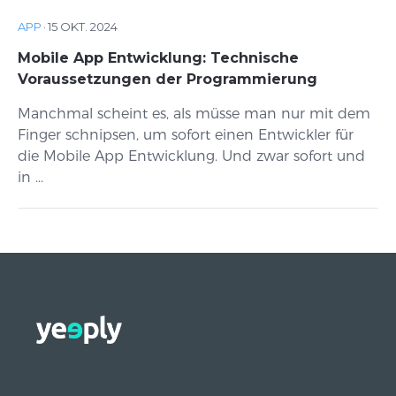
APP
·
15 OKT. 2024
Mobile App Entwicklung: Technische
Voraussetzungen der Programmierung
Manchmal scheint es, als müsse man nur mit dem
Finger schnipsen, um sofort einen Entwickler für
die Mobile App Entwicklung. Und zwar sofort und
in ...