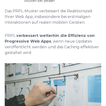
Routen bei Bedarf
Das PRPL-Muster verbessert die Reaktionszeit
Ihrer Web App, insbesondere bei erstmaligen
Interaktionen auf realen mobilen Geräten.
PRPL
verbessert weiterhin die Effizienz von
Progressive Web Apps
, wenn neue Updates
veröffentlicht werden und das Caching effektiver
gestaltet wird.