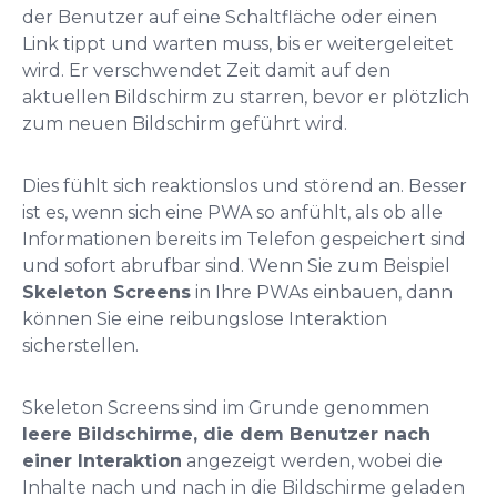
der Benutzer auf eine Schaltfläche oder einen
Link tippt und warten muss, bis er weitergeleitet
wird. Er verschwendet Zeit damit auf den
aktuellen Bildschirm zu starren, bevor er plötzlich
zum neuen Bildschirm geführt wird.
Dies fühlt sich reaktionslos und störend an. Besser
ist es, wenn sich eine PWA so anfühlt, als ob alle
Informationen bereits im Telefon gespeichert sind
und sofort abrufbar sind. Wenn Sie zum Beispiel
Skeleton Screens
in Ihre PWAs einbauen, dann
können Sie eine reibungslose Interaktion
sicherstellen.
Skeleton Screens sind im Grunde genommen
leere Bildschirme, die dem Benutzer nach
einer Interaktion
angezeigt werden, wobei die
Inhalte nach und nach in die Bildschirme geladen