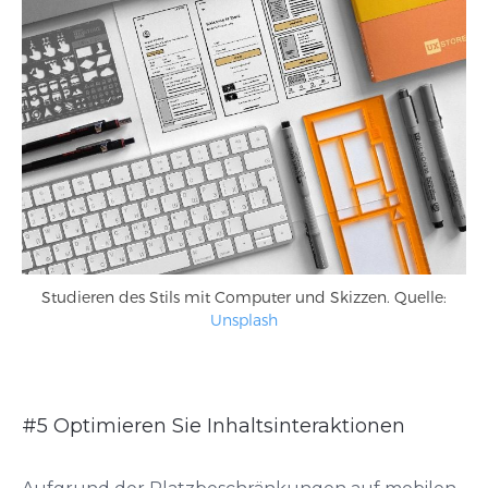
Studieren des Stils mit Computer und Skizzen. Quelle:
Unsplash
#5 Optimieren Sie Inhaltsinteraktionen