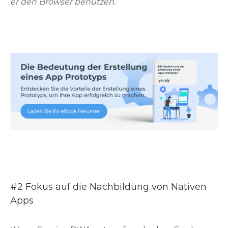
er den Browser benutzen.
#2 Fokus auf die Nachbildung von Nativen
Apps