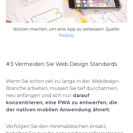
Notizen machen, um eine App zu verbessern. Quelle:
Pixabay
#3 Vermeiden Sie Web Design Standards
Wenn Sie schon viel zu lange in der Webdesign-
Branche arbeiten, müssen Sie tief durchatmen,
neu anfangen und sich nur
darauf
konzentrieren, eine PWA zu entwerfen, die
der nativen mobilen Anwendung ähnelt.
Verfolgen Sie den minimalistischen Ansatz,