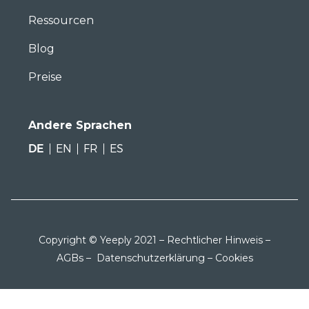
Ressourcen
Blog
Preise
Andere Sprachen
DE
EN
FR
ES
Copyright © Yeeply 2021 –
Rechtlicher Hinweis
–
AGBs
–
Datenschutzerklärung
–
Cookies