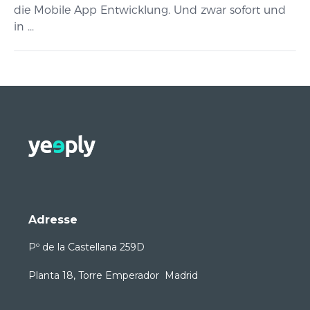
die Mobile App Entwicklung. Und zwar sofort und
in ...
Adresse
Pº de la Castellana 259D
Planta 18, Torre Emperador Madrid