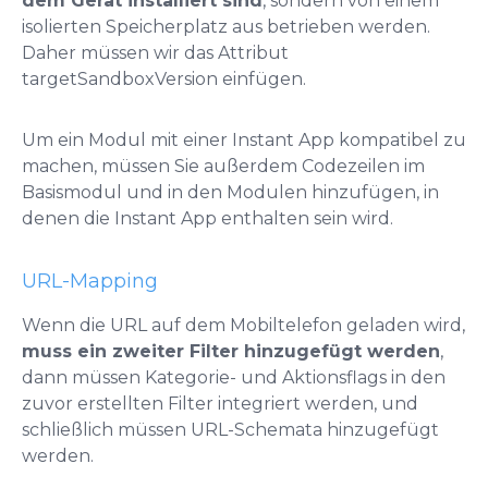
dem Gerät installiert sind
, sondern von einem
isolierten Speicherplatz aus betrieben werden.
Daher müssen wir das Attribut
targetSandboxVersion einfügen.
Um ein Modul mit einer Instant App kompatibel zu
machen, müssen Sie außerdem Codezeilen im
Basismodul und in den Modulen hinzufügen, in
denen die Instant App enthalten sein wird.
URL-Mapping
Wenn die URL auf dem Mobiltelefon geladen wird,
muss ein zweiter Filter hinzugefügt werden
,
dann müssen Kategorie- und Aktionsflags in den
zuvor erstellten Filter integriert werden, und
schließlich müssen URL-Schemata hinzugefügt
werden.