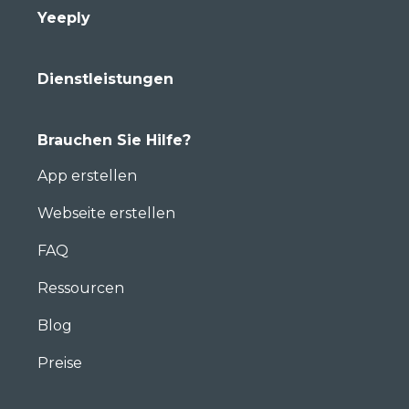
Yeeply
Dienstleistungen
Brauchen Sie Hilfe?
App erstellen
Webseite erstellen
FAQ
Ressourcen
Blog
Preise