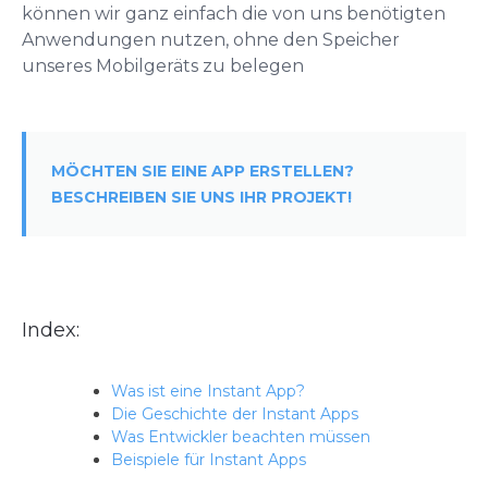
können wir ganz einfach die von uns benötigten
Anwendungen nutzen, ohne den Speicher
unseres Mobilgeräts zu belegen
MÖCHTEN SIE EINE APP ERSTELLEN?
BESCHREIBEN SIE UNS IHR PROJEKT!
Index:
Was ist eine Instant App?
Die Geschichte der Instant Apps
Was Entwickler beachten müssen
Beispiele für Instant Apps