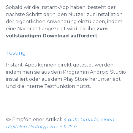
Sobald wir die Instant-App haben, besteht der
nächste Schritt darin, den Nutzer zur Installation
der eigentlichen Anwendung einzuladen, indem
eine Nachricht angezeigt wird, die ihn
zum
vollständigen Download auffordert
.
Testing
Instant-Apps können direkt getestet werden,
indem man sie aus dem Programm Android Studio
installiert oder aus dem Play Store herunterlädt
und die interne Testfunktion nutzt.
✏️
Empfohlener Artikel:
4 gute Gründe, einen
digitalen Prototyp zu erstellen