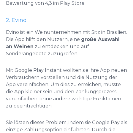
Bewertung von 4,3 im Play Store.
2. Evino
Evino ist ein Weinunternehmen mit Sitz in Brasilien.
Die App hilft den Nutzern, eine
große Auswahl
an Weinen
zu entdecken und auf
Sonderangebote zuzugreifen.
Mit Google Play Instant wollten sie ihre App neuen
Verbrauchern vorstellen und die Nutzung der
App vereinfachen. Um dies zu erreichen, musste
die App kleiner sein und den Zahlungsprozess
vereinfachen, ohne andere wichtige Funktionen
zu beeinträchtigen.
Sie lösten dieses Problem, indem sie Google Pay als
einzige Zahlungsoption einführten. Durch die