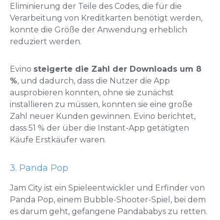
Eliminierung der Teile des Codes, die für die
Verarbeitung von Kreditkarten benötigt werden,
konnte die Größe der Anwendung erheblich
reduziert werden.
Evino
steigerte die Zahl der Downloads um 8
%
, und dadurch, dass die Nutzer die App
ausprobieren konnten, ohne sie zunächst
installieren zu müssen, konnten sie eine große
Zahl neuer Kunden gewinnen. Evino berichtet,
dass 51 % der über die Instant-App getätigten
Käufe Erstkäufer waren.
3. Panda Pop
Jam City ist ein Spieleentwickler und Erfinder von
Panda Pop, einem Bubble-Shooter-Spiel, bei dem
es darum geht, gefangene Pandababys zu retten.