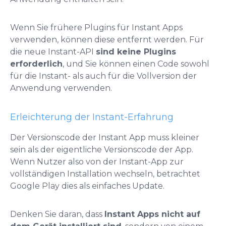
Wenn Sie frühere Plugins für Instant Apps
verwenden, können diese entfernt werden. Für
die neue Instant-API
sind keine Plugins
erforderlich
, und Sie können einen Code sowohl
für die Instant- als auch für die Vollversion der
Anwendung verwenden.
Erleichterung der Instant-Erfahrung
Der Versionscode der Instant App muss kleiner
sein als der eigentliche Versionscode der App.
Wenn Nutzer also von der Instant-App zur
vollständigen Installation wechseln, betrachtet
Google Play dies als einfaches Update.
Denken Sie daran, dass
Instant Apps nicht auf