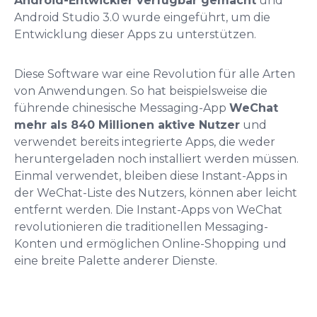
Android-Entwickler verfügbar gemacht
und
Android Studio 3.0 wurde eingeführt, um die
Entwicklung dieser Apps zu unterstützen.
Diese Software war eine Revolution für alle Arten
von Anwendungen. So hat beispielsweise die
führende chinesische Messaging-App
WeChat
mehr als 840 Millionen aktive Nutzer
und
verwendet bereits integrierte Apps, die weder
heruntergeladen noch installiert werden müssen.
Einmal verwendet, bleiben diese Instant-Apps in
der WeChat-Liste des Nutzers, können aber leicht
entfernt werden. Die Instant-Apps von WeChat
revolutionieren die traditionellen Messaging-
Konten und ermöglichen Online-Shopping und
eine breite Palette anderer Dienste.