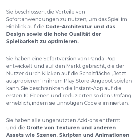
Sie beschlossen, die Vorteile von
Sofortanwendungen zu nutzen, um das Spiel im
Hinblick auf die
Code-Architektur und das
Design sowie die hohe Qualität der
Spielbarkeit zu optimieren.
Sie haben eine Sofortversion von Panda Pop
entwickelt und auf den Markt gebracht, die der
Nutzer durch Klicken auf die Schaltfläche „Jetzt
ausprobieren“ in ihrem Play Store-Angebot spielen
kann. Sie beschränkten die Instant-App auf die
ersten 10 Ebenen und reduzierten so den Umfang
erheblich, indem sie unnötigen Code eliminierten.
Sie haben alle ungenutzten Add-ons entfernt
und die
Größe von Texturen und anderen
Assets wie Szenen, Skripten und Animationen