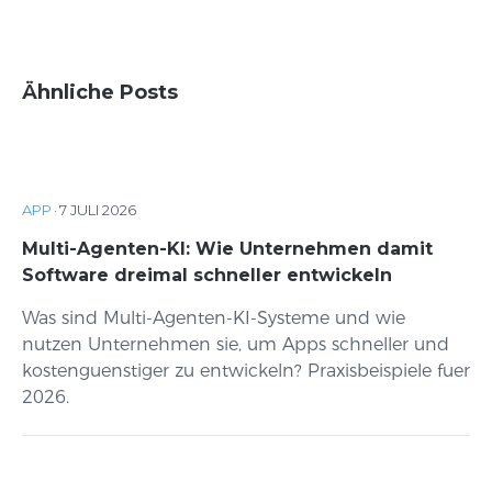
Ähnliche Posts
APP
·
7 JULI 2026
Multi-Agenten-KI: Wie Unternehmen damit
Software dreimal schneller entwickeln
Was sind Multi-Agenten-KI-Systeme und wie
nutzen Unternehmen sie, um Apps schneller und
kostenguenstiger zu entwickeln? Praxisbeispiele fuer
2026.