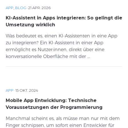
APP
,
BLOG
·
21 APR. 2026
KI-Assistent in Apps integrieren: So gelingt die
Umsetzung wirklich
Was bedeutet es, einen KI-Assistenten in eine App
zu integrieren? Ein KI-Assistent in einer App
ermöglicht es Nutzer:innen, direkt über eine
konversationelle Oberfläche mit der ...
APP
·
15 OKT. 2024
Mobile App Entwicklung: Technische
Voraussetzungen der Programmierung
Manchmal scheint es, als müsse man nur mit dem
Finger schnipsen, um sofort einen Entwickler für