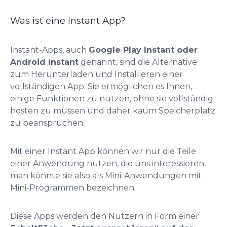
Was ist eine Instant App?
Instant-Apps, auch
Google Play Instant oder
Android Instant
genannt, sind die Alternative
zum Herunterladen und Installieren einer
vollständigen App. Sie ermöglichen es Ihnen,
einige Funktionen zu nutzen, ohne sie vollständig
hosten zu müssen und daher kaum Speicherplatz
zu beanspruchen.
Mit einer Instant App können wir nur die Teile
einer Anwendung nutzen, die uns interessieren,
man könnte sie also als Mini-Anwendungen mit
Mini-Programmen bezeichnen.
Diese Apps werden den Nutzern in Form einer