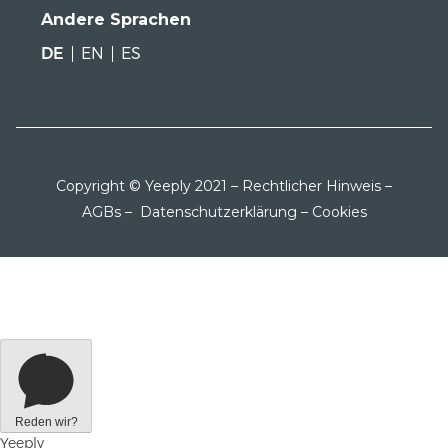
Andere Sprachen
DE
EN
ES
Copyright © Yeeply 2021 –
Rechtlicher Hinweis
–
AGBs
–
Datenschutzerklärung
–
Cookies
Reden wir?
Yeeply