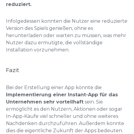
reduziert.
Infolgedessen konnten die Nutzer eine reduzierte
Version des Spiels genießen, ohne es
herunterladen oder warten zu müssen, was mehr
Nutzer dazu ermutigte, die vollständige
Installation vorzunehmen.
Fazit
Bei der Erstellung einer App könnte die
Implementierung einer Instant-App für das
Unternehmen sehr vorteilhaft
sein. Sie
ermöglicht es den Nutzern, Aktionen oder sogar
In-App-Käufe viel schneller und ohne weiteres
Nachdenken durchzuführen. Außerdem könnte
dies die eigentliche Zukunft der Apps bedeuten.