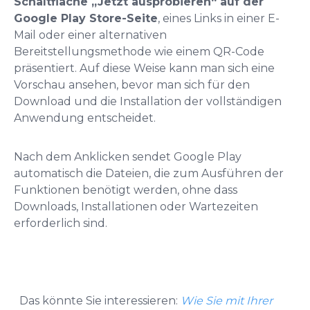
Schaltfläche „Jetzt ausprobieren“ auf der
Google Play Store-Seite
, eines Links in einer E-
Mail oder einer alternativen
Bereitstellungsmethode wie einem QR-Code
präsentiert. Auf diese Weise kann man sich eine
Vorschau ansehen, bevor man sich für den
Download und die Installation der vollständigen
Anwendung entscheidet.
Nach dem Anklicken sendet Google Play
automatisch die Dateien, die zum Ausführen der
Funktionen benötigt werden, ohne dass
Downloads, Installationen oder Wartezeiten
erforderlich sind.
Das könnte Sie interessieren:
Wie Sie mit Ihrer