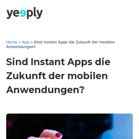
Home
»
App
»
Sind Instant Apps die Zukunft der mobilen
Anwendungen?
Sind Instant Apps die
Zukunft der mobilen
Anwendungen?