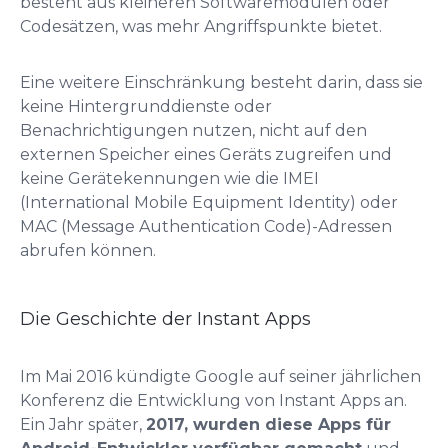
besteht aus kleineren Softwaremodulen oder
Codesätzen, was mehr Angriffspunkte bietet.
Eine weitere Einschränkung besteht darin, dass sie
keine Hintergrunddienste oder
Benachrichtigungen nutzen, nicht auf den
externen Speicher eines Geräts zugreifen und
keine Gerätekennungen wie die IMEI
(International Mobile Equipment Identity) oder
MAC (Message Authentication Code)-Adressen
abrufen können.
Die Geschichte der Instant Apps
Im Mai 2016 kündigte Google auf seiner jährlichen
Konferenz die Entwicklung von Instant Apps an.
Ein Jahr später,
2017, wurden diese Apps für