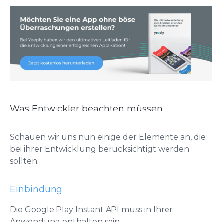
Was Entwickler beachten müssen
Schauen wir uns nun einige der Elemente an, die
bei ihrer Entwicklung berücksichtigt werden
sollten:
Einbindung
Die Google Play Instant API muss in Ihrer
Anwendung enthalten sein.