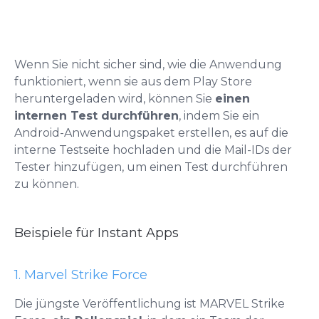
Wenn Sie nicht sicher sind, wie die Anwendung
funktioniert, wenn sie aus dem Play Store
heruntergeladen wird, können Sie
einen
internen Test durchführen
, indem Sie ein
Android-Anwendungspaket erstellen, es auf die
interne Testseite hochladen und die Mail-IDs der
Tester hinzufügen, um einen Test durchführen
zu können.
Beispiele für Instant Apps
1. Marvel Strike Force
Die jüngste Veröffentlichung ist MARVEL Strike