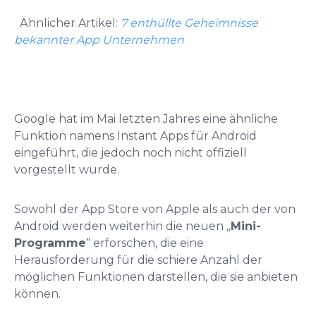
Ähnlicher Artikel:
7 enthüllte Geheimnisse
bekannter App Unternehmen
Google hat im Mai letzten Jahres eine ähnliche
Funktion namens Instant Apps für Android
eingeführt, die jedoch noch nicht offiziell
vorgestellt wurde.
Sowohl der App Store von Apple als auch der von
Android werden weiterhin die neuen „
Mini-
Programme
“ erforschen, die eine
Herausforderung für die schiere Anzahl der
möglichen Funktionen darstellen, die sie anbieten
können.