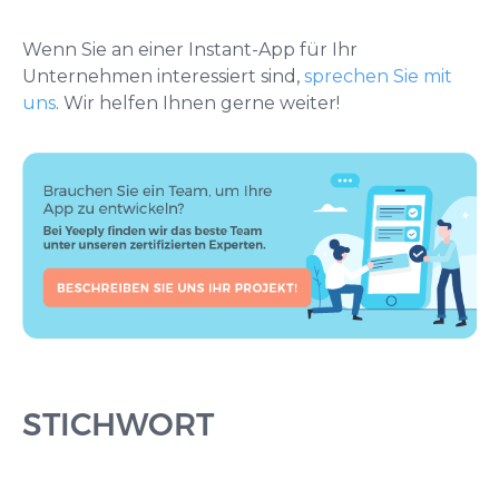
Wenn Sie an einer Instant-App für Ihr
Unternehmen interessiert sind,
sprechen Sie mit
uns
. Wir helfen Ihnen gerne weiter!
STICHWORT