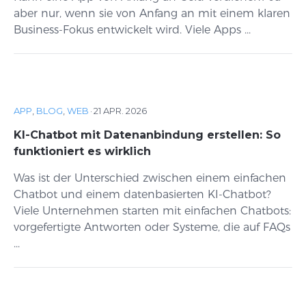
aber nur, wenn sie von Anfang an mit einem klaren
Business-Fokus entwickelt wird. Viele Apps ...
APP
,
BLOG
,
WEB
·
21 APR. 2026
KI-Chatbot mit Datenanbindung erstellen: So
funktioniert es wirklich
Was ist der Unterschied zwischen einem einfachen
Chatbot und einem datenbasierten KI-Chatbot?
Viele Unternehmen starten mit einfachen Chatbots:
vorgefertigte Antworten oder Systeme, die auf FAQs
...