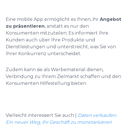
Eine mobile App ermöglicht es Ihnen, ihr
Angebot
zu präsentieren
, anstatt es nur den
Konsumenten mitzuteilen. Es informiert Ihre
Kunden auch über Ihre Produkte und
Dienstleistungen und unterstreicht, was Sie von
Ihrer Konkurrenz unterscheidet.
Zudem kann sie als Werbematerial dienen,
Verbindung zu Ihrem Zielmarkt schaffen und den
Konsumenten Hilfestellung bieten.
Vielleicht interessiert Sie auch |
Daten verkaufen:
Ein neuer Weg, Ihr Geschäft zu monetarisieren