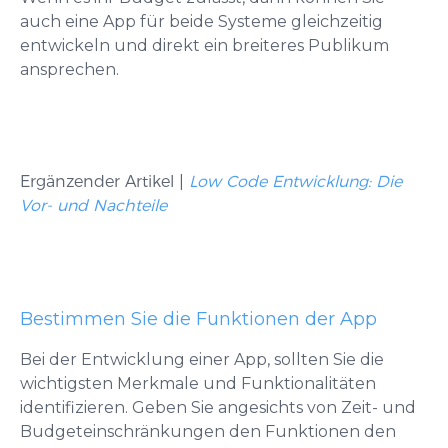
auch eine App für beide Systeme gleichzeitig
entwickeln und direkt ein breiteres Publikum
ansprechen.
Ergänzender Artikel
|
Low Code Entwicklung: Die
Vor- und Nachteile
Bestimmen Sie die Funktionen der App
Bei der Entwicklung einer App, sollten Sie die
wichtigsten Merkmale und Funktionalitäten
identifizieren. Geben Sie angesichts von Zeit- und
Budgeteinschränkungen den Funktionen den