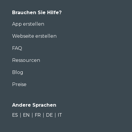
Brauchen Sie Hilfe?
App erstellen
Webseite erstellen
FAQ
Ressourcen
Blog
Preise
Andere Sprachen
ES
EN
FR
DE
IT