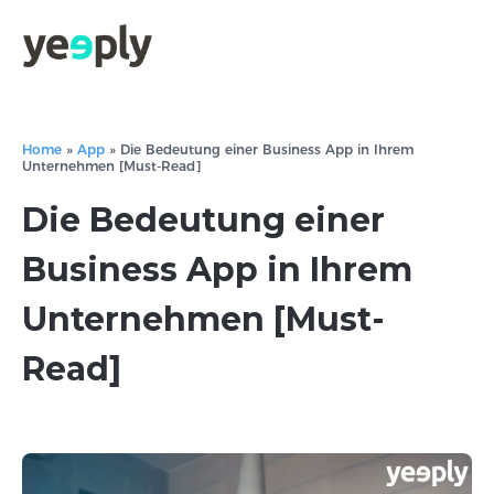
Home
»
App
»
Die Bedeutung einer Business App in Ihrem
Unternehmen [Must-Read]
Die Bedeutung einer
Business App in Ihrem
Unternehmen [Must-
Read]