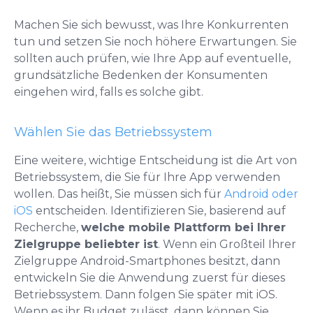
Machen Sie sich bewusst, was Ihre Konkurrenten
tun und setzen Sie noch höhere Erwartungen. Sie
sollten auch prüfen, wie Ihre App auf eventuelle,
grundsätzliche Bedenken der Konsumenten
eingehen wird, falls es solche gibt.
Wählen Sie das Betriebssystem
Eine weitere, wichtige Entscheidung ist die Art von
Betriebssystem, die Sie für Ihre App verwenden
wollen. Das heißt, Sie müssen sich für
Android oder
iOS
entscheiden. Identifizieren Sie, basierend auf
Recherche,
welche mobile Plattform bei Ihrer
Zielgruppe beliebter ist
. Wenn ein Großteil Ihrer
Zielgruppe Android-Smartphones besitzt, dann
entwickeln Sie die Anwendung zuerst für dieses
Betriebssystem. Dann folgen Sie später mit iOS.
Wenn es ihr Budget zulässt, dann können Sie