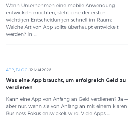
Wenn Unternehmen eine mobile Anwendung
entwickeln möchten, steht eine der ersten
wichtigen Entscheidungen schnell im Raum:
Welche Art von App sollte überhaupt entwickelt
werden? In ...
APP
,
BLOG
·
12 MAI 2026
Was eine App braucht, um erfolgreich Geld zu
verdienen
Kann eine App von Anfang an Geld verdienen? Ja —
aber nur, wenn sie von Anfang an mit einem klaren
Business-Fokus entwickelt wird. Viele Apps ...