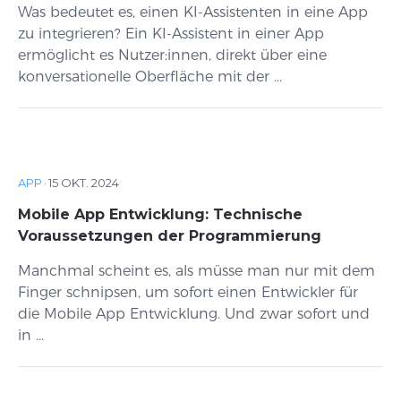
Was bedeutet es, einen KI-Assistenten in eine App
zu integrieren? Ein KI-Assistent in einer App
ermöglicht es Nutzer:innen, direkt über eine
konversationelle Oberfläche mit der ...
APP
·
15 OKT. 2024
Mobile App Entwicklung: Technische
Voraussetzungen der Programmierung
Manchmal scheint es, als müsse man nur mit dem
Finger schnipsen, um sofort einen Entwickler für
die Mobile App Entwicklung. Und zwar sofort und
in ...