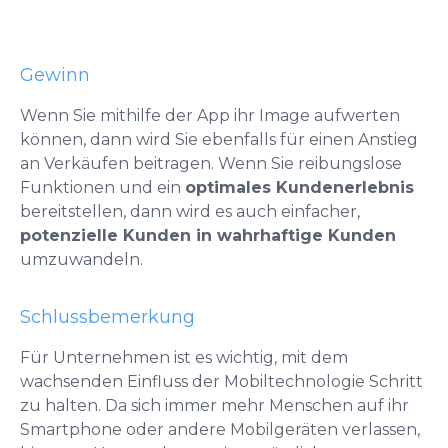
Gewinn
Wenn Sie mithilfe der App ihr Image aufwerten
können, dann wird Sie ebenfalls für einen Anstieg
an Verkäufen beitragen. Wenn Sie reibungslose
Funktionen und ein
optimales Kundenerlebnis
bereitstellen, dann wird es auch einfacher,
potenzielle Kunden in wahrhaftige Kunden
umzuwandeln.
Schlussbemerkung
Für Unternehmen ist es wichtig, mit dem
wachsenden Einfluss der Mobiltechnologie Schritt
zu halten. Da sich immer mehr Menschen auf ihr
Smartphone oder andere Mobilgeräten verlassen,