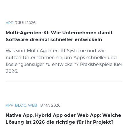
APP
·
7 JULI 2026
Multi-Agenten-KI: Wie Unternehmen damit
Software dreimal schneller entwickeln
Was sind Multi-Agenten-KI-Systeme und wie
nutzen Unternehmen sie, um Apps schneller und
kostenguenstiger zu entwickeln? Praxisbeispiele fuer
2026.
APP
,
BLOG
,
WEB
·
18 MAI 2026
Native App, Hybrid App oder Web App: Welche
Lösung ist 2026 die richtige für Ihr Projekt?