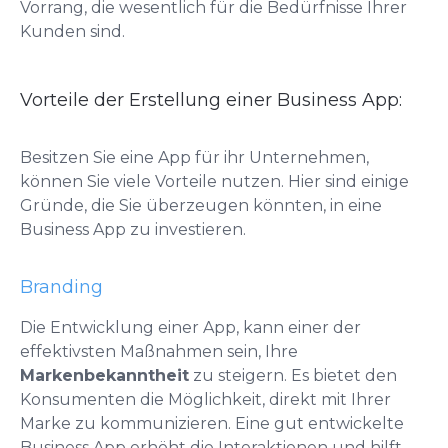
Vorrang, die wesentlich für die Bedürfnisse Ihrer
Kunden sind.
Vorteile der Erstellung einer Business App:
Besitzen Sie eine App für ihr Unternehmen,
können Sie viele Vorteile nutzen. Hier sind einige
Gründe, die Sie überzeugen könnten, in eine
Business App zu investieren.
Branding
Die Entwicklung einer App, kann einer der
effektivsten Maßnahmen sein, Ihre
Markenbekanntheit
zu steigern. Es bietet den
Konsumenten die Möglichkeit, direkt mit Ihrer
Marke zu kommunizieren. Eine gut entwickelte
Business App erhöht die Interaktionen und hilft