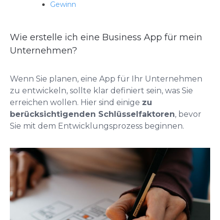
Gewinn
Wie erstelle ich eine Business App für mein
Unternehmen?
Wenn Sie planen, eine App für Ihr Unternehmen
zu entwickeln, sollte klar definiert sein, was Sie
erreichen wollen. Hier sind einige
zu
berücksichtigenden Schlüsselfaktoren
, bevor
Sie mit dem Entwicklungsprozess beginnen.