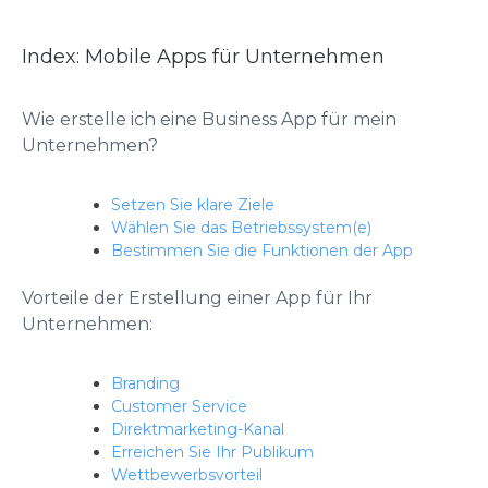
Index: Mobile Apps für Unternehmen
Wie erstelle ich eine Business App für mein
Unternehmen?
Setzen Sie klare Ziele
Wählen Sie das Betriebssystem(e)
Bestimmen Sie die Funktionen der App
Vorteile der Erstellung einer App für Ihr
Unternehmen:
Branding
Customer Service
Direktmarketing-Kanal
Erreichen Sie Ihr Publikum
Wettbewerbsvorteil