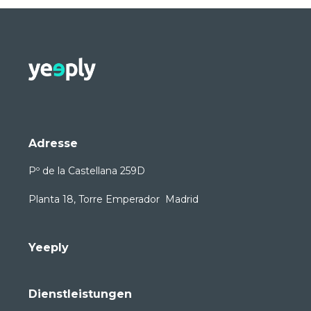
Adresse
Pº de la Castellana 259D
Planta 18, Torre Emperador Madrid
Yeeply
Dienstleistungen