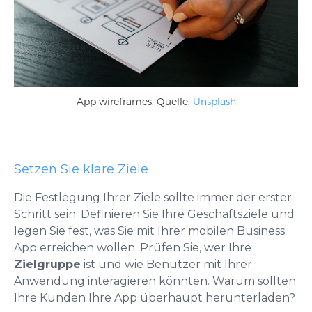
App wireframes. Quelle:
Unsplash
Setzen Sie klare Ziele
Die Festlegung Ihrer Ziele sollte immer der erster
Schritt sein. Definieren Sie Ihre Geschäftsziele und
legen Sie fest, was Sie mit Ihrer mobilen Business
App erreichen wollen. Prüfen Sie, wer Ihre
Zielgruppe
ist und wie Benutzer mit Ihrer
Anwendung interagieren könnten. Warum sollten
Ihre Kunden Ihre App überhaupt herunterladen?