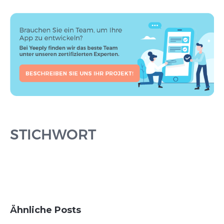
STICHWORT
Ähnliche Posts