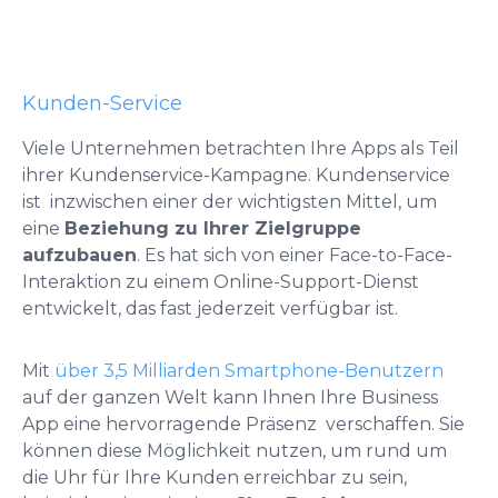
Kunden-Service
Viele Unternehmen betrachten Ihre Apps als Teil
ihrer Kundenservice-Kampagne. Kundenservice
ist inzwischen einer der wichtigsten Mittel, um
eine
Beziehung zu Ihrer Zielgruppe
aufzubauen
. Es hat sich von einer Face-to-Face-
Interaktion zu einem Online-Support-Dienst
entwickelt, das fast jederzeit verfügbar ist.
Mit
über 3,5 Milliarden Smartphone-Benutzern
auf der ganzen Welt kann Ihnen Ihre Business
App eine hervorragende Präsenz verschaffen. Sie
können diese Möglichkeit nutzen, um rund um
die Uhr für Ihre Kunden erreichbar zu sein,