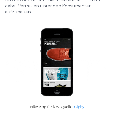
dabei, Vertrauen unter den Konsumenten
aufzubauen.
Nike App für iOS. Quelle:
Giphy