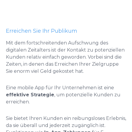
Erreichen Sie Ihr Publikum
Mit dem fortschreitenden Aufschwung des
digitalen Zeitalters ist der Kontakt zu potenziellen
Kunden relativ einfach geworden. Vorbei sind die
Zeiten, in denen das Erreichen Ihrer Zielgruppe
Sie enorm viel Geld gekostet hat.
Eine mobile App für Ihr Unternehmen ist eine
effektive Strategie
, um potenzielle Kunden zu
erreichen.
Sie bietet Ihren Kunden ein reibungsloses Erlebnis,
da sie überall und jederzeit zugänglich ist.