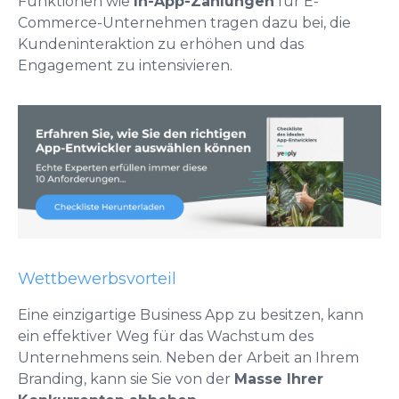
Funktionen wie
In-App-Zahlungen
für E-
Commerce-Unternehmen tragen dazu bei, die
Kundeninteraktion zu erhöhen und das
Engagement zu intensivieren.
Wettbewerbsvorteil
Eine einzigartige Business App zu besitzen, kann
ein effektiver Weg für das Wachstum des
Unternehmens sein. Neben der Arbeit an Ihrem
Branding, kann sie Sie von der
Masse Ihrer