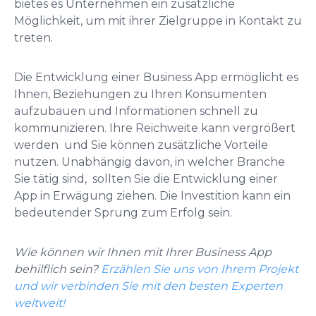
bietes es Unternehmen ein zusätzliche
Möglichkeit, um mit ihrer Zielgruppe in Kontakt zu
treten.
Die Entwicklung einer Business App ermöglicht es
Ihnen, Beziehungen zu Ihren Konsumenten
aufzubauen und Informationen schnell zu
kommunizieren. Ihre Reichweite kann vergrößert
werden und Sie können zusätzliche Vorteile
nutzen. Unabhängig davon, in welcher Branche
Sie tätig sind, sollten Sie die Entwicklung einer
App in Erwägung ziehen. Die Investition kann ein
bedeutender Sprung zum Erfolg sein.
Wie können wir Ihnen mit Ihrer Business App
behilflich sein?
Erzählen Sie uns von Ihrem Projekt
und wir verbinden Sie mit den besten Experten
weltweit!