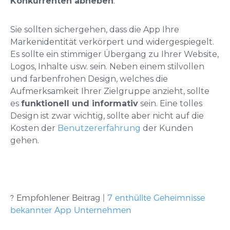
Konkurrenten abheben
.
Sie sollten sichergehen, dass die App Ihre
Markenidentität verkörpert und widergespiegelt.
Es sollte ein stimmiger Übergang zu Ihrer Website,
Logos, Inhalte usw. sein. Neben einem stilvollen
und farbenfrohen Design, welches die
Aufmerksamkeit Ihrer Zielgruppe anzieht, sollte
es
funktionell und informativ
sein. Eine tolles
Design ist zwar wichtig, sollte aber nicht auf die
Kosten der
Benutzererfahrung
der Kunden
gehen.
? Empfohlener Beitrag |
7 enthüllte Geheimnisse
bekannter App Unternehmen