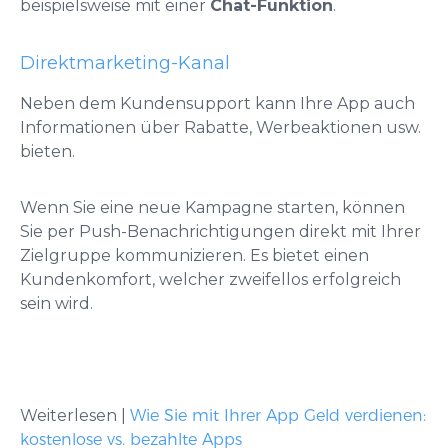
beispielsweise mit einer
Chat-Funktion
.
Direktmarketing-Kanal
Neben dem Kundensupport kann Ihre App auch
Informationen über Rabatte, Werbeaktionen usw.
bieten.
Wenn Sie eine neue Kampagne starten, können
Sie per Push-Benachrichtigungen direkt mit Ihrer
Zielgruppe kommunizieren. Es bietet einen
Kundenkomfort, welcher zweifellos erfolgreich
sein wird.
Weiterlesen |
Wie Sie mit Ihrer App Geld verdienen:
kostenlose vs. bezahlte Apps