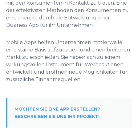
mit den Konsumenten in Kontakt zu treten. Eine
der effektivsten Methoden den Konsumenten zu
erreichen, ist durch die Entwicklung einer
Business App für ihr Unternehmen.
Mobile Apps helfen Unternehmen mittlerweile
eine starke Basis aufzubauen und einen breiteren
Markt zu erschließen. Sie haben sich zu einem
wirkungsvollen Instrument für Werbeaktionen
entwickelt und eröffnen neue Möglichkeiten für
zusätzliche Einnahmequellen.
MÖCHTEN SIE EINE APP ERSTELLEN?
BESCHREIBEN SIE UNS IHR PROJEKT!