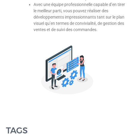
Avec une équipe professionnelle capable d’en tirer
le meilleur parti, vous pouvez réaliser des
développements impressionnants tant sur le plan
visuel qu’en termes de convivialité, de gestion des
ventes et de suivi des commandes.
TAGS