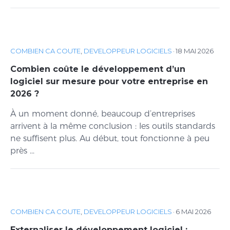
COMBIEN CA COUTE
,
DEVELOPPEUR LOGICIELS
·
18 MAI 2026
Combien coûte le développement d’un
logiciel sur mesure pour votre entreprise en
2026 ?
À un moment donné, beaucoup d’entreprises
arrivent à la même conclusion : les outils standards
ne suffisent plus. Au début, tout fonctionne à peu
près ...
COMBIEN CA COUTE
,
DEVELOPPEUR LOGICIELS
·
6 MAI 2026
Externaliser le développement logiciel :