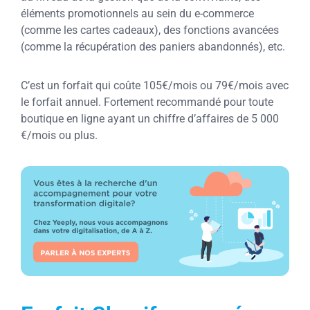
éléments promotionnels au sein du e-commerce
(comme les cartes cadeaux), des fonctions avancées
(comme la récupération des paniers abandonnés), etc.
C’est un forfait qui coûte 105€/mois ou 79€/mois avec
le forfait annuel. Fortement recommandé pour toute
boutique en ligne ayant un chiffre d’affaires de 5 000
€/mois ou plus.