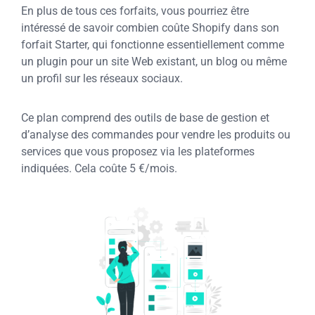
En plus de tous ces forfaits, vous pourriez être
intéressé de savoir combien coûte Shopify dans son
forfait Starter, qui fonctionne essentiellement comme
un plugin pour un site Web existant, un blog ou même
un profil sur les réseaux sociaux.
Ce plan comprend des outils de base de gestion et
d’analyse des commandes pour vendre les produits ou
services que vous proposez via les plateformes
indiquées. Cela coûte 5 €/mois.