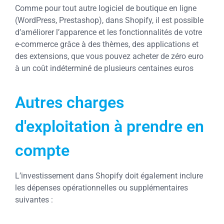
Comme pour tout autre logiciel de boutique en ligne
(WordPress, Prestashop), dans Shopify, il est possible
d’améliorer l’apparence et les fonctionnalités de votre
e-commerce grâce à des thèmes, des applications et
des extensions, que vous pouvez acheter de zéro euro
à un coût indéterminé de plusieurs centaines euros
Autres charges
d'exploitation à prendre en
compte
L’investissement dans Shopify doit également inclure
les dépenses opérationnelles ou supplémentaires
suivantes :