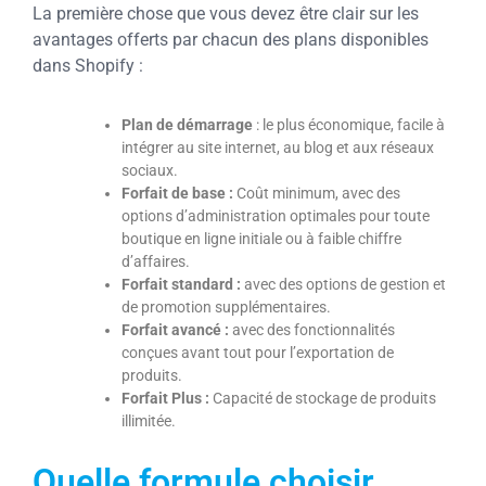
La première chose que vous devez être clair sur les
avantages offerts par chacun des plans disponibles
dans Shopify :
Plan de démarrage
: le plus économique, facile à
intégrer au site internet, au blog et aux réseaux
sociaux.
Forfait de base :
Coût minimum, avec des
options d’administration optimales pour toute
boutique en ligne initiale ou à faible chiffre
d’affaires.
Forfait standard :
avec des options de gestion et
de promotion supplémentaires.
Forfait avancé :
avec des fonctionnalités
conçues avant tout pour l’exportation de
produits.
Forfait Plus :
Capacité de stockage de produits
illimitée.
Quelle formule choisir