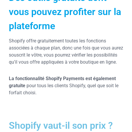
vous pouvez profiter sur la
plateforme
Shopify offre gratuitement toutes les fonctions
associées à chaque plan, donc une fois que vous aurez
souscrit le vôtre, vous pourrez vérifier les possibilités
qu’il vous offre appliquées à votre boutique en ligne.
La fonctionnalité Shopify Payments est également
gratuite
pour tous les clients Shopify, quel que soit le
forfait choisi.
Shopify vaut-il son prix ?