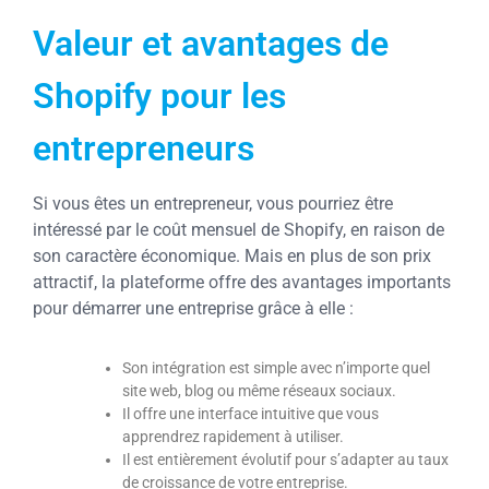
Valeur et avantages de
Shopify pour les
entrepreneurs
Si vous êtes un entrepreneur, vous pourriez être
intéressé par le coût mensuel de Shopify, en raison de
son caractère économique. Mais en plus de son prix
attractif, la plateforme offre des avantages importants
pour démarrer une entreprise grâce à elle :
Son intégration est simple avec n’importe quel
site web, blog ou même réseaux sociaux.
Il offre une interface intuitive que vous
apprendrez rapidement à utiliser.
Il est entièrement évolutif pour s’adapter au taux
de croissance de votre entreprise.