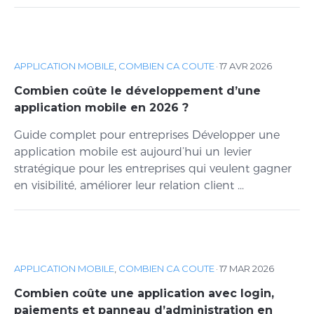
APPLICATION MOBILE
,
COMBIEN CA COUTE
·
17 AVR 2026
Combien coûte le développement d’une
application mobile en 2026 ?
Guide complet pour entreprises Développer une
application mobile est aujourd’hui un levier
stratégique pour les entreprises qui veulent gagner
en visibilité, améliorer leur relation client ...
APPLICATION MOBILE
,
COMBIEN CA COUTE
·
17 MAR 2026
Combien coûte une application avec login,
paiements et panneau d’administration en