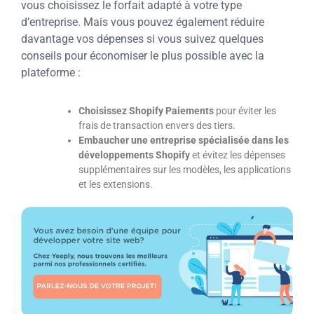
vous choisissez le forfait adapté à votre type
d’entreprise. Mais vous pouvez également réduire
davantage vos dépenses si vous suivez quelques
conseils pour économiser le plus possible avec la
plateforme :
Choisissez Shopify Paiements
pour éviter les
frais de transaction envers des tiers.
Embaucher une entreprise spécialisée dans les
développements Shopify
et évitez les dépenses
supplémentaires sur les modèles, les applications
et les extensions.