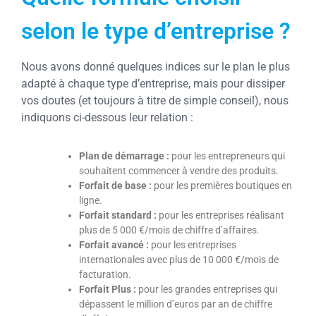
selon le type d’entreprise ?
Nous avons donné quelques indices sur le plan le plus
adapté à chaque type d’entreprise, mais pour dissiper
vos doutes (et toujours à titre de simple conseil), nous
indiquons ci-dessous leur relation :
Plan de démarrage :
pour les entrepreneurs qui
souhaitent commencer à vendre des produits.
Forfait de base :
pour les premières boutiques en
ligne.
Forfait standard :
pour les entreprises réalisant
plus de 5 000 €/mois de chiffre d’affaires.
Forfait avancé :
pour les entreprises
internationales avec plus de 10 000 €/mois de
facturation.
Forfait Plus :
pour les grandes entreprises qui
dépassent le million d’euros par an de chiffre