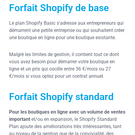
Forfait Shopify de base
Le plan Shopify Basic s’adresse aux entrepreneurs qui
démarrent une petite entreprise ou qui souhaitent créer
une boutique en ligne pour une boutique existante.
Malgré les limites de gestion, il contient tout ce dont
vous avez besoin pour démarrer votre boutique en
ligne et un prix qui oscille entre 36 €/mois ou 27
€/mois si vous optez pour un contrat annuel.
Forfait Shopify standard
Pour les boutiques en ligne avec un volume de ventes
important
et/ou en expansion, le Shopify Standard
Plan ajoute des améliorations très intéressantes, tant
au niveau de la gestion que de la convivialité, des