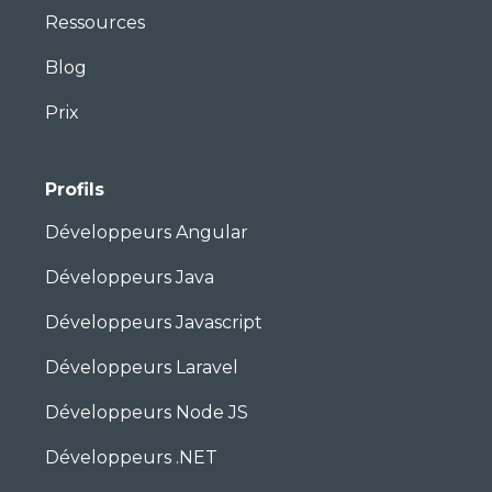
Ressources
Blog
Prix
Profils
Développeurs Angular
Développeurs Java
Développeurs Javascript
Développeurs Laravel
Développeurs Node JS
Développeurs .NET