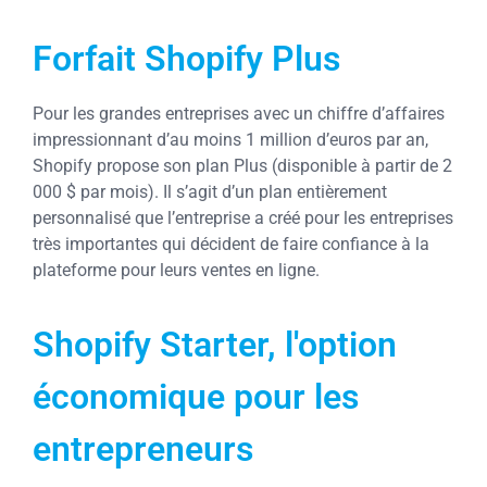
Forfait Shopify Plus
Pour les grandes entreprises avec un chiffre d’affaires
impressionnant d’au moins 1 million d’euros par an,
Shopify propose son plan Plus (disponible à partir de 2
000 $ par mois). Il s’agit d’un plan entièrement
personnalisé que l’entreprise a créé pour les entreprises
très importantes qui décident de faire confiance à la
plateforme pour leurs ventes en ligne.
Shopify Starter, l'option
économique pour les
entrepreneurs