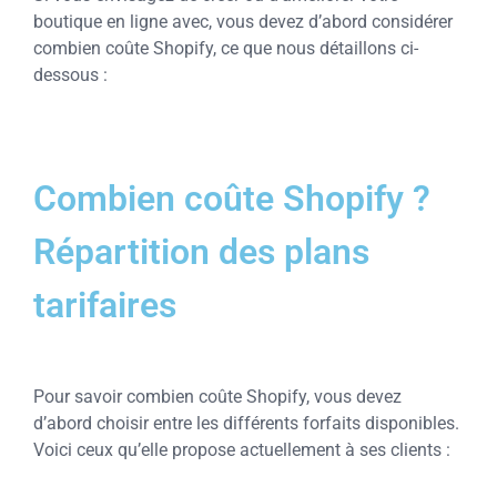
boutique en ligne avec, vous devez d’abord considérer
combien coûte Shopify, ce que nous détaillons ci-
dessous :
Combien coûte Shopify ?
Répartition des plans
tarifaires
Pour savoir combien coûte Shopify, vous devez
d’abord choisir entre les différents forfaits disponibles.
Voici ceux qu’elle propose actuellement à ses clients :