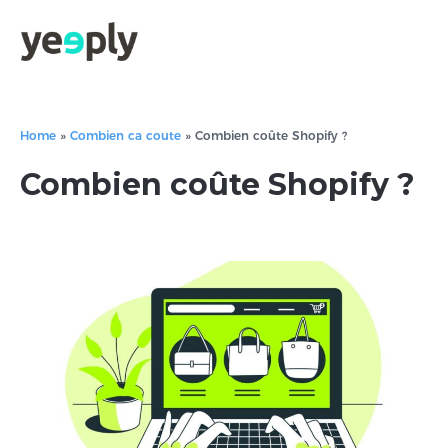
Home
»
Combien ca coute
»
Combien coûte Shopify ?
Combien coûte Shopify ?