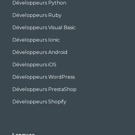
Développeurs Python
Développeurs Ruby
Développeurs Visual Basic
Développeurs Ionic
Développeurs Android
Développeurs iOS
Développeurs WordPress
Développeurs PrestaShop
Développeurs Shopify