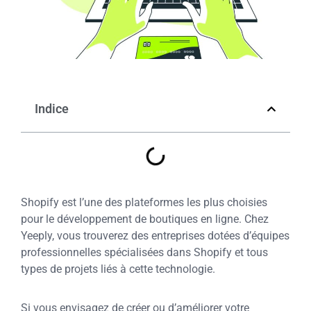
Indice
Shopify est l’une des plateformes les plus choisies
pour le développement de boutiques en ligne. Chez
Yeeply, vous trouverez des entreprises dotées d’équipes
professionnelles spécialisées dans Shopify et tous
types de projets liés à cette technologie.
Si vous envisagez de créer ou d’améliorer votre