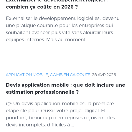
combien ça coûte en 2026 ?
Externaliser le développement logiciel est devenu
une pratique courante pour les entreprises qui
souhaitent avancer plus vite sans alourdir leurs
équipes internes. Mais au moment ...
APPLICATION MOBILE
,
COMBIEN CA COUTE
·
28 AVR 2026
Devis application mobile : que doit inclure une
estimation professionnelle ?
👉 Un devis application mobile est la première
étape clé pour réussir votre projet digital. Et
pourtant, beaucoup d’entreprises reçoivent des
devis incomplets, difficiles à ...