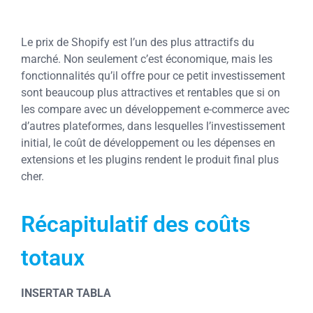
Le prix de Shopify est l’un des plus attractifs du
marché. Non seulement c’est économique, mais les
fonctionnalités qu’il offre pour ce petit investissement
sont beaucoup plus attractives et rentables que si on
les compare avec un développement e-commerce avec
d’autres plateformes, dans lesquelles l’investissement
initial, le coût de développement ou les dépenses en
extensions et les plugins rendent le produit final plus
cher.
Récapitulatif des coûts
totaux
INSERTAR TABLA