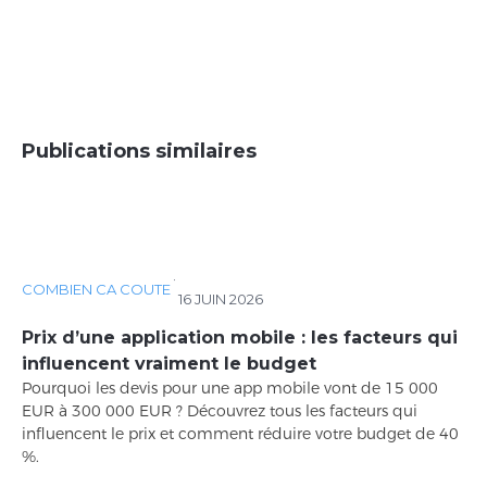
Publications similaires
·
COMBIEN CA COUTE
16 JUIN 2026
Prix d’une application mobile : les facteurs qui
influencent vraiment le budget
Pourquoi les devis pour une app mobile vont de 15 000
EUR à 300 000 EUR ? Découvrez tous les facteurs qui
influencent le prix et comment réduire votre budget de 40
%.