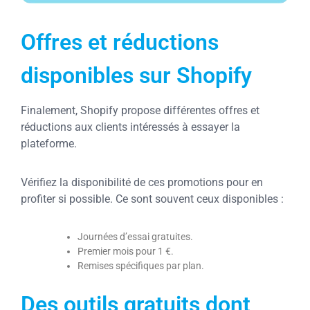
Offres et réductions
disponibles sur Shopify
Finalement, Shopify propose différentes offres et
réductions aux clients intéressés à essayer la
plateforme.
Vérifiez la disponibilité de ces promotions pour en
profiter si possible. Ce sont souvent ceux disponibles :
Journées d’essai gratuites.
Premier mois pour 1 €.
Remises spécifiques par plan.
Des outils gratuits dont