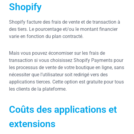
Shopify
Shopify facture des frais de vente et de transaction à
des tiers. Le pourcentage et/ou le montant financier
varie en fonction du plan contracté.
Mais vous pouvez économiser sur les frais de
transaction si vous choisissez Shopify Payments pour
les processus de vente de votre boutique en ligne, sans
nécessiter que l’utilisateur soit redirigé vers des
applications tierces. Cette option est gratuite pour tous
les clients de la plateforme.
Coûts des applications et
extensions