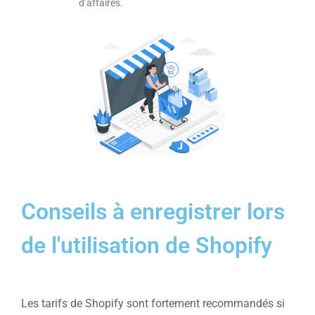
d’affaires.
Conseils à enregistrer lors
de l'utilisation de Shopify
Les tarifs de Shopify sont fortement recommandés si