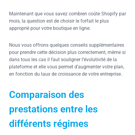
Maintenant que vous savez combien coûte Shopify par
mois, la question est de choisir le forfait le plus
approprié pour votre boutique en ligne.
Nous vous offrons quelques conseils supplémentaires
pour prendre cette décision plus correctement, même si
dans tous les cas il faut souligner l’évolutivité de la
plateforme et elle vous permet d’augmenter votre plan,
en fonction du taux de croissance de votre entreprise.
Comparaison des
prestations entre les
différents régimes