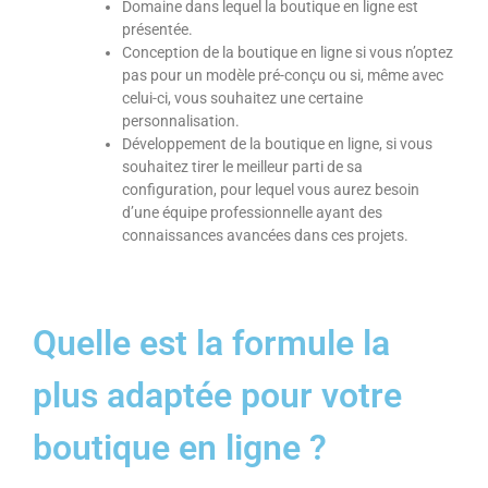
Domaine dans lequel la boutique en ligne est
présentée.
Conception de la boutique en ligne si vous n’optez
pas pour un modèle pré-conçu ou si, même avec
celui-ci, vous souhaitez une certaine
personnalisation.
Développement de la boutique en ligne, si vous
souhaitez tirer le meilleur parti de sa
configuration, pour lequel vous aurez besoin
d’une équipe professionnelle ayant des
connaissances avancées dans ces projets.
Quelle est la formule la
plus adaptée pour votre
boutique en ligne ?