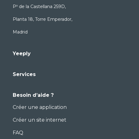
Pº de la Castellana 259D,
Planta 18, Torre Emperador,
Madrid
Yeeply
Services
Besoin d’aide ?
Créer une application
Créer un site internet
FAQ