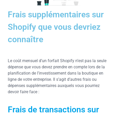
Frais supplémentaires sur
Shopify que vous devriez
connaître
Le coût mensuel d’un forfait Shopify n’est pas la seule
dépense que vous devez prendre en compte lors de la
planification de l’investissement dans la boutique en
ligne de votre entreprise. Il s’agit d’autres frais ou
dépenses supplémentaires auxquels vous pourriez
devoir faire face :
Frais de transactions sur