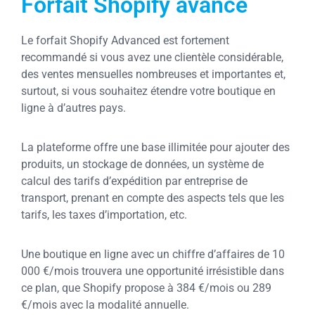
Forfait Shopify avancé
Le forfait Shopify Advanced est fortement
recommandé si vous avez une clientèle considérable,
des ventes mensuelles nombreuses et importantes et,
surtout, si vous souhaitez étendre votre boutique en
ligne à d’autres pays.
La plateforme offre une base illimitée pour ajouter des
produits, un stockage de données, un système de
calcul des tarifs d’expédition par entreprise de
transport, prenant en compte des aspects tels que les
tarifs, les taxes d’importation, etc.
Une boutique en ligne avec un chiffre d’affaires de 10
000 €/mois trouvera une opportunité irrésistible dans
ce plan, que Shopify propose à 384 €/mois ou 289
€/mois avec la modalité annuelle.