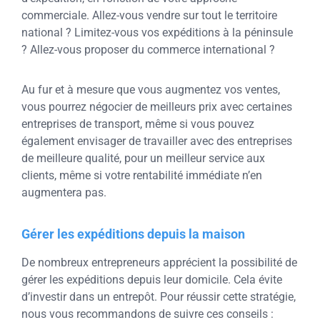
commerciale. Allez-vous vendre sur tout le territoire
national ? Limitez-vous vos expéditions à la péninsule
? Allez-vous proposer du commerce international ?
Au fur et à mesure que vous augmentez vos ventes,
vous pourrez négocier de meilleurs prix avec certaines
entreprises de transport, même si vous pouvez
également envisager de travailler avec des entreprises
de meilleure qualité, pour un meilleur service aux
clients, même si votre rentabilité immédiate n’en
augmentera pas.
Gérer les expéditions depuis la maison
De nombreux entrepreneurs apprécient la possibilité de
gérer les expéditions depuis leur domicile. Cela évite
d’investir dans un entrepôt. Pour réussir cette stratégie,
nous vous recommandons de suivre ces conseils :