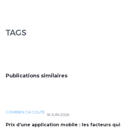
TAGS
Publications similaires
·
COMBIEN CA COUTE
16 JUIN 2026
Prix d’une application mobile : les facteurs qui