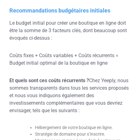
Recommandations budgétaires initiales
Le budget initial pour créer une boutique en ligne doit
être la somme de 3 facteurs clés, dont beaucoup sont
évoqués ci-dessus :
Coûts fixes + Coûts variables + Coûts récurrents =
Budget initial optimal de la boutique en ligne
Et quels sont ces coûts récurrents ?
Chez Yeeply, nous
sommes transparents dans tous les services proposés
et nous vous indiquons également des
investissements complémentaires que vous devriez
envisager, tels que les suivants :
Hébergement de votre boutique en ligne.
Stratégie de domaine pour s’inscrire.