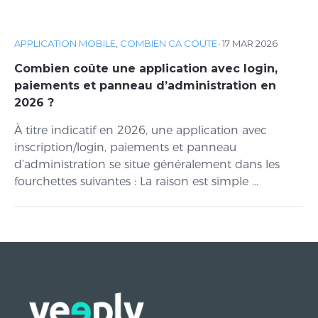
APPLICATION MOBILE
,
COMBIEN CA COUTE
·
17 MAR 2026
Combien coûte une application avec login,
paiements et panneau d’administration en
2026 ?
À titre indicatif en 2026, une application avec
inscription/login, paiements et panneau
d’administration se situe généralement dans les
fourchettes suivantes : La raison est simple ...