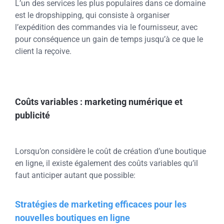
L’un des services les plus populaires dans ce domaine
est le dropshipping, qui consiste à organiser
l’expédition des commandes via le fournisseur, avec
pour conséquence un gain de temps jusqu’à ce que le
client la reçoive.
Coûts variables : marketing numérique et
publicité
Lorsqu’on considère le coût de création d’une boutique
en ligne, il existe également des coûts variables qu’il
faut anticiper autant que possible:
Stratégies de marketing efficaces pour les
nouvelles boutiques en ligne