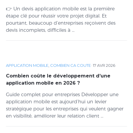
👉 Un devis application mobile est la première
étape clé pour réussir votre projet digital. Et
pourtant, beaucoup d’entreprises reçoivent des
devis incomplets, difficiles à ...
APPLICATION MOBILE
,
COMBIEN CA COUTE
·
17 AVR 2026
Combien coûte le développement d’une
application mobile en 2026 ?
Guide complet pour entreprises Développer une
application mobile est aujourd’hui un levier
stratégique pour les entreprises qui veulent gagner
en visibilité, améliorer leur relation client ...