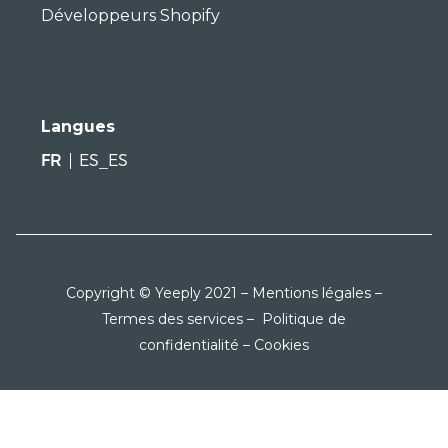
Développeurs Shopify
Langues
FR
ES_ES
Copyright © Yeeply 2021 –
Mentions légales
–
Termes des services
–
Politique de
confidentialité
–
Cookies