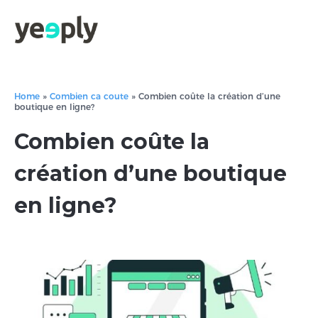
Home
»
Combien ca coute
»
Combien coûte la création d’une
boutique en ligne?
Combien coûte la
création d’une boutique
en ligne?