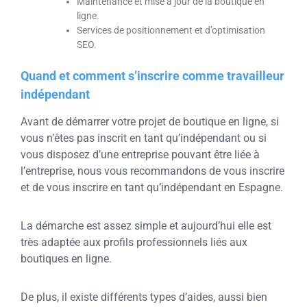
Maintenance et mise à jour de la boutique en
ligne.
Services de positionnement et d’optimisation
SEO.
Quand et comment s’inscrire comme travailleur
indépendant
Avant de démarrer votre projet de boutique en ligne, si
vous n’êtes pas inscrit en tant qu’indépendant ou si
vous disposez d’une entreprise pouvant être liée à
l’entreprise, nous vous recommandons de vous inscrire
et de vous inscrire en tant qu’indépendant en Espagne.
La démarche est assez simple et aujourd’hui elle est
très adaptée aux profils professionnels liés aux
boutiques en ligne.
De plus, il existe différents types d’aides, aussi bien