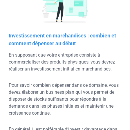
Investissement en marchandises : combien et
comment dépenser au début
En supposant que votre entreprise consiste à
commercialiser des produits physiques, vous devrez
réaliser un investissement initial en marchandises.
Pour savoir combien dépenser dans ce domaine, vous
devez élaborer un business plan qui vous permet de
disposer de stocks suffisants pour répondre à la
demande dans les phases initiales et maintenir une
croissance continue.
En général, il est préférable d’investir davantage dans