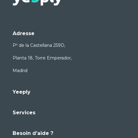
Adresse
Pº de la Castellana 259D,
Planta 18, Torre Emperador,
Madrid
Yeeply
Services
Besoin d’aide ?