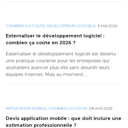
COMBIEN CA COUTE
,
DEVELOPPEUR LOGICIELS
·
6 MAI 2026
Externaliser le développement logiciel :
combien ça coûte en 2026 ?
Externaliser le développement logiciel est devenu
une pratique courante pour les entreprises qui
souhaitent avancer plus vite sans alourdir leurs
équipes internes. Mais au moment ...
APPLICATION MOBILE
,
COMBIEN CA COUTE
·
28 AVR 2026
Devis application mobile : que doit inclure une
estimation professionnelle ?