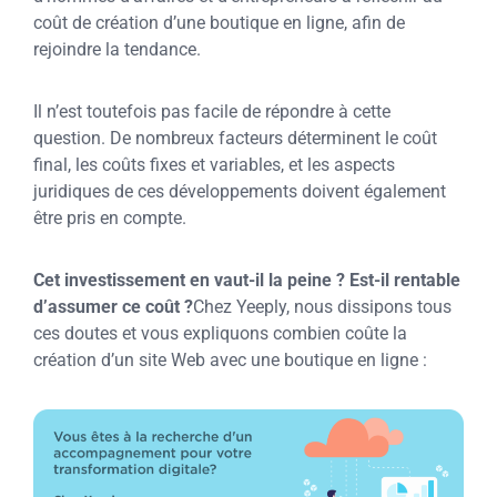
coût de création d’une boutique en ligne, afin de
rejoindre la tendance.
Il n’est toutefois pas facile de répondre à cette
question. De nombreux facteurs déterminent le coût
final, les coûts fixes et variables, et les aspects
juridiques de ces développements doivent également
être pris en compte.
Cet investissement en vaut-il la peine ? Est-il rentable
d’assumer ce coût ?
Chez Yeeply, nous dissipons tous
ces doutes et vous expliquons combien coûte la
création d’un site Web avec une boutique en ligne :