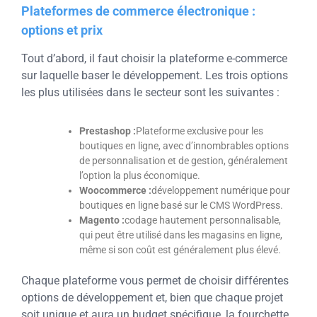
Plateformes de commerce électronique :
options et prix
Tout d’abord, il faut choisir la plateforme e-commerce
sur laquelle baser le développement. Les trois options
les plus utilisées dans le secteur sont les suivantes :
Prestashop :
Plateforme exclusive pour les
boutiques en ligne, avec d’innombrables options
de personnalisation et de gestion, généralement
l’option la plus économique.
Woocommerce :
développement numérique pour
boutiques en ligne basé sur le CMS WordPress.
Magento :
codage hautement personnalisable,
qui peut être utilisé dans les magasins en ligne,
même si son coût est généralement plus élevé.
Chaque plateforme vous permet de choisir différentes
options de développement et, bien que chaque projet
soit unique et aura un budget spécifique, la fourchette