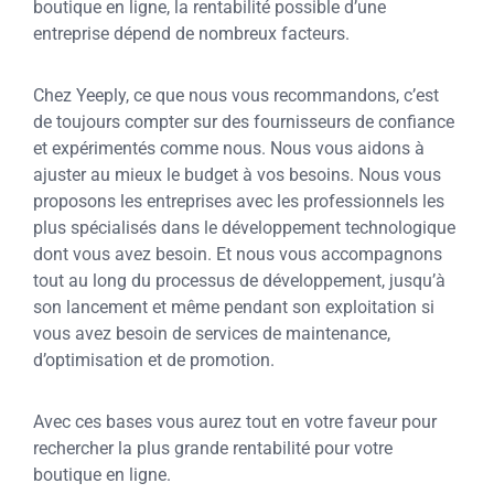
boutique en ligne, la rentabilité possible d’une
entreprise dépend de nombreux facteurs.
Chez Yeeply, ce que nous vous recommandons, c’est
de toujours compter sur des fournisseurs de confiance
et expérimentés comme nous. Nous vous aidons à
ajuster au mieux le budget à vos besoins. Nous vous
proposons les entreprises avec les professionnels les
plus spécialisés dans le développement technologique
dont vous avez besoin. Et nous vous accompagnons
tout au long du processus de développement, jusqu’à
son lancement et même pendant son exploitation si
vous avez besoin de services de maintenance,
d’optimisation et de promotion.
Avec ces bases vous aurez tout en votre faveur pour
rechercher la plus grande rentabilité pour votre
boutique en ligne.