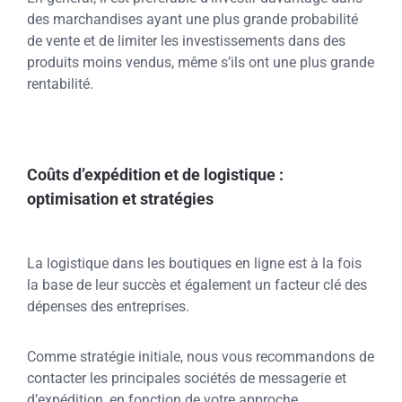
des marchandises ayant une plus grande probabilité
de vente et de limiter les investissements dans des
produits moins vendus, même s’ils ont une plus grande
rentabilité.
Coûts d’expédition et de logistique :
optimisation et stratégies
La logistique dans les boutiques en ligne est à la fois
la base de leur succès et également un facteur clé des
dépenses des entreprises.
Comme stratégie initiale, nous vous recommandons de
contacter les principales sociétés de messagerie et
d’expédition, en fonction de votre approche