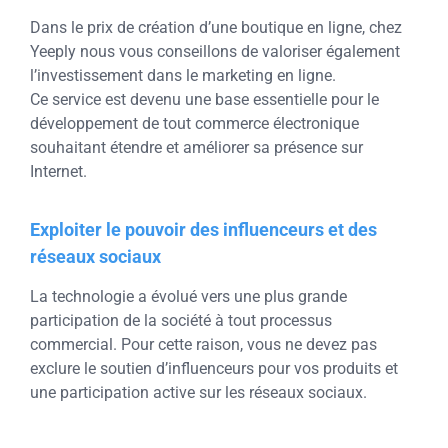
Dans le prix de création d’une boutique en ligne, chez
Yeeply nous vous conseillons de valoriser également
l’investissement dans le marketing en ligne.
Ce service est devenu une base essentielle pour le
développement de tout commerce électronique
souhaitant étendre et améliorer sa présence sur
Internet.
Exploiter le pouvoir des influenceurs et des
réseaux sociaux
La technologie a évolué vers une plus grande
participation de la société à tout processus
commercial. Pour cette raison, vous ne devez pas
exclure le soutien d’influenceurs pour vos produits et
une participation active sur les réseaux sociaux.