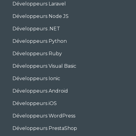
Développeurs Laravel
Développeurs Node JS
Développeurs .NET
Développeurs Python
Développeurs Ruby
Développeurs Visual Basic
Développeurs Ionic
Développeurs Android
Développeurs iOS
Développeurs WordPress
Développeurs PrestaShop