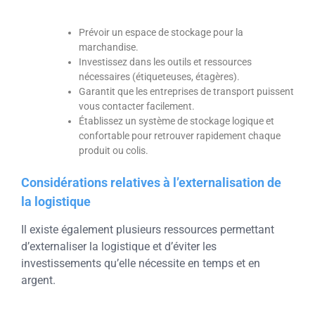
Prévoir un espace de stockage pour la
marchandise.
Investissez dans les outils et ressources
nécessaires (étiqueteuses, étagères).
Garantit que les entreprises de transport puissent
vous contacter facilement.
Établissez un système de stockage logique et
confortable pour retrouver rapidement chaque
produit ou colis.
Considérations relatives à l’externalisation de
la logistique
Il existe également plusieurs ressources permettant
d’externaliser la logistique et d’éviter les
investissements qu’elle nécessite en temps et en
argent.