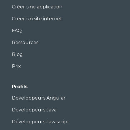
Créer une application
Créer un site internet
FAQ
Ressources
Blog
Prix
Profils
Développeurs Angular
Développeurs Java
Développeurs Javascript