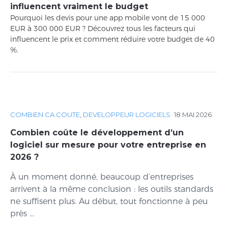
influencent vraiment le budget
Pourquoi les devis pour une app mobile vont de 15 000
EUR à 300 000 EUR ? Découvrez tous les facteurs qui
influencent le prix et comment réduire votre budget de 40
%.
COMBIEN CA COUTE
,
DEVELOPPEUR LOGICIELS
·
18 MAI 2026
Combien coûte le développement d’un
logiciel sur mesure pour votre entreprise en
2026 ?
À un moment donné, beaucoup d’entreprises
arrivent à la même conclusion : les outils standards
ne suffisent plus. Au début, tout fonctionne à peu
près ...