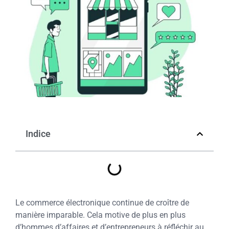
Indice
Le commerce électronique continue de croître de
manière imparable. Cela motive de plus en plus
d’hommes d’affaires et d’entrepreneurs à réfléchir au