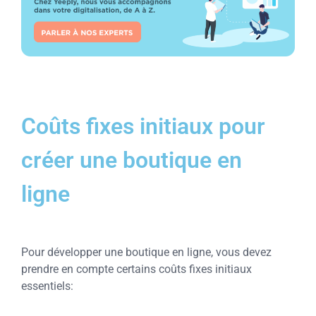
Coûts fixes initiaux pour
créer une boutique en
ligne
Pour développer une boutique en ligne, vous devez
prendre en compte certains coûts fixes initiaux
essentiels: