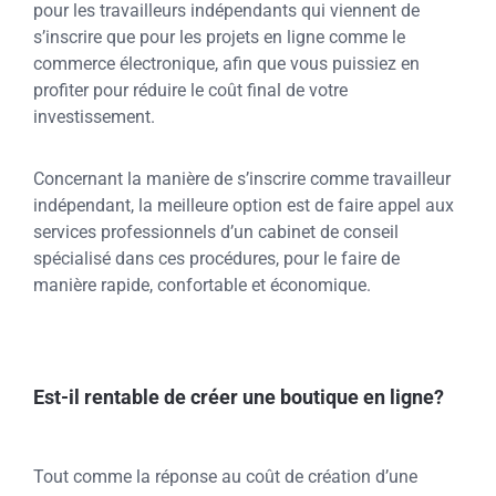
pour les travailleurs indépendants qui viennent de
s’inscrire que pour les projets en ligne comme le
commerce électronique, afin que vous puissiez en
profiter pour réduire le coût final de votre
investissement.
Concernant la manière de s’inscrire comme travailleur
indépendant, la meilleure option est de faire appel aux
services professionnels d’un cabinet de conseil
spécialisé dans ces procédures, pour le faire de
manière rapide, confortable et économique.
Est-il rentable de créer une boutique en ligne?
Tout comme la réponse au coût de création d’une