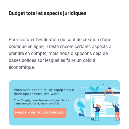
Budget total et aspects juridiques
Pour clôturer l’évaluation du coût de création d’une
boutique en ligne, il reste encore certains aspects à
prendre en compte, mais nous disposons déjà de
bases solides sur lesquelles faire un calcul
économique.