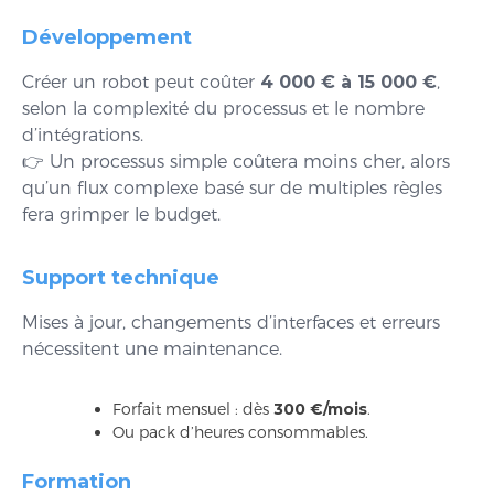
Développement
Créer un robot peut coûter
4 000 € à 15 000 €
,
selon la complexité du processus et le nombre
d’intégrations.
👉 Un processus simple coûtera moins cher, alors
qu’un flux complexe basé sur de multiples règles
fera grimper le budget.
Support technique
Mises à jour, changements d’interfaces et erreurs
nécessitent une maintenance.
Forfait mensuel : dès
300 €/mois
.
Ou pack d’heures consommables.
Formation