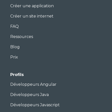
Créer une application
Créer un site internet
FAQ
Ressources
Blog
Prix
Profils
Développeurs Angular
Développeurs Java
Développeurs Javascript