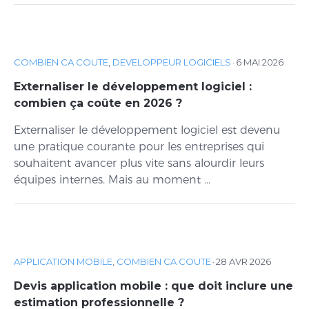
COMBIEN CA COUTE
,
DEVELOPPEUR LOGICIELS
·
6 MAI 2026
Externaliser le développement logiciel :
combien ça coûte en 2026 ?
Externaliser le développement logiciel est devenu
une pratique courante pour les entreprises qui
souhaitent avancer plus vite sans alourdir leurs
équipes internes. Mais au moment ...
APPLICATION MOBILE
,
COMBIEN CA COUTE
·
28 AVR 2026
Devis application mobile : que doit inclure une
estimation professionnelle ?