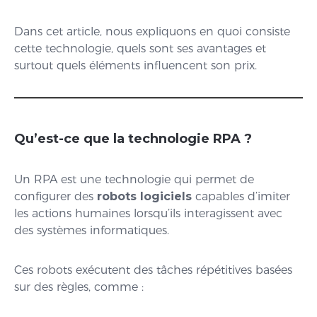
Dans cet article, nous expliquons en quoi consiste
cette technologie, quels sont ses avantages et
surtout quels éléments influencent son prix.
Qu’est-ce que la technologie RPA ?
Un RPA est une technologie qui permet de
configurer des
robots logiciels
capables d’imiter
les actions humaines lorsqu’ils interagissent avec
des systèmes informatiques.
Ces robots exécutent des tâches répétitives basées
sur des règles, comme :