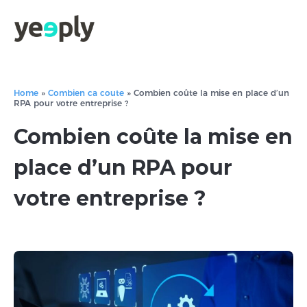
Home
»
Combien ca coute
»
Combien coûte la mise en place d’un
RPA pour votre entreprise ?
Combien coûte la mise en
place d’un RPA pour
votre entreprise ?