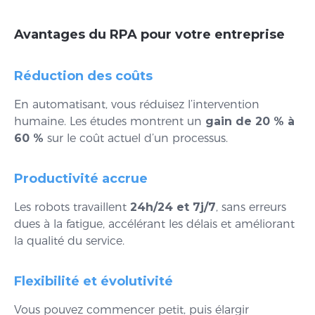
Avantages du RPA pour votre entreprise
Réduction des coûts
En automatisant, vous réduisez l’intervention
humaine. Les études montrent un
gain de 20 % à
60 %
sur le coût actuel d’un processus.
Productivité accrue
Les robots travaillent
24h/24 et 7j/7
, sans erreurs
dues à la fatigue, accélérant les délais et améliorant
la qualité du service.
Flexibilité et évolutivité
Vous pouvez commencer petit, puis élargir