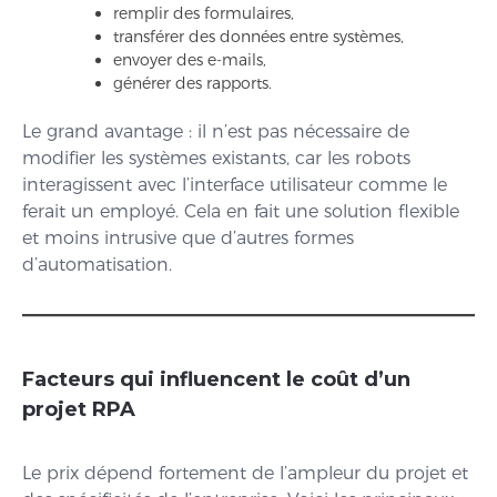
remplir des formulaires,
transférer des données entre systèmes,
envoyer des e-mails,
générer des rapports.
Le grand avantage : il n’est pas nécessaire de
modifier les systèmes existants, car les robots
interagissent avec l’interface utilisateur comme le
ferait un employé. Cela en fait une solution flexible
et moins intrusive que d’autres formes
d’automatisation.
Facteurs qui influencent le coût d’un
projet RPA
Le prix dépend fortement de l’ampleur du projet et