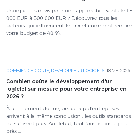
Pourquoi les devis pour une app mobile vont de 15
000 EUR à 300 000 EUR ? Découvrez tous les
facteurs qui influencent le prix et comment réduire
votre budget de 40 %.
COMBIEN CA COUTE
,
DEVELOPPEUR LOGICIELS
·
18 MAI 2026
Combien coûte le développement d’un
logiciel sur mesure pour votre entreprise en
2026 ?
À un moment donné, beaucoup d’entreprises
arrivent à la même conclusion : les outils standards
ne suffisent plus. Au début, tout fonctionne à peu
près ...