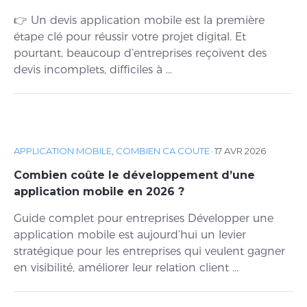
👉 Un devis application mobile est la première
étape clé pour réussir votre projet digital. Et
pourtant, beaucoup d’entreprises reçoivent des
devis incomplets, difficiles à ...
APPLICATION MOBILE
,
COMBIEN CA COUTE
·
17 AVR 2026
Combien coûte le développement d’une
application mobile en 2026 ?
Guide complet pour entreprises Développer une
application mobile est aujourd’hui un levier
stratégique pour les entreprises qui veulent gagner
en visibilité, améliorer leur relation client ...