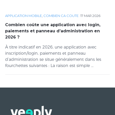
APPLICATION MOBILE
,
COMBIEN CA COUTE
·
17 MAR 2026
Combien coûte une application avec login,
paiements et panneau d’administration en
2026 ?
À titre indicatif en 2026, une application avec
inscription/login, paiements et panneau
d’administration se situe généralement dans les
fourchettes suivantes : La raison est simple ...