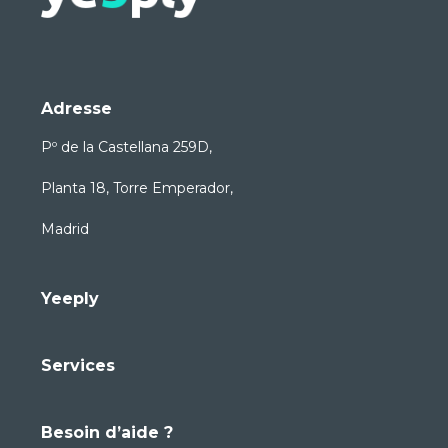
Adresse
Pº de la Castellana 259D,
Planta 18, Torre Emperador,
Madrid
Yeeply
Services
Besoin d’aide ?