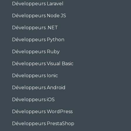
Développeurs Laravel
Développeurs Node JS
Développeurs .NET
Développeurs Python
Développeurs Ruby
Développeurs Visual Basic
Développeurs Ionic
Développeurs Android
Développeurs iOS
Développeurs WordPress
Développeurs PrestaShop