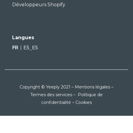
Développeurs Shopify
Langues
FR
ES_ES
Copyright © Yeeply 2021 –
Mentions légales
–
Termes des services
–
Politique de
confidentialité
–
Cookies