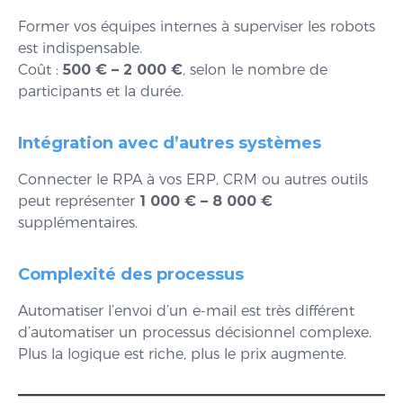
Former vos équipes internes à superviser les robots
est indispensable.
Coût :
500 € – 2 000 €
, selon le nombre de
participants et la durée.
Intégration avec d’autres systèmes
Connecter le RPA à vos ERP, CRM ou autres outils
peut représenter
1 000 € – 8 000 €
supplémentaires.
Complexité des processus
Automatiser l’envoi d’un e-mail est très différent
d’automatiser un processus décisionnel complexe.
Plus la logique est riche, plus le prix augmente.