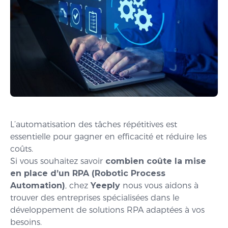
L’automatisation des tâches répétitives est
essentielle pour gagner en efficacité et réduire les
coûts.
Si vous souhaitez savoir
combien coûte la mise
en place d’un RPA (Robotic Process
Automation)
, chez
Yeeply
nous vous aidons à
trouver des entreprises spécialisées dans le
développement de solutions RPA adaptées à vos
besoins.