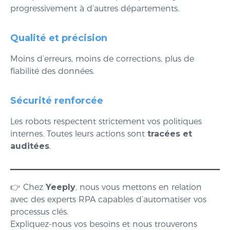
progressivement à d’autres départements.
Qualité et précision
Moins d’erreurs, moins de corrections, plus de
fiabilité des données.
Sécurité renforcée
Les robots respectent strictement vos politiques
internes. Toutes leurs actions sont
tracées et
auditées
.
👉 Chez
Yeeply
, nous vous mettons en relation
avec des experts RPA capables d’automatiser vos
processus clés.
Expliquez-nous vos besoins et nous trouverons