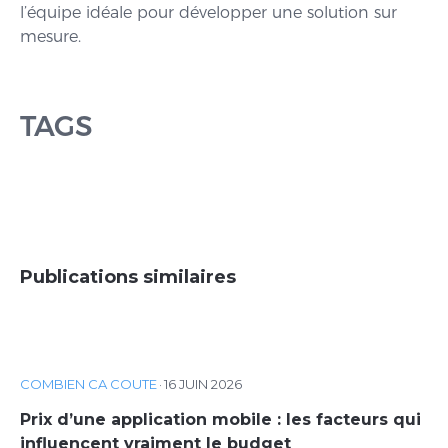
l’équipe idéale pour développer une solution sur
mesure.
TAGS
Publications similaires
COMBIEN CA COUTE
·
16 JUIN 2026
Prix d’une application mobile : les facteurs qui
influencent vraiment le budget