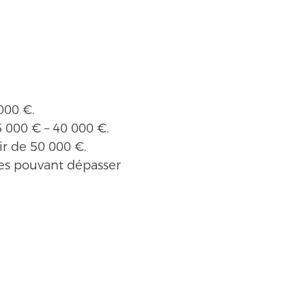
000 €.
5 000 € – 40 000 €.
ir de 50 000 €.
ées pouvant dépasser