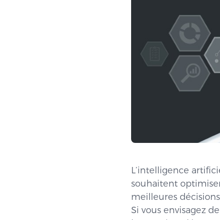
L’intelligence artifi
souhaitent optimiser
meilleures décisions
Si vous envisagez de