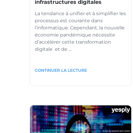
infrastructures digitales
La tendance à unifier et à simplifier les
processus est courante dans
l’informatique. Cependant, la nouvelle
économie pandémique nécessite
d’accélérer cette transformation
digitale et de ...
CONTINUER LA LECTURE