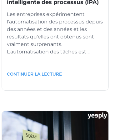
intelligente des processus (IPA)
Les entreprises expérimentent
l’automatisation des processus depuis
des années et des années et les
résultats qu’elles ont obtenus sont
vraiment surprenants.
L’automatisation des tâches est ...
CONTINUER LA LECTURE