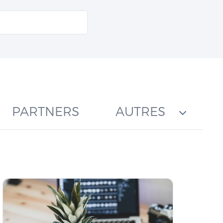
PARTNERS
AUTRES