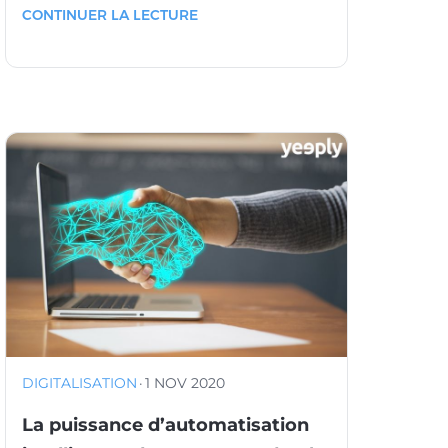
CONTINUER LA LECTURE
DIGITALISATION
·
1 NOV 2020
La puissance d’automatisation