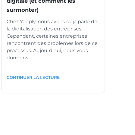
digitale (et comment les
surmonter)
Chez Yeeply, nous avons déjà parlé de
la digitalisation des entreprises.
Cependant, certaines entreprises
rencontrent des problèmes lors de ce
processus. Aujourd’hui, nous vous
donnons ...
CONTINUER LA LECTURE