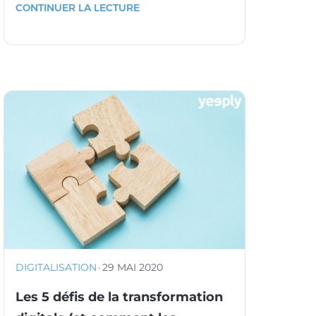
CONTINUER LA LECTURE
DIGITALISATION
·
29 MAI 2020
Les 5 défis de la transformation