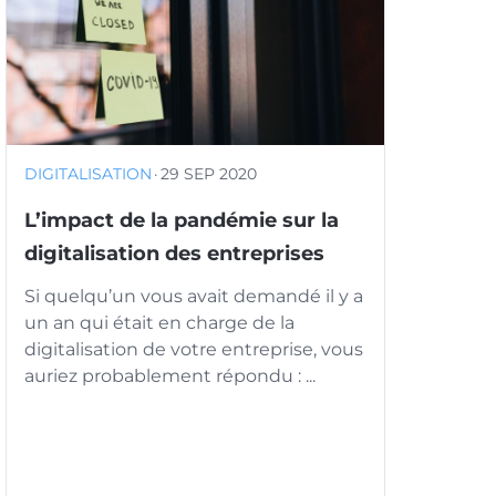
DIGITALISATION
·
29 SEP 2020
L’impact de la pandémie sur la
digitalisation des entreprises
Si quelqu’un vous avait demandé il y a
un an qui était en charge de la
digitalisation de votre entreprise, vous
auriez probablement répondu : ...