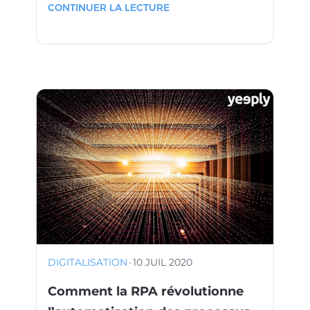
CONTINUER LA LECTURE
DIGITALISATION
·
10 JUIL 2020
Comment la RPA révolutionne