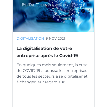
DIGITALISATION
·
9 NOV 2021
La digitalisation de votre
entreprise après le Covid-19
En quelques mois seulement, la crise
du COVID-19 a poussé les entreprises
de tous les secteurs à se digitaliser et
à changer leur regard sur ...