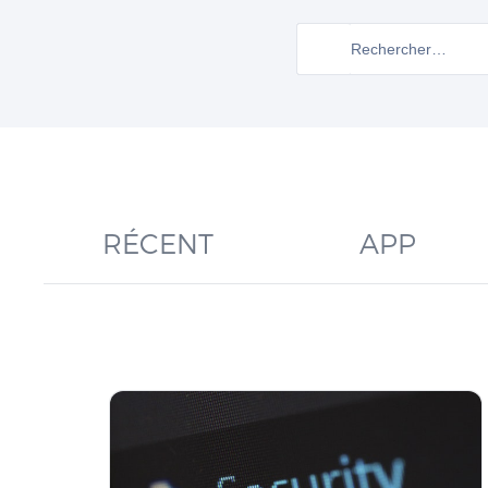
RÉCENT
APP