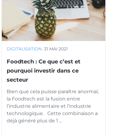
DIGITALISATION
·
31 MAI 2021
Foodtech : Ce que c’est et
pourquoi investir dans ce
secteur
Bien que cela puisse paraître anormal,
la Foodtech est la fusion entre
l’industrie alimentaire et l’industrie
technologique. Cette combinaison a
déjà généré plus de 1 ...