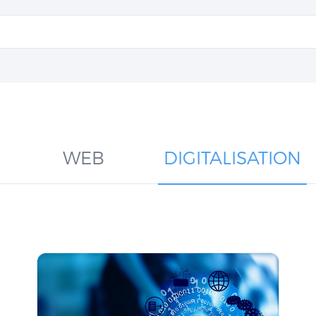
WEB
DIGITALISATION