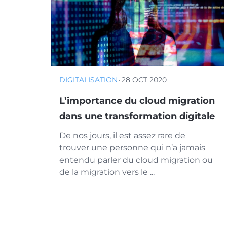
DIGITALISATION
·
28 OCT 2020
L’importance du cloud migration
dans une transformation digitale
De nos jours, il est assez rare de
trouver une personne qui n’a jamais
entendu parler du cloud migration ou
de la migration vers le ...