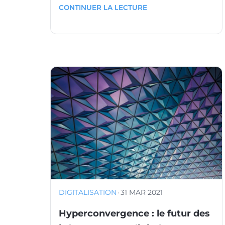
CONTINUER LA LECTURE
DIGITALISATION
·
31 MAR 2021
Hyperconvergence : le futur des