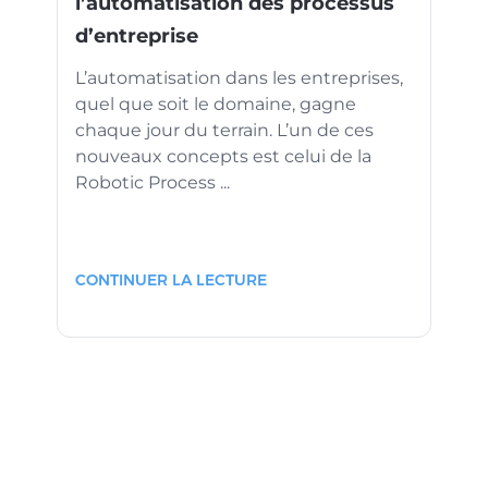
l’automatisation des processus
d’entreprise
L’automatisation dans les entreprises,
quel que soit le domaine, gagne
chaque jour du terrain. L’un de ces
nouveaux concepts est celui de la
Robotic Process ...
CONTINUER LA LECTURE