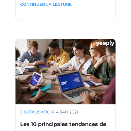
CONTINUER LA LECTURE
DIGITALISATION
·
4 JAN 2021
Les 10 principales tendances de