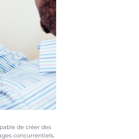
pable de créer des
ages concurrentiels.