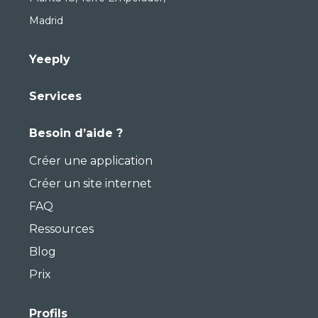
Madrid
Yeeply
Services
Besoin d’aide ?
Créer une application
Créer un site internet
FAQ
Ressources
Blog
Prix
Profils