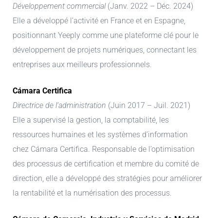
Développement commercial
(Janv. 2022 – Déc. 2024)
Elle a développé l’activité en France et en Espagne,
positionnant Yeeply comme une plateforme clé pour le
développement de projets numériques, connectant les
entreprises aux meilleurs professionnels.
Cámara Certifica
Directrice de l’administration
(Juin 2017 – Juil. 2021)
Elle a supervisé la gestion, la comptabilité, les
ressources humaines et les systèmes d’information
chez Cámara Certifica. Responsable de l’optimisation
des processus de certification et membre du comité de
direction, elle a développé des stratégies pour améliorer
la rentabilité et la numérisation des processus.