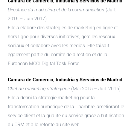
Cámara de Comercio, Industria y Servicios de Madrid
Directrice du marketing et de la communication
(Juil.
2016 – Juin 2017)
Elle a élaboré des stratégies de marketing en ligne et
hors ligne pour diverses initiatives, géré les réseaux
sociaux et collaboré avec les médias. Elle faisait
également partie du comité de direction et de la
European MCCI Digital Task Force.
Cámara de Comercio, Industria y Servicios de Madrid
Chef du marketing stratégique
(Mai 2015 – Juil. 2016)
Elle a défini la stratégie marketing pour la
transformation numérique de la Chambre, améliorant le
service client et la qualité du service grâce à l’utilisation
du CRM et à la refonte du site web.