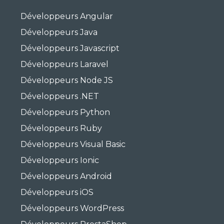
Développeurs Angular
Développeurs Java
Développeurs Javascript
Développeurs Laravel
Développeurs Node JS
Développeurs .NET
Développeurs Python
Développeurs Ruby
Développeurs Visual Basic
Développeurs Ionic
Développeurs Android
Développeurs iOS
Développeurs WordPress