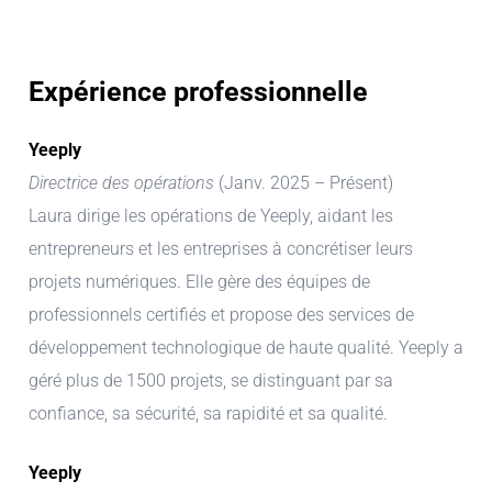
Expérience professionnelle
Yeeply
Directrice des opérations
(Janv. 2025 – Présent)
Laura dirige les opérations de Yeeply, aidant les
entrepreneurs et les entreprises à concrétiser leurs
projets numériques. Elle gère des équipes de
professionnels certifiés et propose des services de
développement technologique de haute qualité. Yeeply a
géré plus de 1500 projets, se distinguant par sa
confiance, sa sécurité, sa rapidité et sa qualité.
Yeeply