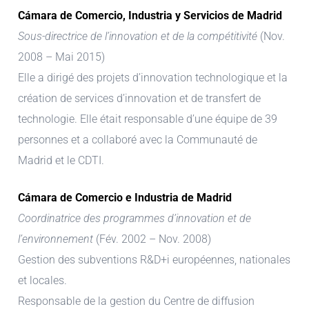
Cámara de Comercio, Industria y Servicios de Madrid
Sous-directrice de l’innovation et de la compétitivité
(Nov.
2008 – Mai 2015)
Elle a dirigé des projets d’innovation technologique et la
création de services d’innovation et de transfert de
technologie. Elle était responsable d’une équipe de 39
personnes et a collaboré avec la Communauté de
Madrid et le CDTI.
Cámara de Comercio e Industria de Madrid
Coordinatrice des programmes d’innovation et de
l’environnement
(Fév. 2002 – Nov. 2008)
Gestion des subventions R&D+i européennes, nationales
et locales.
Responsable de la gestion du Centre de diffusion