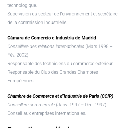
technologique.
Supervision du secteur de l’environnement et secrétaire
de la commission industrielle.
Cámara de Comercio e Industria de Madrid
Conseillère des relations internationales
(Mars 1998 –
Fév. 2002)
Responsable des techniciens du commerce extérieur.
Responsable du Club des Grandes Chambres
Européennes.
Chambre de Commerce et d’Industrie de Paris (CCIP)
Conseillère commerciale
(Janv. 1997 – Déc. 1997)
Conseil aux entreprises internationales.