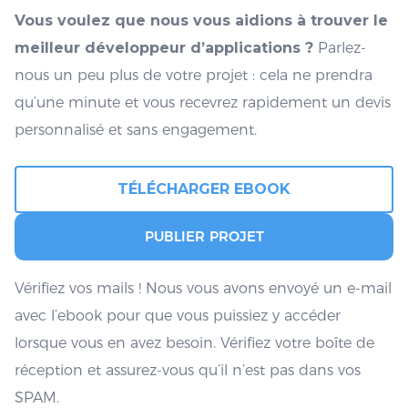
Vous voulez que nous vous aidions à trouver le
meilleur développeur d’applications ?
Parlez-
nous un peu plus de votre projet : cela ne prendra
qu’une minute et vous recevrez rapidement un devis
personnalisé et sans engagement.
TÉLÉCHARGER EBOOK
PUBLIER PROJET
Vérifiez vos mails ! Nous vous avons envoyé un e-mail
avec l’ebook pour que vous puissiez y accéder
lorsque vous en avez besoin. Vérifiez votre boîte de
réception et assurez-vous qu’il n’est pas dans vos
SPAM.