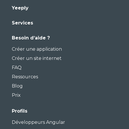
Yeeply
Services
Besoin d’aide ?
Créer une application
Créer un site internet
FAQ
Ressources
Blog
Prix
Profils
Développeurs Angular