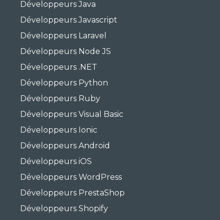
Développeurs Java
Développeurs Javascript
Développeurs Laravel
Développeurs Node JS
Développeurs .NET
Développeurs Python
Développeurs Ruby
Développeurs Visual Basic
Développeurs Ionic
Développeurs Android
Développeurs iOS
Développeurs WordPress
Développeurs PrestaShop
Développeurs Shopify