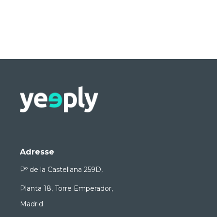
Adresse
Pº de la Castellana 259D,
Planta 18, Torre Emperador,
Madrid