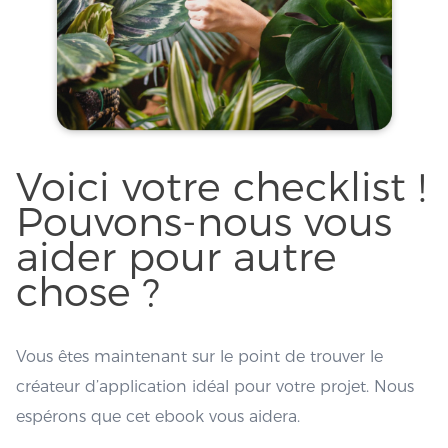
Voici votre checklist !
Pouvons-nous vous
aider pour autre
chose ?
Vous êtes maintenant sur le point de trouver le
créateur d’application idéal pour votre projet. Nous
espérons que cet ebook vous aidera.