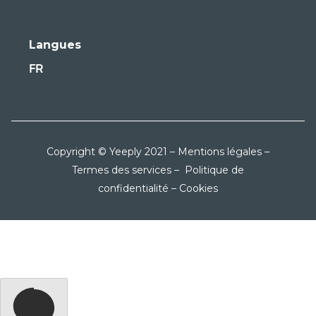
Langues
FR
Copyright © Yeeply 2021 –
Mentions légales
–
Termes des services
–
Politique de
confidentialité
–
Cookies