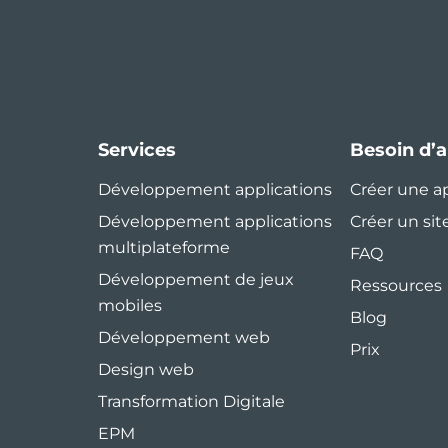
Services
Besoin d’a
Développement applications
Créer une a
Développement applications
Créer un sit
multiplateforme
FAQ
Développement de jeux
Ressources
mobiles
Blog
Développement web
Prix
Design web
Transformation Digitale
EPM