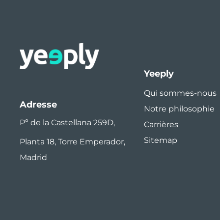
Yeeply
Qui sommes-nous
Adresse
Notre philosophie
Pº de la Castellana 259D,
Carrières
Sitemap
Planta 18, Torre Emperador,
Madrid