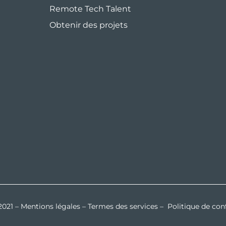
Remote Tech Talent
Obtenir des projets
2021 –
Mentions légales
–
Termes des services
–
Politique de conf