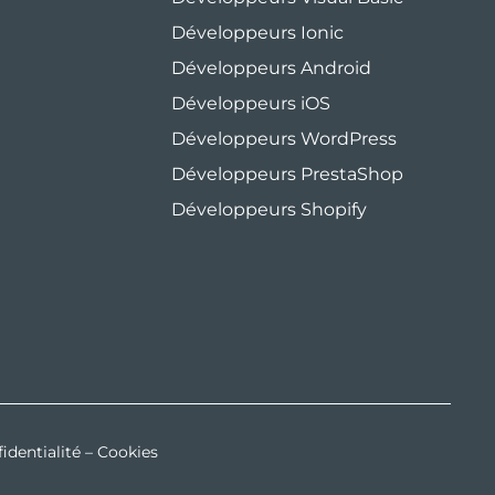
Développeurs Ionic
Développeurs Android
Développeurs iOS
Développeurs WordPress
Développeurs PrestaShop
Développeurs Shopify
identialité
–
Cookies