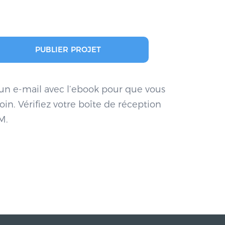
PUBLIER PROJET
 un e-mail avec l’ebook pour que vous
in. Vérifiez votre boîte de réception
M.