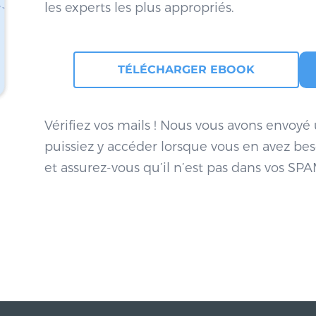
les experts les plus appropriés.
TÉLÉCHARGER EBOOK
Vérifiez vos mails ! Nous vous avons envoyé
puissiez y accéder lorsque vous en avez beso
et assurez-vous qu’il n’est pas dans vos SPA