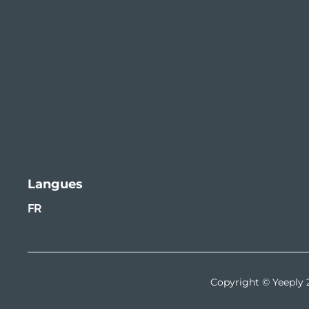
Langues
FR
Copyright © Yeeply 