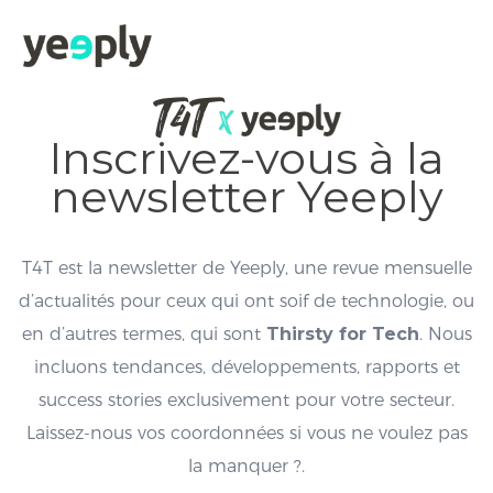
Inscrivez-vous à la
newsletter Yeeply
T4T est la newsletter de Yeeply, une revue mensuelle
d’actualités pour ceux qui ont soif de technologie, ou
en d’autres termes, qui sont
Thirsty for Tech
. Nous
incluons tendances, développements, rapports et
success stories exclusivement pour votre secteur.
Laissez-nous vos coordonnées si vous ne voulez pas
la manquer ?.