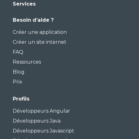
Services
Besoin d’aide ?
Créer une application
Créer un site internet
FAQ
Ressources
Blog
Prix
Profils
Développeurs Angular
Développeurs Java
Développeurs Javascript