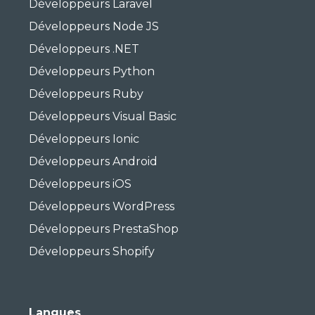
Développeurs Laravel
Développeurs Node JS
Développeurs .NET
Développeurs Python
Développeurs Ruby
Développeurs Visual Basic
Développeurs Ionic
Développeurs Android
Développeurs iOS
Développeurs WordPress
Développeurs PrestaShop
Développeurs Shopify
Langues