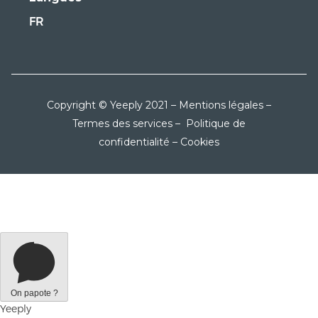
FR
Copyright © Yeeply 2021 –
Mentions légales
–
Termes des services
–
Politique de
confidentialité
–
Cookies
On papote ?
Yeeply