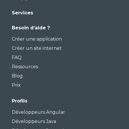
Services
Besoin d’aide ?
Créer une application
Créer un site internet
FAQ
Ressources
Blog
Prix
Profils
Développeurs Angular
Développeurs Java