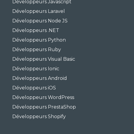
Développeurs Javascript
Développeurs Laravel
Développeurs Node JS
Développeurs .NET
Développeurs Python
Développeurs Ruby
Développeurs Visual Basic
Développeurs Ionic
Développeurs Android
Développeurs iOS
Développeurs WordPress
Développeurs PrestaShop
Développeurs Shopify