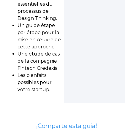
essentielles du
processus de
Design Thinking.
Un guide étape
par étape pour la
mise en œuvre de
cette approche.
Une étude de cas
de la compagnie
Fintech Credexia.
Les bienfaits
possibles pour
votre startup.
¡Comparte esta guía!