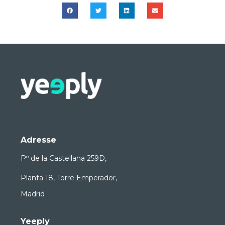
Adresse
Pº de la Castellana 259D,
Planta 18, Torre Emperador,
Madrid
Yeeply