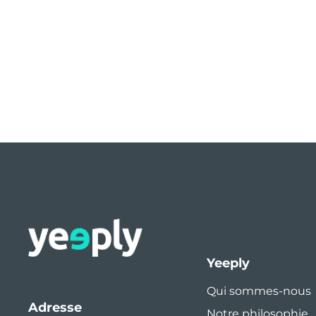
Yeeply
Qui sommes-nous
Adresse
Notre philosophie