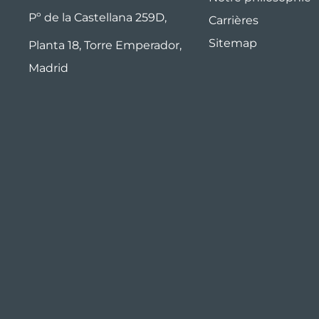
Pº de la Castellana 259D,
Carrières
Sitemap
Planta 18, Torre Emperador,
Madrid