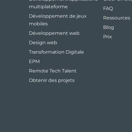
multiplateforme
FAQ
Développement de jeux
Ressources
mobiles
Blog
Développement web
Prix
Design web
Transformation Digitale
EPM
Remote Tech Talent
Obtenir des projets