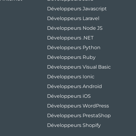
Développeurs Javascript
Développeurs Laravel
Développeurs Node JS
Développeurs .NET
Développeurs Python
Développeurs Ruby
Développeurs Visual Basic
Développeurs Ionic
Développeurs Android
Développeurs iOS
Développeurs WordPress
Développeurs PrestaShop
Développeurs Shopify