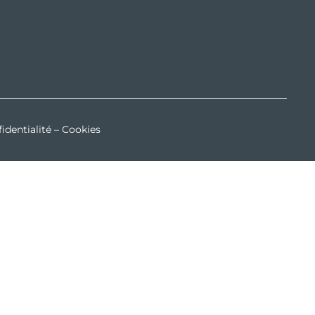
identialité
–
Cookies