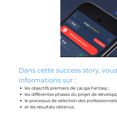
Dans cette success story, vou
informations sur :
les objectifs premiers de LaLiga Fantasy ;
les différentes phases du projet de dévelop
le processus de sélection des professionnels 
et les résultats obtenus.