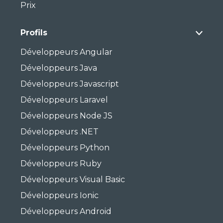
Prix
Profils
Développeurs Angular
Développeurs Java
Développeurs Javascript
Développeurs Laravel
Développeurs Node JS
Développeurs .NET
Développeurs Python
Développeurs Ruby
Développeurs Visual Basic
Développeurs Ionic
Développeurs Android