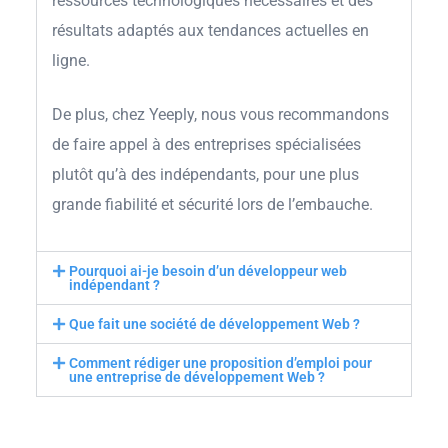
ressources technologiques nécessaires et des
résultats adaptés aux tendances actuelles en
ligne.
De plus, chez Yeeply, nous vous recommandons
de faire appel à des entreprises spécialisées
plutôt qu’à des indépendants, pour une plus
grande fiabilité et sécurité lors de l’embauche.
Pourquoi ai-je besoin d’un développeur web
indépendant ?
Que fait une société de développement Web ?
Comment rédiger une proposition d’emploi pour
une entreprise de développement Web ?