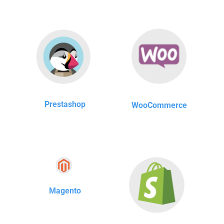
Prestashop
WooCommerce
Magento