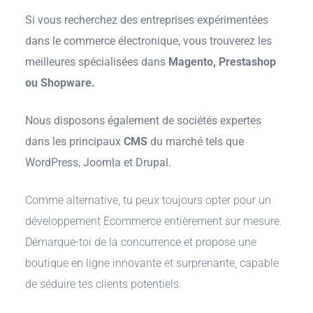
Si vous recherchez des entreprises expérimentées
dans le commerce électronique, vous trouverez les
meilleures spécialisées dans
Magento, Prestashop
ou Shopware.
Nous disposons également de sociétés expertes
dans les principaux
CMS
du marché tels que
WordPress, Joomla et Drupal.
Comme alternative, tu peux toujours opter pour un
développement Ecommerce entièrement sur mesure.
Démarque-toi de la concurrence et propose une
boutique en ligne innovante et surprenante, capable
de séduire tes clients potentiels.