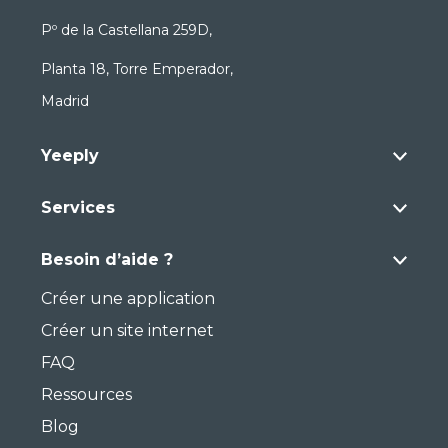
Pº de la Castellana 259D,
Planta 18, Torre Emperador,
Madrid
Yeeply
Services
Besoin d’aide ?
Créer une application
Créer un site internet
FAQ
Ressources
Blog