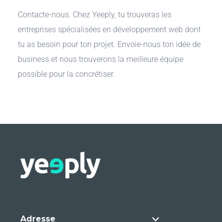
Contacte-nous. Chez Yeeply, tu trouveras les
entreprises spécialisées en développement web dont
tu as besoin pour ton projet. Envoie-nous ton idée de
business et nous trouverons la meilleure équipe
possible pour la concrétiser.
Adresse