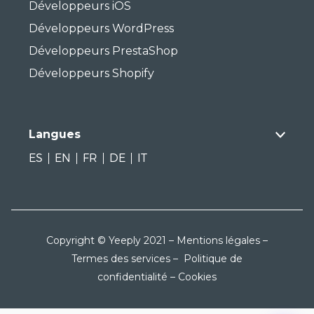
Développeurs iOS
Développeurs WordPress
Développeurs PrestaShop
Développeurs Shopify
Langues
ES
EN
FR
DE
IT
Copyright © Yeeply 2021 –
Mentions légales
–
Termes des services
–
Politique de
confidentialité
–
Cookies