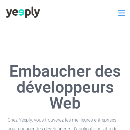
Embaucher des
développeurs
Web
Chez Yeeply, vous trouverez les meilleures entreprises
pour engager des développeurs d’applications, afin de