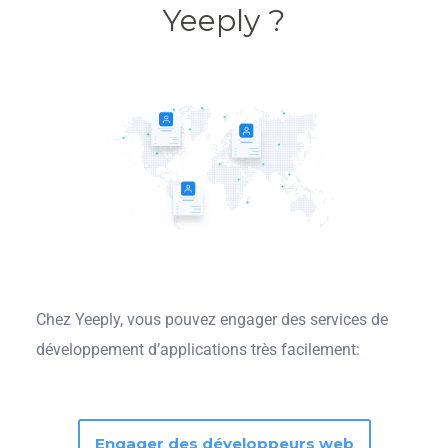
Yeeply ?
Chez Yeeply, vous pouvez engager des services de
développement d’applications très facilement:
Engager des développeurs web