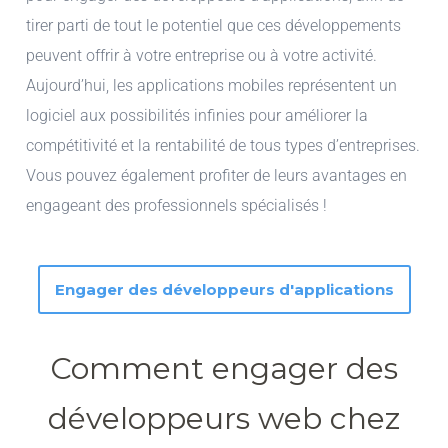
tirer parti de tout le potentiel que ces développements
peuvent offrir à votre entreprise ou à votre activité.
Aujourd’hui, les applications mobiles représentent un
logiciel aux possibilités infinies pour améliorer la
compétitivité et la rentabilité de tous types d’entreprises.
Vous pouvez également profiter de leurs avantages en
engageant des professionnels spécialisés !
Engager des développeurs d'applications
Comment engager des
développeurs web chez