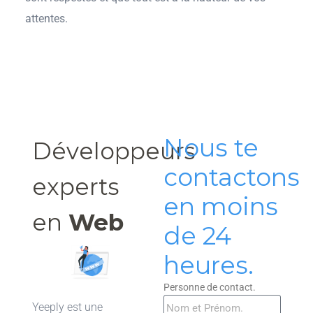
attentes.
Nous te
Développeurs
contactons
experts
en moins
en
Web
de 24
heures.
Personne de contact.
Yeeply est une