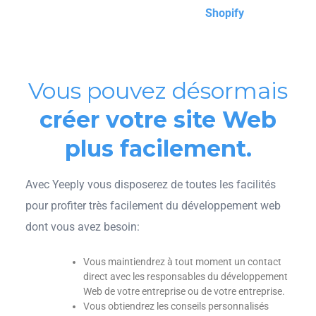
Shopify
Vous pouvez désormais
créer votre site Web
plus facilement.
Avec Yeeply vous disposerez de toutes les facilités
pour profiter très facilement du développement web
dont vous avez besoin:
Vous maintiendrez à tout moment un contact
direct avec les responsables du développement
Web de votre entreprise ou de votre entreprise.
Vous obtiendrez les conseils personnalisés