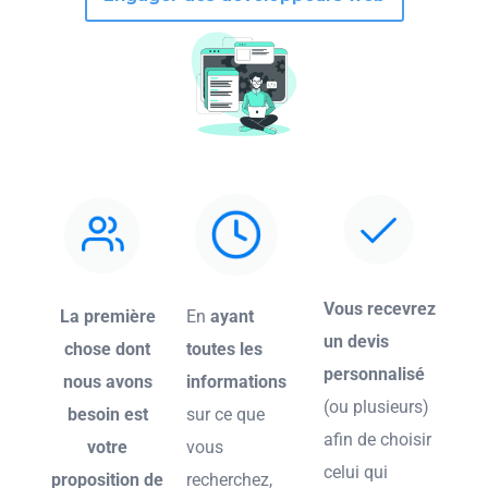
Vous recevrez
La première
En
ayant
un devis
chose dont
toutes les
personnalisé
nous avons
informations
(ou plusieurs)
besoin est
sur ce que
afin de choisir
votre
vous
celui qui
proposition de
recherchez,