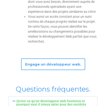
dont vous avez besoin, directement auprès de
professionnels spécialisés ayant une
expérience dans des projets similaires au vôtre.
Vous aurez un accès constant pour un suivi
continu de chaque progrès réalisé sur le projet.
De cette façon, vous pouvez identifier les
améliorations ou changements possibles pour
réaliser le développement Web parfait que vous
recherchez.
Engage un développeur web.
Questions fréquentes.
Qu’est-ce qu’un développeur web freelance et
pourquoi vaut-il mieux opter pour des sociétés