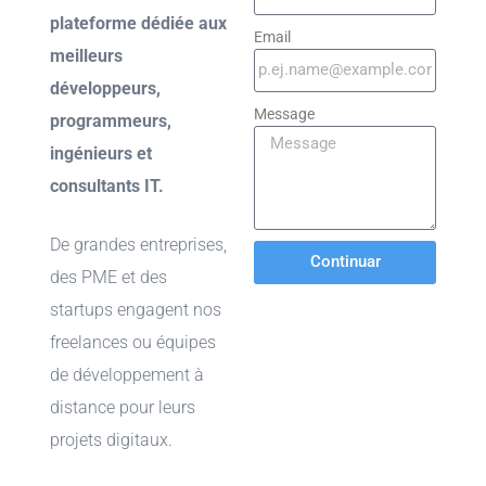
plateforme dédiée aux
Email
meilleurs
développeurs,
Message
programmeurs,
ingénieurs et
consultants IT.
De grandes entreprises,
Continuar
des PME et des
startups engagent nos
freelances ou équipes
de développement à
distance pour leurs
projets digitaux.