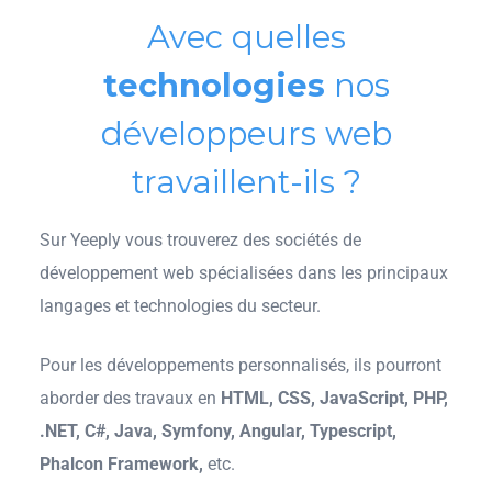
Avec quelles
technologies
nos
développeurs web
travaillent-ils ?
Sur Yeeply vous trouverez des sociétés de
développement web spécialisées dans les principaux
langages et technologies du secteur.
Pour les développements personnalisés, ils pourront
aborder des travaux en
HTML, CSS, JavaScript, PHP,
.NET, C#, Java, Symfony, Angular, Typescript,
Phalcon Framework,
etc.