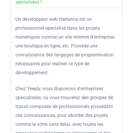
spécialisées ?
Un développeur web freelance est un
professionnel spécialisé dans les projets
numériques comme un site internet d’entreprise,
une boutique en ligne, etc. Possède une
connaissance des langages de programmation
nécessaires pour réaliser ce type de
développement.
Chez Yeeply, nous disposons d’entreprises
spécialisées, où vous trouverez des groupes de
travail composés de professionnels possédant
ces connaissances, pour aborder des projets
comme le vôtre sans délai, avec toutes les