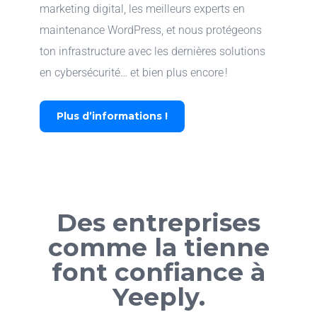
marketing digital, les meilleurs experts en
maintenance WordPress, et nous protégeons
ton infrastructure avec les dernières solutions
en cybersécurité… et bien plus encore !
Plus d’informations !
Des entreprises
comme la tienne
font confiance à
Yeeply.