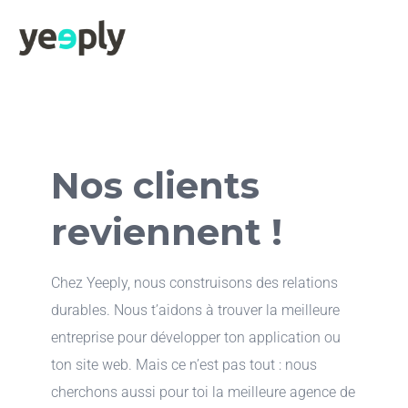
Nos clients
reviennent !
Chez Yeeply, nous construisons des relations
durables. Nous t’aidons à trouver la meilleure
entreprise pour développer ton application ou
ton site web. Mais ce n’est pas tout : nous
cherchons aussi pour toi la meilleure agence de