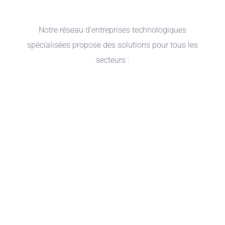
Notre réseau d’entreprises technologiques
spécialisées propose des solutions pour tous les
secteurs :