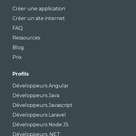
Créer une application
Créer un site internet
FAQ
Ressources
Blog
Prix
Profils
Développeurs Angular
Développeurs Java
Développeurs Javascript
Développeurs Laravel
Développeurs Node JS
Développeurs .NET