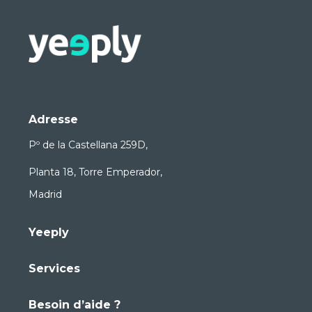
Adresse
Pº de la Castellana 259D,
Planta 18, Torre Emperador,
Madrid
Yeeply
Services
Besoin d’aide ?