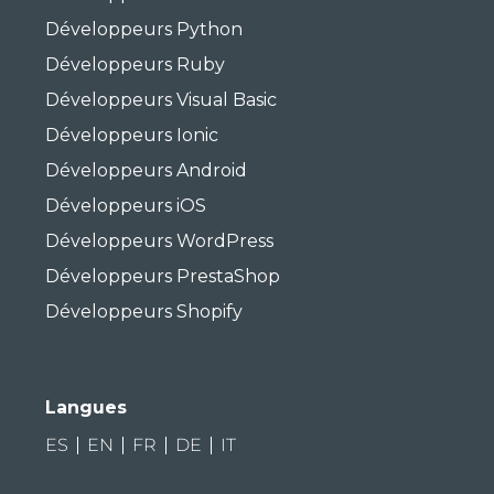
Développeurs Python
Développeurs Ruby
Développeurs Visual Basic
Développeurs Ionic
Développeurs Android
Développeurs iOS
Développeurs WordPress
Développeurs PrestaShop
Développeurs Shopify
Langues
ES
EN
FR
DE
IT