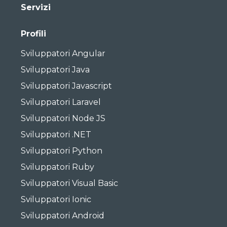
Servizi
Profili
Sviluppatori Angular
Sviluppatori Java
Sviluppatori Javascript
Sviluppatori Laravel
Sviluppatori Node JS
Sviluppatori .NET
Sviluppatori Python
Sviluppatori Ruby
Sviluppatori Visual Basic
Sviluppatori Ionic
Sviluppatori Android