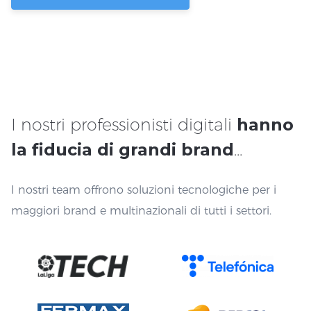
I nostri professionisti digitali
hanno
la fiducia di grandi brand
…
I nostri team offrono soluzioni tecnologiche per i
maggiori brand e multinazionali di tutti i settori.