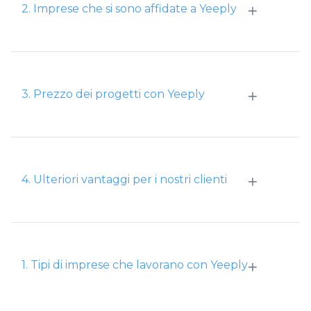
+
2. Imprese che si sono affidate a Yeeply
+
3. Prezzo dei progetti con Yeeply
+
4. Ulteriori vantaggi per i nostri clienti
+
1. Tipi di imprese che lavorano con Yeeply