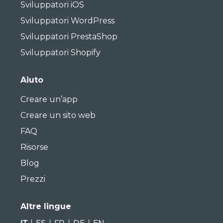
Sviluppatori iOS
Sviluppatori WordPress
Sviluppatori PrestaShop
Sviluppatori Shopify
Aiuto
Creare un’app
Creare un sito web
FAQ
Risorse
Blog
Prezzi
Altre lingue