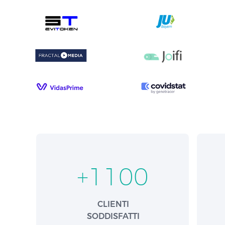
+
1100
CLIENTI
SODDISFATTI