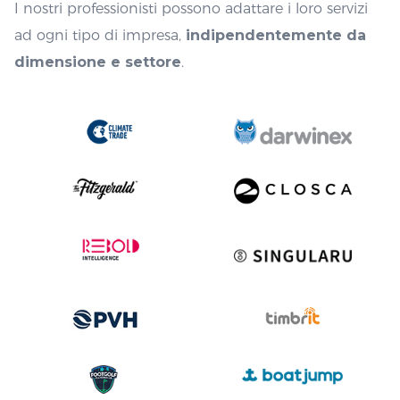
I nostri professionisti possono adattare i loro servizi
ad ogni tipo di impresa,
indipendentemente da
dimensione e settore
.