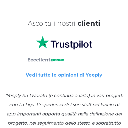
Ascolta i nostri
clienti
Eccellente
Vedi tutte le opinioni di Yeeply
“Yeeply ha lavorato (e continua a farlo) in vari progetti
con La Liga. L’esperienza del suo staff nel lancio di
app importanti apporta qualità nella definizione del
progetto, nel seguimento dello stesso e soprattutto