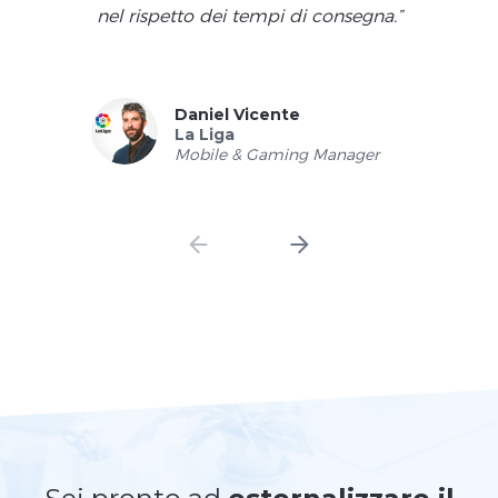
nel rispetto dei tempi di consegna.”
Daniel Vicente
La Liga
Mobile & Gaming Manager