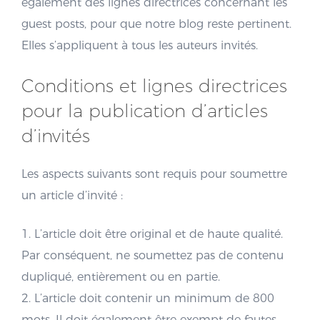
également des lignes directrices concernant les
guest posts, pour que notre blog reste pertinent.
Elles s’appliquent à tous les auteurs invités.
Conditions et lignes directrices
pour la publication d’articles
d’invités
Les aspects suivants sont requis pour soumettre
un article d’invité :
1. L’article doit être original et de haute qualité.
Par conséquent, ne soumettez pas de contenu
dupliqué, entièrement ou en partie.
2. L’article doit contenir un minimum de 800
mots. Il doit également être exempt de fautes