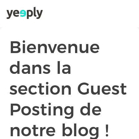
Bienvenue
dans la
section Guest
Posting de
notre blog !