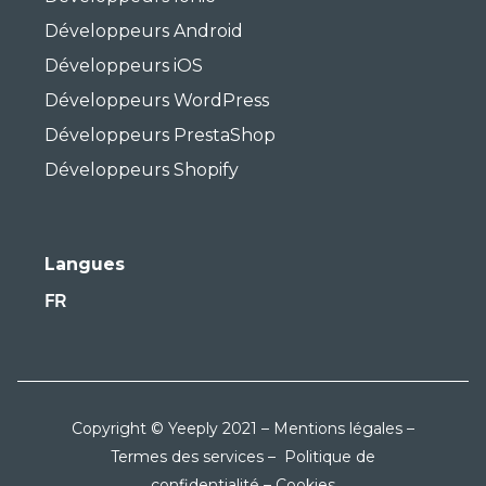
Développeurs Android
Développeurs iOS
Développeurs WordPress
Développeurs PrestaShop
Développeurs Shopify
Langues
FR
Copyright © Yeeply 2021 –
Mentions légales
–
Termes des services
–
Politique de
confidentialité
–
Cookies