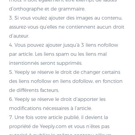
d’orthographe et de grammaire.
3. Si vous voulez ajouter des images au contenu,
assurez-vous qu’elles ne contiennent aucun droit
d’auteur.
4. Vous pouvez ajouter jusqu’à 3 liens nofollow
par article. Les liens spam ou les liens mal
intentionnés seront supprimés.
5. Yeeply se réserve le droit de changer certains
des liens nofollow en liens dofollow, en fonction
de différents facteurs.
6. Yeeply se réserve le droit d’apporter les
modifications nécessaires à l’article.
7. Une fois votre article publié, il devient la
propriété de Yeeply.com et vous n’êtes pas