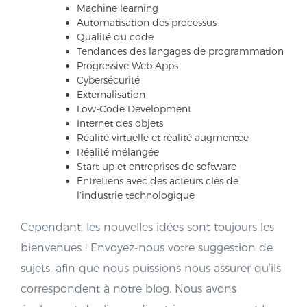
Machine learning
Automatisation des processus
Qualité du code
Tendances des langages de programmation
Progressive Web Apps
Cybersécurité
Externalisation
Low-Code Development
Internet des objets
Réalité virtuelle et réalité augmentée
Réalité mélangée
Start-up et entreprises de software
Entretiens avec des acteurs clés de
l’industrie technologique
Cependant, les nouvelles idées sont toujours les
bienvenues ! Envoyez-nous votre suggestion de
sujets, afin que nous puissions nous assurer qu’ils
correspondent à notre blog. Nous avons