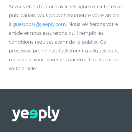
Si vous êtes d’accord avec les lignes directrices de
publication, vous pouvez soumettre votre article
à
guestpost@yeeply.com
. Nous vérifierons votre
article et nous assurerons qu’il remplit les
conditions requises avant de le publier. Ce
processus prend habituellement quelques jours,
mais nous vous aviserons par email du statut de
votre article.