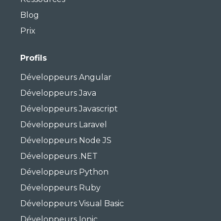
Blog
Prix
Profils
Développeurs Angular
Développeurs Java
Développeurs Javascript
Développeurs Laravel
Développeurs Node JS
Développeurs .NET
Développeurs Python
Développeurs Ruby
Développeurs Visual Basic
Développeurs Ionic