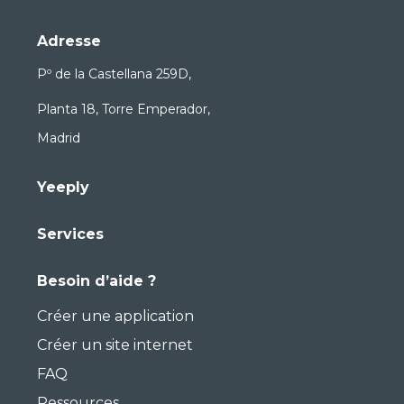
Adresse
Pº de la Castellana 259D,
Planta 18, Torre Emperador,
Madrid
Yeeply
Services
Besoin d’aide ?
Créer une application
Créer un site internet
FAQ
Ressources