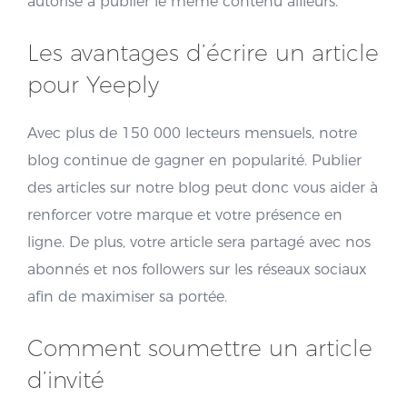
autorisé à publier le même contenu ailleurs.
Les avantages d’écrire un article
pour Yeeply
Avec plus de 150 000 lecteurs mensuels, notre
blog continue de gagner en popularité. Publier
des articles sur notre blog peut donc vous aider à
renforcer votre marque et votre présence en
ligne. De plus, votre article sera partagé avec nos
abonnés et nos followers sur les réseaux sociaux
afin de maximiser sa portée.
Comment soumettre un article
d’invité