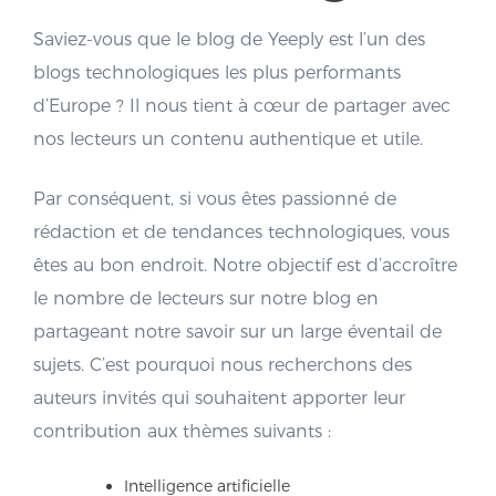
Saviez-vous que le blog de Yeeply est l’un des
blogs technologiques les plus performants
d’Europe ? Il nous tient à cœur de partager avec
nos lecteurs un contenu authentique et utile.
Par conséquent, si vous êtes passionné de
rédaction et de tendances technologiques, vous
êtes au bon endroit. Notre objectif est d’accroître
le nombre de lecteurs sur notre blog en
partageant notre savoir sur un large éventail de
sujets. C’est pourquoi nous recherchons des
auteurs invités qui souhaitent apporter leur
contribution aux thèmes suivants :
Intelligence artificielle