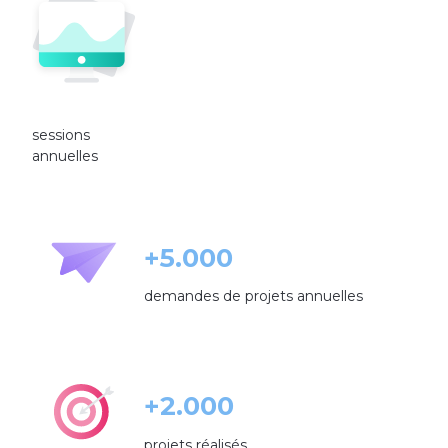
sessions
annuelles
+5.000
demandes de projets annuelles
+2.000
projets réalisés