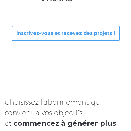
Inscrivez-vous et recevez des projets !
Choisissez l’abonnement qui
convient à vos objectifs
et
commencez à générer plus