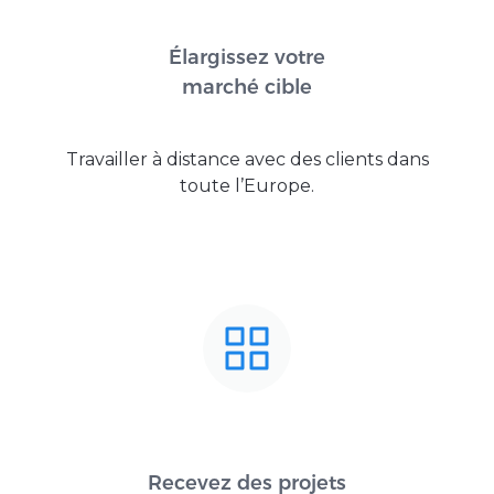
Élargissez votre
marché cible
Travailler à distance avec des clients dans
toute l’Europe.
Recevez des projets