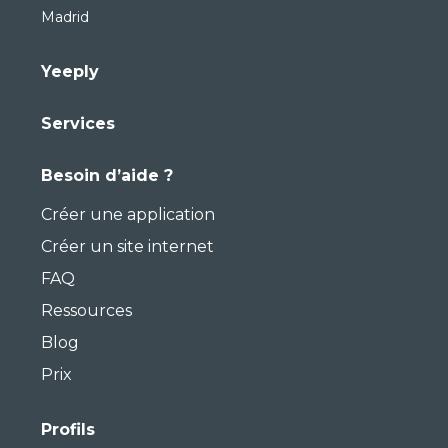
Madrid
Yeeply
Services
Besoin d’aide ?
Créer une application
Créer un site internet
FAQ
Ressources
Blog
Prix
Profils