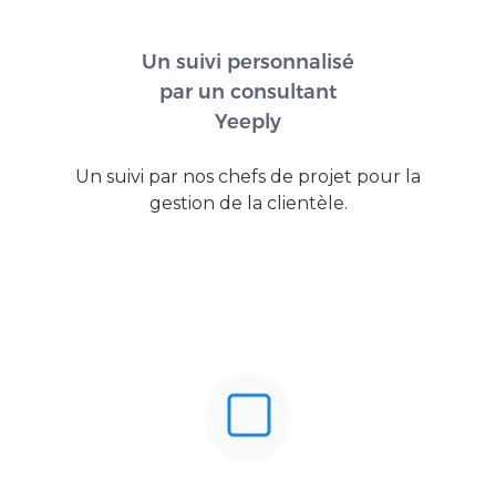
Un suivi personnalisé
par un consultant
Yeeply
Un suivi par nos chefs de projet pour la
gestion de la clientèle.