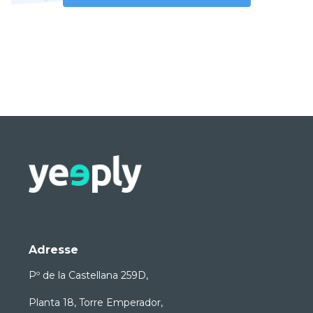
Adresse
Pº de la Castellana 259D,
Planta 18, Torre Emperador,