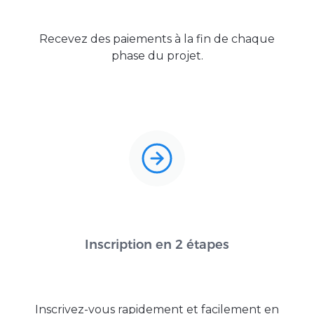
Recevez des paiements à la fin de chaque
phase du projet.
Inscription en 2 étapes
Inscrivez-vous rapidement et facilement en