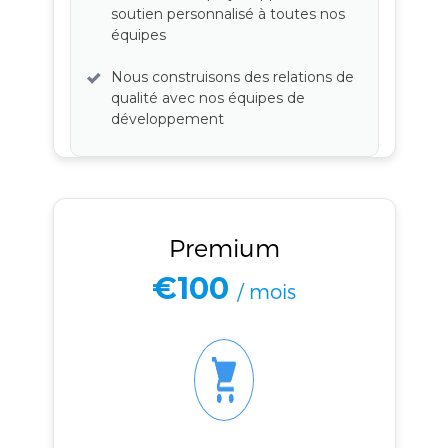
soutien personnalisé à toutes nos
équipes
Nous construisons des relations de
qualité avec nos équipes de
développement
Premium
€100
/ mois