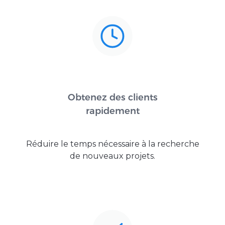
Obtenez des clients
rapidement
Réduire le temps nécessaire à la recherche
de nouveaux projets.