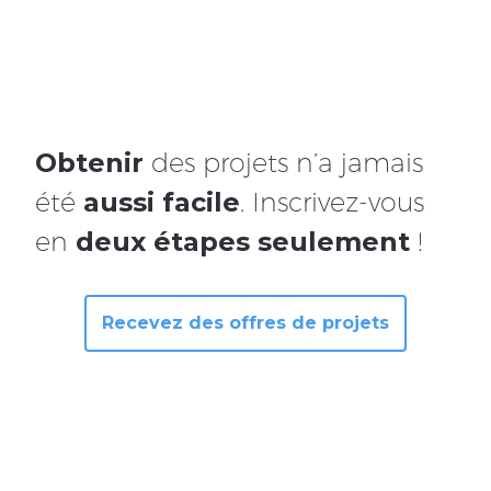
Obtenir
des projets n’a jamais
été
aussi facile
. Inscrivez-vous
en
deux étapes seulement
!
Recevez des offres de projets