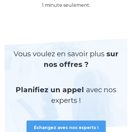
1 minute seulement.
Vous voulez en savoir plus
sur
nos offres ?
Planifiez un appel
avec nos
experts !
Échangez avec nos experts !