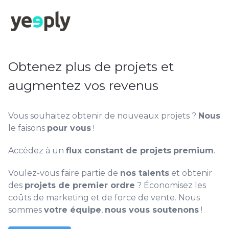
Obtenez plus de projets et
augmentez vos revenus
Vous souhaitez obtenir de nouveaux projets ?
Nous
le faisons
pour vous
!
Accédez à un
flux constant de projets
premium
.
Voulez-vous faire partie de
nos talents
et obtenir
des
projets de premier ordre
? Économisez les
coûts de marketing et de force de vente. Nous
sommes
votre équipe
,
nous vous soutenons
!