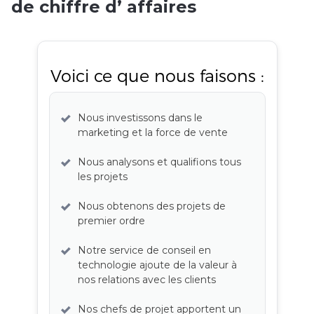
de chiffre d’ affaires
Voici ce que nous faisons :
Nous investissons dans le
marketing et la force de vente
Nous analysons et qualifions tous
les projets
Nous obtenons des projets de
premier ordre
Notre service de conseil en
technologie ajoute de la valeur à
nos relations avec les clients
Nos chefs de projet apportent un