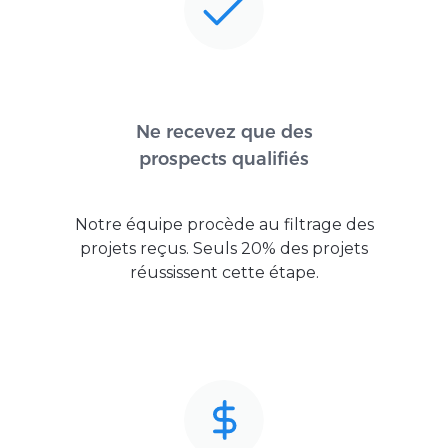
Ne recevez que des
prospects qualifiés
Notre équipe procède au filtrage des
projets reçus. Seuls 20% des projets
réussissent cette étape.