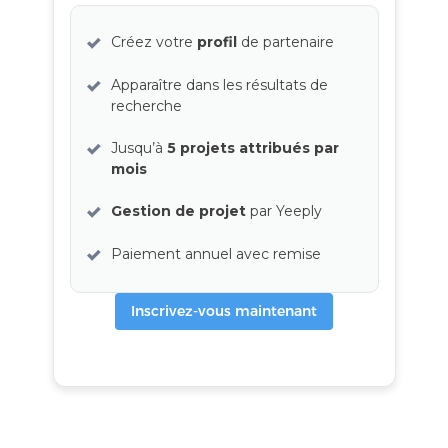
Créez votre
profil
de partenaire
Apparaître dans les résultats de
recherche
Jusqu’à
5 projets attribués par
mois
Gestion de projet
par Yeeply
Paiement annuel avec remise
Inscrivez-vous maintenant