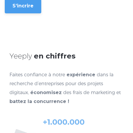
S’incrire
Yeeply
en chiffres
Faites confiance à notre
expérience
dans la
recherche d’entreprises pour des projets
digitaux,
économisez
des frais de marketing et
battez la concurrence !
+1.000.000