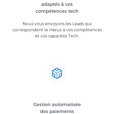
adaptés à vos
compétences tech
Nous vous envoyons les Leads qui
correspondent le mieux à vos compétences
et vos capacités Tech.
Gestion automatisée
des paiements