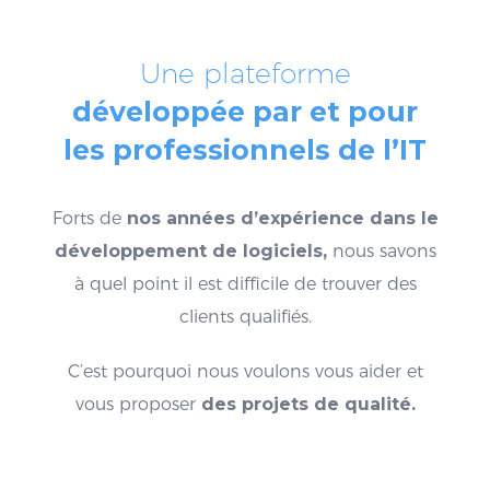
Une plateforme
développée par et pour
les professionnels de l’IT
Forts de
nos années d’expérience dans le
développement de logiciels,
nous savons
à quel point il est difficile de trouver des
clients qualifiés.
C’est pourquoi nous voulons vous aider et
vous proposer
des projets de qualité.