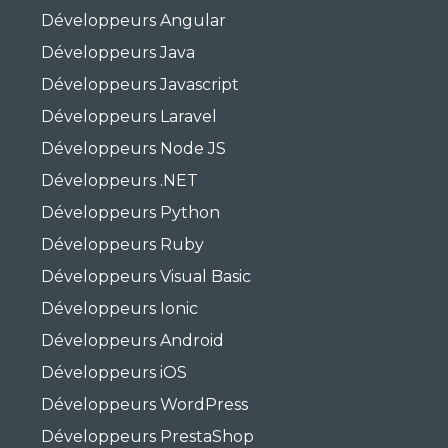
Développeurs Angular
Développeurs Java
Développeurs Javascript
Développeurs Laravel
Développeurs Node JS
Développeurs .NET
Développeurs Python
Développeurs Ruby
Développeurs Visual Basic
Développeurs Ionic
Développeurs Android
Développeurs iOS
Développeurs WordPress
Développeurs PrestaShop