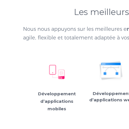
Les meilleur
Nous nous appuyons sur les meilleures e
agile, flexible et totalement adaptée à vos
Développemen
Développement
d’applications w
d’applications
mobiles