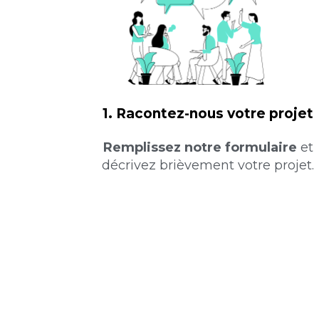
1. Racontez-nous
votre projet
Remplissez notre formulaire
et
décrivez brièvement votre projet.