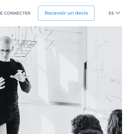
Recevoir un devis
SE CONNECTER
ES