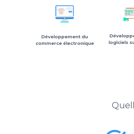
Développ
Développement du
logiciels 
commerce électronique
Quel