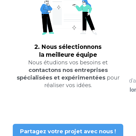
2. Nous sélectionnons
la meilleure équipe
Nous étudions vos besoins et
contactons nos entreprises
spécialisées et expérimentées
pour
d’
réaliser vos idées.
lo
Partagez votre projet avec nous !