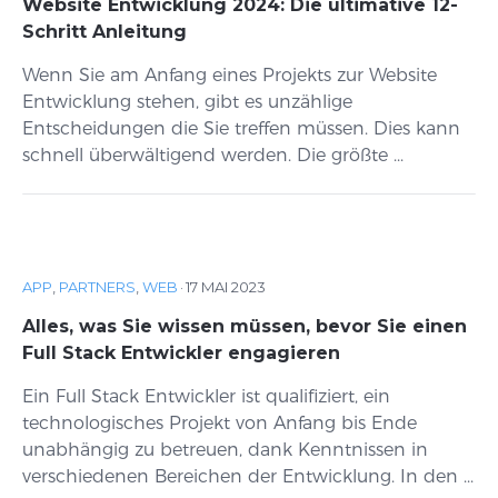
Website Entwicklung 2024: Die ultimative 12-
Schritt Anleitung
Wenn Sie am Anfang eines Projekts zur Website
Entwicklung stehen, gibt es unzählige
Entscheidungen die Sie treffen müssen. Dies kann
schnell überwältigend werden. Die größte ...
APP
,
PARTNERS
,
WEB
·
17 MAI 2023
Alles, was Sie wissen müssen, bevor Sie einen
Full Stack Entwickler engagieren
Ein Full Stack Entwickler ist qualifiziert, ein
technologisches Projekt von Anfang bis Ende
unabhängig zu betreuen, dank Kenntnissen in
verschiedenen Bereichen der Entwicklung. In den ...