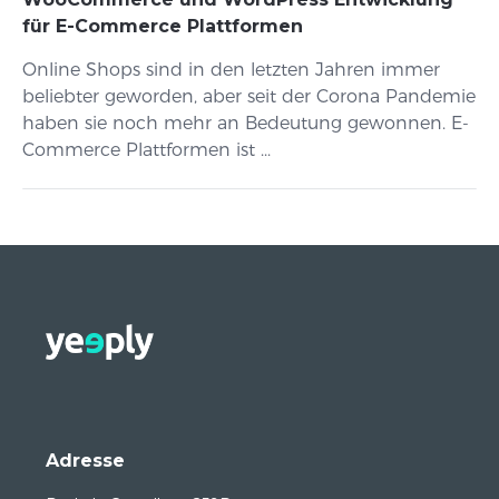
für E-Commerce Plattformen
Online Shops sind in den letzten Jahren immer
beliebter geworden, aber seit der Corona Pandemie
haben sie noch mehr an Bedeutung gewonnen. E-
Commerce Plattformen ist ...
Adresse