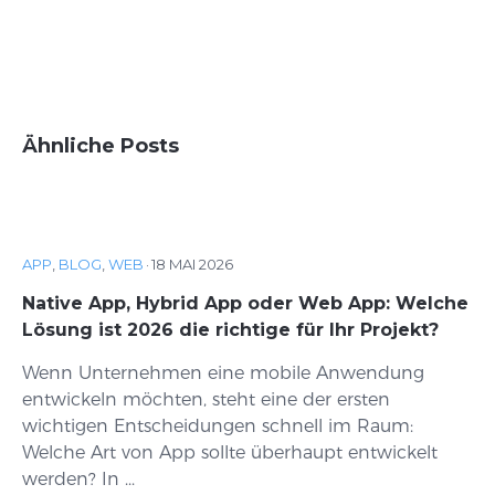
Ähnliche Posts
APP
,
BLOG
,
WEB
·
18 MAI 2026
Native App, Hybrid App oder Web App: Welche
Lösung ist 2026 die richtige für Ihr Projekt?
Wenn Unternehmen eine mobile Anwendung
entwickeln möchten, steht eine der ersten
wichtigen Entscheidungen schnell im Raum:
Welche Art von App sollte überhaupt entwickelt
werden? In ...