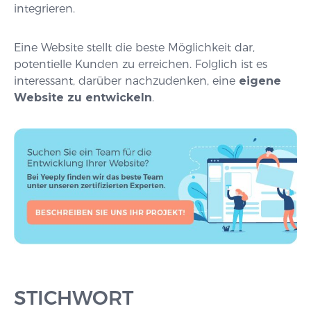
integrieren.
Eine Website stellt die beste Möglichkeit dar,
potentielle Kunden zu erreichen. Folglich ist es
interessant, darüber nachzudenken, eine
eigene
Website zu entwickeln
.
STICHWORT