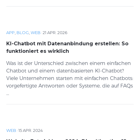
APP
,
BLOG
,
WEB
·
21 APR. 2026
KI-Chatbot mit Datenanbindung erstellen: So
funktioniert es wirklich
Was ist der Unterschied zwischen einem einfachen
Chatbot und einem datenbasierten KI-Chatbot?
Viele Unternehmen starten mit einfachen Chatbots:
vorgefertigte Antworten oder Systeme, die auf FAQs
...
WEB
·
15 APR. 2024