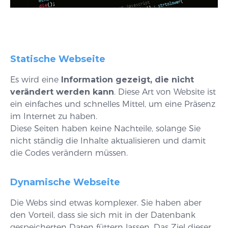
Statische Webseite
Es wird eine
Information gezeigt, die nicht
verändert werden kann
. Diese Art von Website ist
ein einfaches und schnelles Mittel, um eine Präsenz
im Internet zu haben.
Diese Seiten haben keine Nachteile, solange Sie
nicht ständig die Inhalte aktualisieren und damit
die Codes verändern müssen.
Dynamische Webseite
Die Webs sind etwas komplexer. Sie haben aber
den Vorteil, dass sie sich mit in der Datenbank
gespeicherten Daten füttern lassen. Das Ziel dieser