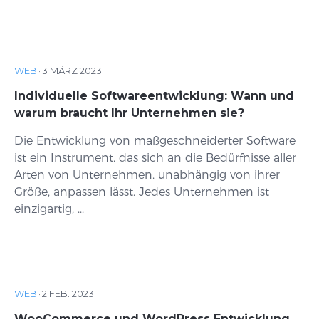
WEB
·
3 MÄRZ 2023
Individuelle Softwareentwicklung: Wann und
warum braucht Ihr Unternehmen sie?
Die Entwicklung von maßgeschneiderter Software
ist ein Instrument, das sich an die Bedürfnisse aller
Arten von Unternehmen, unabhängig von ihrer
Größe, anpassen lässt. Jedes Unternehmen ist
einzigartig, ...
WEB
·
2 FEB. 2023
WooCommerce und WordPress Entwicklung