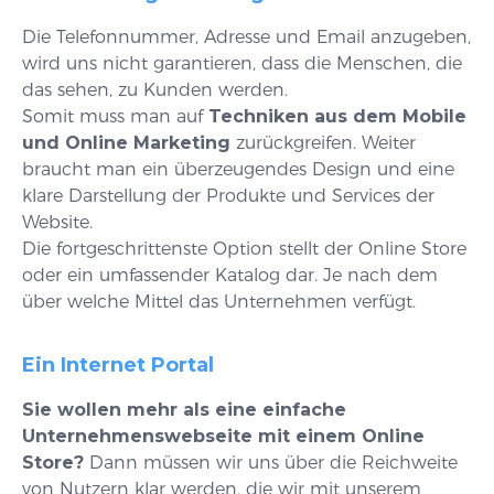
Die Telefonnummer, Adresse und Email anzugeben,
wird uns nicht garantieren, dass die Menschen, die
das sehen, zu Kunden werden.
Somit muss man auf
Techniken aus dem Mobile
und Online Marketing
zurückgreifen. Weiter
braucht man ein überzeugendes Design und eine
klare Darstellung der Produkte und Services der
Website.
Die fortgeschrittenste Option stellt der Online Store
oder ein umfassender Katalog dar. Je nach dem
über welche Mittel das Unternehmen verfügt.
Ein Internet Portal
Sie wollen mehr als eine einfache
Unternehmenswebseite mit einem Online
Store?
Dann müssen wir uns über die Reichweite
von Nutzern klar werden, die wir mit unserem