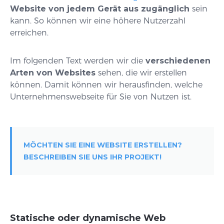
Website von jedem Gerät aus zugänglich
sein
kann. So können wir eine höhere Nutzerzahl
erreichen.
Im folgenden Text werden wir die
verschiedenen
Arten von Websites
sehen, die wir erstellen
können. Damit können wir herausfinden, welche
Unternehmenswebseite für Sie von Nutzen ist.
MÖCHTEN SIE EINE WEBSITE ERSTELLEN?
BESCHREIBEN SIE UNS IHR PROJEKT!
Statische oder dynamische Web