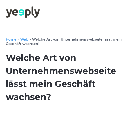
Home
»
Web
»
Welche Art von Unternehmenswebseite lässt mein
Geschäft wachsen?
Welche Art von
Unternehmenswebseite
lässt mein Geschäft
wachsen?