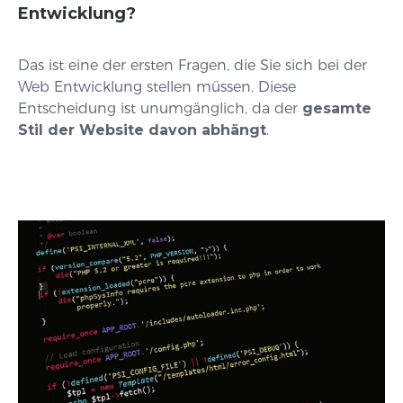
Entwicklung?
Das ist eine der ersten Fragen, die Sie sich bei der
Web Entwicklung stellen müssen. Diese
Entscheidung ist unumgänglich, da der
gesamte
Stil der Website davon abhängt
.