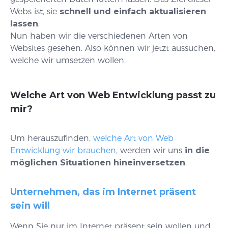
Webs ist, sie
schnell und einfach aktualisieren
lassen
.
Nun haben wir die verschiedenen Arten von
Websites gesehen. Also können wir jetzt aussuchen,
welche wir umsetzen wollen.
Welche Art von Web Entwicklung passt zu
mir?
Um herauszufinden,
welche Art von Web
Entwicklung wir brauchen
, werden wir uns
in die
möglichen Situationen hineinversetzen
.
Unternehmen, das im Internet präsent
sein will
Wenn Sie nur im Internet präsent sein wollen und