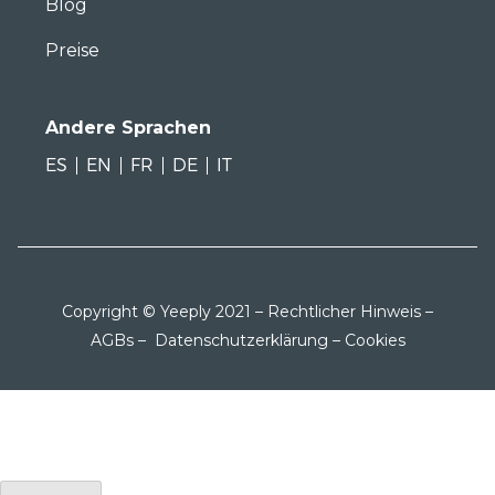
Blog
Preise
Andere Sprachen
ES
EN
FR
DE
IT
Copyright © Yeeply 2021 –
Rechtlicher Hinweis
–
AGBs
–
Datenschutzerklärung
–
Cookies