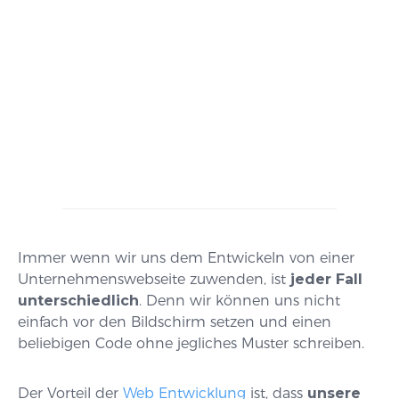
Immer wenn wir uns dem Entwickeln von einer
Unternehmenswebseite zuwenden, ist
jeder Fall
unterschiedlich
. Denn wir können uns nicht
einfach vor den Bildschirm setzen und einen
beliebigen Code ohne jegliches Muster schreiben.
Der Vorteil der
Web Entwicklung
ist, dass
unsere