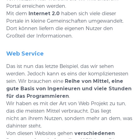
Portal erreichen werden.
Mit dem
Internet 2.0
haben sich viele dieser
Portale in kleine Gemeinschaften umgewandelt.
Dort können liefern die eigenen Nutzer den
Großteil der Informationen.
Web Service
Das ist nun das letzte Beispiel, das wir sehen
werden. Jedoch kann es eins der kompliziertesten
sein. Wir brauchen eine
Reihe von Mittel, eine
gute Basis von Ingenieuren und viele Stunden
für das Programmieren
.
Wir haben es mit der Art von Web Projekt zu tun,
das die meisten Mittel verbraucht. Das liegt
nicht an ihrem Nutzen, sondern mehr an dem, was
dahinter steht.
Von diesen Websites gehen
verschiedenen