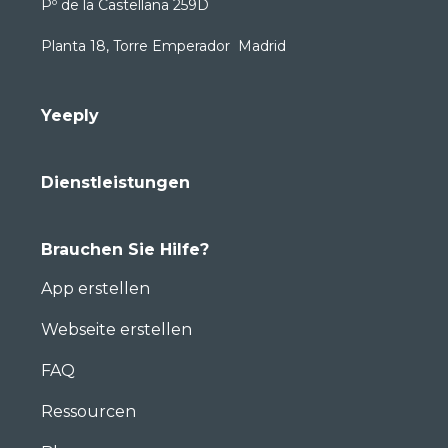
Pº de la Castellana 259D
Planta 18, Torre Emperador Madrid
Yeeply
Dienstleistungen
Brauchen Sie Hilfe?
App erstellen
Webseite erstellen
FAQ
Ressourcen