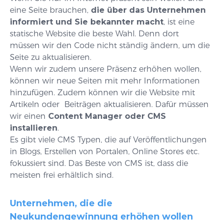
eine Seite brauchen,
die über das Unternehmen
informiert und Sie bekannter macht
, ist eine
statische Website die beste Wahl. Denn dort
müssen wir den Code nicht ständig ändern, um die
Seite zu aktualisieren.
Wenn wir zudem unsere Präsenz erhöhen wollen,
können wir neue Seiten mit mehr Informationen
hinzufügen. Zudem können wir die Website mit
Artikeln oder Beiträgen aktualisieren. Dafür müssen
wir einen
Content Manager oder CMS
installieren
.
Es gibt viele CMS Typen, die auf Veröffentlichungen
in Blogs, Erstellen von Portalen, Online Stores etc.
fokussiert sind. Das Beste von CMS ist, dass die
meisten frei erhältlich sind.
Unternehmen, die die
Neukundengewinnung erhöhen wollen