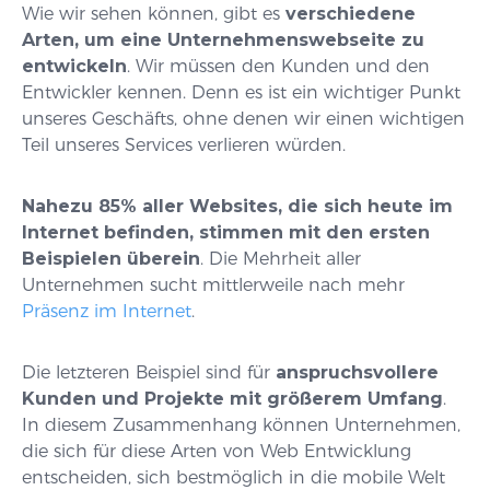
Wie wir sehen können, gibt es
verschiedene
Arten, um eine Unternehmenswebseite zu
entwickeln
. Wir müssen den Kunden und den
Entwickler kennen. Denn es ist ein wichtiger Punkt
unseres Geschäfts, ohne denen wir einen wichtigen
Teil unseres Services verlieren würden.
Nahezu 85% aller Websites, die sich heute im
Internet befinden, stimmen mit den ersten
Beispielen überein
. Die Mehrheit aller
Unternehmen sucht mittlerweile nach mehr
Präsenz im Internet
.
Die letzteren Beispiel sind für
anspruchsvollere
Kunden und Projekte mit größerem Umfang
.
In diesem Zusammenhang können Unternehmen,
die sich für diese Arten von Web Entwicklung
entscheiden, sich bestmöglich in die mobile Welt