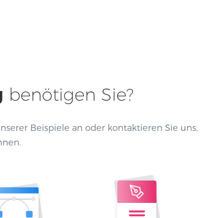
g
benötigen Sie?
nserer Beispiele an oder kontaktieren Sie uns,
nnen.