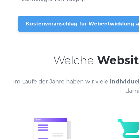
Kostenvoranschlag für Webentwicklung 
Welche
Websit
Im Laufe der Jahre haben wir viele
individue
dami