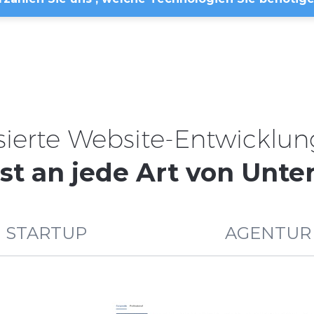
sierte Website-Entwicklun
st an jede Art von Unt
STARTUP
AGENTUR