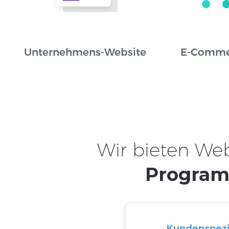
Unternehmens-Website
E-Comme
Wir bieten We
Program
Kundenspezi