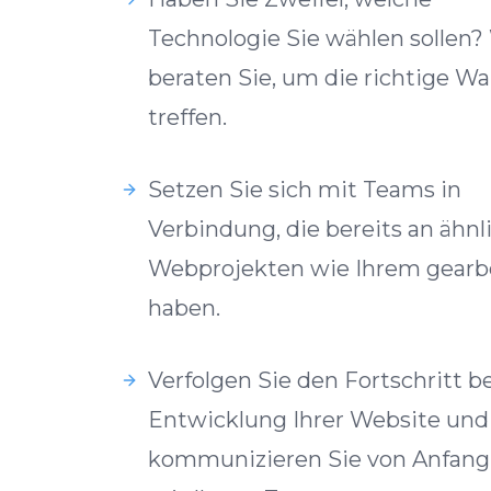
Technologie Sie wählen sollen?
beraten Sie, um die richtige Wa
treffen.
Setzen Sie sich mit Teams in
Verbindung, die bereits an ähnl
Webprojekten wie Ihrem gearb
haben.
Verfolgen Sie den Fortschritt be
Entwicklung Ihrer Website und
kommunizieren Sie von Anfang