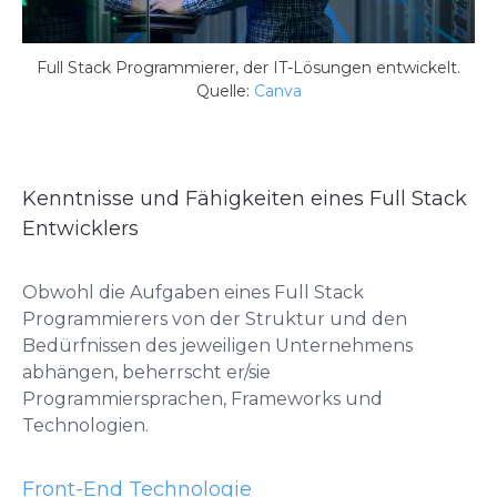
Full Stack Programmierer, der IT-Lösungen entwickelt.
Quelle:
Canva
Kenntnisse und Fähigkeiten eines Full Stack
Entwicklers
Obwohl die Aufgaben eines Full Stack
Programmierers von der Struktur und den
Bedürfnissen des jeweiligen Unternehmens
abhängen, beherrscht er/sie
Programmiersprachen, Frameworks und
Technologien.
Front-End Technologie