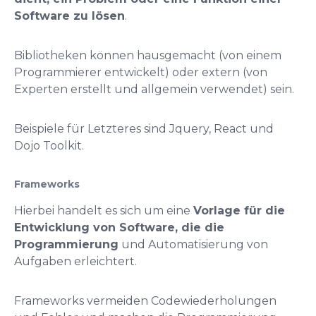
Software zu lösen
.
Bibliotheken können hausgemacht (von einem
Programmierer entwickelt) oder extern (von
Experten erstellt und allgemein verwendet) sein.
Beispiele für Letzteres sind Jquery, React und
Dojo Toolkit.
Frameworks
Hierbei handelt es sich um eine
Vorlage für die
Entwicklung von Software, die die
Programmierung
und Automatisierung von
Aufgaben erleichtert.
Frameworks vermeiden Codewiederholungen