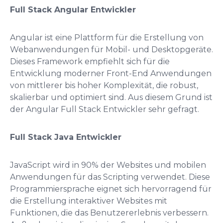
Full Stack Angular Entwickler
Angular ist eine Plattform für die Erstellung von
Webanwendungen für Mobil- und Desktopgeräte.
Dieses Framework empfiehlt sich für die
Entwicklung moderner Front-End Anwendungen
von mittlerer bis hoher Komplexität, die robust,
skalierbar und optimiert sind. Aus diesem Grund ist
der Angular Full Stack Entwickler sehr gefragt.
Full Stack Java Entwickler
JavaScript wird in 90% der Websites und mobilen
Anwendungen für das Scripting verwendet. Diese
Programmiersprache eignet sich hervorragend für
die Erstellung interaktiver Websites mit
Funktionen, die das Benutzererlebnis verbessern.