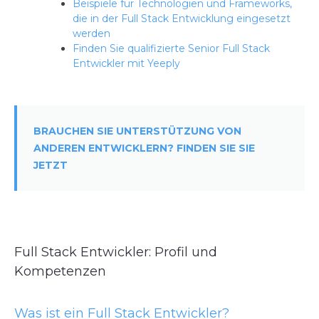
Beispiele für Technologien und Frameworks,
die in der Full Stack Entwicklung eingesetzt
werden
Finden Sie qualifizierte Senior Full Stack
Entwickler mit Yeeply
BRAUCHEN SIE UNTERSTÜTZUNG VON
ANDEREN ENTWICKLERN? FINDEN SIE SIE
JETZT
Full Stack Entwickler: Profil und
Kompetenzen
Was ist ein Full Stack Entwickler?