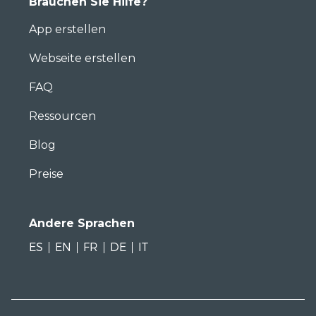
Brauchen Sie Hilfe?
App erstellen
Webseite erstellen
FAQ
Ressourcen
Blog
Preise
Andere Sprachen
ES
EN
FR
DE
IT