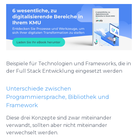
Beispiele für Technologien und Frameworks, die in
der Full Stack Entwicklung eingesetzt werden
Unterschiede zwischen
Programmiersprache, Bibliothek und
Framework
Diese drei Konzepte sind zwar miteinander
verwandt, sollten aber nicht miteinander
verwechselt werden.