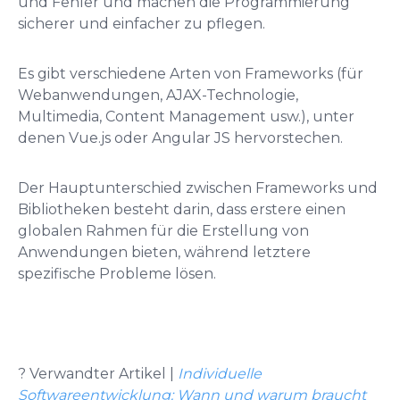
und Fehler und machen die Programmierung
sicherer und einfacher zu pflegen.
Es gibt verschiedene Arten von Frameworks (für
Webanwendungen, AJAX-Technologie,
Multimedia, Content Management usw.), unter
denen Vue.js oder Angular JS hervorstechen.
Der Hauptunterschied zwischen Frameworks und
Bibliotheken besteht darin, dass erstere einen
globalen Rahmen für die Erstellung von
Anwendungen bieten, während letztere
spezifische Probleme lösen.
? Verwandter Artikel |
Individuelle
Softwareentwicklung: Wann und warum braucht