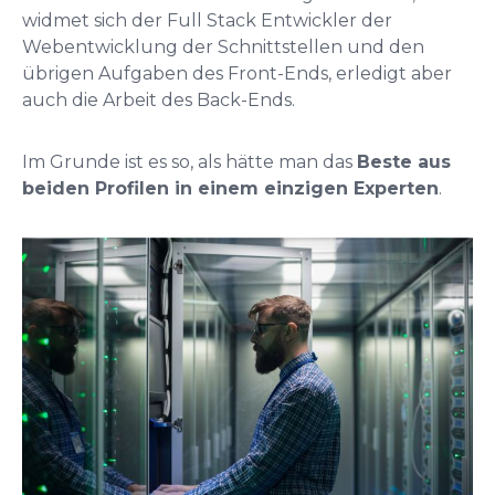
widmet sich der Full Stack Entwickler der
Webentwicklung der Schnittstellen und den
übrigen Aufgaben des Front-Ends, erledigt aber
auch die Arbeit des Back-Ends.
Im Grunde ist es so, als hätte man das
Beste aus
beiden Profilen in einem einzigen Experten
.