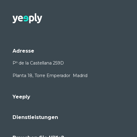
Adresse
Pº de la Castellana 259D
Planta 18, Torre Emperador Madrid
Yeeply
Dienstleistungen