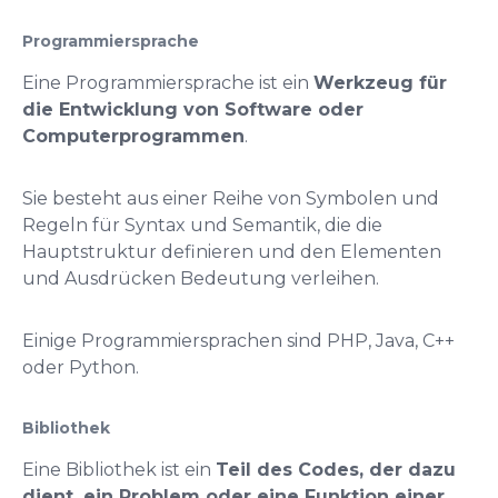
Programmiersprache
Eine Programmiersprache ist ein
Werkzeug für
die Entwicklung von Software oder
Computerprogrammen
.
Sie besteht aus einer Reihe von Symbolen und
Regeln für Syntax und Semantik, die die
Hauptstruktur definieren und den Elementen
und Ausdrücken Bedeutung verleihen.
Einige Programmiersprachen sind PHP, Java, C++
oder Python.
Bibliothek
Eine Bibliothek ist ein
Teil des Codes, der dazu
dient, ein Problem oder eine Funktion einer