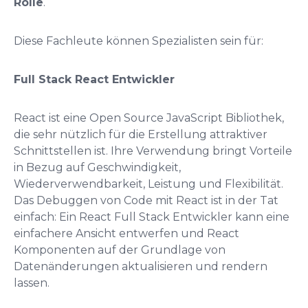
Rolle
.
Diese Fachleute können Spezialisten sein für:
Full Stack React Entwickler
React ist eine Open Source JavaScript Bibliothek,
die sehr nützlich für die Erstellung attraktiver
Schnittstellen ist. Ihre Verwendung bringt Vorteile
in Bezug auf Geschwindigkeit,
Wiederverwendbarkeit, Leistung und Flexibilität.
Das Debuggen von Code mit React ist in der Tat
einfach: Ein React Full Stack Entwickler kann eine
einfachere Ansicht entwerfen und React
Komponenten auf der Grundlage von
Datenänderungen aktualisieren und rendern
lassen.