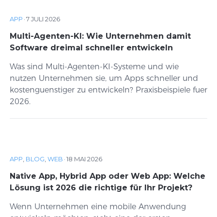
APP
·
7 JULI 2026
Multi-Agenten-KI: Wie Unternehmen damit
Software dreimal schneller entwickeln
Was sind Multi-Agenten-KI-Systeme und wie
nutzen Unternehmen sie, um Apps schneller und
kostenguenstiger zu entwickeln? Praxisbeispiele fuer
2026.
APP
,
BLOG
,
WEB
·
18 MAI 2026
Native App, Hybrid App oder Web App: Welche
Lösung ist 2026 die richtige für Ihr Projekt?
Wenn Unternehmen eine mobile Anwendung