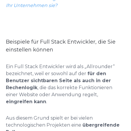
Ihr Unternehmen sie?
Beispiele für Full Stack Entwickler, die Sie
einstellen können
Ein Full Stack Entwickler wird als „Allrounder“
bezeichnet, weil er sowohl auf der
für den
Benutzer sichtbaren Seite als auch in der
Rechenlogik
, die das korrekte Funktionieren
einer Website oder Anwendung regelt,
eingreifen kann
.
Aus diesem Grund spielt er bei vielen
technologischen Projekten eine
übergreifende