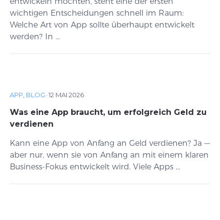
entwickeln möchten, steht eine der ersten
wichtigen Entscheidungen schnell im Raum:
Welche Art von App sollte überhaupt entwickelt
werden? In ...
APP
,
BLOG
·
12 MAI 2026
Was eine App braucht, um erfolgreich Geld zu
verdienen
Kann eine App von Anfang an Geld verdienen? Ja —
aber nur, wenn sie von Anfang an mit einem klaren
Business-Fokus entwickelt wird. Viele Apps ...