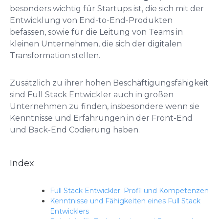
besonders wichtig für Startups ist, die sich mit der
Entwicklung von End-to-End-Produkten
befassen, sowie für die Leitung von Teams in
kleinen Unternehmen, die sich der digitalen
Transformation stellen.
Zusätzlich zu ihrer hohen Beschäftigungsfähigkeit
sind Full Stack Entwickler auch in großen
Unternehmen zu finden, insbesondere wenn sie
Kenntnisse und Erfahrungen in der Front-End
und Back-End Codierung haben.
Index
Full Stack Entwickler: Profil und Kompetenzen
Kenntnisse und Fähigkeiten eines Full Stack
Entwicklers