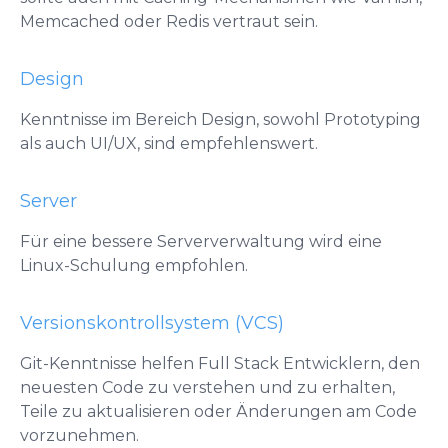
Memcached oder Redis vertraut sein.
Design
Kenntnisse im Bereich Design, sowohl Prototyping
als auch UI/UX, sind empfehlenswert.
Server
Für eine bessere Serververwaltung wird eine
Linux-Schulung empfohlen.
Versionskontrollsystem (VCS)
Git-Kenntnisse helfen Full Stack Entwicklern, den
neuesten Code zu verstehen und zu erhalten,
Teile zu aktualisieren oder Änderungen am Code
vorzunehmen.