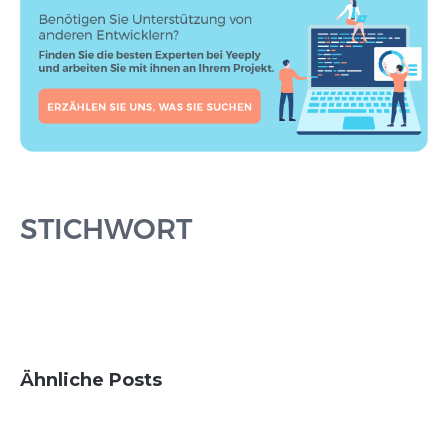
STICHWORT
Ähnliche Posts