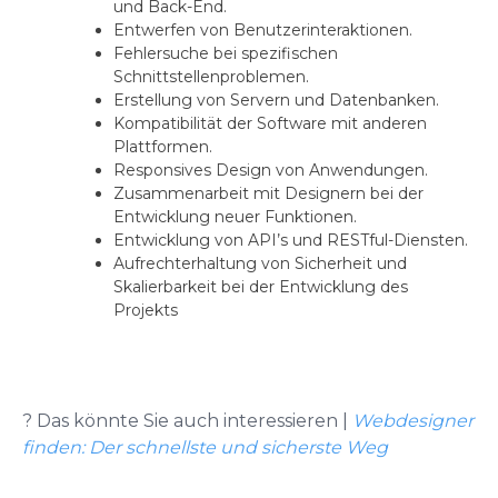
und Back-End.
Entwerfen von Benutzerinteraktionen.
Fehlersuche bei spezifischen
Schnittstellenproblemen.
Erstellung von Servern und Datenbanken.
Kompatibilität der Software mit anderen
Plattformen.
Responsives Design von Anwendungen.
Zusammenarbeit mit Designern bei der
Entwicklung neuer Funktionen.
Entwicklung von API’s und RESTful-Diensten.
Aufrechterhaltung von Sicherheit und
Skalierbarkeit bei der Entwicklung des
Projekts
?
Das könnte Sie auch interessieren |
Webdesigner
finden: Der schnellste und sicherste Weg