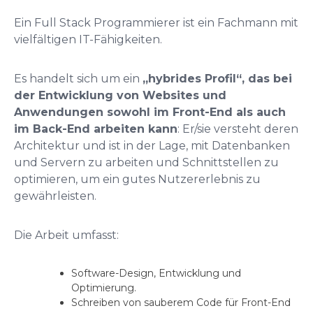
Ein Full Stack Programmierer ist ein Fachmann mit
vielfältigen IT-Fähigkeiten.
Es handelt sich um ein
„hybrides Profil“, das bei
der Entwicklung von Websites und
Anwendungen sowohl im Front-End als auch
im Back-End arbeiten kann
: Er/sie versteht deren
Architektur und ist in der Lage, mit Datenbanken
und Servern zu arbeiten und Schnittstellen zu
optimieren, um ein gutes Nutzererlebnis zu
gewährleisten.
Die Arbeit umfasst:
Software-Design, Entwicklung und
Optimierung.
Schreiben von sauberem Code für Front-End