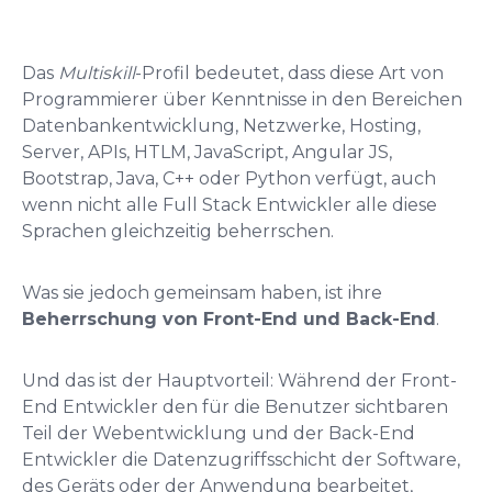
Das
Multiskill
-Profil bedeutet, dass diese Art von
Programmierer über Kenntnisse in den Bereichen
Datenbankentwicklung, Netzwerke, Hosting,
Server, APIs, HTLM, JavaScript, Angular JS,
Bootstrap, Java, C++ oder Python verfügt, auch
wenn nicht alle Full Stack Entwickler alle diese
Sprachen gleichzeitig beherrschen.
Was sie jedoch gemeinsam haben, ist ihre
Beherrschung von Front-End und Back-End
.
Und das ist der Hauptvorteil: Während der Front-
End Entwickler den für die Benutzer sichtbaren
Teil der Webentwicklung und der Back-End
Entwickler die Datenzugriffsschicht der Software,
des Geräts oder der Anwendung bearbeitet,