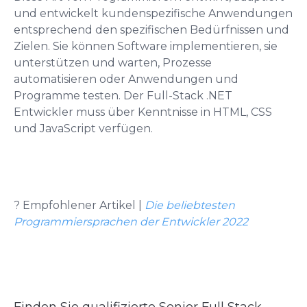
und entwickelt kundenspezifische Anwendungen
entsprechend den spezifischen Bedürfnissen und
Zielen. Sie können Software implementieren, sie
unterstützen und warten, Prozesse
automatisieren oder Anwendungen und
Programme testen. Der Full-Stack .NET
Entwickler muss über Kenntnisse in HTML, CSS
und JavaScript verfügen.
? Empfohlener Artikel |
Die beliebtesten
Programmiersprachen der Entwickler 2022