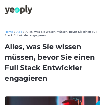
Home
»
App
»
Alles, was Sie wissen müssen, bevor Sie einen Full
Stack Entwickler engagieren
Alles, was Sie wissen
müssen, bevor Sie einen
Full Stack Entwickler
engagieren