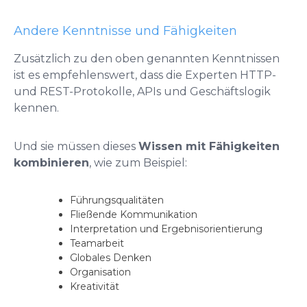
Andere Kenntnisse und Fähigkeiten
Zusätzlich zu den oben genannten Kenntnissen
ist es empfehlenswert, dass die Experten HTTP-
und REST-Protokolle, APIs und Geschäftslogik
kennen.
Und sie müssen dieses
Wissen mit Fähigkeiten
kombinieren
, wie zum Beispiel:
Führungsqualitäten
Fließende Kommunikation
Interpretation und Ergebnisorientierung
Teamarbeit
Globales Denken
Organisation
Kreativität