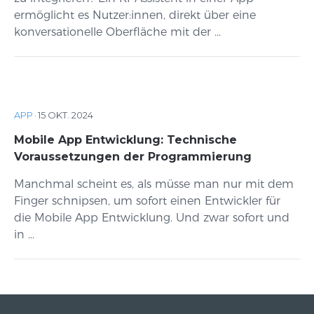
ermöglicht es Nutzer:innen, direkt über eine
konversationelle Oberfläche mit der ...
APP
·
15 OKT. 2024
Mobile App Entwicklung: Technische
Voraussetzungen der Programmierung
Manchmal scheint es, als müsse man nur mit dem
Finger schnipsen, um sofort einen Entwickler für
die Mobile App Entwicklung. Und zwar sofort und
in ...