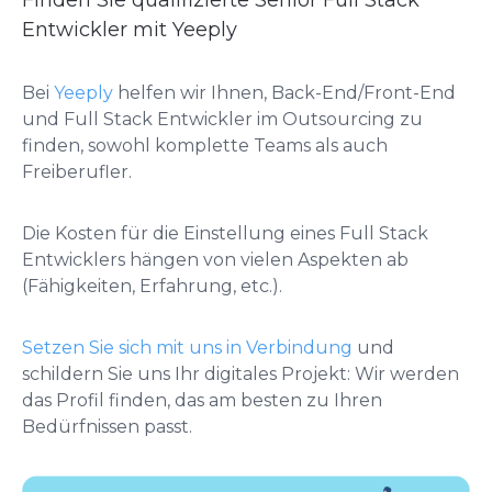
Finden Sie qualifizierte Senior Full Stack
Entwickler mit Yeeply
Bei
Yeeply
helfen wir Ihnen, Back-End/Front-End
und Full Stack Entwickler im Outsourcing zu
finden, sowohl komplette Teams als auch
Freiberufler.
Die Kosten für die Einstellung eines Full Stack
Entwicklers hängen von vielen Aspekten ab
(Fähigkeiten, Erfahrung, etc.).
Setzen Sie sich mit uns in Verbindung
und
schildern Sie uns Ihr digitales Projekt: Wir werden
das Profil finden, das am besten zu Ihren
Bedürfnissen passt.