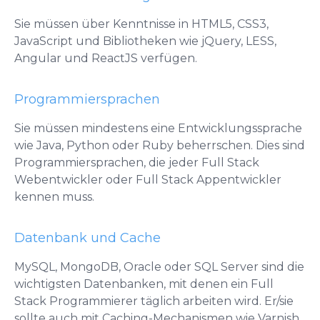
Sie müssen über Kenntnisse in HTML5, CSS3,
JavaScript und Bibliotheken wie jQuery, LESS,
Angular und ReactJS verfügen.
Programmiersprachen
Sie müssen mindestens eine Entwicklungssprache
wie Java, Python oder Ruby beherrschen. Dies sind
Programmiersprachen, die jeder Full Stack
Webentwickler oder Full Stack Appentwickler
kennen muss.
Datenbank und Cache
MySQL, MongoDB, Oracle oder SQL Server sind die
wichtigsten Datenbanken, mit denen ein Full
Stack Programmierer täglich arbeiten wird. Er/sie
sollte auch mit Caching-Mechanismen wie Varnish,