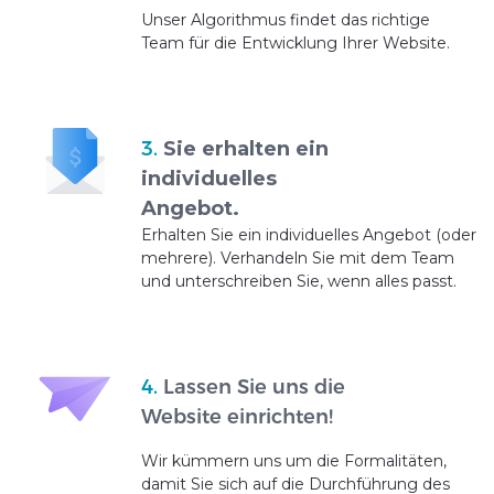
Unser Algorithmus findet das richtige
Team für die Entwicklung Ihrer Website.
3.
Sie erhalten ein
individuelles
Angebot.
Erhalten Sie ein individuelles Angebot (oder
mehrere). Verhandeln Sie mit dem Team
und unterschreiben Sie, wenn alles passt.
4.
Lassen Sie uns die
Website einrichten!
Wir kümmern uns um die Formalitäten,
damit Sie sich auf die Durchführung des