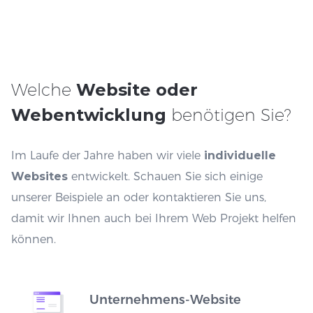
Welche
Website oder
Webentwicklung
benötigen Sie?
Im Laufe der Jahre haben wir viele
individuelle
Websites
entwickelt. Schauen Sie sich einige
unserer Beispiele an oder kontaktieren Sie uns,
damit wir Ihnen auch bei Ihrem Web Projekt helfen
können.
Unternehmens-Website