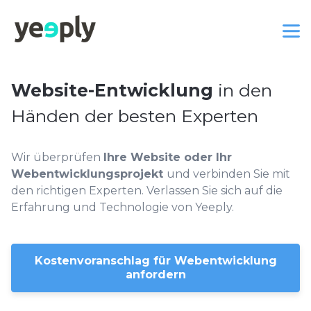
Website-Entwicklung
in den
Händen der besten Experten
Wir überprüfen
Ihre Website oder Ihr
Webentwicklungsprojekt
und verbinden Sie mit
den richtigen Experten. Verlassen Sie sich auf die
Erfahrung und Technologie von Yeeply.
Kostenvoranschlag für Webentwicklung
anfordern