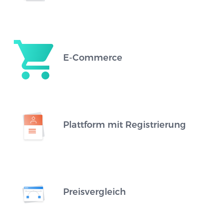
E-Commerce
Plattform mit Registrierung
Preisvergleich