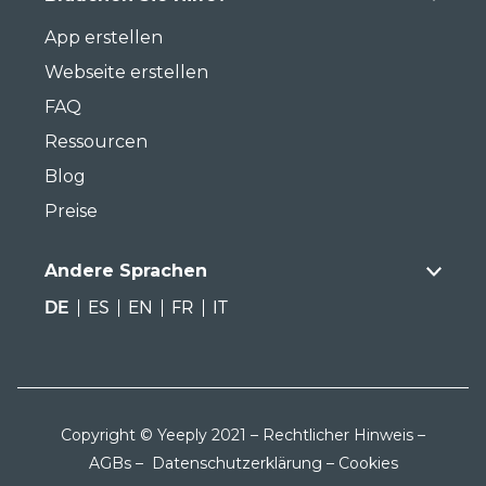
App erstellen
Webseite erstellen
FAQ
Ressourcen
Blog
Preise
Andere Sprachen
DE
ES
EN
FR
IT
Copyright © Yeeply 2021 –
Rechtlicher Hinweis
–
AGBs
–
Datenschutzerklärung
–
Cookies