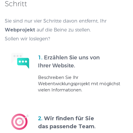
Schritt
Sie sind nur vier Schritte davon entfernt, Ihr
Webprojekt
auf die Beine zu stellen.
Sollen wir loslegen?
1.
Erzählen Sie uns von
Ihrer Website.
Beschreiben Sie Ihr
Webentwicklungsprojekt mit möglichst
vielen Informationen.
2.
Wir finden für Sie
das passende Team
.