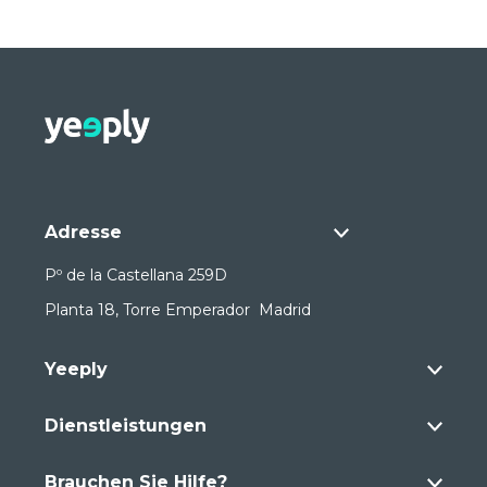
Adresse
Pº de la Castellana 259D
Planta 18, Torre Emperador Madrid
Yeeply
Dienstleistungen
Brauchen Sie Hilfe?