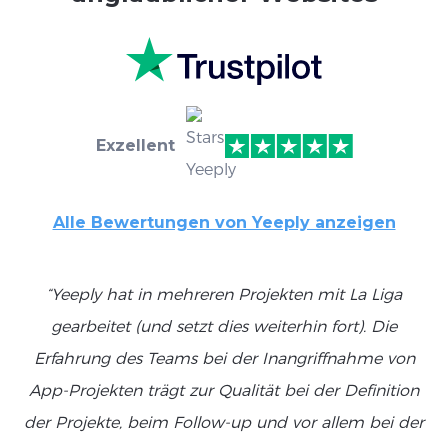
Exzellent
Alle Bewertungen von Yeeply anzeigen
“Yeeply hat in mehreren Projekten mit La Liga
gearbeitet (und setzt dies weiterhin fort). Die
Erfahrung des Teams bei der Inangriffnahme von
App-Projekten trägt zur Qualität bei der Definition
der Projekte, beim Follow-up und vor allem bei der