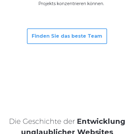
Projekts konzentrieren können.
Finden Sie das beste Team
Die Geschichte der
Entwicklung
unglaublicher Websites