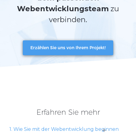
Webentwicklungsteam
zu
verbinden.
Erzählen Sie uns von Ihrem Projekt!
Erfahren Sie mehr
+
1. Wie Sie mit der Webentwicklung beginnen