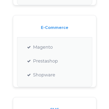
E-Commerce
Magento
Prestashop
Shopware