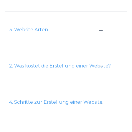
+
3. Website Arten
+
2. Was kostet die Erstellung einer Website?
+
4. Schritte zur Erstellung einer Website