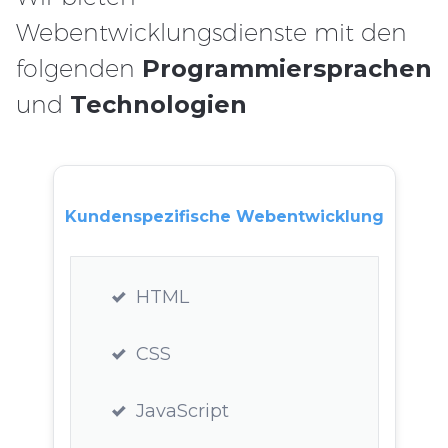
Webentwicklungsdienste mit den
folgenden
Programmiersprachen
und
Technologien
Kundenspezifische Webentwicklung
HTML
CSS
JavaScript