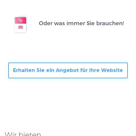
Oder was immer Sie brauchen!
Erhalten Sie ein Angebot für Ihre Website
Wir bieten