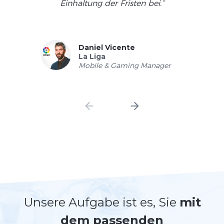
Einhaltung der Fristen bei.”
Daniel Vicente
La Liga
Mobile & Gaming Manager
Unsere Aufgabe ist es, Sie
mit
dem passenden