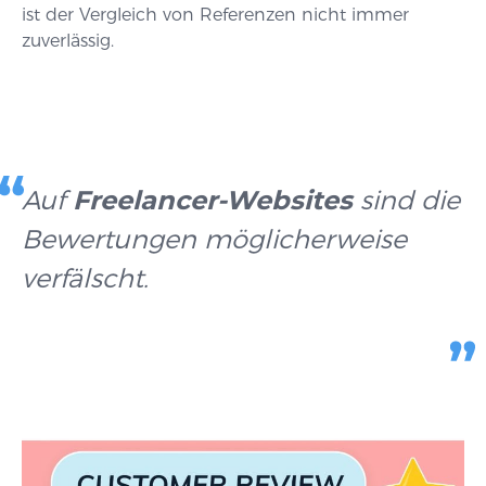
ist der Vergleich von Referenzen nicht immer
zuverlässig.
Auf
Freelancer-Websites
sind die
Bewertungen möglicherweise
verfälscht.