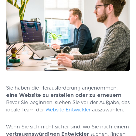
Sie haben die Herausforderung angenommen,
eine Website zu erstellen oder zu erneuern
.
Bevor Sie beginnen, stehen Sie vor der Aufgabe, das
ideale Team der
Website Entwickler
auszuwählen.
Wenn Sie sich nicht sicher sind, wo Sie nach einem
vertrauenswürdigen Entwickler
suchen, finden