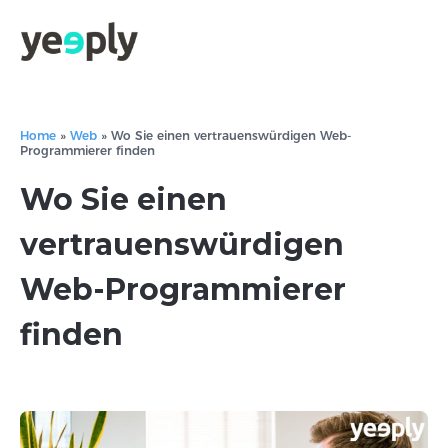
Home
»
Web
»
Wo Sie einen vertrauenswürdigen Web-
Programmierer finden
Wo Sie einen
vertrauenswürdigen
Web-Programmierer
finden