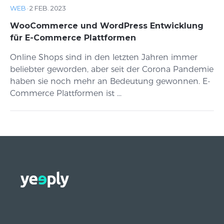
WEB
·
2 FEB. 2023
WooCommerce und WordPress Entwicklung
für E-Commerce Plattformen
Online Shops sind in den letzten Jahren immer
beliebter geworden, aber seit der Corona Pandemie
haben sie noch mehr an Bedeutung gewonnen. E-
Commerce Plattformen ist ...