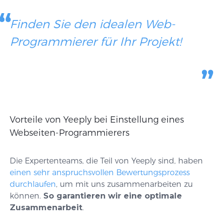
Finden Sie den idealen Web-
Programmierer für Ihr Projekt!
Vorteile von Yeeply bei Einstellung eines
Webseiten-Programmierers
Die Expertenteams, die Teil von Yeeply sind, haben
einen sehr anspruchsvollen Bewertungsprozess
durchlaufen
, um mit uns zusammenarbeiten zu
können.
So garantieren wir eine optimale
Zusammenarbeit
.