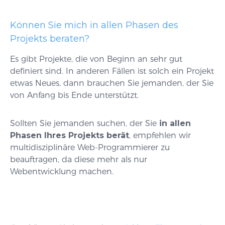
Können Sie mich in allen Phasen des
Projekts beraten?
Es gibt Projekte, die von Beginn an sehr gut
definiert sind. In anderen Fällen ist solch ein Projekt
etwas Neues, dann brauchen Sie jemanden, der Sie
von Anfang bis Ende unterstützt.
Sollten Sie jemanden suchen, der Sie
in allen
Phasen Ihres Projekts berät
, empfehlen wir
multidisziplinäre Web-Programmierer zu
beauftragen, da diese mehr als nur
Webentwicklung machen.