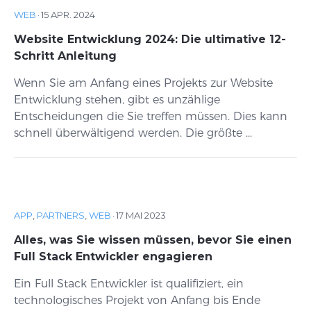
WEB
·
15 APR. 2024
Website Entwicklung 2024: Die ultimative 12-
Schritt Anleitung
Wenn Sie am Anfang eines Projekts zur Website
Entwicklung stehen, gibt es unzählige
Entscheidungen die Sie treffen müssen. Dies kann
schnell überwältigend werden. Die größte ...
APP
,
PARTNERS
,
WEB
·
17 MAI 2023
Alles, was Sie wissen müssen, bevor Sie einen
Full Stack Entwickler engagieren
Ein Full Stack Entwickler ist qualifiziert, ein
technologisches Projekt von Anfang bis Ende