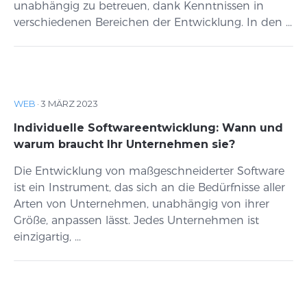
unabhängig zu betreuen, dank Kenntnissen in
verschiedenen Bereichen der Entwicklung. In den ...
WEB
·
3 MÄRZ 2023
Individuelle Softwareentwicklung: Wann und
warum braucht Ihr Unternehmen sie?
Die Entwicklung von maßgeschneiderter Software
ist ein Instrument, das sich an die Bedürfnisse aller
Arten von Unternehmen, unabhängig von ihrer
Größe, anpassen lässt. Jedes Unternehmen ist
einzigartig, ...