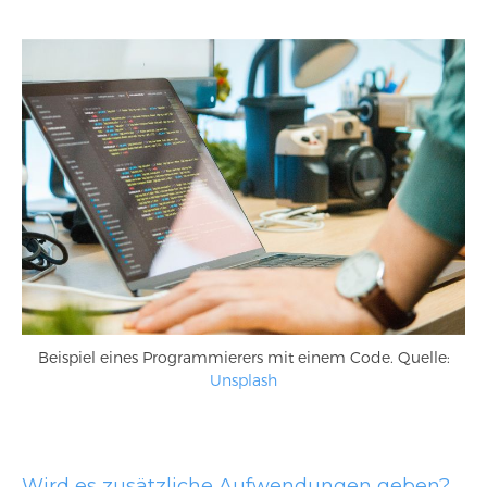
Beispiel eines Programmierers mit einem Code. Quelle:
Unsplash
Wird es zusätzliche Aufwendungen geben?