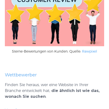
Sterne-Bewertungen von Kunden. Quelle:
Rawpixel
Wettbewerber
Finden Sie heraus, wer eine Website in Ihrer
Branche entwickelt hat,
die ähnlich ist wie das,
wonach Sie suchen
.