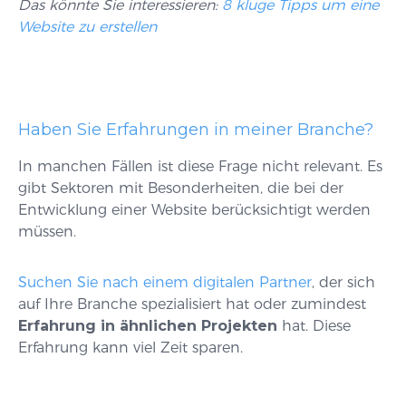
Das könnte Sie interessieren:
8 kluge Tipps um eine
Website zu erstellen
Haben Sie Erfahrungen in meiner Branche?
In manchen Fällen ist diese Frage nicht relevant. Es
gibt Sektoren mit Besonderheiten, die bei der
Entwicklung einer Website berücksichtigt werden
müssen.
Suchen Sie nach einem digitalen Partner
, der sich
auf Ihre Branche spezialisiert hat oder zumindest
Erfahrung in ähnlichen Projekten
hat. Diese
Erfahrung kann viel Zeit sparen.