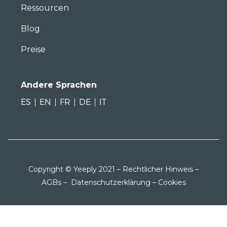
Ressourcen
Blog
Preise
Andere Sprachen
ES
EN
FR
DE
IT
Copyright © Yeeply 2021 –
Rechtlicher Hinweis
–
AGBs
–
Datenschutzerklärung
–
Cookies