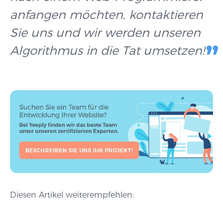
anfangen möchten, kontaktieren
Sie uns und wir werden unseren
Algorithmus in die Tat umsetzen!
Diesen Artikel weiterempfehlen: