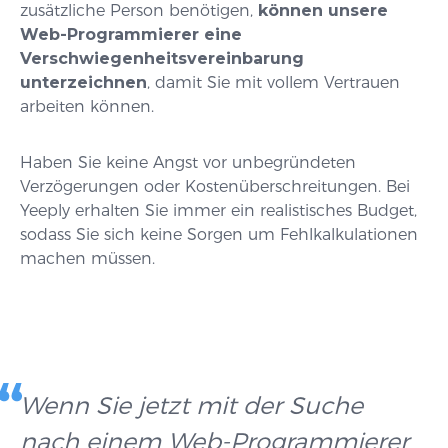
zusätzliche Person benötigen,
können unsere
Web-Programmierer eine
Verschwiegenheitsvereinbarung
unterzeichnen
, damit Sie mit vollem Vertrauen
arbeiten können.
Haben Sie keine Angst vor unbegründeten
Verzögerungen oder Kostenüberschreitungen. Bei
Yeeply erhalten Sie immer ein realistisches Budget,
sodass Sie sich keine Sorgen um Fehlkalkulationen
machen müssen.
Wenn Sie jetzt mit der Suche
nach einem Web-Programmierer