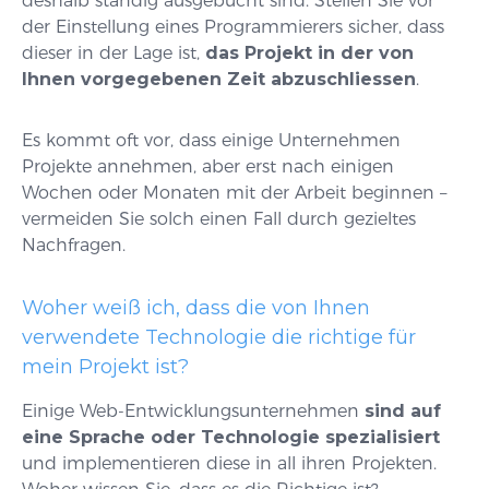
deshalb ständig ausgebucht sind. Stellen Sie vor
der Einstellung eines Programmierers sicher, dass
dieser in der Lage ist,
das Projekt in der von
Ihnen vorgegebenen Zeit abzuschliessen
.
Es kommt oft vor, dass einige Unternehmen
Projekte annehmen, aber erst nach einigen
Wochen oder Monaten mit der Arbeit beginnen –
vermeiden Sie solch einen Fall durch gezieltes
Nachfragen.
Woher weiß ich, dass die von Ihnen
verwendete Technologie die richtige für
mein Projekt ist?
Einige Web-Entwicklungsunternehmen
sind auf
eine Sprache oder Technologie spezialisiert
und implementieren diese in all ihren Projekten.