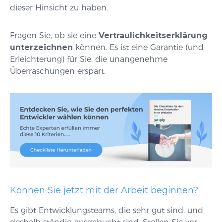
dieser Hinsicht zu haben.
Fragen Sie, ob sie eine
Vertraulichkeitserklärung
unterzeichnen
können. Es ist eine Garantie (und
Erleichterung) für Sie, die unangenehme
Überraschungen erspart.
Können Sie jetzt mit der Arbeit beginnen?
Es gibt Entwicklungsteams, die sehr gut sind, und