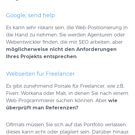
Google, send help
Es kann sehr riskant sein, die Web-Positionierung in
die Hand zu nehmen. Sie werden Agenturen oder
Webentwickler finden, die mit SEO arbeiten, aber
möglicherweise nicht den Anforderungen
Ihres Projekts entsprechen
.
Webseiten für Freelancer
Es gibt zunehmend Portale für Freelancer, wie z.B.
Fiverr, Workana oder Malt, in denen Sie nach einem
Web-Programmierer suchen können. Aber
wie
überprüft man Referenzen?
Oftmals müssen Sie sich auf das Portfolio verlassen,
dieses kann echt oder plagiiert sein. Darüber hinaus