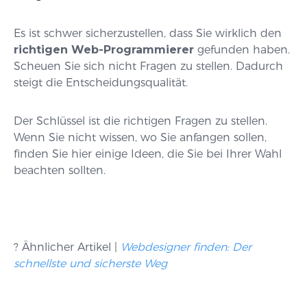
Es ist schwer sicherzustellen, dass Sie wirklich den
richtigen Web-Programmierer
gefunden haben.
Scheuen Sie sich nicht Fragen zu stellen. Dadurch
steigt die Entscheidungsqualität.
Der Schlüssel ist die richtigen Fragen zu stellen.
Wenn Sie nicht wissen, wo Sie anfangen sollen,
finden Sie hier einige Ideen, die Sie bei Ihrer Wahl
beachten sollten.
? Ähnlicher Artikel |
Webdesigner finden: Der
schnellste und sicherste Weg