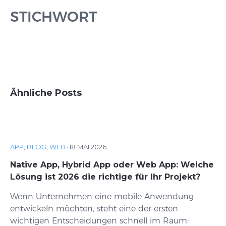
STICHWORT
Ähnliche Posts
APP
,
BLOG
,
WEB
·
18 MAI 2026
Native App, Hybrid App oder Web App: Welche
Lösung ist 2026 die richtige für Ihr Projekt?
Wenn Unternehmen eine mobile Anwendung
entwickeln möchten, steht eine der ersten
wichtigen Entscheidungen schnell im Raum: