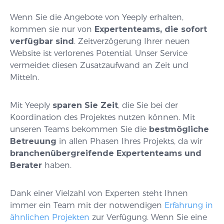
Wenn Sie die Angebote von Yeeply erhalten,
kommen sie nur von
Expertenteams, die sofort
verfügbar sind
. Zeitverzögerung Ihrer neuen
Website ist verlorenes Potential. Unser Service
vermeidet diesen Zusatzaufwand an Zeit und
Mitteln.
Mit Yeeply
sparen Sie Zeit
, die Sie bei der
Koordination des Projektes nutzen können. Mit
unseren Teams bekommen Sie die
bestmögliche
Betreuung
in allen Phasen Ihres Projekts, da wir
branchenübergreifende Expertenteams und
Berater
haben.
Dank einer Vielzahl von Experten steht Ihnen
immer ein Team mit der notwendigen
Erfahrung in
ähnlichen Projekten
zur Verfügung. Wenn Sie eine