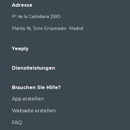
Adresse
Pº de la Castellana 259D
Planta 18, Torre Emperador Madrid
Yeeply
Dienstleistungen
Brauchen Sie Hilfe?
App erstellen
Webseite erstellen
FAQ