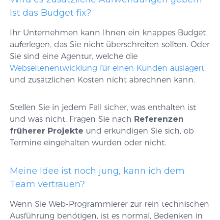
Ist das Budget fix?
Ihr Unternehmen kann Ihnen ein knappes Budget
auferlegen, das Sie nicht überschreiten sollten. Oder
Sie sind eine Agentur, welche die
Webseitenentwicklung für einen Kunden auslagert
und zusätzlichen Kosten nicht abrechnen kann.
Stellen Sie in jedem Fall sicher, was enthalten ist
und was nicht. Fragen Sie nach
Referenzen
früherer Projekte
und erkundigen Sie sich, ob
Termine eingehalten wurden oder nicht.
Meine Idee ist noch jung, kann ich dem
Team vertrauen?
Wenn Sie Web-Programmierer zur rein technischen
Ausführung benötigen, ist es normal, Bedenken in