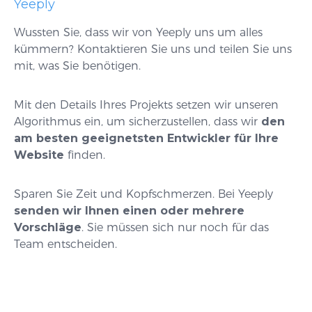
Yeeply
Wussten Sie, dass wir von Yeeply uns um alles
kümmern? Kontaktieren Sie uns und teilen Sie uns
mit, was Sie benötigen.
Mit den Details Ihres Projekts setzen wir unseren
Algorithmus ein, um sicherzustellen, dass wir
den
am besten geeignetsten Entwickler für Ihre
Website
finden.
Sparen Sie Zeit und Kopfschmerzen. Bei Yeeply
senden wir Ihnen einen oder mehrere
Vorschläge
. Sie müssen sich nur noch für das
Team entscheiden.