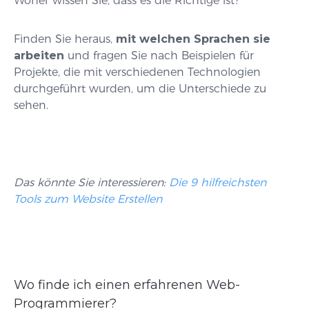
Woher wissen Sie, dass es die Richtige ist?
Finden Sie heraus,
mit welchen Sprachen sie
arbeiten
und fragen Sie nach Beispielen für
Projekte, die mit verschiedenen Technologien
durchgeführt wurden, um die Unterschiede zu
sehen.
Das könnte Sie interessieren:
Die 9 hilfreichsten
Tools zum Website Erstellen
Wo finde ich einen erfahrenen Web-
Programmierer?