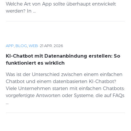
Welche Art von App sollte überhaupt entwickelt
werden? In ...
APP
,
BLOG
,
WEB
·
21 APR. 2026
KI-Chatbot mit Datenanbindung erstellen: So
funktioniert es wirklich
Was ist der Unterschied zwischen einem einfachen
Chatbot und einem datenbasierten KI-Chatbot?
Viele Unternehmen starten mit einfachen Chatbots:
vorgefertigte Antworten oder Systeme, die auf FAQs
...