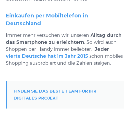
Einkaufen per Mobiltelefon in
Deutschland
Immer mehr versuchen wir, unseren
Alltag durch
das Smartphone zu erleichtern
. So wird auch
Shoppen per Handy immer beliebter.
Jeder
vierte Deutsche hat im Jahr 2015
schon mobiles
Shopping ausprobiert und die Zahlen steigen.
FINDEN SIE DAS BESTE TEAM FÜR IHR
DIGITALES PROJEKT