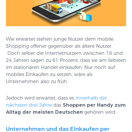
Wie erwartet stehen junge Nutzer dem mobile
Shopping offener gegenüber als ältere Nutzer.
Doch selber die Internetnutzern zwischen 18 und
24 Jahren sagen zu 61 Prozent, dass sie am liebsten
im stationären Handel einkaufen. Nur noch auf
mobiles Einkaufen zu setzen, wäre als
Unternehmen also zu früh.
Jedoch wird erwartet, dass es
innerhalb der
nächsten drei Jahre
das
Shoppen per Handy zum
Alltag der meisten Deutschen
gehören wird.
Unternehmen und das Einkaufen per