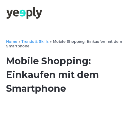
Home
»
Trends & Skills
»
Mobile Shopping: Einkaufen mit dem
Smartphone
Mobile Shopping:
Einkaufen mit dem
Smartphone