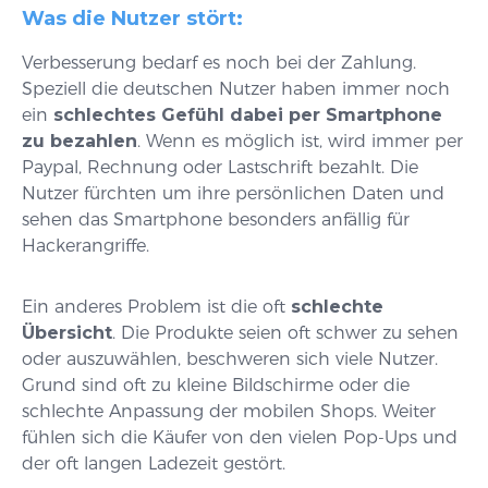
Was die Nutzer stört:
Verbesserung bedarf es noch bei der Zahlung.
Speziell die deutschen Nutzer haben immer noch
ein
schlechtes Gefühl dabei per Smartphone
zu bezahlen
. Wenn es möglich ist, wird immer per
Paypal, Rechnung oder Lastschrift bezahlt. Die
Nutzer fürchten um ihre persönlichen Daten und
sehen das Smartphone besonders anfällig für
Hackerangriffe.
Ein anderes Problem ist die oft
schlechte
Übersicht
. Die Produkte seien oft schwer zu sehen
oder auszuwählen, beschweren sich viele Nutzer.
Grund sind oft zu kleine Bildschirme oder die
schlechte Anpassung der mobilen Shops. Weiter
fühlen sich die Käufer von den vielen Pop-Ups und
der oft langen Ladezeit gestört.