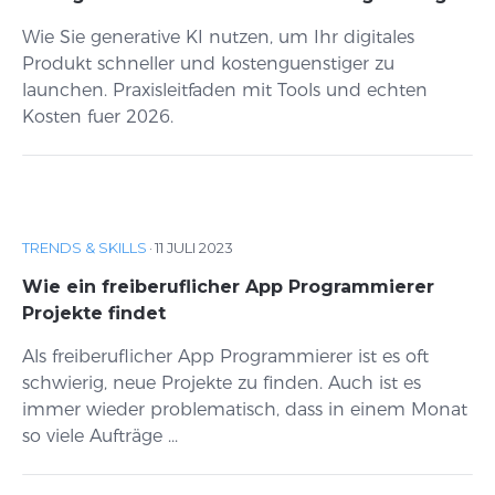
Wie Sie generative KI nutzen, um Ihr digitales
Produkt schneller und kostenguenstiger zu
launchen. Praxisleitfaden mit Tools und echten
Kosten fuer 2026.
TRENDS & SKILLS
·
11 JULI 2023
Wie ein freiberuflicher App Programmierer
Projekte findet
Als freiberuflicher App Programmierer ist es oft
schwierig, neue Projekte zu finden. Auch ist es
immer wieder problematisch, dass in einem Monat
so viele Aufträge ...