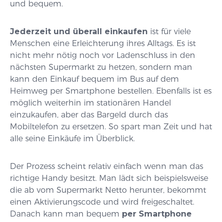
und bequem.
Jederzeit und überall einkaufen
ist für viele
Menschen eine Erleichterung ihres Alltags. Es ist
nicht mehr nötig noch vor Ladenschluss in den
nächsten Supermarkt zu hetzen, sondern man
kann den Einkauf bequem im Bus auf dem
Heimweg per Smartphone bestellen. Ebenfalls ist es
möglich weiterhin im stationären Handel
einzukaufen, aber das Bargeld durch das
Mobiltelefon zu ersetzen. So spart man Zeit und hat
alle seine Einkäufe im Überblick.
Der Prozess scheint relativ einfach wenn man das
richtige Handy besitzt. Man lädt sich beispielsweise
die ab vom Supermarkt Netto herunter, bekommt
einen Aktivierungscode und wird freigeschaltet.
Danach kann man bequem
per Smartphone