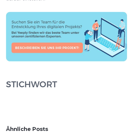
STICHWORT
Ähnliche Posts