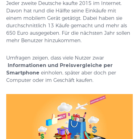
Jeder zweite Deutsche kaufte 2015 im Internet.
Davon hat rund die Hälfte seine Einkäufe mit
einem mobilem Gerät getätigt. Dabei haben sie
durchschnittlich 13 Käufe gemacht und mehr als
650 Euro ausgegeben. Für die nächsten Jahr sollen
mehr Benutzer hinzukommen.
Umfragen zeigen, dass viele Nutzer zwar
Informationen und Preisvergleiche per
Smartphone
einholen, später aber doch per
Computer oder im Geschäft kaufen.