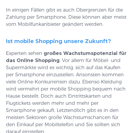
In einigen Fällen gibt es auch Obergrenzen für die
Zahlung per Smartphone. Diese können aber meist
vom Mobilfunkanbieter geändert werden.
Ist mobile Shopping unsere Zukunft?
Experten sehen
großes Wachstumspotenzial für
das Online Shopping
. Vor allem für Möbel- und
Supermärkte wird es wichtig, sich auf das Kaufen
per Smartphone einzustellen. Ansonsten kommen
viele Online-Konkurrenten dazu. Ebenso Kleidung
wird vermehrt per mobile Shopping bequem nach
Hause bestellt. Doch auch Eintrittskarten und
Flugtickets werden mehr und mehr per
Smartphone gekauft. Letztendlich gibt es in den
meisten Sektoren große Wachstumschancen für
den Einkauf per Mobiltelefon und Sie sollten sich
darauf einstellen.