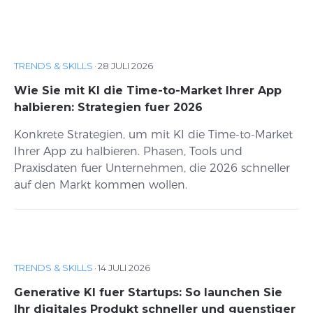
TRENDS & SKILLS
·
28 JULI 2026
Wie Sie mit KI die Time-to-Market Ihrer App
halbieren: Strategien fuer 2026
Konkrete Strategien, um mit KI die Time-to-Market
Ihrer App zu halbieren. Phasen, Tools und
Praxisdaten fuer Unternehmen, die 2026 schneller
auf den Markt kommen wollen.
TRENDS & SKILLS
·
14 JULI 2026
Generative KI fuer Startups: So launchen Sie
Ihr digitales Produkt schneller und guenstiger