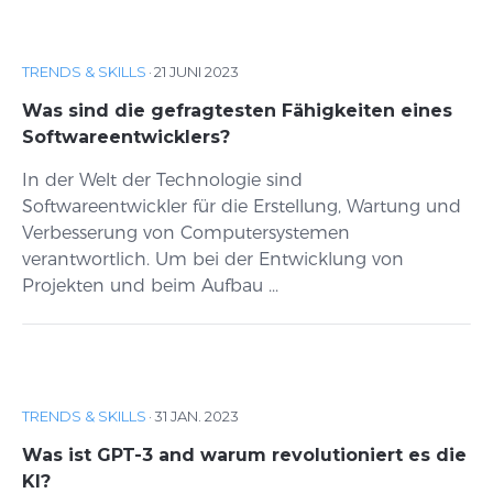
TRENDS & SKILLS
·
21 JUNI 2023
Was sind die gefragtesten Fähigkeiten eines
Softwareentwicklers?
In der Welt der Technologie sind
Softwareentwickler für die Erstellung, Wartung und
Verbesserung von Computersystemen
verantwortlich. Um bei der Entwicklung von
Projekten und beim Aufbau ...
TRENDS & SKILLS
·
31 JAN. 2023
Was ist GPT-3 and warum revolutioniert es die
KI?