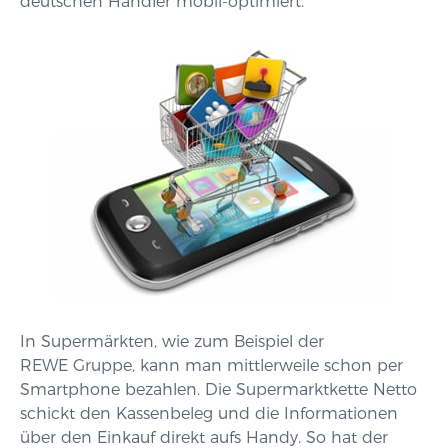
deutschen Händler mobil-optimiert.
In Supermärkten, wie zum Beispiel der
REWE Gruppe, kann man mittlerweile schon per
Smartphone bezahlen. Die Supermarktkette Netto
schickt den Kassenbeleg und die Informationen
über den Einkauf direkt aufs Handy. So hat der