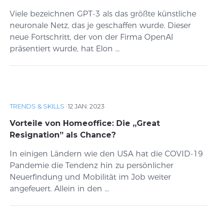
Viele bezeichnen GPT-3 als das größte künstliche
neuronale Netz, das je geschaffen wurde. Dieser
neue Fortschritt, der von der Firma OpenAI
präsentiert wurde, hat Elon ...
TRENDS & SKILLS
·
12 JAN. 2023
Vorteile von Homeoffice: Die „Great
Resignation” als Chance?
In einigen Ländern wie den USA hat die COVID-19
Pandemie die Tendenz hin zu persönlicher
Neuerfindung und Mobilität im Job weiter
angefeuert. Allein in den ...