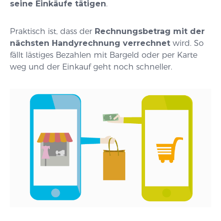
seine Einkäufe tätigen
.
Praktisch ist, dass der
Rechnungsbetrag mit der
nächsten Handyrechnung verrechnet
wird. So
fällt lästiges Bezahlen mit Bargeld oder per Karte
weg und der Einkauf geht noch schneller.