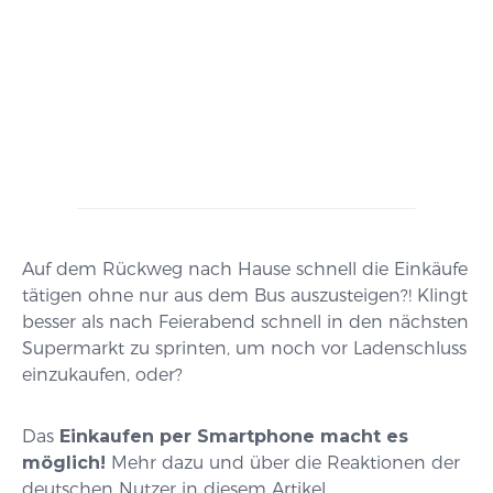
Auf dem Rückweg nach Hause schnell die Einkäufe
tätigen ohne nur aus dem Bus auszusteigen?! Klingt
besser als nach Feierabend schnell in den nächsten
Supermarkt zu sprinten, um noch vor Ladenschluss
einzukaufen, oder?
Das
Einkaufen per Smartphone macht es
möglich!
Mehr dazu und über die Reaktionen der
deutschen Nutzer in diesem Artikel.