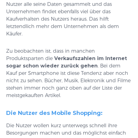
Nutzer alle seine Daten gesammelt und das
Unternehmen findet ebenfalls viel über das
Kaufverhalten des Nutzers heraus. Das hilft
letztendlich mehr dem Unternehmen als dem
Käufer.
Zu beobachten ist, dass in manchen
Produktsparten die
Verkaufszahlen im Internet
sogar schon wieder zurück gehen
. Bei dem
Kauf per Smartphone ist diese Tendenz aber noch
nicht zu sehen. Bücher, Musik, Elektronik und Filme
stehen immer noch ganz oben auf der Liste der
meistgekauften Artikel.
Die Nutzer des Mobile Shopping:
Die Nutzer wollen kurz unterwegs schnell ihre
Besorgungen machen und das möglichst einfach