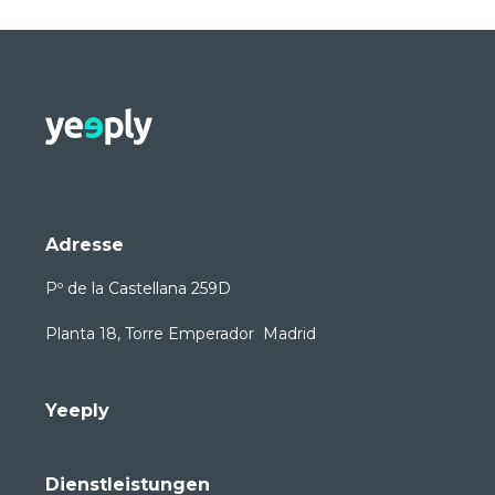
Adresse
Pº de la Castellana 259D
Planta 18, Torre Emperador Madrid
Yeeply
Dienstleistungen