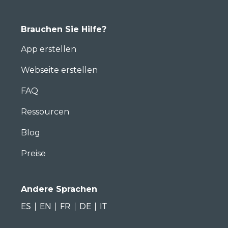
Brauchen Sie Hilfe?
App erstellen
Webseite erstellen
FAQ
Ressourcen
Blog
Preise
Andere Sprachen
ES
EN
FR
DE
IT