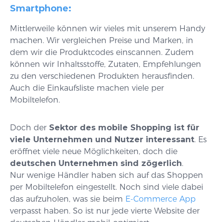
Smartphone:
Mittlerweile können wir vieles mit unserem Handy
machen. Wir vergleichen Preise und Marken, in
dem wir die Produktcodes einscannen. Zudem
können wir Inhaltsstoffe, Zutaten, Empfehlungen
zu den verschiedenen Produkten herausfinden.
Auch die Einkaufsliste machen viele per
Mobiltelefon.
Doch der
Sektor des mobile Shopping ist für
viele Unternehmen und Nutzer interessant
. Es
eröffnet viele neue Möglichkeiten, doch die
deutschen Unternehmen sind zögerlich
.
Nur wenige Händler haben sich auf das Shoppen
per Mobiltelefon eingestellt. Noch sind viele dabei
das aufzuholen, was sie beim
E-Commerce App
verpasst haben. So ist nur jede vierte Website der