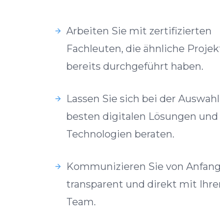
Arbeiten Sie mit zertifizierten
Fachleuten, die ähnliche Projek
bereits durchgeführt haben.
Lassen Sie sich bei der Auswahl
besten digitalen Lösungen und
Technologien beraten.
Kommunizieren Sie von Anfang
transparent und direkt mit Ihr
Team.