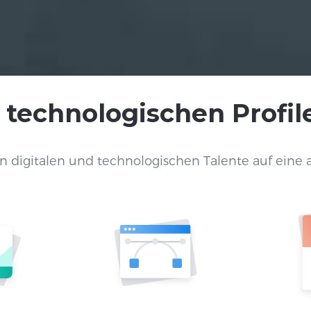
 technologischen Profile
n digitalen und technologischen Talente auf eine a