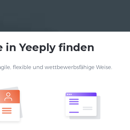
 in Yeeply finden
gile, flexible und wettbewerbsfähige Weise.