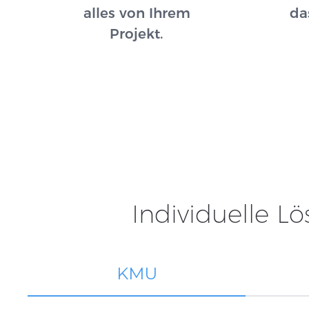
alles von Ihrem
da
Projekt.
Individuelle 
KMU