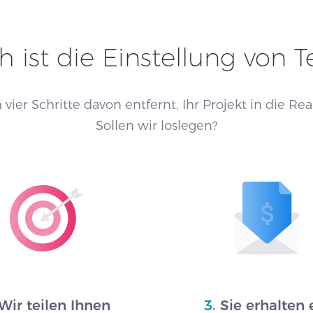
h ist die Einstellung von 
 vier Schritte davon entfernt, Ihr Projekt in die Re
Sollen wir loslegen?
Wir teilen Ihnen
3.
Sie erhalten 