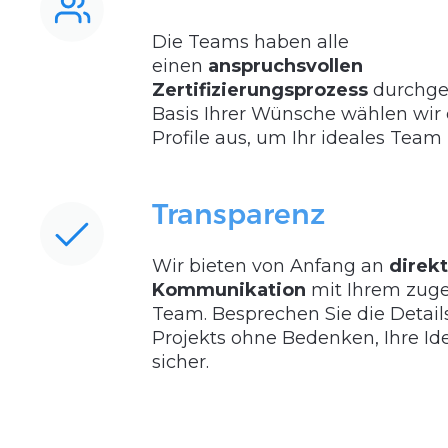
Die Teams haben alle
einen
anspruchsvollen
Zertifizierungsprozess
durchgef
Basis Ihrer Wünsche wählen wir 
Profile aus, um Ihr ideales Team 
Transparenz
Wir bieten von Anfang an
direk
Kommunikation
mit Ihrem zuge
Team. Besprechen Sie die Details
Projekts ohne Bedenken, Ihre Ide
sicher.