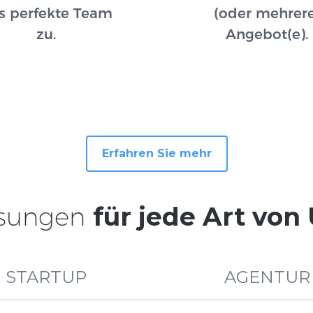
s perfekte Team
(oder mehrere
zu.
Angebot(e).
Erfahren Sie mehr
Lösungen
für jede Art vo
STARTUP
AGENTUR