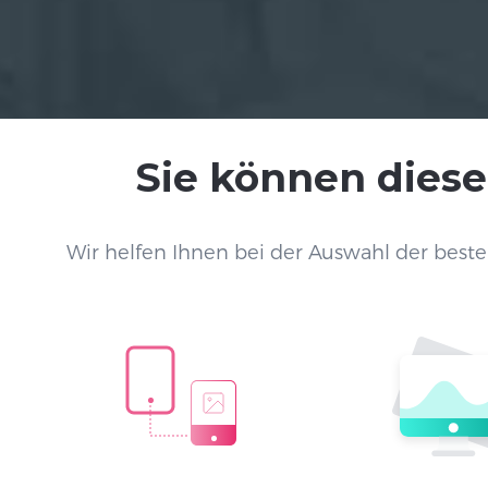
Sie können diese
Wir helfen Ihnen bei der Auswahl der beste