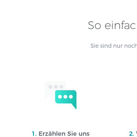
So einfac
Sie sind nur noch
1.
Erzählen Sie uns
2.