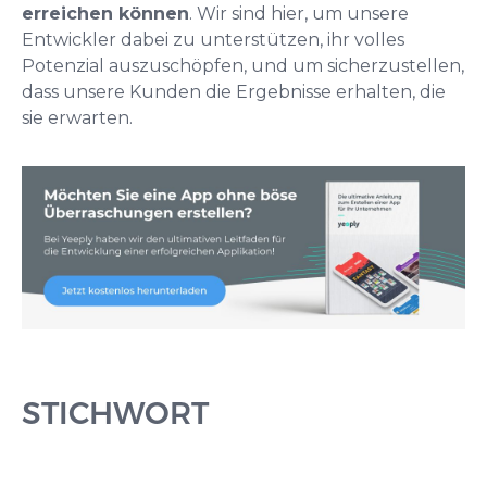
erreichen können
. Wir sind hier, um unsere
Entwickler dabei zu unterstützen, ihr volles
Potenzial auszuschöpfen, und um sicherzustellen,
dass unsere Kunden die Ergebnisse erhalten, die
sie erwarten.
STICHWORT