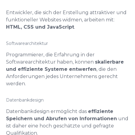
Entwickler, die sich der Erstellung attraktiver und
funktioneller Websites widmen, arbeiten mit:
HTML, CSS und JavaScript
.
Softwarearchitektur
Programmierer, die Erfahrung in der
Softwarearchitektur haben, können
skalierbare
und effiziente Systeme entwerfen
, die den
Anforderungen jedes Unternehmens gerecht
werden.
Datenbankdesign
Datenbankdesign ermöglicht das
effiziente
Speichern und Abrufen von Informationen
und
ist daher eine hoch geschätzte und gefragte
Qualifikation.