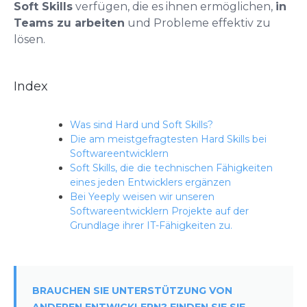
Soft Skills
verfügen, die es ihnen ermöglichen,
in
Teams zu arbeiten
und Probleme effektiv zu
lösen.
Index
Was sind Hard und Soft Skills?
Die am meistgefragtesten Hard Skills bei
Softwareentwicklern
Soft Skills, die die technischen Fähigkeiten
eines jeden Entwicklers ergänzen
Bei Yeeply weisen wir unseren
Softwareentwicklern Projekte auf der
Grundlage ihrer IT-Fähigkeiten zu.
BRAUCHEN SIE UNTERSTÜTZUNG VON