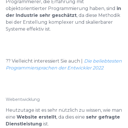
Programmierer, die Erfahrung mit
objektorientierter Programmierung haben, sind
in
der Industrie sehr geschätzt
, da diese Methodik
bei der Erstellung komplexer und skalierbarer
Systeme effektiv ist.
?? Vielleicht interessiert Sie auch
|
Die beliebtesten
Programmiersprachen der Entwickler 2022
Webentwicklung
Heutzutage ist es sehr nützlich zu wissen, wie man
eine
Website erstellt
, da dies eine
sehr gefragte
Dienstleistung
ist.