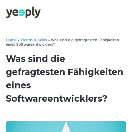
Home
»
Trends & Skills
»
Was sind die gefragtesten Fähigkeiten
eines Softwareentwicklers?
Was sind die
gefragtesten Fähigkeiten
eines
Softwareentwicklers?