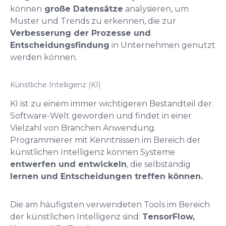
können
große Datensätze
analysieren, um
Muster und Trends zu erkennen, die zur
Verbesserung der Prozesse und
Entscheidungsfindung
in Unternehmen genutzt
werden können.
Künstliche Intelligenz (KI)
KI ist zu einem immer wichtigeren Bestandteil der
Software-Welt geworden und findet in einer
Vielzahl von Branchen Anwendung.
Programmierer mit Kenntnissen im Bereich der
künstlichen Intelligenz können Systeme
entwerfen und entwickeln
, die selbständig
lernen und Entscheidungen treffen können.
Die am häufigsten verwendeten Tools im Bereich
der künstlichen Intelligenz sind:
TensorFlow,