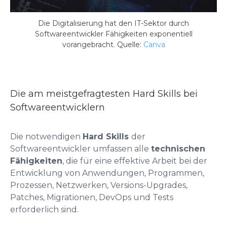
Die Digitalisierung hat den IT-Sektor durch
Softwareentwickler Fähigkeiten exponentiell
vorangebracht. Quelle:
Canva
Die am meistgefragtesten Hard Skills bei
Softwareentwicklern
Die notwendigen
Hard Skills
der
Softwareentwickler umfassen alle
technischen
Fähigkeiten
, die für eine effektive Arbeit bei der
Entwicklung von Anwendungen, Programmen,
Prozessen, Netzwerken, Versions-Upgrades,
Patches, Migrationen, DevOps und Tests
erforderlich sind.