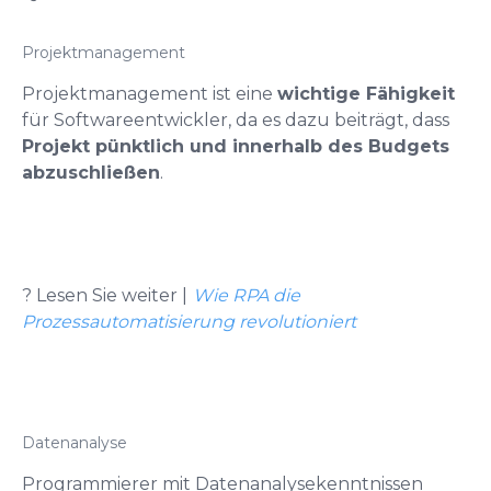
Projektmanagement
Projektmanagement ist eine
wichtige Fähigkeit
für Softwareentwickler, da es dazu beiträgt, dass
Projekt pünktlich und innerhalb des Budgets
abzuschließen
.
? Lesen Sie weiter |
Wie RPA die
Prozessautomatisierung revolutioniert
Datenanalyse
Programmierer mit Datenanalysekenntnissen