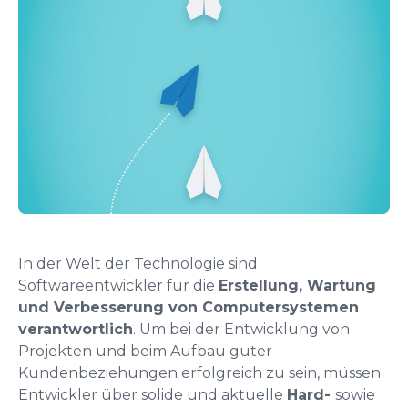
In der Welt der Technologie sind
Softwareentwickler für die
Erstellung, Wartung
und Verbesserung von Computersystemen
verantwortlich
. Um bei der Entwicklung von
Projekten und beim Aufbau guter
Kundenbeziehungen erfolgreich zu sein, müssen
Entwickler über solide und aktuelle
Hard-
sowie