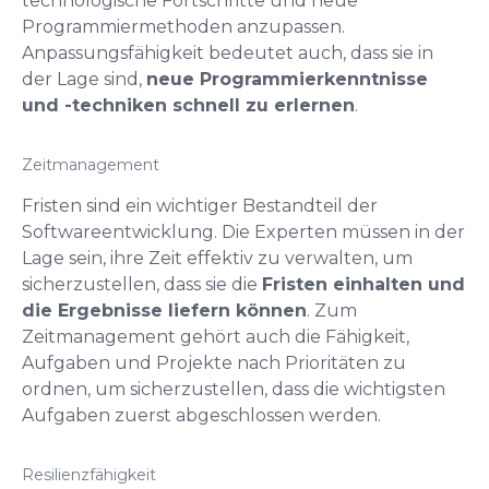
technologische Fortschritte und neue
Programmiermethoden anzupassen.
Anpassungsfähigkeit bedeutet auch, dass sie in
der Lage sind,
neue Programmierkenntnisse
und -techniken schnell zu erlernen
.
Zeitmanagement
Fristen sind ein wichtiger Bestandteil der
Softwareentwicklung. Die Experten müssen in der
Lage sein, ihre Zeit effektiv zu verwalten, um
sicherzustellen, dass sie die
Fristen einhalten und
die Ergebnisse liefern können
. Zum
Zeitmanagement gehört auch die Fähigkeit,
Aufgaben und Projekte nach Prioritäten zu
ordnen, um sicherzustellen, dass die wichtigsten
Aufgaben zuerst abgeschlossen werden.
Resilienzfähigkeit