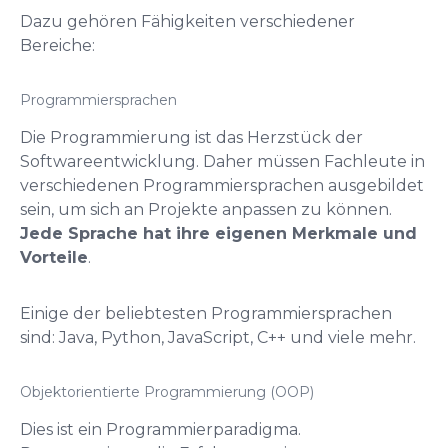
Dazu gehören Fähigkeiten verschiedener
Bereiche:
Programmiersprachen
Die Programmierung ist das Herzstück der
Softwareentwicklung. Daher müssen Fachleute in
verschiedenen Programmiersprachen ausgebildet
sein, um sich an Projekte anpassen zu können.
Jede Sprache hat ihre eigenen Merkmale und
Vorteile
.
Einige der beliebtesten Programmiersprachen
sind: Java, Python, JavaScript, C++ und viele mehr.
Objektorientierte Programmierung (OOP)
Dies ist ein Programmierparadigma.