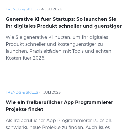
TRENDS & SKILLS
·
14 JULI 2026
Generative KI fuer Startups: So launchen Sie
Ihr digitales Produkt schneller und guenstiger
Wie Sie generative KI nutzen, um Ihr digitales
Produkt schneller und kostenguenstiger zu
launchen. Praxisleitfaden mit Tools und echten
Kosten fuer 2026.
TRENDS & SKILLS
·
11 JULI 2023
Wie ein freiberuflicher App Programmierer
Projekte findet
Als freiberuflicher App Programmierer ist es oft
schwierig, neue Projekte zu finden. Auch ist es