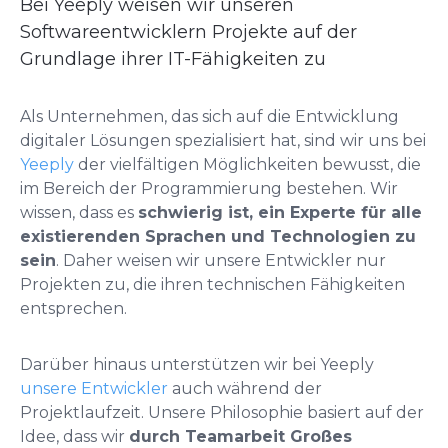
Bei Yeeply weisen wir unseren
Softwareentwicklern Projekte auf der
Grundlage ihrer IT-Fähigkeiten zu
Als Unternehmen, das sich auf die Entwicklung
digitaler Lösungen spezialisiert hat, sind wir uns bei
Yeeply
der vielfältigen Möglichkeiten bewusst, die
im Bereich der Programmierung bestehen. Wir
wissen, dass es
schwierig ist, ein Experte für alle
existierenden Sprachen und Technologien zu
sein
. Daher weisen wir unsere Entwickler nur
Projekten zu, die ihren technischen Fähigkeiten
entsprechen.
Darüber hinaus unterstützen wir bei Yeeply
unsere Entwickler
auch während der
Projektlaufzeit. Unsere Philosophie basiert auf der
Idee, dass wir
durch Teamarbeit Großes