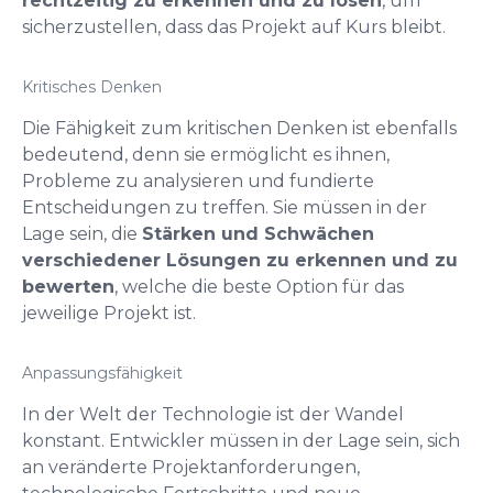
rechtzeitig zu erkennen und zu lösen
, um
sicherzustellen, dass das Projekt auf Kurs bleibt.
Kritisches Denken
Die Fähigkeit zum kritischen Denken ist ebenfalls
bedeutend, denn sie ermöglicht es ihnen,
Probleme zu analysieren und fundierte
Entscheidungen zu treffen. Sie müssen in der
Lage sein, die
Stärken und Schwächen
verschiedener Lösungen zu erkennen und zu
bewerten
, welche die beste Option für das
jeweilige Projekt ist.
Anpassungsfähigkeit
In der Welt der Technologie ist der Wandel
konstant. Entwickler müssen in der Lage sein, sich
an veränderte Projektanforderungen,