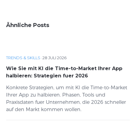
Ähnliche Posts
TRENDS & SKILLS
·
28 JULI 2026
Wie Sie mit KI die Time-to-Market Ihrer App
halbieren: Strategien fuer 2026
Konkrete Strategien, um mit KI die Time-to-Market
Ihrer App zu halbieren. Phasen, Tools und
Praxisdaten fuer Unternehmen, die 2026 schneller
auf den Markt kommen wollen.