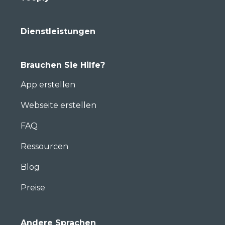
Dienstleistungen
Brauchen Sie Hilfe?
App erstellen
Webseite erstellen
FAQ
Ressourcen
Blog
Preise
Andere Sprachen