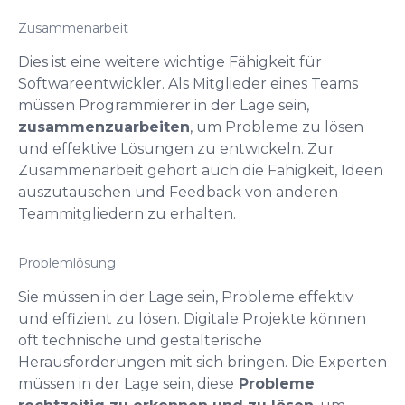
Zusammenarbeit
Dies ist eine weitere wichtige Fähigkeit für
Softwareentwickler. Als Mitglieder eines Teams
müssen Programmierer in der Lage sein,
zusammenzuarbeiten
, um Probleme zu lösen
und effektive Lösungen zu entwickeln. Zur
Zusammenarbeit gehört auch die Fähigkeit, Ideen
auszutauschen und Feedback von anderen
Teammitgliedern zu erhalten.
Problemlösung
Sie müssen in der Lage sein, Probleme effektiv
und effizient zu lösen. Digitale Projekte können
oft technische und gestalterische
Herausforderungen mit sich bringen. Die Experten
müssen in der Lage sein, diese
Probleme