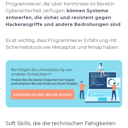
Programmierer, die über Kenntnisse im Bereich
Cybersicherheit verfügen,
können Systeme
entwerfen, die sicher und resistent gegen
Hackerangriffe und andere Bedrohungen sind
.
Es ist wichtig, dass Programmierer Erfahrung mit
Sicherheitstools wie Metasploit und Nmap haben.
Soft Skills, die die technischen Fähigkeiten