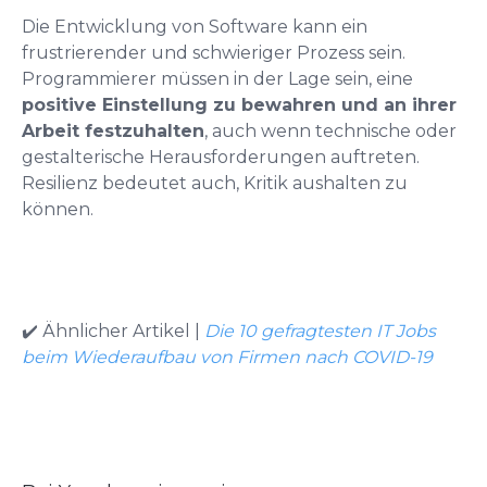
Die Entwicklung von Software kann ein
frustrierender und schwieriger Prozess sein.
Programmierer müssen in der Lage sein, eine
positive Einstellung zu bewahren und an ihrer
Arbeit festzuhalten
, auch wenn technische oder
gestalterische Herausforderungen auftreten.
Resilienz bedeutet auch, Kritik aushalten zu
können.
✔️ Ähnlicher Artikel |
Die 10 gefragtesten IT Jobs
beim Wiederaufbau von Firmen nach COVID-19