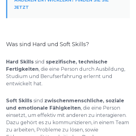
ANDEREN ENTWICKLERN? FINDEN SIE SIE
JETZT
Was sind Hard und Soft Skills?
Hard Skills
sind
spezifische, technische
Fertigkeiten
, die eine Person durch Ausbildung,
Studium und Berufserfahrung erlernt und
entwickelt hat.
Soft Skills
sind
zwischenmenschliche, soziale
und emotionale Fähigkeiten
, die eine Person
einsetzt, um effektiv mit anderen zu interagieren.
Dazu gehört es zu kommunizieren, in einem Team
zu arbeiten, Probleme zu lösen, sowie