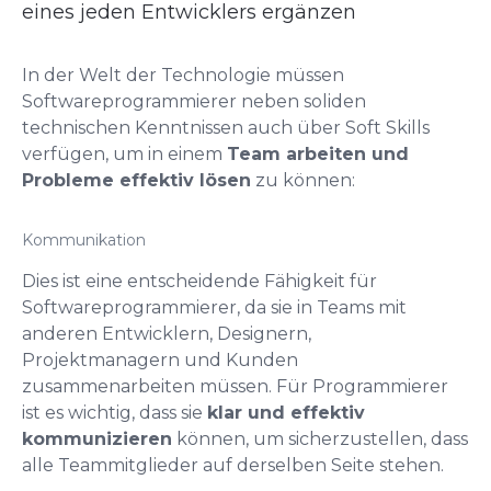
eines jeden Entwicklers ergänzen
In der Welt der Technologie müssen
Softwareprogrammierer neben soliden
technischen Kenntnissen auch über Soft Skills
verfügen, um in einem
Team arbeiten und
Probleme effektiv lösen
zu können:
Kommunikation
Dies ist eine entscheidende Fähigkeit für
Softwareprogrammierer, da sie in Teams mit
anderen Entwicklern, Designern,
Projektmanagern und Kunden
zusammenarbeiten müssen. Für Programmierer
ist es wichtig, dass sie
klar und effektiv
kommunizieren
können, um sicherzustellen, dass
alle Teammitglieder auf derselben Seite stehen.