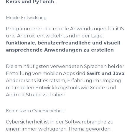
Keras und PyTorch
.
Mobile Entwicklung
Programmierer, die mobile Anwendungen für iOS
und Android entwickeln, sind in der Lage,
funktionale, benutzerfreundliche und visuell
ansprechende Anwendungen zu erstellen
.
Die am häufigsten verwendeten Sprachen bei der
Erstellung von mobilen Apps sind
Swift und Java
.
Andererseits ist es ratsam, Erfahrung im Umgang
mit mobilen Entwicklungstools wie Xcode und
Android Studio zu haben.
Kentnisse in Cybersicherheit
Cybersicherheit ist in der Softwarebranche zu
einem immer wichtigeren Thema geworden.