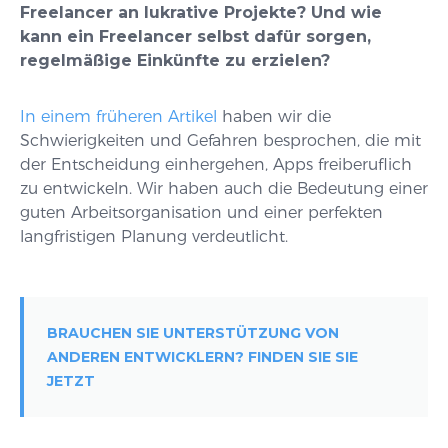
Freelancer an lukrative Projekte?
Und wie
kann ein Freelancer selbst dafür sorgen,
regelmäßige Einkünfte zu erzielen?
In einem früheren Artikel
haben wir die
Schwierigkeiten und Gefahren besprochen, die mit
der Entscheidung einhergehen, Apps freiberuflich
zu entwickeln. Wir haben auch die Bedeutung einer
guten Arbeitsorganisation und einer perfekten
langfristigen Planung verdeutlicht.
BRAUCHEN SIE UNTERSTÜTZUNG VON
ANDEREN ENTWICKLERN? FINDEN SIE SIE
JETZT