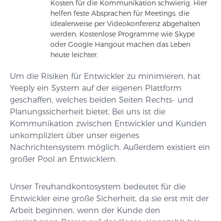
Kosten für die Kommunikation schwierig. Hier
helfen feste Absprachen für Meetings, die
idealerweise per Videokonferenz abgehalten
werden. Kostenlose Programme wie Skype
oder Google Hangout machen das Leben
heute leichter.
Um die Risiken für Entwickler zu minimieren, hat
Yeeply ein System auf der eigenen Plattform
geschaffen, welches beiden Seiten Rechts- und
Planungssicherheit bietet. Bei uns ist die
Kommunikation zwischen Entwickler und Kunden
unkompliziert über unser eigenes
Nachrichtensystem möglich. Außerdem existiert ein
großer Pool an Entwicklern.
Unser Treuhandkontosystem bedeutet für die
Entwickler eine große Sicherheit, da sie erst mit der
Arbeit beginnen, wenn der Kunde den