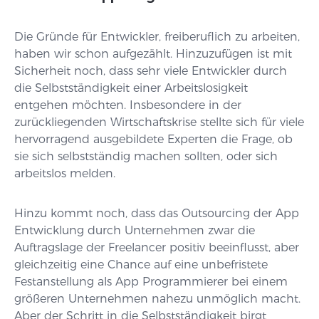
Die Gründe für Entwickler, freiberuflich zu arbeiten,
haben wir schon aufgezählt. Hinzuzufügen ist mit
Sicherheit noch, dass sehr viele Entwickler durch
die Selbstständigkeit einer Arbeitslosigkeit
entgehen möchten. Insbesondere in der
zurückliegenden Wirtschaftskrise stellte sich für viele
hervorragend ausgebildete Experten die Frage, ob
sie sich selbstständig machen sollten, oder sich
arbeitslos melden.
Hinzu kommt noch, dass das Outsourcing der App
Entwicklung durch Unternehmen zwar die
Auftragslage der Freelancer positiv beeinflusst, aber
gleichzeitig eine Chance auf eine unbefristete
Festanstellung als App Programmierer bei einem
größeren Unternehmen nahezu unmöglich macht.
Aber der Schritt in die Selbstständigkeit birgt