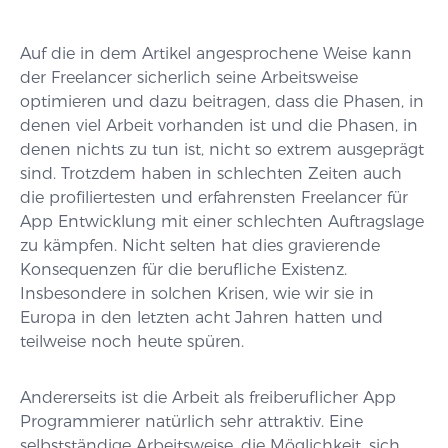
Auf die in dem Artikel angesprochene Weise kann
der Freelancer sicherlich seine Arbeitsweise
optimieren und dazu beitragen, dass die Phasen, in
denen viel Arbeit vorhanden ist und die Phasen, in
denen nichts zu tun ist, nicht so extrem ausgeprägt
sind. Trotzdem haben in schlechten Zeiten auch
die profiliertesten und erfahrensten Freelancer für
App Entwicklung mit einer schlechten Auftragslage
zu kämpfen. Nicht selten hat dies gravierende
Konsequenzen für die berufliche Existenz.
Insbesondere in solchen Krisen, wie wir sie in
Europa in den letzten acht Jahren hatten und
teilweise noch heute spüren.
Andererseits ist die Arbeit als freiberuflicher App
Programmierer natürlich sehr attraktiv. Eine
selbstständige Arbeitsweise, die Möglichkeit, sich