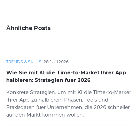
Ähnliche Posts
TRENDS & SKILLS
·
28 JULI 2026
Wie Sie mit KI die Time-to-Market Ihrer App
halbieren: Strategien fuer 2026
Konkrete Strategien, um mit KI die Time-to-Market
Ihrer App zu halbieren. Phasen, Tools und
Praxisdaten fuer Unternehmen, die 2026 schneller
auf den Markt kommen wollen.