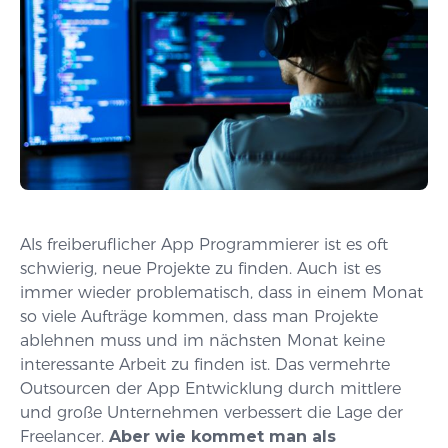
Als freiberuflicher App Programmierer ist es oft
schwierig, neue Projekte zu finden. Auch ist es
immer wieder problematisch, dass in einem Monat
so viele Aufträge kommen, dass man Projekte
ablehnen muss und im nächsten Monat keine
interessante Arbeit zu finden ist. Das vermehrte
Outsourcen der App Entwicklung durch mittlere
und große Unternehmen verbessert die Lage der
Freelancer.
Aber wie kommet man als