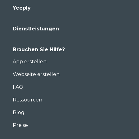
Yeeply
Dienstleistungen
Brauchen Sie Hilfe?
App erstellen
Webseite erstellen
FAQ
Ressourcen
Blog
Preise