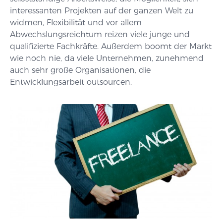
interessanten Projekten auf der ganzen Welt zu
widmen, Flexibilität und vor allem
Abwechslungsreichtum reizen viele junge und
qualifizierte Fachkräfte. Außerdem boomt der Markt
wie noch nie, da viele Unternehmen, zunehmend
auch sehr große Organisationen, die
Entwicklungsarbeit outsourcen.