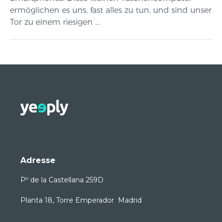
ermöglichen es uns, fast alles zu tun, und sind unser
Tor zu einem riesigen ...
Adresse
Pº de la Castellana 259D
Planta 18, Torre Emperador Madrid