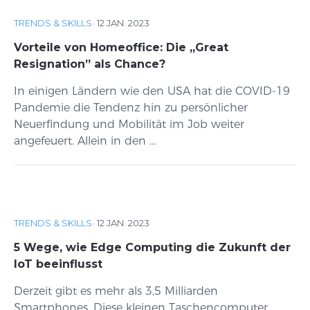
TRENDS & SKILLS
·
12 JAN. 2023
Vorteile von Homeoffice: Die „Great
Resignation” als Chance?
In einigen Ländern wie den USA hat die COVID-19
Pandemie die Tendenz hin zu persönlicher
Neuerfindung und Mobilität im Job weiter
angefeuert. Allein in den ...
TRENDS & SKILLS
·
12 JAN. 2023
5 Wege, wie Edge Computing die Zukunft der
IoT beeinflusst
Derzeit gibt es mehr als 3,5 Milliarden
Smartphones. Diese kleinen Taschencomputer