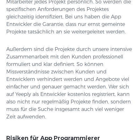
Mitarbeiter jedes Projekt persönlich. So werden die
spezifischen Anforderungen des Projektes
gleichzeitig identifiziert. Bei uns haben die App
Entwickler die Garantie, dass nur ernst gemeinte
Projekte tatsächlich an sie weitergeleitet werden.
Außerdem sind die Projekte durch unsere intensive
Zusammenarbeit mit den Kunden professionell
formuliert und klar definiert. So können
Missverständnisse zwischen Kunden und
Entwicklern verhindert werden und Angebote viel
einfacher und genauer gemacht werden. Wer sich
auf Yeeply als Entwickler kostenlos registriert, kann
also nicht nur regelmäßig Projekte finden, sondern
muss für die Suche insgesamt auch viel weniger
Zeit aufwenden.
Risiken für App Programmierer