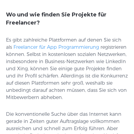
Wo und wie finden Sie Projekte für
Freelancer?
Es gibt zahlreiche Plattformen auf denen Sie sich
als
Freelancer für App Programmierung
registrieren
können. Selbst in kostenlosen sozialen Netzwerken,
insbesondere in Business-Netzwerken wie LinkedIn
und Xing, können Sie einige gute Projekte finden
und ihr Profil schärfen. Allerdings ist die Konkurrenz
auf diesen Plattformen sehr groß, weshalb sie
unbedingt darauf achten müssen, dass Sie sich von
Mitbewerbern abheben.
Die konventionelle Suche über das Internet kann
gerade in Zeiten guter Auftragslage vollkommen
ausreichen und schnell zum Erfolg führen. Aber