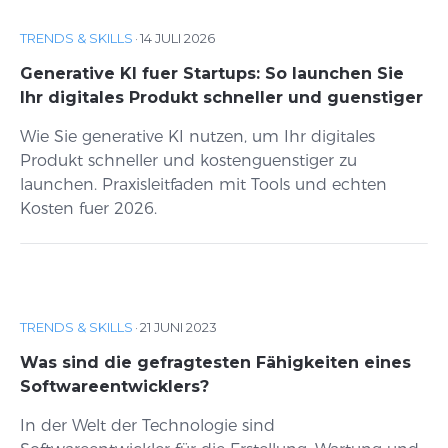
TRENDS & SKILLS
·
14 JULI 2026
Generative KI fuer Startups: So launchen Sie
Ihr digitales Produkt schneller und guenstiger
Wie Sie generative KI nutzen, um Ihr digitales
Produkt schneller und kostenguenstiger zu
launchen. Praxisleitfaden mit Tools und echten
Kosten fuer 2026.
TRENDS & SKILLS
·
21 JUNI 2023
Was sind die gefragtesten Fähigkeiten eines
Softwareentwicklers?
In der Welt der Technologie sind