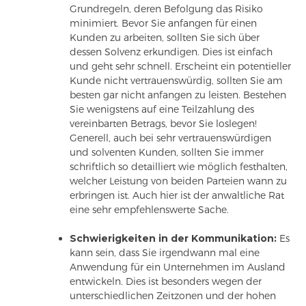
Grundregeln, deren Befolgung das Risiko
minimiert. Bevor Sie anfangen für einen
Kunden zu arbeiten, sollten Sie sich über
dessen Solvenz erkundigen. Dies ist einfach
und geht sehr schnell. Erscheint ein potentieller
Kunde nicht vertrauenswürdig, sollten Sie am
besten gar nicht anfangen zu leisten. Bestehen
Sie wenigstens auf eine Teilzahlung des
vereinbarten Betrags, bevor Sie loslegen!
Generell, auch bei sehr vertrauenswürdigen
und solventen Kunden, sollten Sie immer
schriftlich so detailliert wie möglich festhalten,
welcher Leistung von beiden Parteien wann zu
erbringen ist. Auch hier ist der anwaltliche Rat
eine sehr empfehlenswerte Sache.
Schwierigkeiten in der Kommunikation:
Es
kann sein, dass Sie irgendwann mal eine
Anwendung für ein Unternehmen im Ausland
entwickeln. Dies ist besonders wegen der
unterschiedlichen Zeitzonen und der hohen