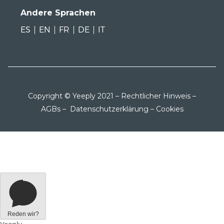
Andere Sprachen
ES
EN
FR
DE
IT
Copyright © Yeeply 2021 –
Rechtlicher Hinweis
–
AGBs
–
Datenschutzerklärung
–
Cookies
Reden wir?