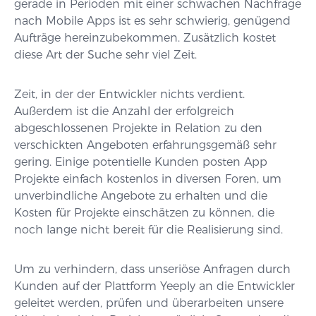
gerade in Perioden mit einer schwachen Nachfrage
nach Mobile Apps ist es sehr schwierig, genügend
Aufträge hereinzubekommen. Zusätzlich kostet
diese Art der Suche sehr viel Zeit.
Zeit, in der der Entwickler nichts verdient.
Außerdem ist die Anzahl der erfolgreich
abgeschlossenen Projekte in Relation zu den
verschickten Angeboten erfahrungsgemäß sehr
gering. Einige potentielle Kunden posten App
Projekte einfach kostenlos in diversen Foren, um
unverbindliche Angebote zu erhalten und die
Kosten für Projekte einschätzen zu können, die
noch lange nicht bereit für die Realisierung sind.
Um zu verhindern, dass unseriöse Anfragen durch
Kunden auf der Plattform Yeeply an die Entwickler
geleitet werden, prüfen und überarbeiten unsere