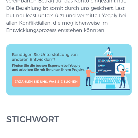
vereinbarten Betrag auf das Konto eingezahlt hat.
Die Bezahlung ist somit durch uns gesichert. Last
but not least unterstützt und vermittelt Yeeply bei
allen Konfliktfällen, die möglicherweise im
Entwicklungsprozess entstehen könnten.
STICHWORT