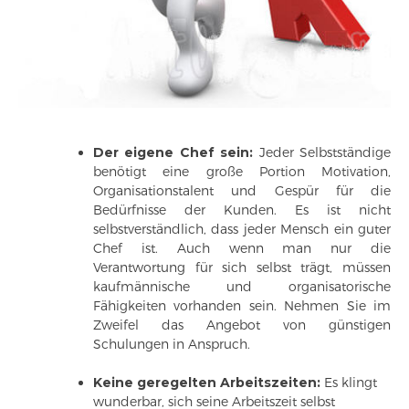
Der eigene Chef sein:
Jeder Selbstständige
benötigt eine große Portion Motivation,
Organisationstalent und Gespür für die
Bedürfnisse der Kunden. Es ist nicht
selbstverständlich, dass jeder Mensch ein guter
Chef ist. Auch wenn man nur die
Verantwortung für sich selbst trägt, müssen
kaufmännische und organisatorische
Fähigkeiten vorhanden sein. Nehmen Sie im
Zweifel das Angebot von günstigen
Schulungen in Anspruch.
Keine geregelten Arbeitszeiten:
Es klingt
wunderbar, sich seine Arbeitszeit selbst