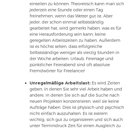
einteilen zu können. Theoretisch kann man sich
jederzeit eine Stunde oder einen Tag
freinehmen, wenn das Wetter gut ist. Aber
jeder, der schon einmal selbstständig
gearbeitet hat, wird gemerkt haben, was es für
eine Herausforderung sein kann, keine
geregelten Arbeitszeiten zu haben. Außerdem
ist es höchst selten, dass erfolgreiche
Selbstständige weniger als vierzig Stunden in
der Woche arbeiten. Urlaub, Feiertage und
pünktlicher Feierabend sind oft absolute
Fremdwörter für Freelancer!
Unregelmäßige Arbeitslast:
Es wird Zeiten
geben, in denen Sie sehr viel Arbeit haben und
andere, in denen Sie sich auf die Suche nach
neuen Projekten konzentrieren, weil sie keine
Aufträge haben. Dies ist physisch und psychisch
nicht einfach auszuhalten. Es ist extrem
wichtig, sich gut zu organisieren und sich auch
unter Termindruck Zeit für einen Ausgleich zu