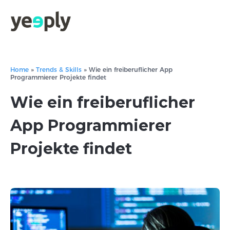
Home
»
Trends & Skills
»
Wie ein freiberuflicher App
Programmierer Projekte findet
Wie ein freiberuflicher
App Programmierer
Projekte findet