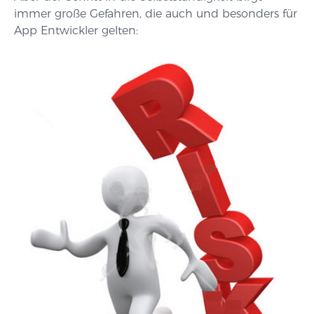
immer große Gefahren, die auch und besonders für
App Entwickler gelten: