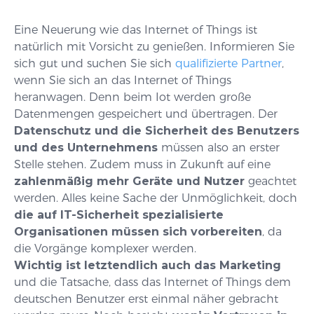
Eine Neuerung wie das Internet of Things ist
natürlich mit Vorsicht zu genießen. Informieren Sie
sich gut und suchen Sie sich
qualifizierte Partner
,
wenn Sie sich an das Internet of Things
heranwagen. Denn beim Iot werden große
Datenmengen gespeichert und übertragen. Der
Datenschutz und die Sicherheit des Benutzers
und des Unternehmens
müssen also an erster
Stelle stehen. Zudem muss in Zukunft auf eine
zahlenmäßig mehr Geräte und Nutzer
geachtet
werden. Alles keine Sache der Unmöglichkeit, doch
die auf IT-Sicherheit spezialisierte
Organisationen müssen sich vorbereiten
, da
die Vorgänge komplexer werden.
Wichtig ist letztendlich auch das Marketing
und die Tatsache, dass das Internet of Things dem
deutschen Benutzer erst einmal näher gebracht