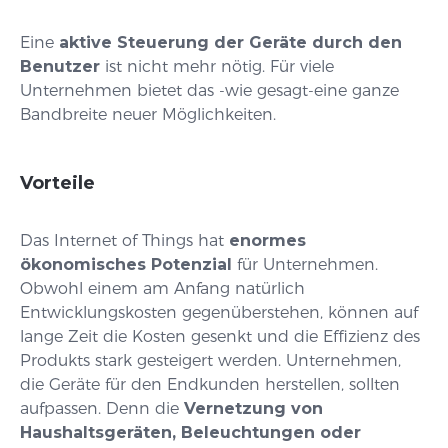
Eine
aktive Steuerung der Geräte durch den
Benutzer
ist nicht mehr nötig. Für viele
Unternehmen bietet das -wie gesagt-eine ganze
Bandbreite neuer Möglichkeiten.
Vorteile
Das Internet of Things hat
enormes
ökonomisches Potenzial
für Unternehmen.
Obwohl einem am Anfang natürlich
Entwicklungskosten gegenüberstehen, können auf
lange Zeit die Kosten gesenkt und die Effizienz des
Produkts stark gesteigert werden. Unternehmen,
die Geräte für den Endkunden herstellen, sollten
aufpassen. Denn die
Vernetzung von
Haushaltsgeräten, Beleuchtungen oder