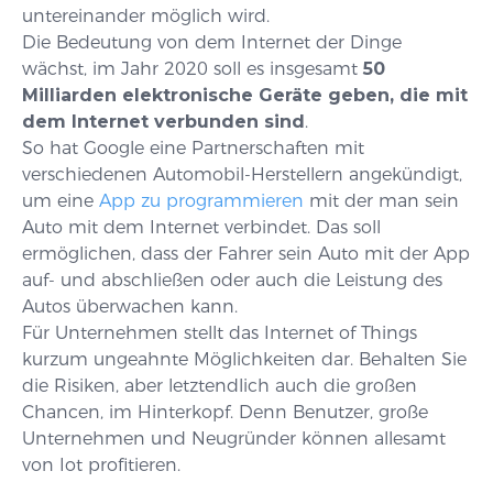
untereinander möglich wird.
Die Bedeutung von dem Internet der Dinge
wächst, im Jahr 2020 soll es insgesamt
50
Milliarden elektronische Geräte geben, die mit
dem Internet verbunden sind
.
So hat Google eine Partnerschaften mit
verschiedenen Automobil-Herstellern angekündigt,
um eine
App zu programmieren
mit der man sein
Auto mit dem Internet verbindet. Das soll
ermöglichen, dass der Fahrer sein Auto mit der App
auf- und abschließen oder auch die Leistung des
Autos überwachen kann.
Für Unternehmen stellt das Internet of Things
kurzum ungeahnte Möglichkeiten dar. Behalten Sie
die Risiken, aber letztendlich auch die großen
Chancen, im Hinterkopf. Denn Benutzer, große
Unternehmen und Neugründer können allesamt
von Iot profitieren.