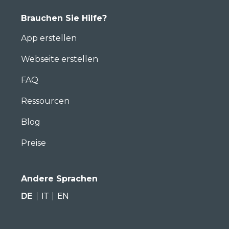
Brauchen Sie Hilfe?
App erstellen
Webseite erstellen
FAQ
Ressourcen
Blog
Preise
Andere Sprachen
DE
IT
EN