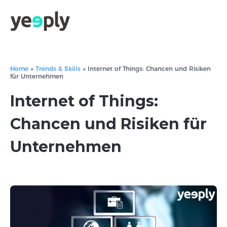
Home
»
Trends & Skills
»
Internet of Things: Chancen und Risiken
für Unternehmen
Internet of Things:
Chancen und Risiken für
Unternehmen