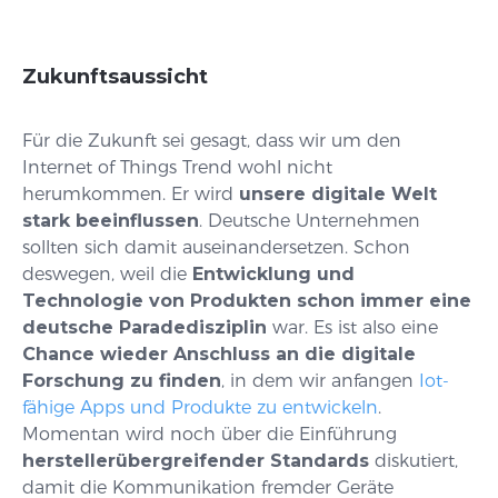
Zukunftsaussicht
Für die Zukunft sei gesagt, dass wir um den
Internet of Things Trend wohl nicht
herumkommen. Er wird
unsere digitale Welt
stark beeinflussen
. Deutsche Unternehmen
sollten sich damit auseinandersetzen. Schon
deswegen, weil die
Entwicklung und
Technologie von Produkten schon immer eine
deutsche Paradedisziplin
war. Es ist also eine
Chance wieder Anschluss an die digitale
Forschung zu finden
, in dem wir anfangen
Iot-
fähige Apps und Produkte zu entwickeln
.
Momentan wird noch über die Einführung
herstellerübergreifender Standards
diskutiert,
damit die Kommunikation fremder Geräte