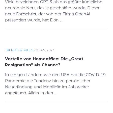
Viele bezeichnen GPT-3 als das größte künstliche
neuronale Netz, das je geschaffen wurde. Dieser
neue Fortschritt, der von der Firma OpenAI
präsentiert wurde, hat Elon ...
TRENDS & SKILLS
·
12 JAN. 2023
Vorteile von Homeoffice: Die „Great
Resignation” als Chance?
In einigen Ländern wie den USA hat die COVID-19
Pandemie die Tendenz hin zu persönlicher
Neuerfindung und Mobilität im Job weiter
angefeuert. Allein in den ...