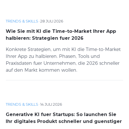
TRENDS & SKILLS
·
28 JULI 2026
Wie Sie mit KI die Time-to-Market Ihrer App
halbieren: Strategien fuer 2026
Konkrete Strategien, um mit KI die Time-to-Market
Ihrer App zu halbieren. Phasen, Tools und
Praxisdaten fuer Unternehmen, die 2026 schneller
auf den Markt kommen wollen.
TRENDS & SKILLS
·
14 JULI 2026
Generative KI fuer Startups: So launchen Sie
Ihr digitales Produkt schneller und guenstiger