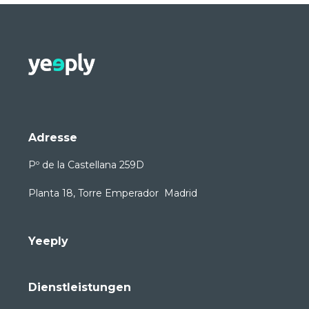
Adresse
Pº de la Castellana 259D
Planta 18, Torre Emperador Madrid
Yeeply
Dienstleistungen