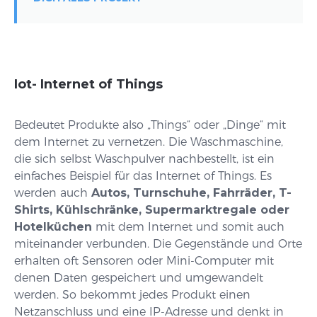
Iot- Internet of Things
Bedeutet Produkte also „Things“ oder „Dinge“ mit
dem Internet zu vernetzen. Die Waschmaschine,
die sich selbst Waschpulver nachbestellt, ist ein
einfaches Beispiel für das Internet of Things. Es
werden auch
Autos, Turnschuhe, Fahrräder, T-
Shirts, Kühlschränke, Supermarktregale oder
Hotelküchen
mit dem Internet und somit auch
miteinander verbunden. Die Gegenstände und Orte
erhalten oft Sensoren oder Mini-Computer mit
denen Daten gespeichert und umgewandelt
werden. So bekommt jedes Produkt einen
Netzanschluss und eine IP-Adresse und denkt in