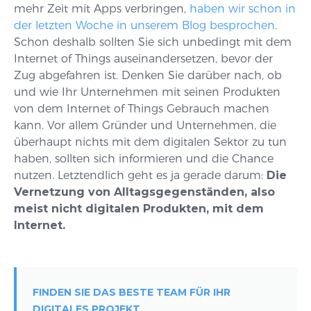
mehr Zeit mit Apps verbringen,
haben wir schon in
der letzten Woche in unserem Blog besprochen
.
Schon deshalb sollten Sie sich unbedingt mit dem
Internet of Things auseinandersetzen, bevor der
Zug abgefahren ist. Denken Sie darüber nach, ob
und wie Ihr Unternehmen mit seinen Produkten
von dem Internet of Things Gebrauch machen
kann. Vor allem Gründer und Unternehmen, die
überhaupt nichts mit dem digitalen Sektor zu tun
haben, sollten sich informieren und die Chance
nutzen. Letztendlich geht es ja gerade darum:
Die
Vernetzung von Alltagsgegenständen, also
meist nicht digitalen Produkten, mit dem
Internet.
FINDEN SIE DAS BESTE TEAM FÜR IHR
DIGITALES PROJEKT