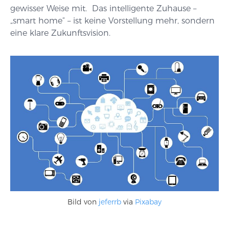
gewisser Weise mit. Das intelligente Zuhause –
„smart home“ – ist keine Vorstellung mehr, sondern
eine klare Zukunftsvision.
Bild von
jeferrb
via
Pixabay