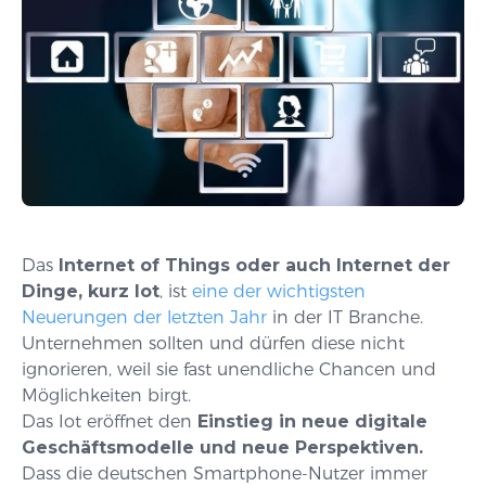
Das
Internet of Things oder auch Internet der
Dinge, kurz Iot
, ist
eine der wichtigsten
Neuerungen der letzten Jahr
in der IT Branche.
Unternehmen sollten und dürfen diese nicht
ignorieren, weil sie fast unendliche Chancen und
Möglichkeiten birgt.
Das Iot eröffnet den
Einstieg in neue digitale
Geschäftsmodelle und neue Perspektiven.
Dass die deutschen Smartphone-Nutzer immer