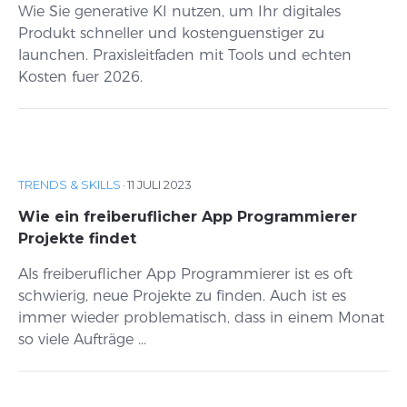
Wie Sie generative KI nutzen, um Ihr digitales
Produkt schneller und kostenguenstiger zu
launchen. Praxisleitfaden mit Tools und echten
Kosten fuer 2026.
TRENDS & SKILLS
·
11 JULI 2023
Wie ein freiberuflicher App Programmierer
Projekte findet
Als freiberuflicher App Programmierer ist es oft
schwierig, neue Projekte zu finden. Auch ist es
immer wieder problematisch, dass in einem Monat
so viele Aufträge ...