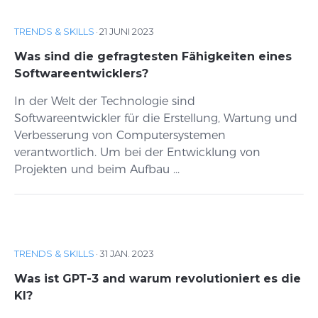
TRENDS & SKILLS
·
21 JUNI 2023
Was sind die gefragtesten Fähigkeiten eines
Softwareentwicklers?
In der Welt der Technologie sind
Softwareentwickler für die Erstellung, Wartung und
Verbesserung von Computersystemen
verantwortlich. Um bei der Entwicklung von
Projekten und beim Aufbau ...
TRENDS & SKILLS
·
31 JAN. 2023
Was ist GPT-3 and warum revolutioniert es die
KI?