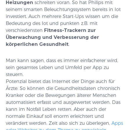
Heizungen
schreiten voran. So hat Philips mit
seinem smarten Beleuchtungssystem bereits in Iot
investiert. Auch mehrere Start-Ups wissen um die
Bedeutung des Iot und punkten z.B. mit
verschiedensten
Fitness-Trackern zur
Überwachung und Verbesserung der
körperlichen Gesundheit
.
Man kann sagen, dass es immer einfacherer wird,
sein gesamtes Leben und Umfeld per App zu
steuern.
Potenzial bietet das Internet der Dinge auch für
Ärzte. So können die Gesundheitsdaten chronisch
Kranker oder die Bewegungen älterer Menschen
automatisiert erfasst und ausgewertet werden. Das
kann im Notfall Leben retten. Aber auch der
normale Einkauf soll enorm erleichtert und
verändert werden. Zeit also sich zu überlegen,
Apps