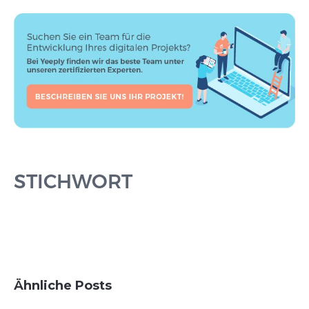
STICHWORT
Ähnliche Posts