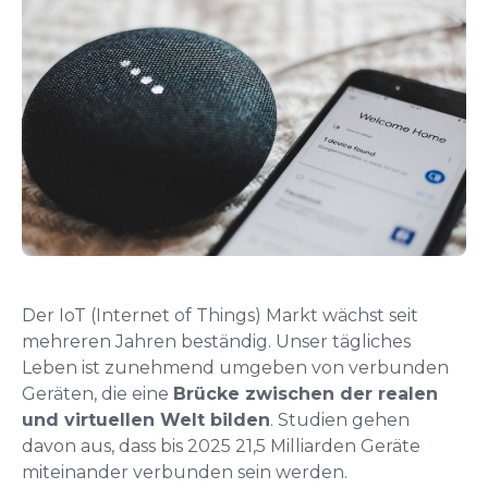
Der IoT (Internet of Things) Markt wächst seit
mehreren Jahren beständig. Unser tägliches
Leben ist zunehmend umgeben von verbunden
Geräten, die eine
Brücke zwischen der realen
und virtuellen Welt bilden
. Studien gehen
davon aus, dass bis 2025 21,5 Milliarden Geräte
miteinander verbunden sein werden.