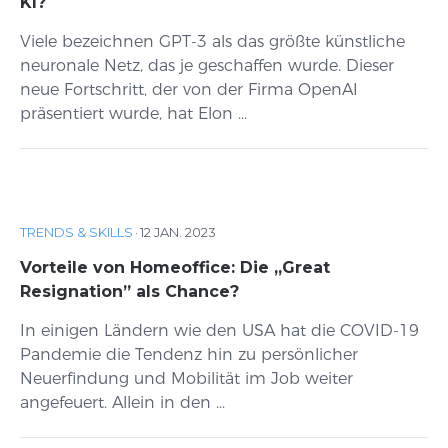
KI?
Viele bezeichnen GPT-3 als das größte künstliche
neuronale Netz, das je geschaffen wurde. Dieser
neue Fortschritt, der von der Firma OpenAI
präsentiert wurde, hat Elon ...
TRENDS & SKILLS
·
12 JAN. 2023
Vorteile von Homeoffice: Die „Great
Resignation” als Chance?
In einigen Ländern wie den USA hat die COVID-19
Pandemie die Tendenz hin zu persönlicher
Neuerfindung und Mobilität im Job weiter
angefeuert. Allein in den ...