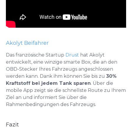
Akolyt Beifahrer
Das französische Startup
Drust
hat Akolyt
entwickelt, eine winzige smarte Box, die an den
OBD-Stecker Ihres Fahrzeugs angeschlossen
werden kann. Dank ihm können Sie bis zu
30%
Kraftstoff bei jedem Tank sparen
. Über die
mobile App zeigt sie die schnellste Route zu Ihrem
Ziel an und informiert Sie über die
Rahmenbedingungen des Fahrzeugs.
Fazit