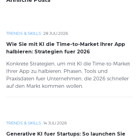
Ähnliche Posts
TRENDS & SKILLS
·
28 JULI 2026
Wie Sie mit KI die Time-to-Market Ihrer App
halbieren: Strategien fuer 2026
Konkrete Strategien, um mit KI die Time-to-Market
Ihrer App zu halbieren. Phasen, Tools und
Praxisdaten fuer Unternehmen, die 2026 schneller
auf den Markt kommen wollen.
TRENDS & SKILLS
·
14 JULI 2026
Generative KI fuer Startups: So launchen Sie