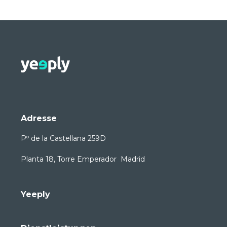
Adresse
Pº de la Castellana 259D
Planta 18, Torre Emperador Madrid
Yeeply