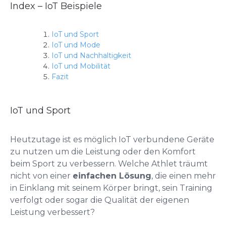
Index – IoT Beispiele
IoT und Sport
IoT und Mode
IoT und Nachhaltigkeit
IoT und Mobilität
Fazit
IoT und Sport
Heutzutage ist es möglich IoT verbundene Geräte
zu nutzen um die Leistung oder den Komfort
beim Sport zu verbessern. Welche Athlet träumt
nicht von einer
einfachen Lösung
, die einen mehr
in Einklang mit seinem Körper bringt, sein Training
verfolgt oder sogar die Qualität der eigenen
Leistung verbessert?