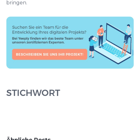
bringen.
STICHWORT