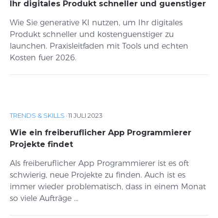
Ihr digitales Produkt schneller und guenstiger
Wie Sie generative KI nutzen, um Ihr digitales
Produkt schneller und kostenguenstiger zu
launchen. Praxisleitfaden mit Tools und echten
Kosten fuer 2026.
TRENDS & SKILLS
·
11 JULI 2023
Wie ein freiberuflicher App Programmierer
Projekte findet
Als freiberuflicher App Programmierer ist es oft
schwierig, neue Projekte zu finden. Auch ist es
immer wieder problematisch, dass in einem Monat
so viele Aufträge ...