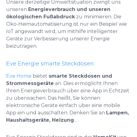
Unsere derzeitige Umweltsituation zwingt uns
unseren
Energieverbrauch und unseren
ökologischen Fußabdruck
zu minimieren. Die
Öko-Heimautomatisierung ist nur ein Beispiel wie
IoT angewandt wird, um mithilfe intelligenter
Geräte zur Verbesserung unserer Energie
beizutragen.
Eve Energie smarte Steckdosen
Eve Home
bietet
smarte Steckdosen und
Strommessgeräte
an. Dies ermöglicht Ihnen
Ihren Energieverbrauch über eine App in Echtzeit
zu überwachen. Das heißt, Sie können
elektronische Geräte einfach über eine mobile
App ein und ausschalten. Denken Sie an
Lampen,
Haushaltsgeräte, Heizung
…