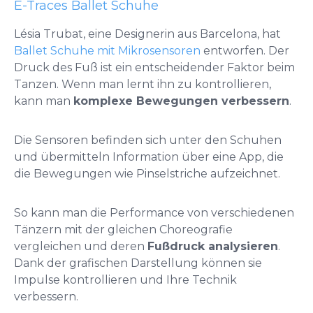
E-Traces Ballet Schuhe
Lésia Trubat, eine Designerin aus Barcelona, hat
Ballet Schuhe mit Mikrosensoren
entworfen. Der
Druck des Fuß ist ein entscheidender Faktor beim
Tanzen. Wenn man lernt ihn zu kontrollieren,
kann man
komplexe Bewegungen verbessern
.
Die Sensoren befinden sich unter den Schuhen
und übermitteln Information über eine App, die
die Bewegungen wie Pinselstriche aufzeichnet.
So kann man die Performance von verschiedenen
Tänzern mit der gleichen Choreografie
vergleichen und deren
Fußdruck analysieren
.
Dank der grafischen Darstellung können sie
Impulse kontrollieren und Ihre Technik
verbessern.