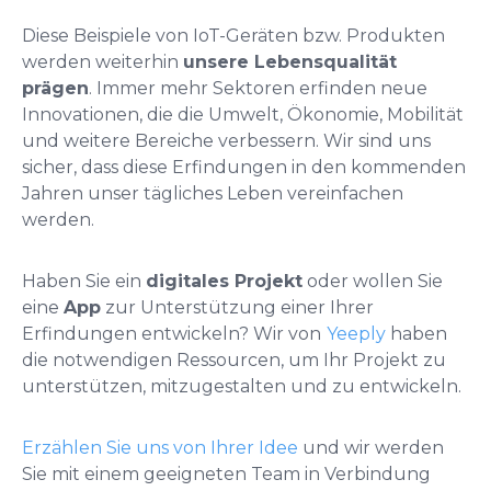
Diese Beispiele von IoT-Geräten bzw. Produkten
werden weiterhin
unsere Lebensqualität
prägen
. Immer mehr Sektoren erfinden neue
Innovationen, die die Umwelt, Ökonomie, Mobilität
und weitere Bereiche verbessern. Wir sind uns
sicher, dass diese Erfindungen in den kommenden
Jahren unser tägliches Leben vereinfachen
werden.
Haben Sie ein
digitales Projekt
oder wollen Sie
eine
App
zur Unterstützung einer Ihrer
Erfindungen entwickeln?
Wir von
Yeeply
haben
die notwendigen Ressourcen, um Ihr Projekt zu
unterstützen, mitzugestalten und zu entwickeln.
Erzählen Sie uns von Ihrer Idee
und wir werden
Sie mit einem geeigneten Team in Verbindung