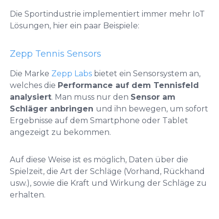
Die Sportindustrie implementiert immer mehr IoT
Lösungen, hier ein paar Beispiele:
Zepp Tennis Sensors
Die Marke
Zepp Labs
bietet ein Sensorsystem an,
welches die
Performance auf dem Tennisfeld
analysiert
. Man muss nur den
Sensor am
Schläger anbringen
und ihn bewegen, um sofort
Ergebnisse auf dem Smartphone oder Tablet
angezeigt zu bekommen.
Auf diese Weise ist es möglich, Daten über die
Spielzeit, die Art der Schläge (Vorhand, Rückhand
usw.), sowie die Kraft und Wirkung der Schläge zu
erhalten.