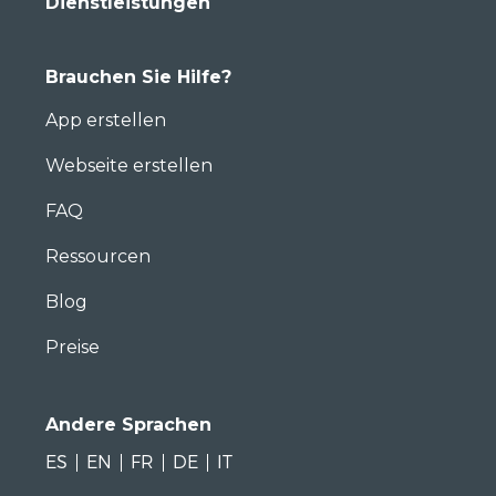
Dienstleistungen
Brauchen Sie Hilfe?
App erstellen
Webseite erstellen
FAQ
Ressourcen
Blog
Preise
Andere Sprachen
ES
EN
FR
DE
IT