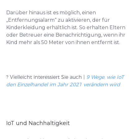
Darüber hinaus ist es möglich, einen
„Entfernungsalarm“ zu aktivieren, der für
Kinderkleidung erhältlich ist. So erhalten Eltern
oder Betreuer eine Benachrichtigung, wenn ihr
Kind mehr als 50 Meter von ihnen entfernt ist.
? Vielleicht interessiert Sie auch |
9 Wege, wie IoT
den Einzelhandel im Jahr 2021 verändern wird
IoT und Nachhaltigkeit