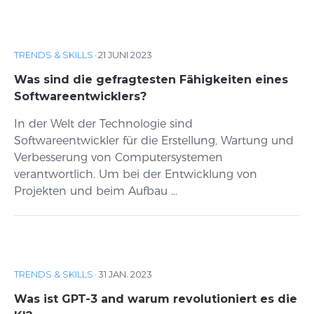
TRENDS & SKILLS
·
21 JUNI 2023
Was sind die gefragtesten Fähigkeiten eines
Softwareentwicklers?
In der Welt der Technologie sind
Softwareentwickler für die Erstellung, Wartung und
Verbesserung von Computersystemen
verantwortlich. Um bei der Entwicklung von
Projekten und beim Aufbau ...
TRENDS & SKILLS
·
31 JAN. 2023
Was ist GPT-3 and warum revolutioniert es die