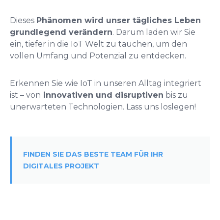
Dieses
Phänomen wird unser tägliches Leben
grundlegend verändern
. Darum laden wir Sie
ein, tiefer in die IoT Welt zu tauchen, um den
vollen Umfang und Potenzial zu entdecken.
Erkennen Sie wie IoT in unseren Alltag integriert
ist – von
innovativen und disruptiven
bis zu
unerwarteten Technologien. Lass uns loslegen!
FINDEN SIE DAS BESTE TEAM FÜR IHR
DIGITALES PROJEKT