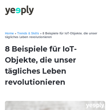
Home
»
Trends & Skills
»
8 Beispiele für IoT-Objekte, die unser
tägliches Leben revolutionieren
8 Beispiele für IoT-
Objekte, die unser
tägliches Leben
revolutionieren