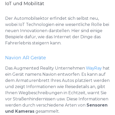
IoT und Mobilität
Der Automobilsektor erfindet sich selbst neu,
wobei IoT Technologien eine wesentliche Rolle bei
neuen Innovationen darstellen. Hier sind einige
Beispiele dafür, wie das Internet der Dinge das
Fahrerlebnis steigern kann.
Navion AR Geräte
Das Augmented Reality Unternehmen
WayRay
hat
ein Gerät namens Navion
entworfen. Es kann auf
dem Armaturenbrett Ihres Autos platziert werden
und zeigt Informationen wie Reisedetails an, gibt
Ihnen Wegbeschreibungen in Echtzeit, warnt Sie
vor Straßenhindernissen usw. Diese Informationen
werden durch verschiedene Arten von
Sensoren
und Kameras
gesammelt.