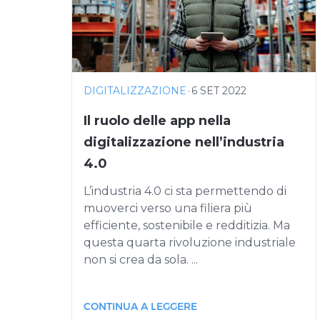
DIGITALIZZAZIONE
·
6 SET 2022
Il ruolo delle app nella
digitalizzazione nell’industria
4.0
L’industria 4.0 ci sta permettendo di
muoverci verso una filiera più
efficiente, sostenibile e redditizia. Ma
questa quarta rivoluzione industriale
non si crea da sola. ...
CONTINUA A LEGGERE