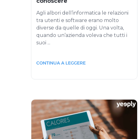
conoscere
Agli albori dell’informatica le relazioni
tra utenti e software erano molto
diverse da quelle di oggi. Una volta,
quando un’azienda voleva che tutti i
suoi ...
CONTINUA A LEGGERE