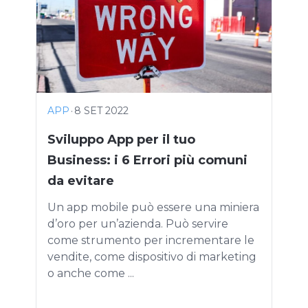
APP
·
8 SET 2022
Sviluppo App per il tuo
Business: i 6 Errori più comuni
da evitare
Un app mobile può essere una miniera
d’oro per un’azienda. Può servire
come strumento per incrementare le
vendite, come dispositivo di marketing
o anche come ...