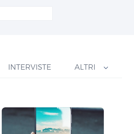
INTERVISTE
ALTRI