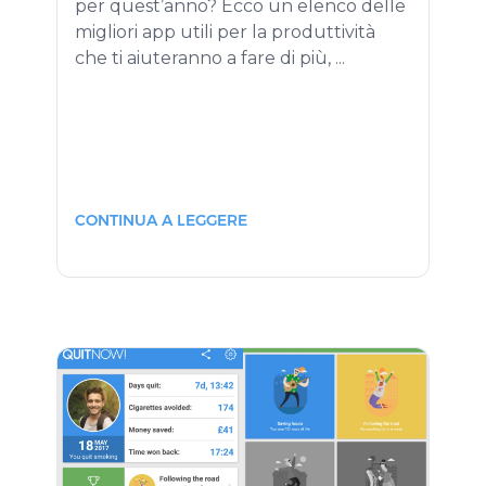
per quest’anno? Ecco un elenco delle
migliori app utili per la produttività
che ti aiuteranno a fare di più, ...
CONTINUA A LEGGERE