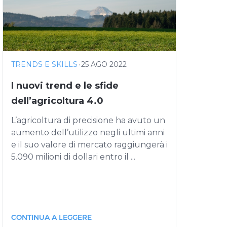
TRENDS E SKILLS
·
25 AGO 2022
I nuovi trend e le sfide
dell’agricoltura 4.0
L’agricoltura di precisione ha avuto un
aumento dell’utilizzo negli ultimi anni
e il suo valore di mercato raggiungerà i
5.090 milioni di dollari entro il ...
CONTINUA A LEGGERE