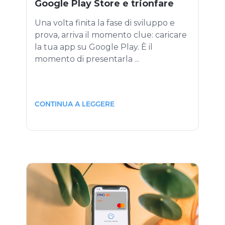
Google Play Store e trionfare
Una volta finita la fase di sviluppo e
prova, arriva il momento clue: caricare
la tua app su Google Play. È il
momento di presentarla ...
CONTINUA A LEGGERE