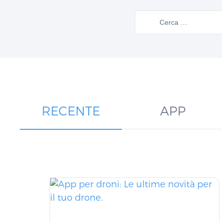
RECENTE
APP