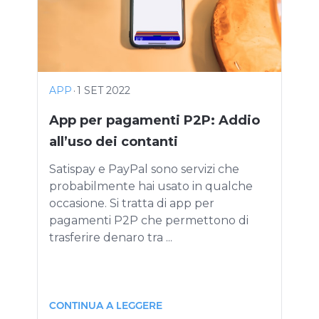
APP
·
1 SET 2022
App per pagamenti P2P: Addio
all’uso dei contanti
Satispay e PayPal sono servizi che
probabilmente hai usato in qualche
occasione. Si tratta di app per
pagamenti P2P che permettono di
trasferire denaro tra ...
CONTINUA A LEGGERE