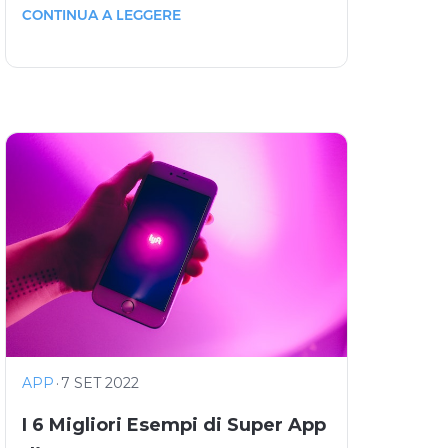
CONTINUA A LEGGERE
APP
·
7 SET 2022
I 6 Migliori Esempi di Super App