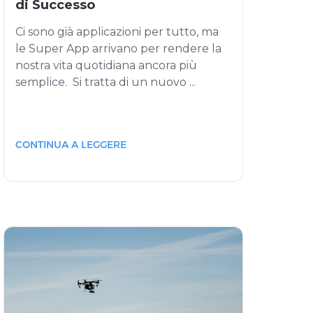
di Successo
Ci sono già applicazioni per tutto, ma
le Super App arrivano per rendere la
nostra vita quotidiana ancora più
semplice. Si tratta di un nuovo ...
CONTINUA A LEGGERE