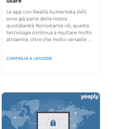
usare
Le app con Realtà Aumentata (AR)
sono già parte della nostra
quotidianità. Nonostante ciò, questa
tecnologia continua a risultare molto
attraente, oltre che molto versatile ...
CONTINUA A LEGGERE