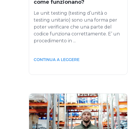
come funzionano?
Le unit testing (testing d’unità o
testing unitario) sono una forma per
poter verificare che una parte del
codice funziona correttamente. E’ un
procedimento in ...
CONTINUA A LEGGERE