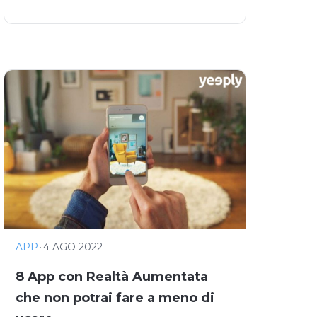
APP
·
4 AGO 2022
8 App con Realtà Aumentata
che non potrai fare a meno di