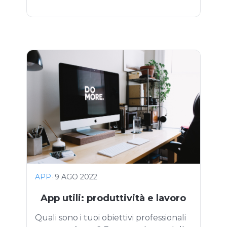
APP
·
9 AGO 2022
App utili: produttività e lavoro
Quali sono i tuoi obiettivi professionali