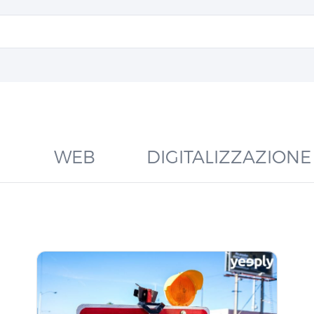
WEB
DIGITALIZZAZIONE