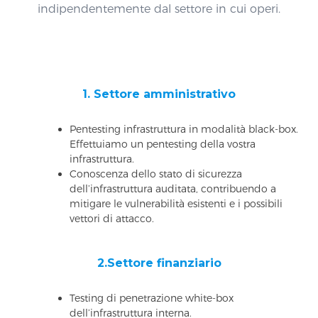
indipendentemente dal settore in cui operi.
1. Settore amministrativo
Pentesting infrastruttura in modalità black-box.
Effettuiamo un pentesting della vostra
infrastruttura.
Conoscenza dello stato di sicurezza
dell’infrastruttura auditata, contribuendo a
mitigare le vulnerabilità esistenti e i possibili
vettori di attacco.
2.Settore finanziario
Testing di penetrazione white-box
dell’infrastruttura interna.