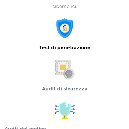
cibernetici.
Test di penetrazione
Audit di sicurezza
Audit del codice