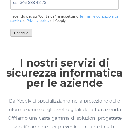
Facendo clic su “Continua”, si accettano
Termini e condizioni di
servizio
e
Privacy policy
di Yeeply.
Continua
I nostri servizi di
sicurezza informatica
per le aziende
Da Yeeply ci specializziamo nella protezione delle
informazioni e degli asset digitali della tua azienda.
Offriamo una vasta gamma di soluzioni progettate
specificamente per prevenire e ridurre i rischi