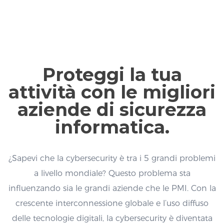
Proteggi la tua
attività con le migliori
aziende di sicurezza
informatica.
¿Sapevi che la cybersecurity è tra i 5 grandi problemi
a livello mondiale? Questo problema sta
influenzando sia le grandi aziende che le PMI. Con la
crescente interconnessione globale e l’uso diffuso
delle tecnologie digitali, la cybersecurity è diventata