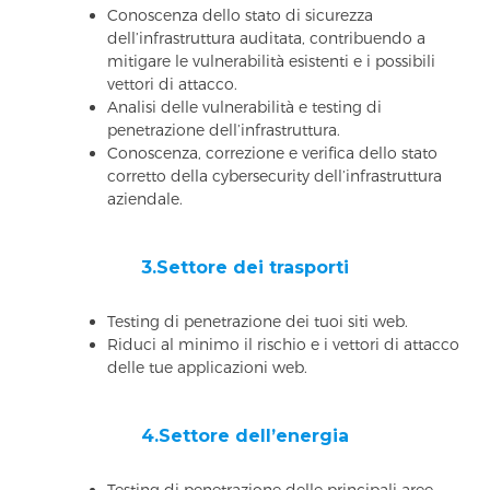
Conoscenza dello stato di sicurezza
dell’infrastruttura auditata, contribuendo a
mitigare le vulnerabilità esistenti e i possibili
vettori di attacco.
Analisi delle vulnerabilità e testing di
penetrazione dell’infrastruttura.
Conoscenza, correzione e verifica dello stato
corretto della cybersecurity dell’infrastruttura
aziendale.
3.Settore dei trasporti
Testing di penetrazione dei tuoi siti web.
Riduci al minimo il rischio e i vettori di attacco
delle tue applicazioni web.
4.Settore dell’energia
Testing di penetrazione delle principali aree