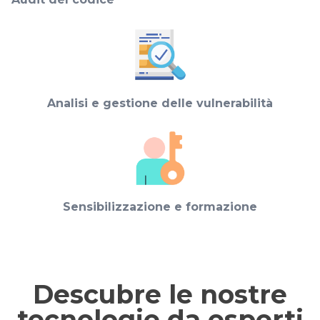
Analisi e gestione delle vulnerabilità
Sensibilizzazione e formazione
Descubre le nostre
tecnologie da esperti