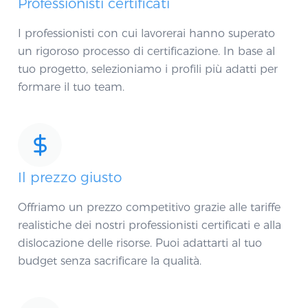
Professionisti certificati
I professionisti con cui lavorerai hanno superato
un rigoroso processo di certificazione. In base al
tuo progetto, selezioniamo i profili più adatti per
formare il tuo team.
Il prezzo giusto
Offriamo un prezzo competitivo grazie alle tariffe
realistiche dei nostri professionisti certificati e alla
dislocazione delle risorse. Puoi adattarti al tuo
budget senza sacrificare la qualità.