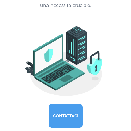
una necessità cruciale.
CONTATTACI