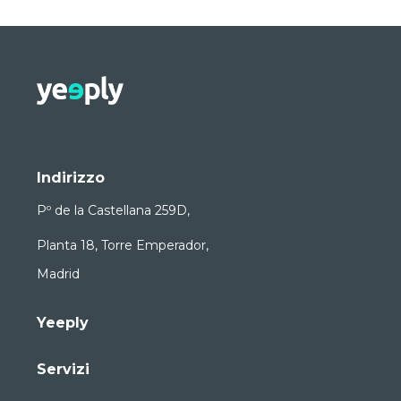
Indirizzo
Pº de la Castellana 259D,
Planta 18, Torre Emperador,
Madrid
Yeeply
Servizi