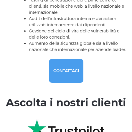
clienti, sia mobile che web, a livello nazionale e
internazionale.
Audit dell’infrastruttura interna e dei sistemi
utilizzati internamente dai dipendenti.
Gestione del ciclo di vita delle vulnerabilità e
delle loro correzioni.
Aumento della sicurezza globale sia a livello
nazionale che internazionale per aziende leader.
CONTATTACI
Ascolta i nostri clienti