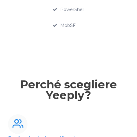
PowerShell
MobSF
Perché scegliere
Yeeply?