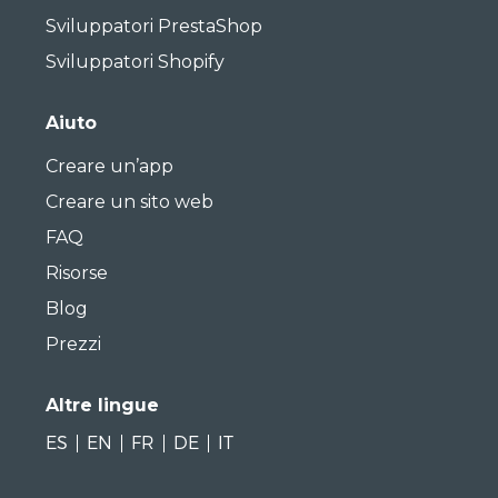
Sviluppatori PrestaShop
Sviluppatori Shopify
Aiuto
Creare un’app
Creare un sito web
FAQ
Risorse
Blog
Prezzi
Altre lingue
ES
EN
FR
DE
IT