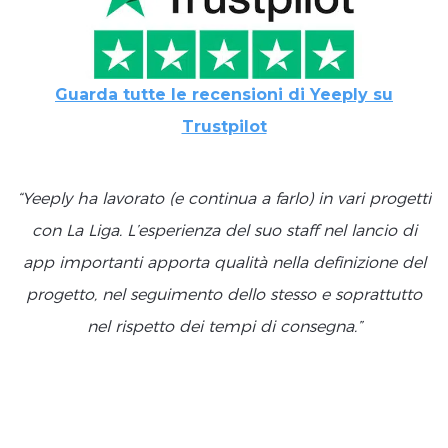
Guarda tutte le recensioni di Yeeply su
Trustpilot
“Yeeply ha lavorato (e continua a farlo) in vari progetti
con La Liga. L’esperienza del suo staff nel lancio di
app importanti apporta qualità nella definizione del
progetto, nel seguimento dello stesso e soprattutto
nel rispetto dei tempi di consegna.”