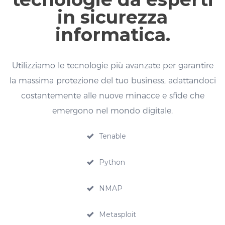
in sicurezza
informatica.
Utilizziamo le tecnologie più avanzate per garantire
la massima protezione del tuo business, adattandoci
costantemente alle nuove minacce e sfide che
emergono nel mondo digitale.
Tenable
Python
NMAP
Metasploit