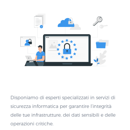
Disponiamo di esperti specializzati in servizi di
sicurezza informatica per garantire l’integrità
delle tue infrastrutture, dei dati sensibili e delle
operazioni critiche.