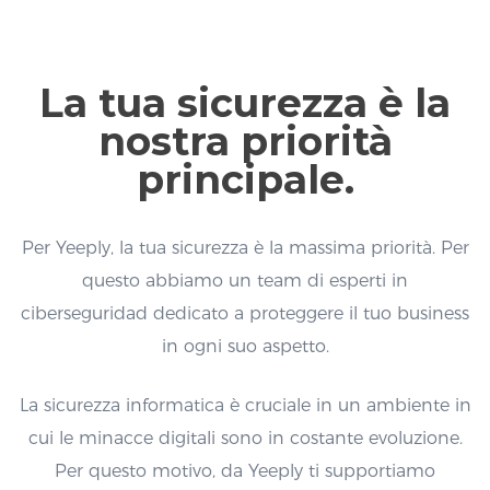
La tua sicurezza è la
nostra priorità
principale.
Per Yeeply, la tua sicurezza è la massima priorità. Per
questo abbiamo un team di esperti in
ciberseguridad dedicato a proteggere il tuo business
in ogni suo aspetto.
La sicurezza informatica è cruciale in un ambiente in
cui le minacce digitali sono in costante evoluzione.
Per questo motivo, da Yeeply ti supportiamo