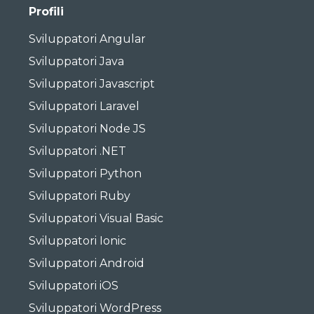
Profili
Sviluppatori Angular
Sviluppatori Java
Sviluppatori Javascript
Sviluppatori Laravel
Sviluppatori Node JS
Sviluppatori .NET
Sviluppatori Python
Sviluppatori Ruby
Sviluppatori Visual Basic
Sviluppatori Ionic
Sviluppatori Android
Sviluppatori iOS
Sviluppatori WordPress