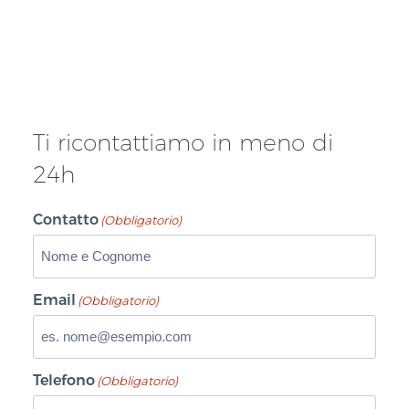
Ti ricontattiamo in meno di
24h
Contatto
(Obbligatorio)
Email
(Obbligatorio)
Telefono
(Obbligatorio)