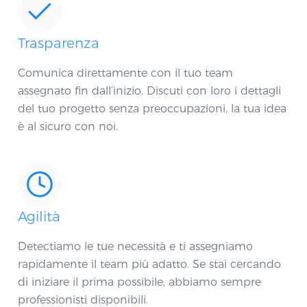
Trasparenza
Comunica direttamente con il tuo team
assegnato fin dall’inizio. Discuti con loro i dettagli
del tuo progetto senza preoccupazioni, la tua idea
è al sicuro con noi.
Agilità
Detectiamo le tue necessità e ti assegniamo
rapidamente il team più adatto. Se stai cercando
di iniziare il prima possibile, abbiamo sempre
professionisti disponibili.