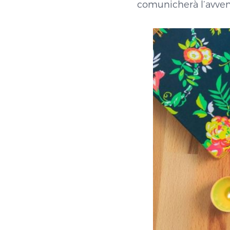
comunicherà l’avvenu