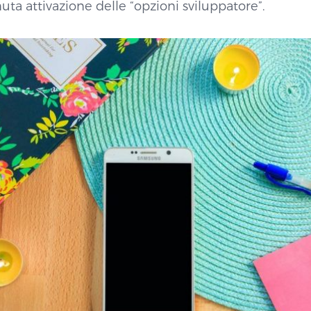
ta attivazione delle “opzioni sviluppatore”.