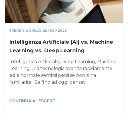
TRENDS E SKILLS
·
22 NOV 2023
Intelligenza Artificiale (AI) vs. Machine
Learning vs. Deep Learning
Intelligenza Artificiale, Deep Learning, Machine
Learning… La tecnologia avanza rapidamente
ed è normale sentirsi persi se non si ha
familiarità. Se fino ad oggi pensavi ...
CONTINUA A LEGGERE