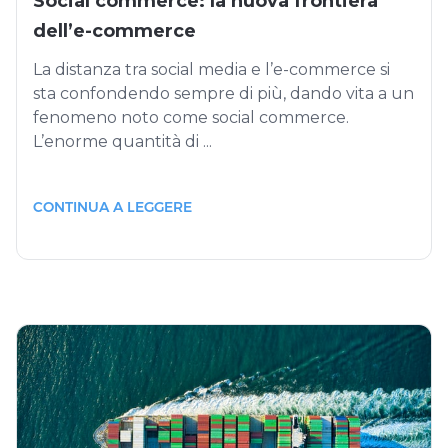
Social commerce: la nuova frontiera
dell’e-commerce
La distanza tra social media e l’e-commerce si
sta confondendo sempre di più, dando vita a un
fenomeno noto come social commerce.
L’enorme quantità di ...
CONTINUA A LEGGERE