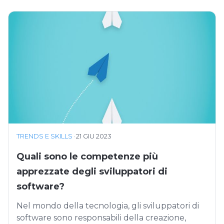
TRENDS E SKILLS
·
21 GIU 2023
Quali sono le competenze più
apprezzate degli sviluppatori di
software?
Nel mondo della tecnologia, gli sviluppatori di
software sono responsabili della creazione,