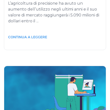
L’agricoltura di precisione ha avuto un
aumento dell’utilizzo negli ultimi anni e il suo
valore di mercato raggiungerà i 5.090 milioni di
dollari entro il ...
CONTINUA A LEGGERE