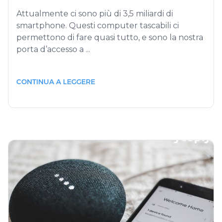
Attualmente ci sono più di 3,5 miliardi di
smartphone. Questi computer tascabili ci
permettono di fare quasi tutto, e sono la nostra
porta d’accesso a ...
CONTINUA A LEGGERE