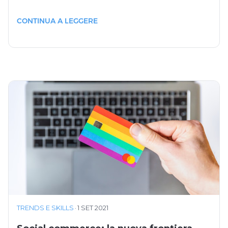
CONTINUA A LEGGERE
TRENDS E SKILLS
·
1 SET 2021