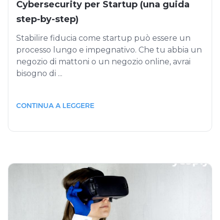
Cybersecurity per Startup (una guida
step-by-step)
Stabilire fiducia come startup può essere un
processo lungo e impegnativo. Che tu abbia un
negozio di mattoni o un negozio online, avrai
bisogno di ...
CONTINUA A LEGGERE