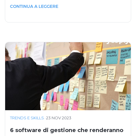
CONTINUA A LEGGERE
TRENDS E SKILLS
·
23 NOV 2023
6 software di gestione che renderanno