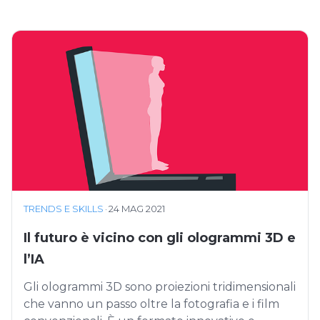
TRENDS E SKILLS
·
24 MAG 2021
Il futuro è vicino con gli ologrammi 3D e
l’IA
Gli ologrammi 3D sono proiezioni tridimensionali
che vanno un passo oltre la fotografia e i film