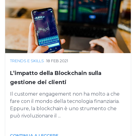
TRENDS E SKILLS
·
18 FEB 2021
L’impatto della Blockchain sulla
gestione dei clienti
Il customer engagement non ha molto a che
fare con il mondo della tecnologia finanziaria.
Eppure, la blockchain è uno strumento che
può rivoluzionare il ...
CONTINUA A LEGGERE