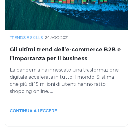
TRENDS E SKILLS
·
24 AGO 2021
Gli ultimi trend dell’e-commerce B2B e
l’importanza per il business
La pandemia ha innescato una trasformazione
digitale accelerata in tutto il mondo. Si stima
che più di 15 milioni di utenti hanno fatto
shopping online. ...
CONTINUA A LEGGERE