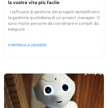
la vostra vita più facile
I software di gestione dei progetti semplificano
la gestione quotidiana di un project manager. Ci
sono molte persone da coordinare e compiti da
eseguire. ...
CONTINUA A LEGGERE