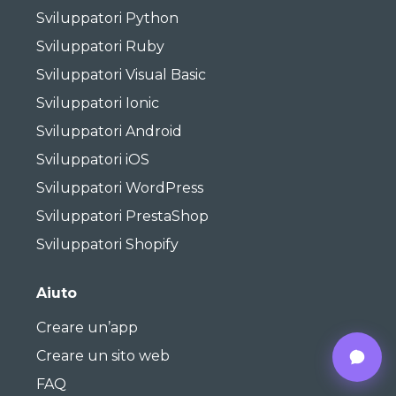
Sviluppatori Python
Sviluppatori Ruby
Sviluppatori Visual Basic
Sviluppatori Ionic
Sviluppatori Android
Sviluppatori iOS
Sviluppatori WordPress
Sviluppatori PrestaShop
Sviluppatori Shopify
Aiuto
Creare un’app
Creare un sito web
FAQ