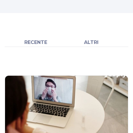
RECENTE
ALTRI