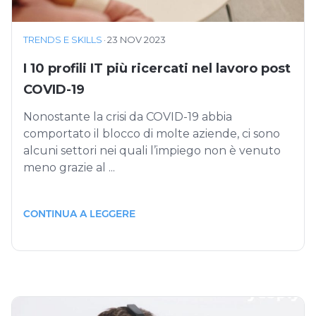
TRENDS E SKILLS
·
23 NOV 2023
I 10 profili IT più ricercati nel lavoro post
COVID-19
Nonostante la crisi da COVID-19 abbia
comportato il blocco di molte aziende, ci sono
alcuni settori nei quali l’impiego non è venuto
meno grazie al ...
CONTINUA A LEGGERE