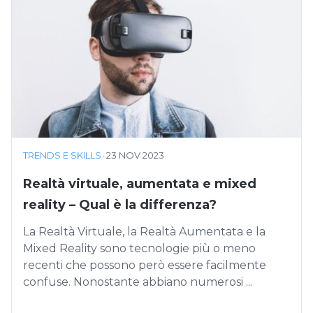
TRENDS E SKILLS
·
23 NOV 2023
Realtà virtuale, aumentata e mixed
reality – Qual è la differenza?
La Realtà Virtuale, la Realtà Aumentata e la
Mixed Reality sono tecnologie più o meno
recenti che possono però essere facilmente
confuse. Nonostante abbiano numerosi ...