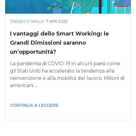
TRENDS E SKILLS
·
7 APR 2022
I vantaggi dello Smart Working: le
Grandi Dimissioni saranno
un’opportunità?
La pandemia di COVID-19 in alcuni paesi come
gli Stati Uniti ha accelerato la tendenza alla
reinvenzione e alla mobilità del lavoro. Milioni di
americani ...
CONTINUA A LEGGERE