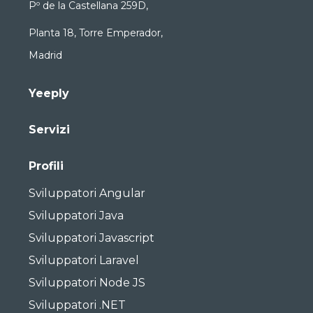
Pº de la Castellana 259D,
Planta 18, Torre Emperador,
Madrid
Yeeply
Servizi
Profili
Sviluppatori Angular
Sviluppatori Java
Sviluppatori Javascript
Sviluppatori Laravel
Sviluppatori Node JS
Sviluppatori .NET