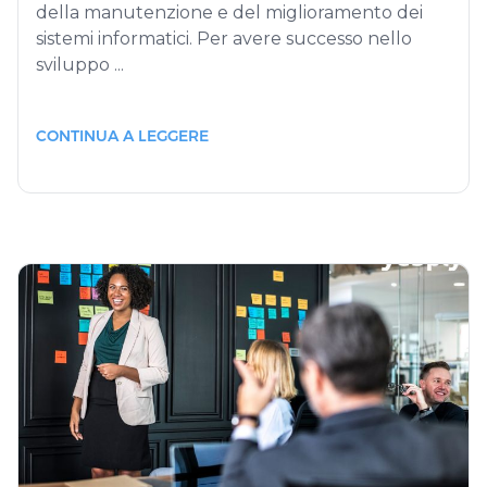
della manutenzione e del miglioramento dei
sistemi informatici. Per avere successo nello
sviluppo ...
CONTINUA A LEGGERE