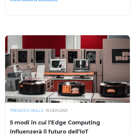
TRENDS E SKILLS
·
15 GEN 2021
5 modi in cui l’Edge Computing
influenzerà il futuro dell’IoT