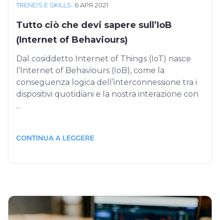
TRENDS E SKILLS
·
6 APR 2021
Tutto ciò che devi sapere sull’IoB
(Internet of Behaviours)
Dal cosiddetto Internet of Things (IoT) nasce
l’Internet of Behaviours (IoB), come la
conseguenza logica dell’interconnessione tra i
dispositivi quotidiani e la nostra interazione con
...
CONTINUA A LEGGERE