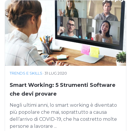
TRENDS E SKILLS
·
31 LUG 2020
Smart Working: 5 Strumenti Software
che devi provare
Negli ultimi anni, lo smart working è diventato
più popolare che mai, soprattutto a causa
dell’arrivo di COVID-19, che ha costretto molte
persone a lavorare ...