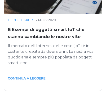
TRENDS E SKILLS
·
24 NOV 2020
8 Esempi di oggetti smart IoT che
stanno cambiando le nostre vite
Il mercato dell’Internet delle cose (IoT) è in
costante crescita da diversi anni. La nostra vita
quotidiana è sempre più popolata da oggetti
smart, che ...
CONTINUA A LEGGERE