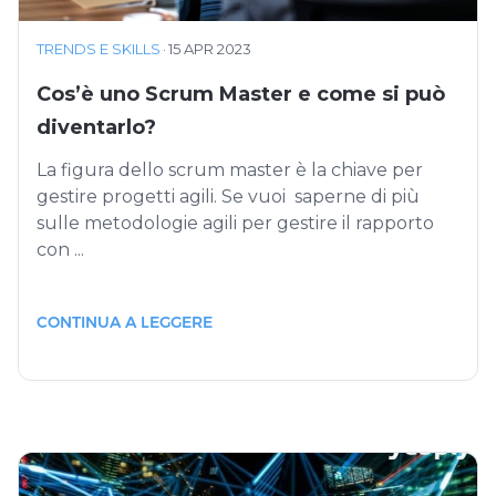
TRENDS E SKILLS
·
15 APR 2023
Cos’è uno Scrum Master e come si può
diventarlo?
La figura dello scrum master è la chiave per
gestire progetti agili. Se vuoi saperne di più
sulle metodologie agili per gestire il rapporto
con ...
CONTINUA A LEGGERE