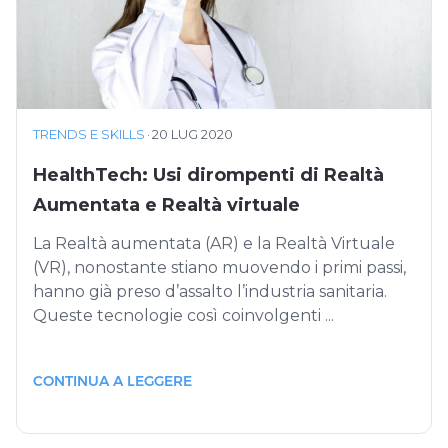
TRENDS E SKILLS
·
20 LUG 2020
HealthTech: Usi dirompenti di Realtà
Aumentata e Realtà virtuale
La Realtà aumentata (AR) e la Realtà Virtuale
(VR), nonostante stiano muovendo i primi passi,
hanno già preso d’assalto l’industria sanitaria.
Queste tecnologie così coinvolgenti ...
CONTINUA A LEGGERE