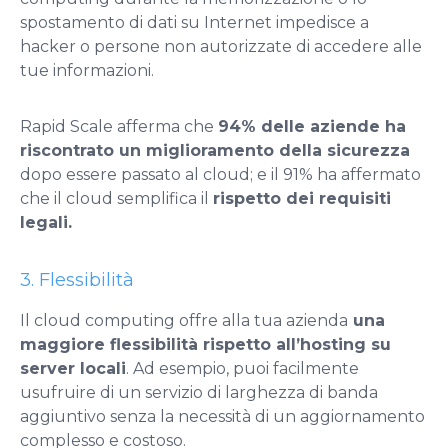
spostamento di dati su Internet impedisce a
hacker o persone non autorizzate di accedere alle
tue informazioni.
Rapid Scale afferma che
94% delle aziende ha
riscontrato un miglioramento della sicurezza
dopo essere passato al cloud; e il 91% ha affermato
che il cloud semplifica il
rispetto dei requisiti
legali.
3. Flessibilità
Il cloud computing offre alla tua azienda
una
maggiore flessibilità rispetto all’hosting su
server locali
. Ad esempio, puoi facilmente
usufruire di un servizio di larghezza di banda
aggiuntivo senza la necessità di un aggiornamento
complesso e costoso.