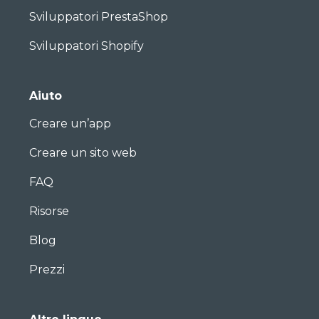
Sviluppatori PrestaShop
Sviluppatori Shopify
Aiuto
Creare un’app
Creare un sito web
FAQ
Risorse
Blog
Prezzi