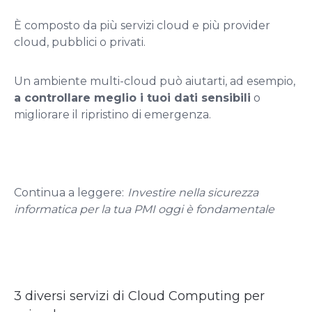
È composto da più servizi cloud e più provider
cloud, pubblici o privati.
Un ambiente multi-cloud può aiutarti, ad esempio,
a controllare meglio i tuoi dati sensibili
o
migliorare il ripristino di emergenza.
Continua a leggere:
Investire nella sicurezza
informatica per la tua PMI oggi è fondamentale
3 diversi servizi di Cloud Computing per