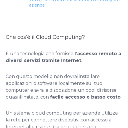
aziende
Che cos’è il Cloud Computing?
È una tecnologia che fornisce
l’accesso remoto a
diversi servizi tramite Internet
.
Con questo modello non dovrai installare
applicazioni o software localmente sul tuo
computer e avrai a disposizione un pool di risorse
quasi illimitato, con
facile accesso e basso costo
.
Un sistema cloud computing per aziende utilizza
la rete per connettere dispositivi con accesso a
Internet alle risorse disponibili, che sono