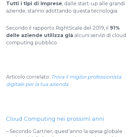
Tutti i tipi di imprese
, dalle start-up alle grandi
aziende, stanno adottando questa tecnologia.
Secondo il rapporto RightScale del 2019, il
91%
delle aziende utilizza già
alcuni servizi di cloud
computing pubblico.
Articolo correlato:
Trova il miglior professionista
digitale per la tua azienda
Cloud Computing nei prossimi anni
– Secondo Gartner, quest’anno la spesa globale