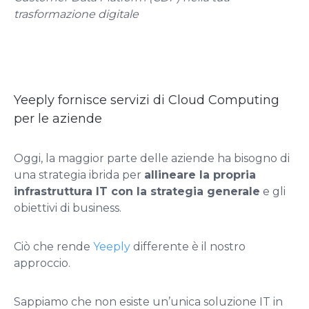
trasformazione digitale
Yeeply fornisce servizi di Cloud Computing
per le aziende
Oggi, la maggior parte delle aziende ha bisogno di
una strategia ibrida per
allineare la propria
infrastruttura IT con la strategia generale
e gli
obiettivi di business.
Ciò che rende
Yeeply
differente è il nostro
approccio.
Sappiamo che non esiste un’unica soluzione IT in