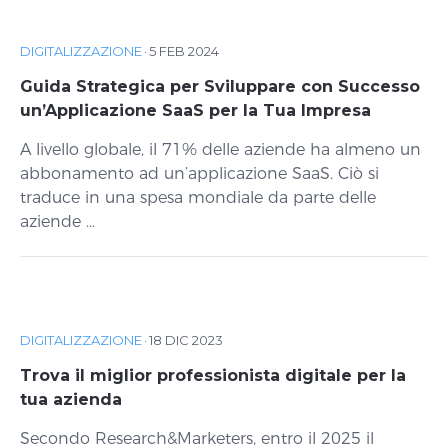
DIGITALIZZAZIONE
·
5 FEB 2024
Guida Strategica per Sviluppare con Successo
un’Applicazione SaaS per la Tua Impresa
A livello globale, il 71% delle aziende ha almeno un
abbonamento ad un’applicazione SaaS. Ciò si
traduce in una spesa mondiale da parte delle
aziende ...
DIGITALIZZAZIONE
·
18 DIC 2023
Trova il miglior professionista digitale per la
tua azienda
Secondo Research&Marketers, entro il 2025 il