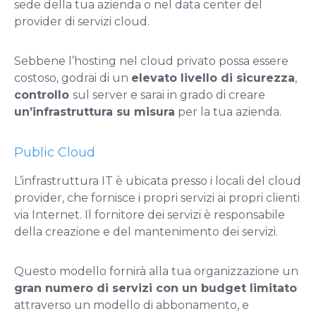
sede della tua azienda o nel data center del
provider di servizi cloud.
Sebbene l’hosting nel cloud privato possa essere
costoso, godrai di un
elevato livello di sicurezza
,
controllo
sul server e sarai in grado di creare
un’infrastruttura su misura
per la tua azienda.
Public Cloud
L’infrastruttura IT è ubicata presso i locali del cloud
provider, che fornisce i propri servizi ai propri clienti
via Internet. Il fornitore dei servizi è responsabile
della creazione e del mantenimento dei servizi.
Questo modello fornirà alla tua organizzazione un
gran numero di servizi con un budget limitato
attraverso un modello di abbonamento, e