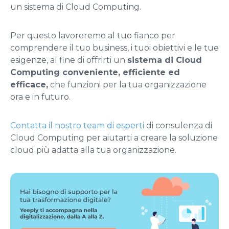
un sistema di Cloud Computing.
Per questo lavoreremo al tuo fianco per
comprendere il tuo business, i tuoi obiettivi e le tue
esigenze, al fine di offrirti un
sistema di Cloud
Computing conveniente, efficiente ed
efficace,
che funzioni per la tua organizzazione
ora e in futuro.
Contatta il nostro team di esperti
di consulenza di
Cloud Computing per aiutarti a creare la soluzione
cloud più adatta alla tua organizzazione.