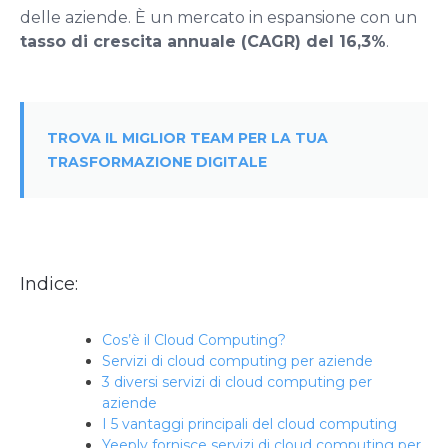
delle aziende. È un mercato in espansione con un
tasso di crescita annuale (CAGR) del 16,3%
.
TROVA IL MIGLIOR TEAM PER LA TUA
TRASFORMAZIONE DIGITALE
Indice:
Cos’è il Cloud Computing?
Servizi di cloud computing per aziende
3 diversi servizi di cloud computing per
aziende
I 5 vantaggi principali del cloud computing
Yeeply fornisce servizi di cloud computing per