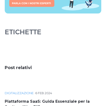
ETICHETTE
Post relativi
DIGITALIZZAZIONE
·
6 FEB 2024
Piattaforma SaaS: Guida Essenziale per la