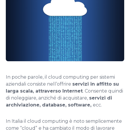
In poche parole, il cloud computing per sistemi
aziendali consiste nell’offrire
servizi in affitto su
larga scala, attraverso Internet
. Consente quindi
di noleggiare, anziché di acquistare,
servizi di
archiviazione, database, software,
ecc.
In Italia il cloud computing è noto semplicemente
come “cloud”
e ha cambiato il modo di lavorare