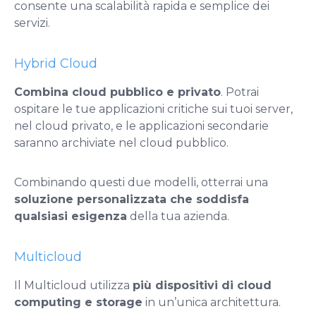
consente una scalabilità rapida e semplice dei
servizi.
Hybrid Cloud
Combina cloud pubblico e privato
. Potrai
ospitare le tue applicazioni critiche sui tuoi server,
nel cloud privato, e le applicazioni secondarie
saranno archiviate nel cloud pubblico.
Combinando questi due modelli, otterrai una
soluzione personalizzata che soddisfa
qualsiasi esigenza
della tua azienda.
Multicloud
Il Multicloud utilizza
più dispositivi di cloud
computing e storage
in un’unica architettura.