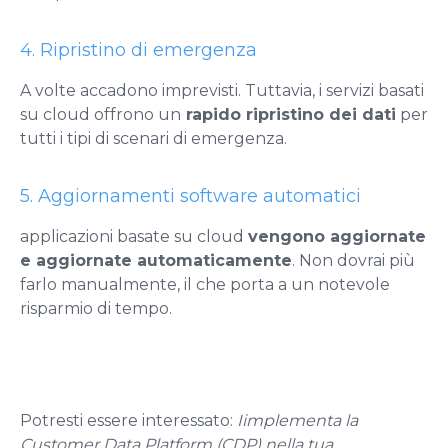
4. Ripristino di emergenza
A volte accadono imprevisti. Tuttavia, i servizi basati
su cloud offrono un
rapido ripristino dei dati
per
tutti i tipi di scenari di emergenza.
5. Aggiornamenti software automatici
applicazioni basate su cloud
vengono aggiornate
e aggiornate automaticamente
. Non dovrai più
farlo manualmente, il che porta a un notevole
risparmio di tempo.
Potresti essere interessato:
Iimplementa la
Customer Data Platform (CDP) nella tua