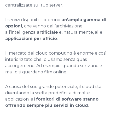
centralizzate sul tuo server.
I servizi disponibili coprono
un’ampia gamma di
opzioni,
che vanno dall’archiviazione
all’intelligenza
artificiale
e, naturalmente, alle
applicazioni per ufficio
.
Il mercato del cloud computing è enorme e così
interiorizzato che lo usiamo senza quasi
accorgercene. Ad esempio, quando si inviano e-
mail o si guardano film online.
A causa del suo grande potenziale, il cloud sta
diventando la scelta predefinita di molte
applicazioni e i
fornitori di software stanno
offrendo sempre più servizi in cloud
.