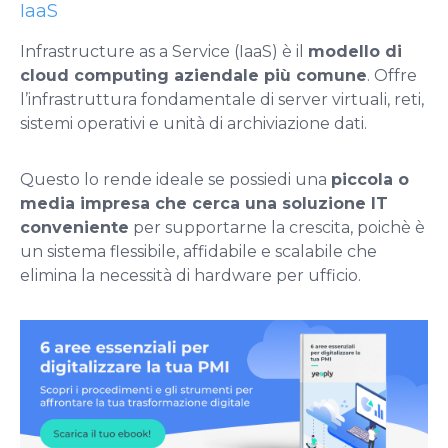
IaaS
Infrastructure as a Service (IaaS) è ​​il
modello di
cloud computing aziendale più comune
. Offre
l’infrastruttura fondamentale di server virtuali, reti,
sistemi operativi e unità di archiviazione dati.
Questo lo rende ideale se possiedi una
piccola o
media impresa che cerca una soluzione IT
conveniente
per supportarne la crescita, poichè è
un sistema flessibile, affidabile e scalabile che
elimina la necessità di hardware per ufficio.