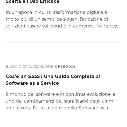
Scelta e l’Uso Efficace
In un’epoca in cui la trasformazione digitale è
molto più di un semplice slogan, l’adozione di
soluzioni basate sul cloud è in aumento. Tra queste
...
BLOG
,
DIGITALIZZAZIONE
·
6 FEB 2024
Cos’è un SaaS? Una Guida Completa al
Software as a Service
Il mondo del software è in continua evoluzione, e
uno dei cambiamenti più significativi degli ultimi
anni è stata l’ascesa del modello Software as a ...