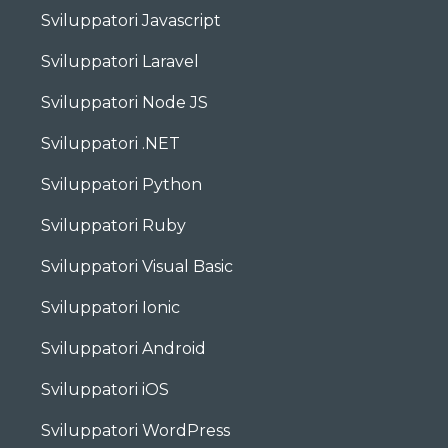
Sviluppatori Javascript
Sviluppatori Laravel
Sviluppatori Node JS
Sviluppatori .NET
Sviluppatori Python
Sviluppatori Ruby
Sviluppatori Visual Basic
Sviluppatori Ionic
Sviluppatori Android
Sviluppatori iOS
Sviluppatori WordPress