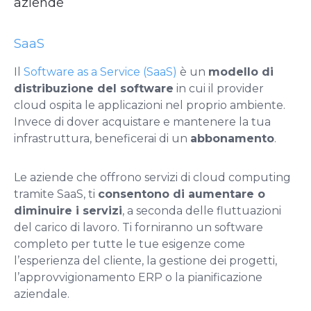
aziende
SaaS
Il
Software as a Service (SaaS)
è ​​un
modello di
distribuzione del software
in cui il provider
cloud ospita le applicazioni nel proprio ambiente.
Invece di dover acquistare e mantenere la tua
infrastruttura, beneficerai di un
abbonamento
.
Le aziende che offrono servizi di cloud computing
tramite SaaS, ti
consentono di aumentare o
diminuire
i servizi
, a seconda delle fluttuazioni
del carico di lavoro. Ti forniranno un software
completo per tutte le tue esigenze come
l’esperienza del cliente, la gestione dei progetti,
l’approvvigionamento ERP o la pianificazione
aziendale.