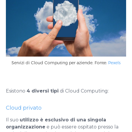
Servizi di Cloud Computing per aziende. Fonte:
Pexels
Esistono
4 diversi tipi
di Cloud Computing:
Cloud privato
Il suo
utilizzo è esclusivo di una singola
organizzazione
e può essere ospitato presso la