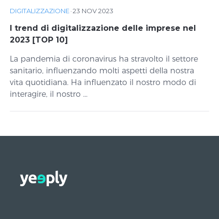
DIGITALIZZAZIONE
·
23 NOV 2023
I trend di digitalizzazione delle imprese nel
2023 [TOP 10]
La pandemia di coronavirus ha stravolto il settore
sanitario, influenzando molti aspetti della nostra
vita quotidiana. Ha influenzato il nostro modo di
interagire, il nostro ...