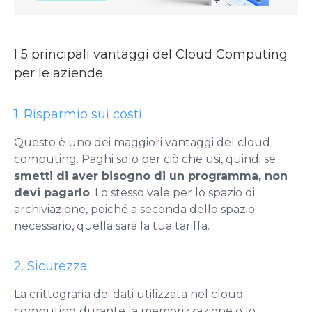
I 5 principali vantaggi del Cloud Computing
per le aziende
1. Risparmio sui costi
Questo è uno dei maggiori vantaggi del cloud
computing. Paghi solo per ciò che usi, quindi se
smetti di aver bisogno di un programma, non
devi pagarlo
. Lo stesso vale per lo spazio di
archiviazione, poiché a seconda dello spazio
necessario, quella sarà la tua tariffa.
2. Sicurezza
La crittografia dei dati utilizzata nel cloud
computing durante la memorizzazione o lo