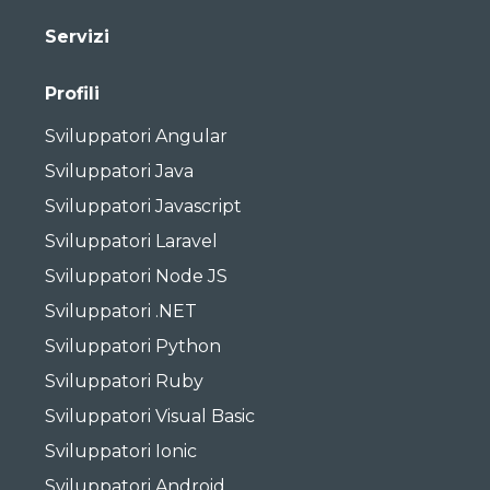
Servizi
Profili
Sviluppatori Angular
Sviluppatori Java
Sviluppatori Javascript
Sviluppatori Laravel
Sviluppatori Node JS
Sviluppatori .NET
Sviluppatori Python
Sviluppatori Ruby
Sviluppatori Visual Basic
Sviluppatori Ionic
Sviluppatori Android