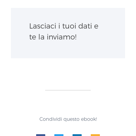
Lasciaci i tuoi dati e
te la inviamo!
Condividi questo ebook!