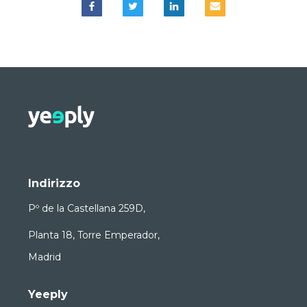
Indirizzo
Pº de la Castellana 259D,
Planta 18, Torre Emperador,
Madrid
Yeeply