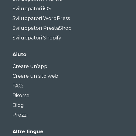
Sviluppatori iOS
Sviluppatori WordPress
Sviluppatori PrestaShop
Sviluppatori Shopify
Aiuto
Creare un’app
Creare un sito web
FAQ
Risorse
Blog
Prezzi
Altre lingue