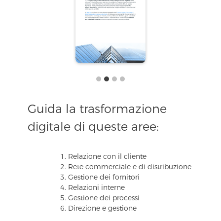
Guida la trasformazione
digitale di queste aree:
Relazione con il cliente
Rete commerciale e di distribuzione
Gestione dei fornitori
Relazioni interne
Gestione dei processi
Direzione e gestione