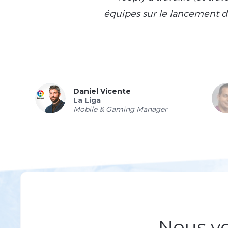
équipes sur le lancement de 
Daniel Vicente
La Liga
Mobile & Gaming Manager
Nous vo