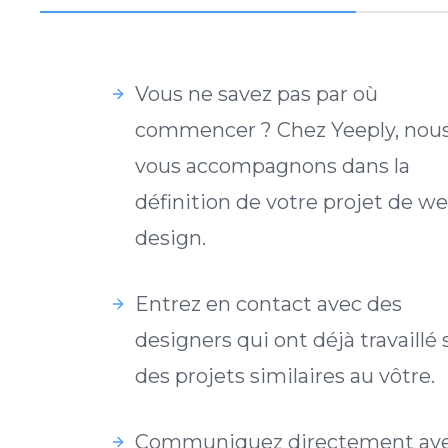
Vous ne savez pas par où
commencer ? Chez Yeeply, nou
vous accompagnons dans la
définition de votre projet de w
design.
Entrez en contact avec des
designers qui ont déjà travaillé 
des projets similaires au vôtre.
Communiquez directement av