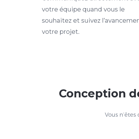
votre équipe quand vous le
souhaitez et suivez l’avanceme
votre projet.
Conception d
Vous n’êtes