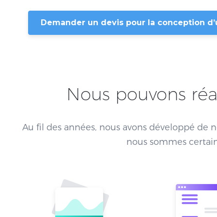
Demander un devis pour la conception d’
Nous pouvons réal
Au fil des années, nous avons développé de
nous sommes certains