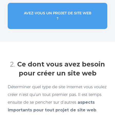
AVEZ-VOUS UN PROJET DE SITE WEB
?
2.
Ce dont vous avez besoin
pour créer un site web
Déterminer quel type de site internet vous voulez
créer n’est qu’un tout premier pas. Il est temps
ensuite de se pencher sur d’autres
aspects
importants pour tout projet de site web
.