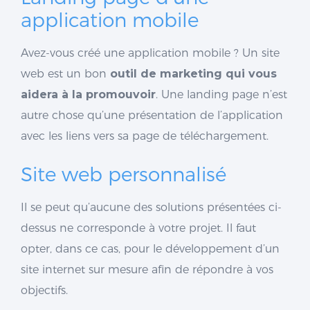
application mobile
Avez-vous créé une application mobile ? Un site
web est un bon
outil de marketing qui vous
aidera à la promouvoir
. Une landing page n’est
autre chose qu’une présentation de l’application
avec les liens vers sa page de téléchargement.
Site web personnalisé
Il se peut qu’aucune des solutions présentées ci-
dessus ne corresponde à votre projet. Il faut
opter, dans ce cas, pour le développement d’un
site internet sur mesure afin de répondre à vos
objectifs.