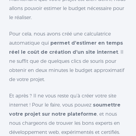
allons pouvoir estimer le budget nécessaire pour
le réaliser.
Pour cela, nous avons créé une calculatrice
automatique qui
permet d’estimer en temps
réel le coût de création d’un site internet
. Il
ne suffit que de quelques clics de souris pour
obtenir en deux minutes le budget approximatif
de votre projet.
Et après ? Il ne vous reste qu’à créer votre site
internet ! Pour le faire, vous pouvez
soumettre
votre projet sur notre plateforme
, et nous
nous chargeons de trouver les bons experts en
développement web, expérimentés et certifiés.