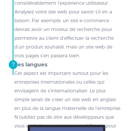
considérablement l’expérience utilisateur.
Analysez votre site web pour savoir s’il en a
besoin. Par exemple, un site e-commerce
devrait avoir un moteur de recherche pour
permettre au client d’effectuer la recherche
d’un produit souhaité, mais un site web de
trois pages s’en passera bien.
Les langues
Cet aspect est important surtout pour les
entreprises internationales ou celles qui
envisagent de s’internationaliser. Le plus
simple serait de créer un site web en anglais
en plus de la langue maternelle de l’entreprise.
N’oubliez pas de dire aux développeurs que
vous souhaitez avoir un site multilingue pour