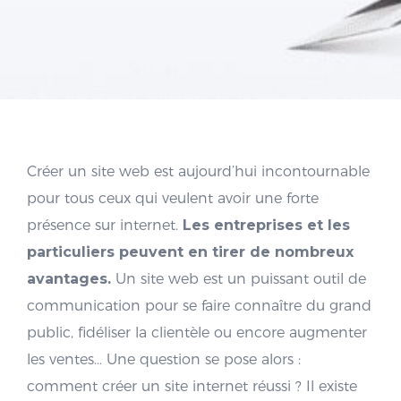
Créer un site web est aujourd’hui incontournable
pour tous ceux qui veulent avoir une forte
présence sur internet.
Les entreprises et les
particuliers peuvent en tirer de nombreux
avantages.
Un site web est un puissant outil de
communication pour se faire connaître du grand
public, fidéliser la clientèle ou encore augmenter
les ventes… Une question se pose alors :
comment créer un site internet réussi ? Il existe