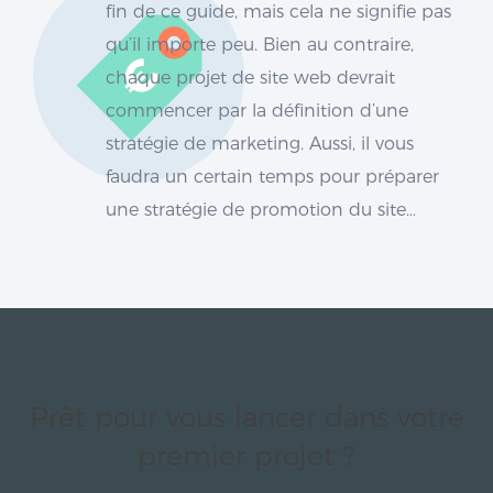
fin de ce guide, mais cela ne signifie pas
qu’il importe peu. Bien au contraire,
chaque projet de site web devrait
commencer par la définition d’une
stratégie de marketing. Aussi, il vous
faudra un certain temps pour préparer
une stratégie de promotion du site…
Prêt pour vous lancer dans votre
premier projet ?