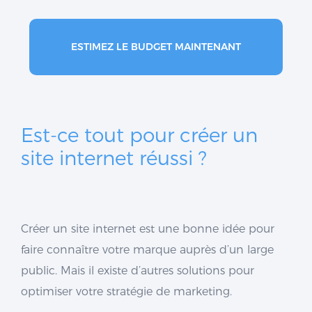
ESTIMEZ LE BUDGET MAINTENANT
Est-ce tout pour créer un
site internet réussi ?
Créer un site internet est une bonne idée pour
faire connaître votre marque auprès d’un large
public. Mais il existe d’autres solutions pour
optimiser votre stratégie de marketing.