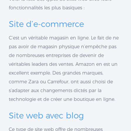
fonctionnalités les plus basiques :
Site d’e-commerce
C’est un véritable magasin en ligne. Le fait de ne
pas avoir de magasin physique n’empêche pas
de nombreuses entreprises de devenir de
véritables leaders des ventes. Amazon en est un
excellent exemple. Des grandes marques,
comme Zara ou Carrefour, ont aussi choisi de
s’adapter aux changements dictés par la
technologie et de créer une boutique en ligne.
Site web avec blog
Ce type de site web offre de nombreuses