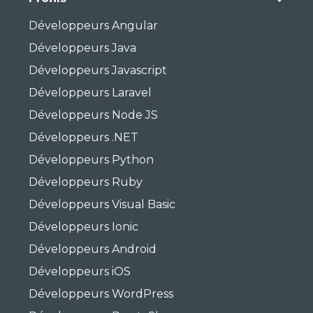
Développeurs Angular
Développeurs Java
Développeurs Javascript
Développeurs Laravel
Développeurs Node JS
Développeurs .NET
Développeurs Python
Développeurs Ruby
Développeurs Visual Basic
Développeurs Ionic
Développeurs Android
Développeurs iOS
Développeurs WordPress