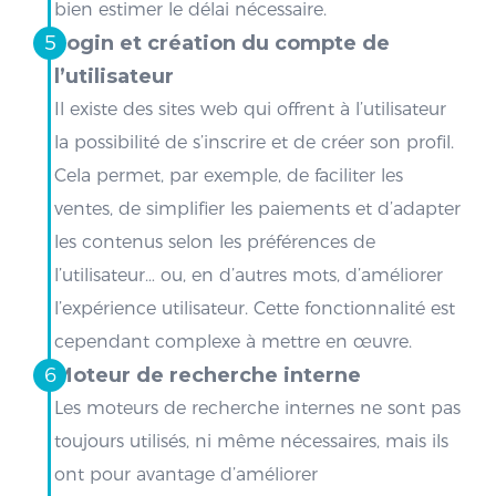
bien estimer le délai nécessaire.
Login et création du compte de
l’utilisateur
Il existe des sites web qui offrent à l’utilisateur
la possibilité de s’inscrire et de créer son profil.
Cela permet, par exemple, de faciliter les
ventes, de simplifier les paiements et d’adapter
les contenus selon les préférences de
l’utilisateur… ou, en d’autres mots, d’améliorer
l’expérience utilisateur. Cette fonctionnalité est
cependant complexe à mettre en œuvre.
Moteur de recherche interne
Les moteurs de recherche internes ne sont pas
toujours utilisés, ni même nécessaires, mais ils
ont pour avantage d’améliorer