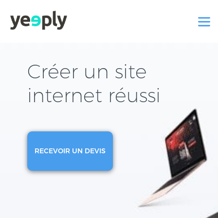
Créer un site
internet réussi
RECEVOIR UN DEVIS