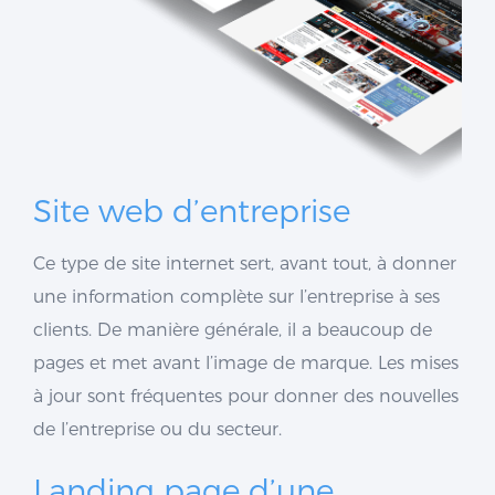
Site web d’entreprise
Ce type de site internet sert, avant tout, à donner
une information complète sur l’entreprise à ses
clients. De manière générale, il a beaucoup de
pages et met avant l’image de marque. Les mises
à jour sont fréquentes pour donner des nouvelles
de l’entreprise ou du secteur.
Landing page d’une