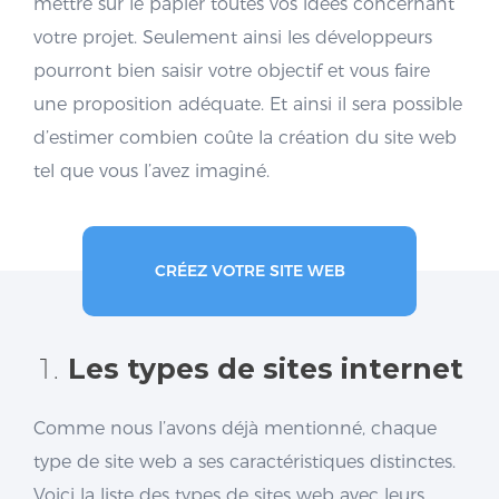
mettre sur le papier toutes vos idées concernant
votre projet. Seulement ainsi les développeurs
pourront bien saisir votre objectif et vous faire
une proposition adéquate. Et ainsi il sera possible
d’estimer combien coûte la création du site web
tel que vous l’avez imaginé.
CRÉEZ VOTRE SITE WEB
1.
Les types de sites internet
Comme nous l’avons déjà mentionné, chaque
type de site web a ses caractéristiques distinctes.
Voici la liste des types de sites web avec leurs