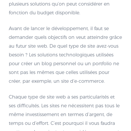
plusieurs solutions qu’on peut considérer en
fonction du budget disponible.
Avant de lancer le développement, il faut se
demander quels objectifs on veut atteindre grâce
au futur site web. De quel type de site avez-vous
besoin ? Les solutions technologiques utilisées
pour créer un blog personnel ou un portfolio ne
sont pas les mêmes que celles utilisées pour
créer, par exemple, un site d’e-commerce.
Chaque type de site web a ses particularités et
ses difficultés. Les sites ne nécessitent pas tous le
même investissement en termes d’argent, de
temps ou d’effort. C’est pourquoi il vous faudra