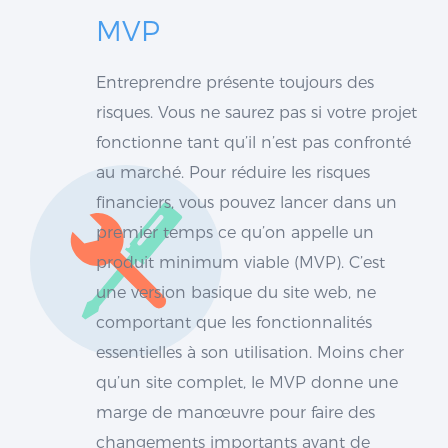
MVP
Entreprendre présente toujours des
risques. Vous ne saurez pas si votre projet
fonctionne tant qu’il n’est pas confronté
au marché. Pour réduire les risques
financiers, vous pouvez lancer dans un
premier temps ce qu’on appelle un
produit minimum viable (MVP). C’est
une version basique du site web, ne
comportant que les fonctionnalités
essentielles à son utilisation. Moins cher
qu’un site complet, le MVP donne une
marge de manœuvre pour faire des
changements importants avant de