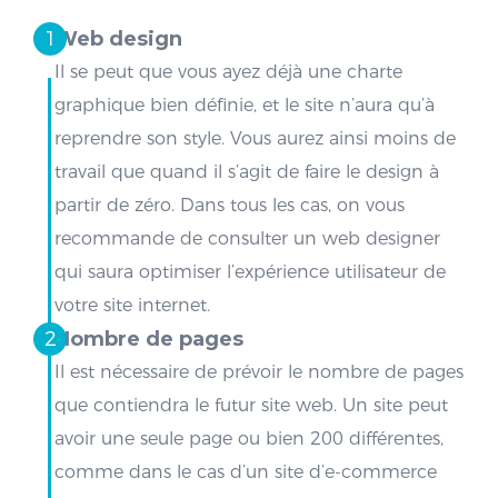
Web design
Il se peut que vous ayez déjà une charte
graphique bien définie, et le site n’aura qu’à
reprendre son style. Vous aurez ainsi moins de
travail que quand il s’agit de faire le design à
partir de zéro. Dans tous les cas, on vous
recommande de consulter un web designer
qui saura optimiser l’expérience utilisateur de
votre site internet.
Nombre de pages
Il est nécessaire de prévoir le nombre de pages
que contiendra le futur site web. Un site peut
avoir une seule page ou bien 200 différentes,
comme dans le cas d’un site d’e-commerce