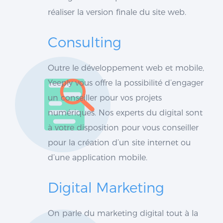
réaliser la version finale du site web.
Consulting
Outre le développement web et mobile,
Yeeply vous offre la possibilité d’engager
un conseiller pour vos projets
numériques. Nos experts du digital sont
à votre disposition pour vous conseiller
pour la création d’un site internet ou
d’une application mobile.
Digital Marketing
On parle du marketing digital tout à la