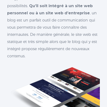
possibilités.
Qu’il soit intégré à un site web
personnel ou à un site web d’entreprise
, un
blog est un parfait outil de communication qui
vous permettra de vous faire connaître des
internautes. De manière générale, le site web est
statique et très simple alors que le blog qui y est
intégré propose régulièrement de nouveaux
contenus.