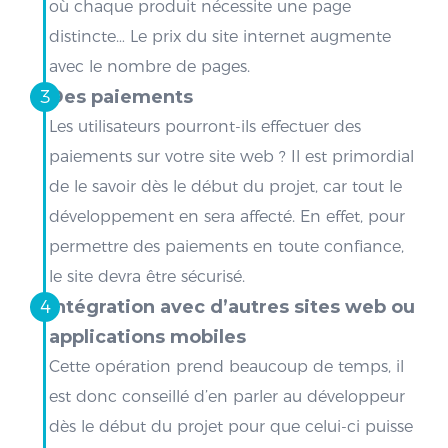
où chaque produit nécessite une page
distincte… Le prix du site internet augmente
avec le nombre de pages.
Des paiements
Les utilisateurs pourront-ils effectuer des
paiements sur votre site web ? Il est primordial
de le savoir dès le début du projet, car tout le
développement en sera affecté. En effet, pour
permettre des paiements en toute confiance,
le site devra être sécurisé.
Intégration avec d’autres sites web ou
applications mobiles
Cette opération prend beaucoup de temps, il
est donc conseillé d’en parler au développeur
dès le début du projet pour que celui-ci puisse