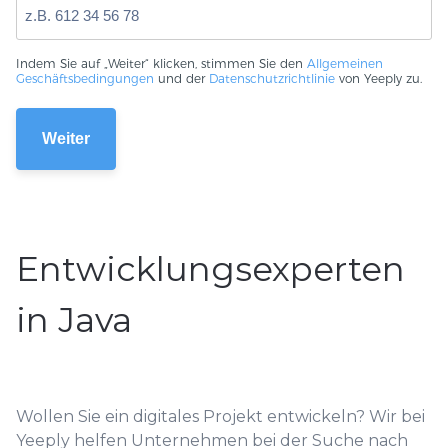
Indem Sie auf „Weiter“ klicken, stimmen Sie den
Allgemeinen
Geschäftsbedingungen
und der
Datenschutzrichtlinie
von Yeeply zu.
Entwicklungsexperten
in Java
Wollen Sie ein digitales Projekt entwickeln? Wir bei
Yeeply helfen Unternehmen bei der Suche nach