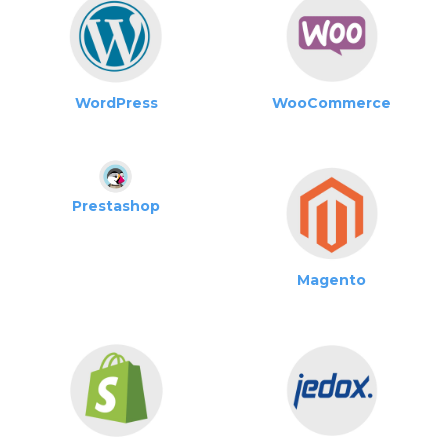
WordPress
WooCommerce
Prestashop
Magento