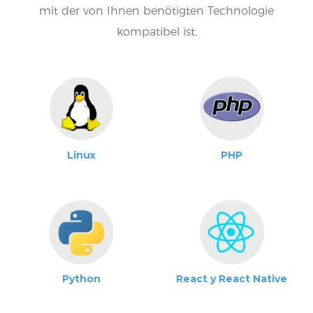
mit der von Ihnen benötigten Technologie
kompatibel ist.
Linux
PHP
Python
React y React Native