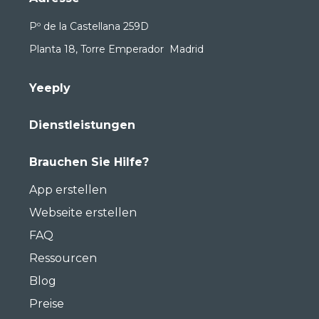
Pº de la Castellana 259D
Planta 18, Torre Emperador Madrid
Yeeply
Dienstleistungen
Brauchen Sie Hilfe?
App erstellen
Webseite erstellen
FAQ
Ressourcen
Blog
Preise