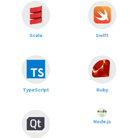
Scala
Swift
TypeScript
Ruby
Node.js