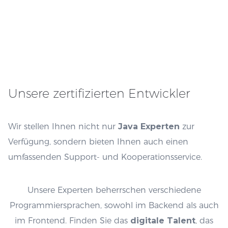
Unsere zertifizierten Entwickler
Wir stellen Ihnen nicht nur
Java Experten
zur
Verfügung, sondern bieten Ihnen auch einen
umfassenden Support- und Kooperationsservice.
Unsere Experten beherrschen verschiedene
Programmiersprachen, sowohl im Backend als auch
im Frontend. Finden Sie das
digitale Talent
, das