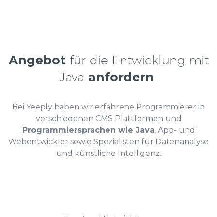
Angebot
für die Entwicklung mit
Java
anfordern
Bei Yeeply haben wir erfahrene Programmierer in
verschiedenen CMS Plattformen und
Programmiersprachen wie Java
, App- und
Webentwickler sowie Spezialisten für Datenanalyse
und künstliche Intelligenz.