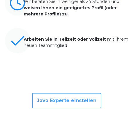
Wir beraten Sie in weniger als 24 Stunden und
weisen Ihnen ein geeignetes Profil (oder
mehrere Profile) zu
Arbeiten Sie in Teilzeit oder Vollzeit
mit Ihrem
neuen Teammitglied
Java Experte einstellen