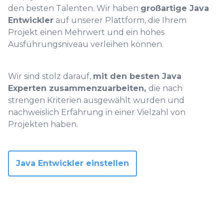
den besten Talenten. Wir haben
großartige Java
Entwickler
auf unserer Plattform, die Ihrem
Projekt einen Mehrwert und ein hohes
Ausführungsniveau verleihen können.
Wir sind stolz darauf,
mit den
besten Java
Experten
zusammenzuarbeiten,
die nach
strengen Kriterien ausgewählt wurden und
nachweislich Erfahrung in einer Vielzahl von
Projekten haben.
Java Entwickler einstellen