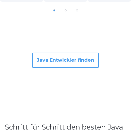
Java Entwickler finden
Schritt für Schritt den besten Java