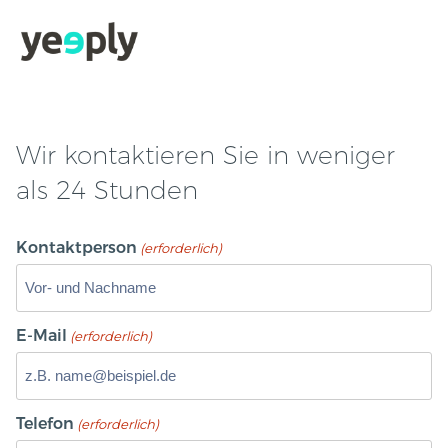
Wir kontaktieren Sie in weniger
als 24 Stunden
Kontaktperson
(erforderlich)
E-Mail
(erforderlich)
Telefon
(erforderlich)