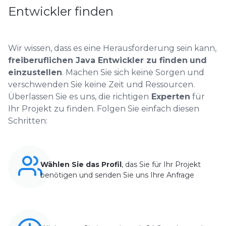
Entwickler finden
Wir wissen, dass es eine Herausforderung sein kann,
freiberuflichen Java Entwickler zu finden
und
einzustellen
. Machen Sie sich keine Sorgen und
verschwenden Sie keine Zeit und Ressourcen.
Überlassen Sie es uns, die richtigen
Experten
für
Ihr Projekt zu finden. Folgen Sie einfach diesen
Schritten:
Wählen Sie das Profil
, das Sie für Ihr Projekt
benötigen und senden Sie uns Ihre Anfrage