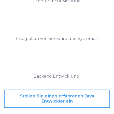
Frontend Entwicklung
Integration von Software und Systemen
Backend Entwicklung
Stellen Sie einen erfahrenen Java
Entwickler ein