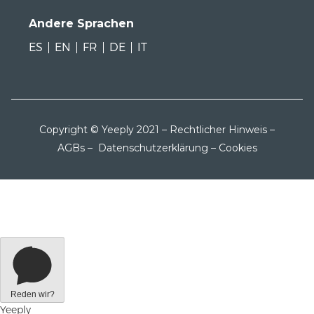
Andere Sprachen
ES
EN
FR
DE
IT
Copyright © Yeeply 2021 –
Rechtlicher Hinweis
–
AGBs
–
Datenschutzerklärung
–
Cookies
Reden wir?
Yeeply