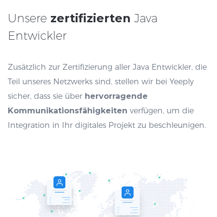
Unsere
zertifizierten
Java
Entwickler
Zusätzlich zur Zertifizierung aller Java Entwickler, die
Teil unseres Netzwerks sind, stellen wir bei Yeeply
sicher, dass sie über
hervorragende
Kommunikationsfähigkeiten
verfügen, um die
Integration in Ihr digitales Projekt zu beschleunigen.