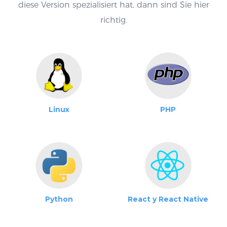
diese Version spezialisiert hat, dann sind Sie hier
richtig.
Linux
PHP
Python
React y React Native