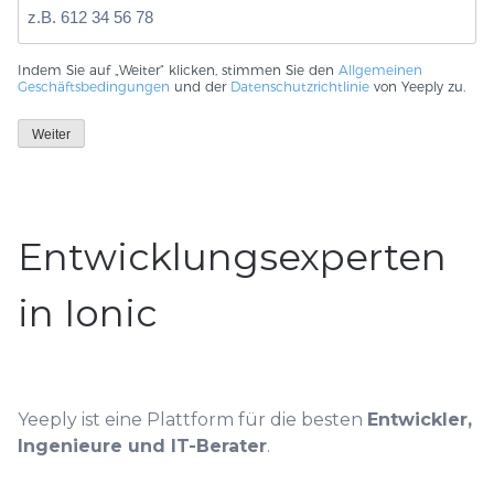
Indem Sie auf „Weiter“ klicken, stimmen Sie den
Allgemeinen
Geschäftsbedingungen
und der
Datenschutzrichtlinie
von Yeeply zu.
Weiter
Entwicklungsexperten
in Ionic
Yeeply ist eine Plattform für die besten
Entwickler,
Ingenieure und IT-Berater
.