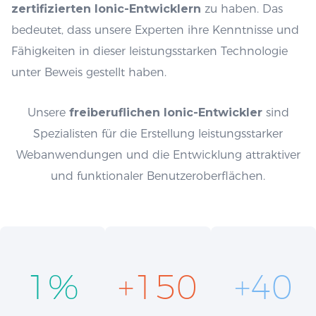
zertifizierten Ionic-Entwicklern
zu haben. Das
bedeutet, dass unsere Experten ihre Kenntnisse und
Fähigkeiten in dieser leistungsstarken Technologie
unter Beweis gestellt haben.
Unsere
freiberuflichen Ionic-Entwickler
sind
Spezialisten für die Erstellung leistungsstarker
Webanwendungen und die Entwicklung attraktiver
und funktionaler Benutzeroberflächen.
1
%
+
150
+
40