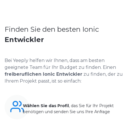
Finden Sie den besten Ionic
Entwickler
Bei Yeeply helfen wir Ihnen, dass am besten
geeignete Team für Ihr Budget zu finden. Einen
freiberuflichen Ionic Entwickler
zu finden, der zu
Ihrem Projekt passt, ist so einfach:
Wählen Sie das Profil
, das Sie für Ihr Projekt
benötigen und senden Sie uns Ihre Anfrage