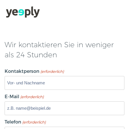
Wir kontaktieren Sie in weniger
als 24 Stunden
Kontaktperson
(erforderlich)
E-Mail
(erforderlich)
Telefon
(erforderlich)