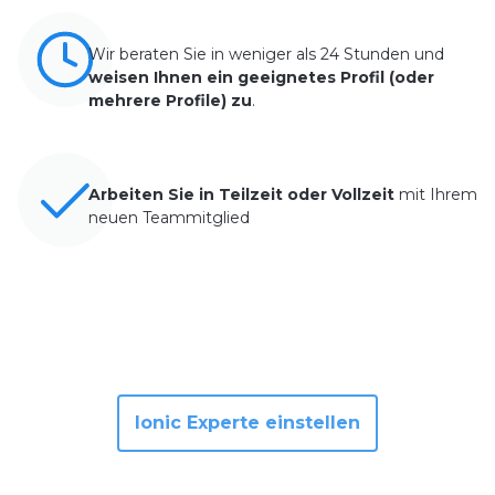
Wir beraten Sie in weniger als 24 Stunden und
weisen Ihnen ein geeignetes Profil (oder
mehrere Profile) zu
.
Arbeiten Sie in Teilzeit oder Vollzeit
mit Ihrem
neuen Teammitglied
Ionic Experte einstellen