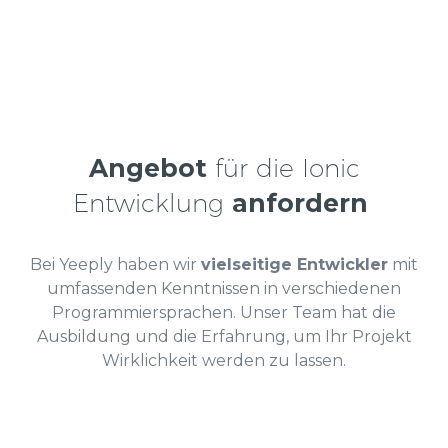
Angebot
für die Ionic
Entwicklung
anfordern
Bei Yeeply haben wir
vielseitige Entwickler
mit
umfassenden Kenntnissen in verschiedenen
Programmiersprachen. Unser Team hat die
Ausbildung und die Erfahrung, um Ihr Projekt
Wirklichkeit werden zu lassen.