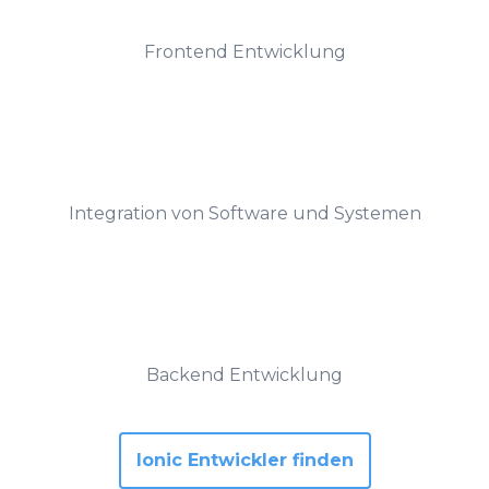
Frontend Entwicklung
Integration von Software und Systemen
Backend Entwicklung
Ionic Entwickler finden