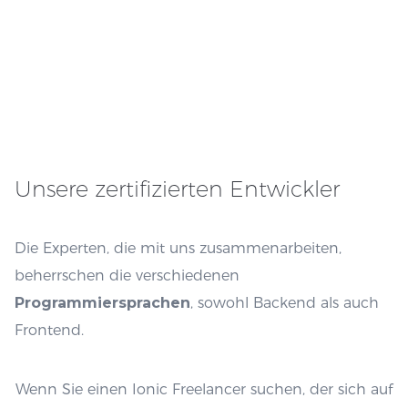
Unsere zertifizierten Entwickler
Die Experten, die mit uns zusammenarbeiten,
beherrschen die verschiedenen
Programmiersprachen
, sowohl Backend als auch
Frontend.
Wenn Sie einen Ionic Freelancer suchen, der sich auf