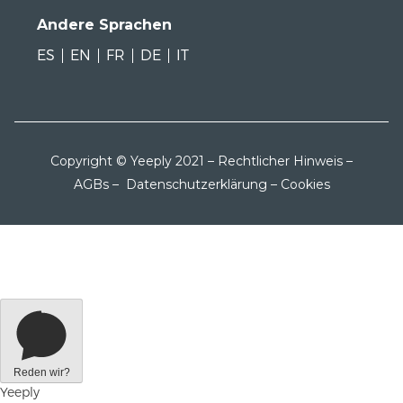
Andere Sprachen
ES
EN
FR
DE
IT
Copyright © Yeeply 2021 –
Rechtlicher Hinweis
–
AGBs
–
Datenschutzerklärung
–
Cookies
Reden wir?
Yeeply