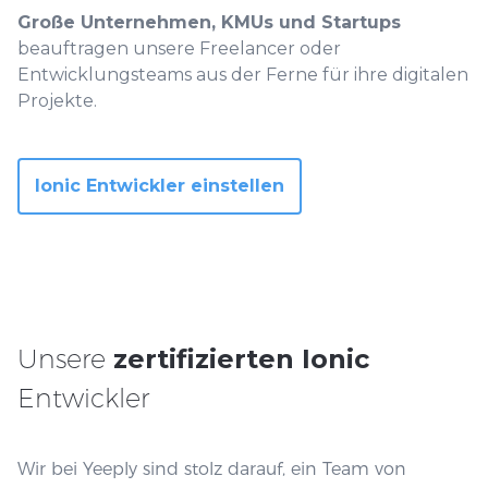
Große Unternehmen, KMUs und Startups
beauftragen unsere Freelancer oder
Entwicklungsteams aus der Ferne für ihre digitalen
Projekte.
Ionic Entwickler einstellen
Unsere
zertifizierten Ionic
Entwickler
Wir bei Yeeply sind stolz darauf, ein Team von