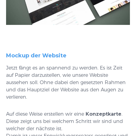
Mockup der Website
Jetzt fängt es an spannend zu werden. Es ist Zeit
auf Papier darzustellen, wie unsere Website
aussehen soll. Ohne dabei den gesetzten Rahmen
und das Hauptziel der Website aus den Augen zu
verlieren.
Auf diese Weise erstellen wir eine
Konzeptkarte
.
Diese zeigt uns bei welchem Schritt wir sind und
welcher der nächste ist.
Damit ist unser Entwicklungsprozess geordnet und