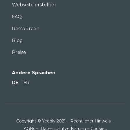
Webseite erstellen
FAQ
Ressourcen
Blog
Preise
Andere Sprachen
DE
FR
Copyright © Yeeply 2021 –
Rechtlicher Hinweis
–
AGBs
–
Datenschutzerklärung
–
Cookies