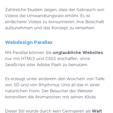
Zahlreiche Studien zeigen, dass der Gebrauch von
Videos die Umwandlungsrate erhöht. Es ist
einfacherer Videos zu konsumieren, ihre Botschaft
aufzunehmen und das Konzept zu verstehen.
Webdesign Parallax
Mit Parallax können Sie
unglaubliche Websites
nur mit HTML5 und CSS3 erschaffen, ohne
JavaScript oder Adobe Flash zu benutzen.
Es erzeugt unter anderem den Anschein von Tiefe,
von 3D und von Rhythmus. Und all das in einer
natürlichen Form. Der Besucher der Website
kontrolliert die Animationen mit seinen Klicks.
Dieser Stil wurde durch kein Geringeren als
Walt