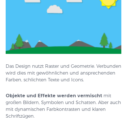
Das Design nutzt Raster und Geometrie. Verbunden
wird dies mit gewöhnlichen und ansprechenden
Farben, schlichten Texte und Icons.
Objekte und Effekte werden vermischt
mit
großen Bildern, Symbolen und Schatten. Aber auch
mit dynamischen Farbkontrasten und klaren
Schriftzügen.