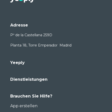
Adresse
Pº de la Castellana 259D
Planta 18, Torre Emperador Madrid
Yeeply
Dienstleistungen
Brauchen Sie Hilfe?
App erstellen