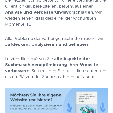
Der letzten Schritt bevor wir unsere Website für die
Öffentlichkeit bereitstellen, besteht aus einer
Analyse und Verbesserungsvorschlägen
. Wir
werden sehen, dass dies einer der wichtigsten
Momente ist.
Alle Probleme der vorherigen Schritte müssen wir
aufdecken, analysieren und beheben
.
Letztendlich müssen Sie
alle Aspekte der
Suchmaschinenoptimierung Ihrer Website
verbessern
. So erreichen Sie, dass diese unter den
ersten Plätzen der Suchmaschinen auftaucht.