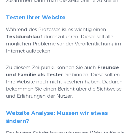
zusammen kann man die Seite online zu stellen.
Testen Ihrer Website
Während des Prozesses ist es wichtig einen
Testdurchlauf
durchzuführen. Dieser soll alle
möglichen Probleme vor der Veröffentlichung im
Internet aufdecken.
Zu diesem Zeitpunkt können Sie auch
Freunde
und Familie als Tester
einbinden. Diese sollten
Ihre Website noch nicht gesehen haben. Dadurch
bekommen Sie einen Bericht über die Sichtweise
und Erfahrungen der Nutzer.
Website Analyse: Müssen wir etwas
ändern?