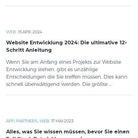
WEB
·
15 APR. 2024
Website Entwicklung 2024: Die ultimative 12-
Schritt Anleitung
Wenn Sie am Anfang eines Projekts zur Website
Entwicklung stehen, gibt es unzählige
Entscheidungen die Sie treffen müssen. Dies kann
schnell überwältigend werden. Die größte ...
APP
,
PARTNERS
,
WEB
·
17 MAI 2023
Alles, was Sie wissen müssen, bevor Sie einen