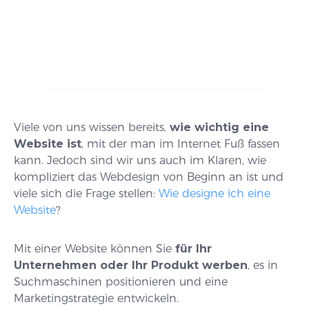
Viele von uns wissen bereits,
wie wichtig eine
Website ist
, mit der man im Internet Fuß fassen
kann. Jedoch sind wir uns auch im Klaren, wie
kompliziert das Webdesign von Beginn an ist und
viele sich die Frage stellen:
Wie designe ich eine
Website
?
Mit einer Website können Sie
für Ihr
Unternehmen oder Ihr Produkt werben
, es in
Suchmaschinen positionieren und eine
Marketingstrategie entwickeln.