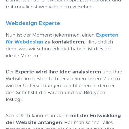
mit möglichst wenig Fehlern versehen.
Webdesign Experte
Nun ist der Moment gekommen, einen
Experten
für Webdesign
zu kontaktieren
. Hinsichtlich
dem, was wir schon erledigt haben, ist dies der
ideale Moment.
Der
Experte wird Ihre Idee analysieren
und Ihre
Website im besten Licht erscheinen lassen. Zudem
wird er Untersuchungen durchführen in dem er
den Schriftstil, die Farben und die Bildtypen
festlegt.
Schließlich kann man dann
mit der Entwicklung
der Website anfangen
. Hat man schnell alles