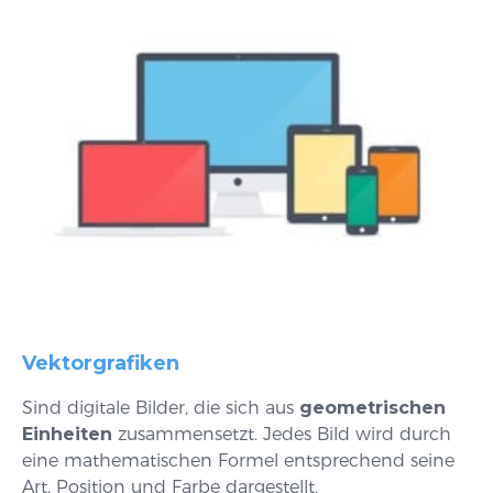
Vektorgrafiken
Sind digitale Bilder, die sich aus
geometrischen
Einheiten
zusammensetzt. Jedes Bild wird durch
eine mathematischen Formel entsprechend seine
Art, Position und Farbe dargestellt.