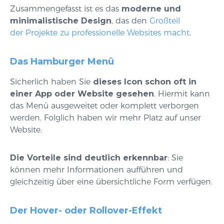
Zusammengefasst ist es das
moderne und
minimalistische Design
, das den
Großteil
der Projekte zu professionelle Websites macht
.
Das Hamburger Menü
Sicherlich haben Sie
dieses Icon schon oft in
einer App oder Website gesehen
. Hiermit kann
das Menü ausgeweitet oder komplett verborgen
werden. Folglich haben wir mehr Platz auf unser
Website.
Die Vorteile sind deutlich erkennbar
: Sie
können mehr Informationen aufführen und
gleichzeitig über eine übersichtliche Form verfügen.
Der Hover- oder Rollover-Effekt