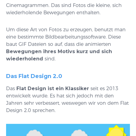
Cinemagrammen. Das sind Fotos die kleine, sich
wiederholende Bewegungen enthalten.
Um diese Art von Fotos zu erzeugen, benutzt man
eine bestimmte Bildbearbeitungssoftware. Diese
baut GIF Dateien so auf, dass die animierten
Bewegungen ihres Motivs kurz und sich
wiederholend
sind.
Das Flat Design 2.0
Das
Flat Design ist ein Klassiker
seit es 2013
entwickelt wurde. Es hat sich jedoch mit den
Jahren sehr verbessert, weswegen wir von dem Flat
Design 2.0 sprechen.