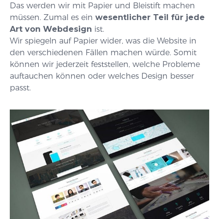
Das werden wir mit Papier und Bleistift machen
müssen. Zumal es ein
wesentlicher Teil für jede
Art von Webdesign
ist.
Wir spiegeln auf Papier wider, was die Website in
den verschiedenen Fällen machen würde. Somit
können wir jederzeit feststellen, welche Probleme
auftauchen können oder welches Design besser
passt.