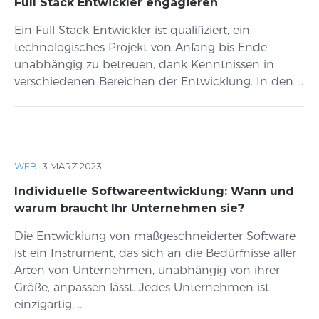
Full Stack Entwickler engagieren
Ein Full Stack Entwickler ist qualifiziert, ein
technologisches Projekt von Anfang bis Ende
unabhängig zu betreuen, dank Kenntnissen in
verschiedenen Bereichen der Entwicklung. In den ...
WEB
·
3 MÄRZ 2023
Individuelle Softwareentwicklung: Wann und
warum braucht Ihr Unternehmen sie?
Die Entwicklung von maßgeschneiderter Software
ist ein Instrument, das sich an die Bedürfnisse aller
Arten von Unternehmen, unabhängig von ihrer
Größe, anpassen lässt. Jedes Unternehmen ist
einzigartig, ...