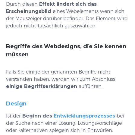
Durch diesen
Effekt ändert sich das
Erscheinungsbild
eines Webelements wenn sich
der Mauszeiger darüber befindet. Das Element wird
jedoch nicht tatsächlich auszuwählen.
Begriffe des Webdesigns, die Sie kennen
müssen
Falls Sie einige der genannten Begriffe nicht
verstanden haben, werden wir zum Abschluss
einige Begriffserklärungen
aufführen.
Design
Ist der
Beginn des
Entwicklungsprozesses
bei
der Suche nach einer Lösung. Lösungsvorschläge
oder -alternativen spiegeln sich in Entwürfen,