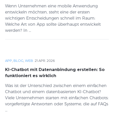
Wenn Unternehmen eine mobile Anwendung
entwickeln möchten, steht eine der ersten
wichtigen Entscheidungen schnell im Raum:
Welche Art von App sollte überhaupt entwickelt
werden? In ...
APP
,
BLOG
,
WEB
·
21 APR. 2026
KI-Chatbot mit Datenanbindung erstellen: So
funktioniert es wirklich
Was ist der Unterschied zwischen einem einfachen
Chatbot und einem datenbasierten KI-Chatbot?
Viele Unternehmen starten mit einfachen Chatbots:
vorgefertigte Antworten oder Systeme, die auf FAQs
...