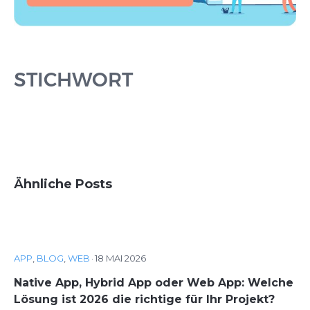
STICHWORT
Ähnliche Posts
APP
,
BLOG
,
WEB
·
18 MAI 2026
Native App, Hybrid App oder Web App: Welche
Lösung ist 2026 die richtige für Ihr Projekt?