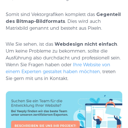
Somit sind Vektorgrafiken komplett das
Gegenteil
des Bitmap-Bildformats
. Dies wird auch
Matrixbild genannt und besteht aus Pixeln.
Wie Sie sehen, ist das
Webdesign nicht einfach
.
Um keine Probleme zu bekommen, sollte die
Ausführung also durchdacht und professionell sein.
Wenn Sie Fragen haben oder
Ihre Website von
einem Experten gestaltet haben möchten
, treten
Sie gern mit uns in Kontakt.