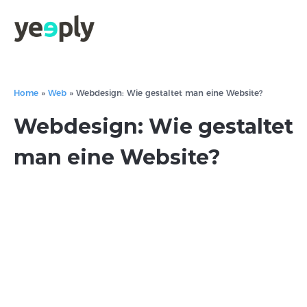
Home
»
Web
»
Webdesign: Wie gestaltet man eine Website?
Webdesign: Wie gestaltet
man eine Website?