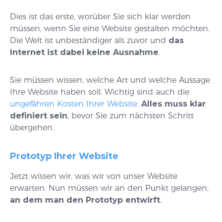
Dies ist das erste, worüber Sie sich klar werden
müssen, wenn Sie eine Website gestalten möchten.
Die Welt ist unbeständiger als zuvor und
das
Internet ist dabei keine Ausnahme
.
Sie müssen wissen, welche Art und welche Aussage
Ihre Website haben soll. Wichtig sind auch die
ungefähren Kosten Ihrer Website
.
Alles muss klar
definiert sein
, bevor Sie zum nächsten Schritt
übergehen.
Prototyp Ihrer Website
Jetzt wissen wir, was wir von unser Website
erwarten. Nun müssen wir an den Punkt gelangen,
an dem man den Prototyp entwirft
.