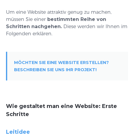
Um eine Website attraktiv genug zu machen,
müssen Sie einer
bestimmten Reihe von
Schritten nachgehen.
Diese werden wir Ihnen im
Folgenden erklären.
MÖCHTEN SIE EINE WEBSITE ERSTELLEN?
BESCHREIBEN SIE UNS IHR PROJEKT!
Wie gestaltet man eine Website: Erste
Schritte
Leitidee