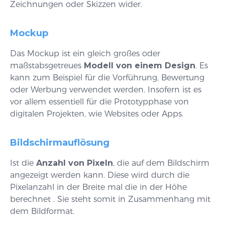
Zeichnungen oder Skizzen wider.
Mockup
Das Mockup ist ein gleich großes oder
maßstabsgetreues
Modell von einem Design
. Es
kann zum Beispiel für die Vorführung, Bewertung
oder Werbung verwendet werden. Insofern ist es
vor allem essentiell für die Prototypphase von
digitalen Projekten, wie Websites oder Apps.
Bildschirmauflösung
Ist die
Anzahl von Pixeln
, die auf dem Bildschirm
angezeigt werden kann. Diese wird durch die
Pixelanzahl in der Breite mal die in der Höhe
berechnet . Sie steht somit in Zusammenhang mit
dem Bildformat.