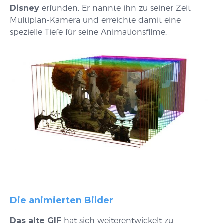
Disney
erfunden. Er nannte ihn zu seiner Zeit
Multiplan-Kamera und erreichte damit eine
spezielle Tiefe für seine Animationsfilme.
Die animierten Bilder
Das alte GIF
hat sich weiterentwickelt zu