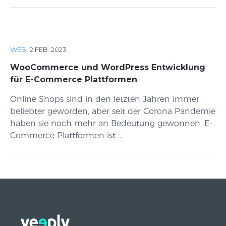
WEB
·
2 FEB. 2023
WooCommerce und WordPress Entwicklung
für E-Commerce Plattformen
Online Shops sind in den letzten Jahren immer
beliebter geworden, aber seit der Corona Pandemie
haben sie noch mehr an Bedeutung gewonnen. E-
Commerce Plattformen ist ...