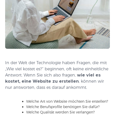
In der Welt der Technologie haben Fragen, die mit
„Wie viel kostet es?“ beginnen, oft keine einheitliche
Antwort. Wenn Sie sich also fragen,
wie viel es
kostet, eine Website zu erstellen
, können wir
nur antworten, dass es darauf ankommt.
Welche Art von Website möchten Sie erstellen?
Welche Berufsprofile benötigen Sie dafür?
Welche Qualität werden Sie verlangen?