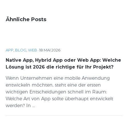
Ähnliche Posts
APP
,
BLOG
,
WEB
·
18 MAI 2026
Native App, Hybrid App oder Web App: Welche
Lösung ist 2026 die richtige für Ihr Projekt?
Wenn Unternehmen eine mobile Anwendung
entwickeln möchten, steht eine der ersten
wichtigen Entscheidungen schnell im Raum:
Welche Art von App sollte überhaupt entwickelt
werden? In ...