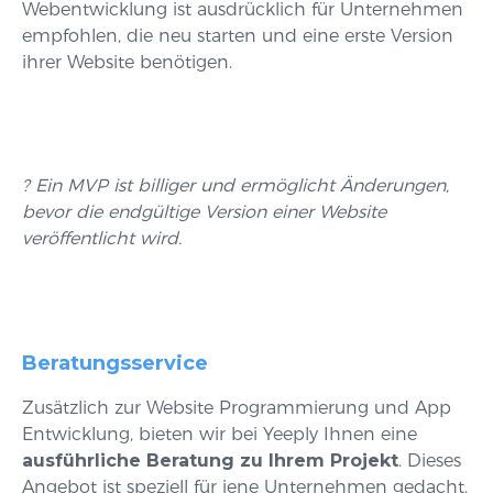
Webentwicklung ist ausdrücklich für Unternehmen
empfohlen, die neu starten und eine erste Version
ihrer Website benötigen.
? Ein MVP ist billiger und ermöglicht Änderungen,
bevor die endgültige Version einer Website
veröffentlicht wird.
Beratungsservice
Zusätzlich zur Website Programmierung und App
Entwicklung, bieten wir bei Yeeply Ihnen eine
ausführliche Beratung zu Ihrem Projekt
. Dieses
Angebot ist speziell für jene Unternehmen gedacht,