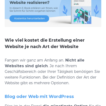
Wie viel kostet die Erstellung einer
Website je nach Art der Website
Fangen wir ganz am Anfang an.
Nicht alle
Websites sind gleich
. Je nach Ihrem
Geschäftsbereich oder Ihrer Tätigkeit benötigen Sie
weitere Funktionen. Bei der Definition der Art der
Website gibt es mehrere Optionen.
Blog oder Web mit WordPress