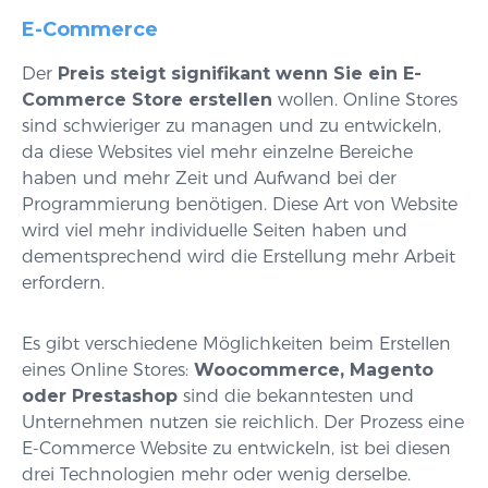
E-Commerce
Der
Preis steigt signifikant wenn Sie ein E-
Commerce Store erstellen
wollen. Online Stores
sind schwieriger zu managen und zu entwickeln,
da diese Websites viel mehr einzelne Bereiche
haben und mehr Zeit und Aufwand bei der
Programmierung benötigen. Diese Art von Website
wird viel mehr individuelle Seiten haben und
dementsprechend wird die Erstellung mehr Arbeit
erfordern.
Es gibt verschiedene Möglichkeiten beim Erstellen
eines Online Stores:
Woocommerce, Magento
oder Prestashop
sind die bekanntesten und
Unternehmen nutzen sie reichlich. Der Prozess eine
E-Commerce Website zu entwickeln, ist bei diesen
drei Technologien mehr oder wenig derselbe.