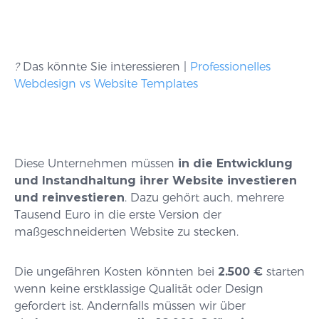
?
Das könnte Sie interessieren |
Professionelles
Webdesign vs Website Templates
Diese Unternehmen müssen
in die Entwicklung
und Instandhaltung ihrer Website investieren
und reinvestieren
. Dazu gehört auch, mehrere
Tausend Euro in die erste Version der
maßgeschneiderten Website zu stecken.
Die ungefähren Kosten könnten bei
2.500 €
starten
wenn keine erstklassige Qualität oder Design
gefordert ist. Andernfalls müssen wir über