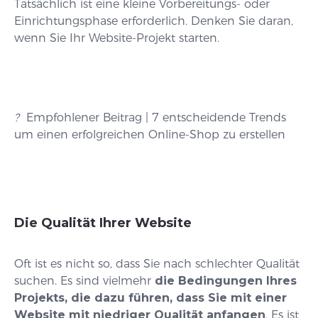
Tatsächlich ist eine kleine Vorbereitungs- oder
Einrichtungsphase erforderlich. Denken Sie daran,
wenn Sie Ihr Website-Projekt starten.
?
Empfohlener Beitrag | 7 entscheidende Trends
um einen erfolgreichen Online-Shop zu erstellen
Die Qualität Ihrer Website
Oft ist es nicht so, dass Sie nach schlechter Qualität
suchen. Es sind vielmehr
die Bedingungen Ihres
Projekts, die dazu führen, dass Sie mit einer
Website mit niedriger Qualität anfangen
. Es ist