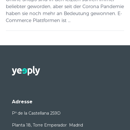
beliebter geworden, aber seit der Corona Pandemie
haben sie noch mehr an Bedeutung gewonnen. E-
Commerce Plattformen ist ...
Adresse
Pº de la Castellana 259D
Planta 18, Torre Emperador Madrid