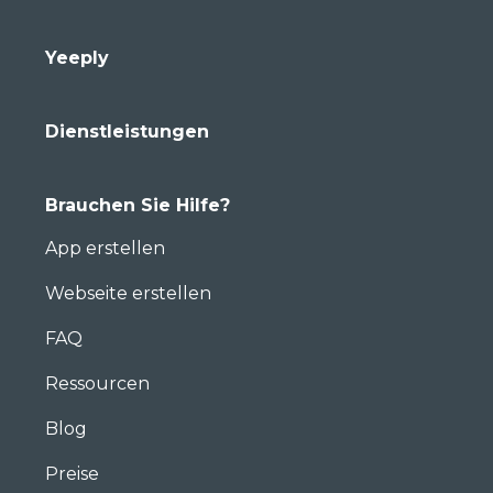
Yeeply
Dienstleistungen
Brauchen Sie Hilfe?
App erstellen
Webseite erstellen
FAQ
Ressourcen
Blog
Preise