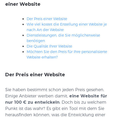
einer Website
Der Preis einer Website
Wie viel kostet die Erstellung einer Website je
nach Art der Website
Dienstleistungen, die Sie möglicherweise
benötigen
Die Qualität Ihrer Website
Möchten Sie den Preis für Ihre personalisierte
Website erhalten?
Der Preis einer Website
Sie haben bestimmt schon jeden Preis gesehen.
Einige Anbieter werben damit,
eine Website für
nur 100 € zu entwickeln
. Doch bis zu welchem
Punkt ist das wahr? Es gibt ein Tool mit dem Sie
herausfinden können, was die Entwicklung einer