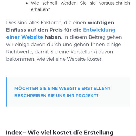
Wie schnell werden Sie sie voraussichtlich
erhalten?
Dies sind alles Faktoren, die einen
wichtigen
Einfluss auf den Preis für die
Entwicklung
einer Website
haben
. In diesem Beitrag gehen
wir einige davon durch und geben Ihnen einige
Richtwerte, damit Sie eine Vorstellung davon
bekommen, wie viel eine Website kostet.
MÖCHTEN SIE EINE WEBSITE ERSTELLEN?
BESCHREIBEN SIE UNS IHR PROJEKT!
Index – Wie viel kostet die Erstellung