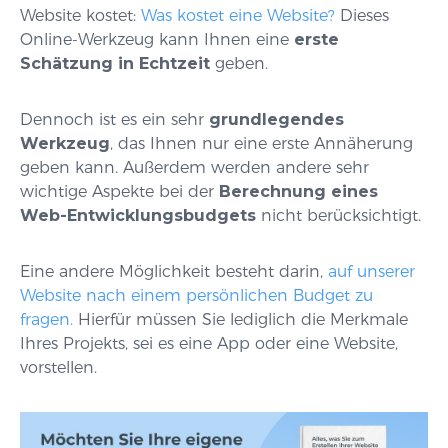
Website kostet:
Was kostet eine Website?
Dieses
Online-Werkzeug kann Ihnen eine
erste
Schätzung in Echtzeit
geben.
Dennoch ist es ein sehr
grundlegendes
Werkzeug
, das Ihnen nur eine erste Annäherung
geben kann. Außerdem werden andere sehr
wichtige Aspekte bei der
Berechnung eines
Web-Entwicklungsbudgets
nicht berücksichtigt.
Eine andere Möglichkeit besteht darin,
auf unserer
Website nach einem persönlichen Budget zu
fragen.
Hierfür müssen Sie lediglich die Merkmale
Ihres Projekts, sei es eine App oder eine Website,
vorstellen.