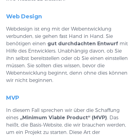
Web Design
Webdesign ist eng mit der Webentwicklung
verbunden, sie gehen fast Hand in Hand. Sie
benötigen einen
gut durchdachten Entwurf
mit
Hilfe des Entwicklers. Unabhängig davon, ob Sie
ihn selbst bereitstellen oder ob Sie einen einstellen
müssen. Sie sollten dies wissen, bevor die
Webentwicklung beginnt, denn ohne dies können
wir nicht beginnen.
MVP
In diesem Fall sprechen wir über die Schaffung
eines
„Minimum Viable Product“ (MVP)
. Das
heißt, die Basis-Website, die wir brauchen werden,
um ein Projekt zu starten. Diese Art der