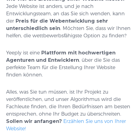
Jede Website ist anders, und je nach
Entwicklungsteam, an das Sie sich wenden, kann
der
Preis für die Webentwicklung sehr
unterschiedlich sein
. Möchten Sie, dass wir Ihnen
helfen, die wettbewerbsfähigste Option zu finden?
Yeeply ist eine
Plattform mit hochwertigen
Agenturen und Entwicklern
, über die Sie das
perfekte Team für die Erstellung Ihrer Website
finden können.
Alles, was Sie tun müssen, ist Ihr Projekt zu
veröffentlichen, und unser Algorithmus wird die
Fachleute finden, die Ihren Bedürfnissen am besten
entsprechen, ohne Ihr Budget zu überschreiten.
Sollen wir anfangen?
Erzählen Sie uns von Ihrer
Website!