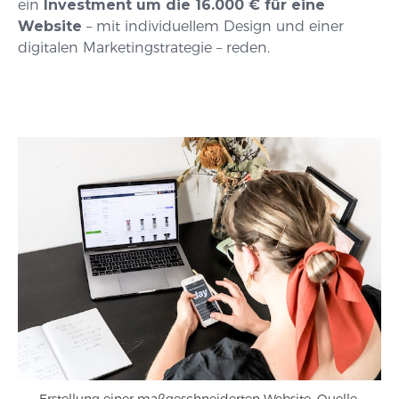
ein
Investment um die 16.000 € für eine
Website
– mit individuellem Design und einer
digitalen Marketingstrategie – reden.
Erstellung einer maßgeschneiderten Website. Quelle: