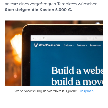
anstatt eines vorgefertigten Templates wünschen,
übersteigen die Kosten 5.000 €.
Webentwicklung in WordPress. Quelle:
Unsplash