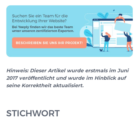
Hinweis: Dieser Artikel wurde erstmals im Juni
2017 veröffentlicht und wurde im Hinblick auf
seine Korrektheit aktualisiert.
STICHWORT