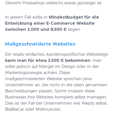
Obwohl Prestashop vielleicht etwas günstiger ist.
In jedem Fall sollte in
Mindestbudget für die
Entwicklung einer E-Commerce Website
zwischen 2.000 und 8.500 €
liegen.
Maßgeschneiderte Websites
Ein relativ einfaches, kundenspezifisches Webdesign
kann man für etwa 2.500 € bekommen
, man
sollte jedoch auf Mängel im Design oder in der
Marketingstrategie achten. Diese
maßgeschneiderten Website sprechen jene
Unternehmen an, die nicht in die oben genannten
Beschreibungen passen. Somit müssen diese
Businesses ihre Websites komplett selbst managen.
Dies ist der Fall bei Unternehmen wie Yeeply selbst,
BlaBlaCar oder MilAnuncios.