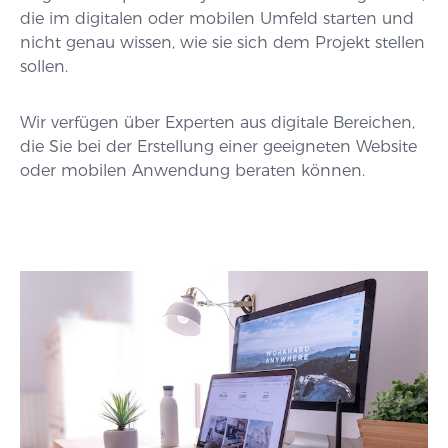
die im digitalen oder mobilen Umfeld starten und
nicht genau wissen, wie sie sich dem Projekt stellen
sollen.
Wir verfügen über Experten aus digitale Bereichen,
die Sie bei der Erstellung einer geeigneten Website
oder mobilen Anwendung beraten können.