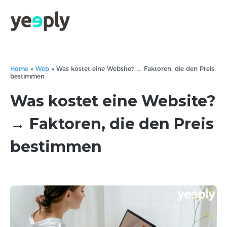
Home
»
Web
»
Was kostet eine Website? → Faktoren, die den Preis
bestimmen
Was kostet eine Website?
→ Faktoren, die den Preis
bestimmen