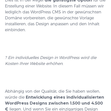
Dies ist in der Regel
die günstigste Option
für die
Erstellung einer Website. In diesem Fall müssen wir
lediglich das WordPress CMS in der gewünschten
Domäne vorbereiten, die gewünschte Vorlage
installieren, das Design anpassen und den Inhalt
einbinden.
? Ein individuelles Design in WordPress wird die
Kosten Ihrer Website erhöhen.
Abhängig von der Qualität, die Sie haben wollen,
würde die
Entwicklung eines individualisierten
WordPress Designs zwischen 1.500 und 4.500
€
liegen. Und wenn Sie ein einzigartiges Design