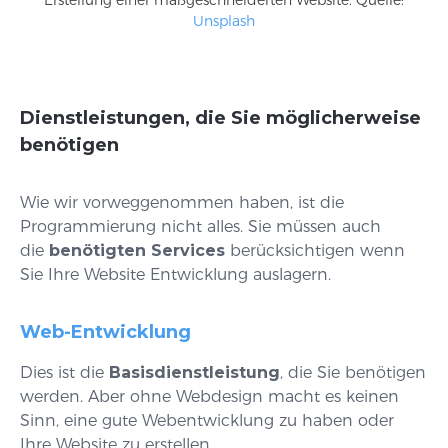
Unsplash
Dienstleistungen, die Sie möglicherweise
benötigen
Wie wir vorweggenommen haben, ist die
Programmierung nicht alles. Sie müssen auch
die
benötigten Services
berücksichtigen wenn
Sie Ihre Website Entwicklung auslagern.
Web-Entwicklung
Dies ist die
Basisdienstleistung
, die Sie benötigen
werden. Aber ohne Webdesign macht es keinen
Sinn, eine gute Webentwicklung zu haben oder
Ihre Website zu erstellen.