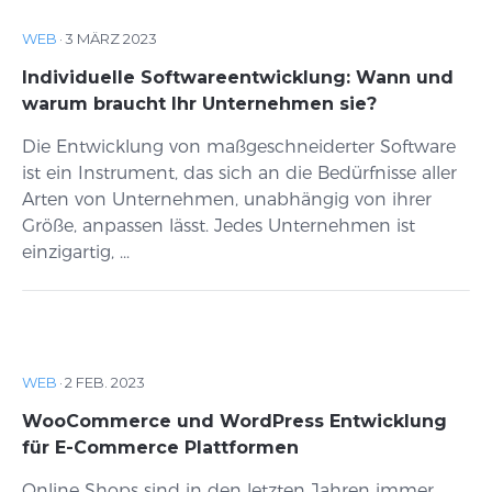
WEB
·
3 MÄRZ 2023
Individuelle Softwareentwicklung: Wann und
warum braucht Ihr Unternehmen sie?
Die Entwicklung von maßgeschneiderter Software
ist ein Instrument, das sich an die Bedürfnisse aller
Arten von Unternehmen, unabhängig von ihrer
Größe, anpassen lässt. Jedes Unternehmen ist
einzigartig, ...
WEB
·
2 FEB. 2023
WooCommerce und WordPress Entwicklung
für E-Commerce Plattformen
Online Shops sind in den letzten Jahren immer