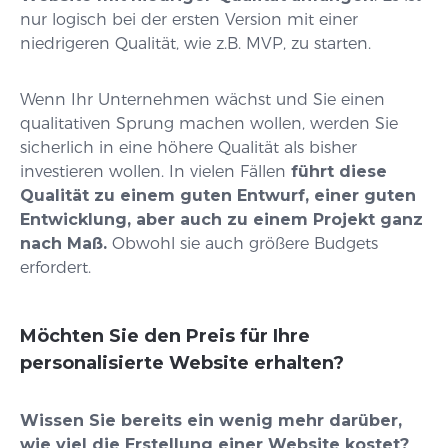
nur logisch bei der ersten Version mit einer
niedrigeren Qualität, wie z.B. MVP, zu starten.
Wenn Ihr Unternehmen wächst und Sie einen
qualitativen Sprung machen wollen, werden Sie
sicherlich in eine höhere Qualität als bisher
investieren wollen. In vielen Fällen
führt diese
Qualität zu einem guten Entwurf, einer guten
Entwicklung, aber auch zu einem Projekt ganz
nach Maß.
Obwohl sie auch größere Budgets
erfordert.
Möchten Sie den Preis für Ihre
personalisierte Website erhalten?
Wissen Sie bereits ein wenig mehr darüber,
wie viel die Erstellung einer Website kostet?