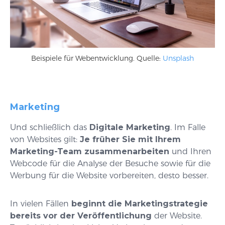
Beispiele für Webentwicklung. Quelle:
Unsplash
Marketing
Und schließlich das
Digitale Marketing
. Im Falle
von Websites gilt:
Je früher Sie mit Ihrem
Marketing-Team zusammenarbeiten
und Ihren
Webcode für die Analyse der Besuche sowie für die
Werbung für die Website vorbereiten, desto besser.
In vielen Fällen
beginnt die Marketingstrategie
bereits vor der Veröffentlichung
der Website.