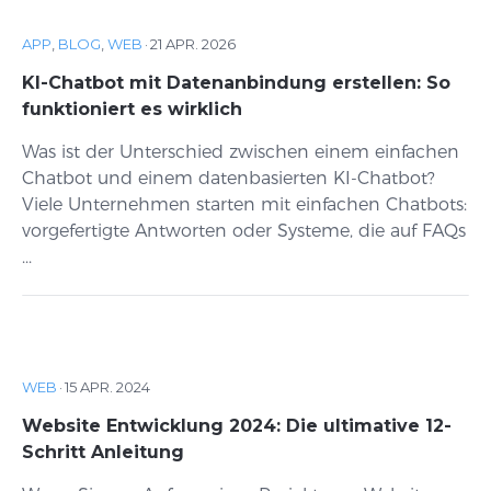
APP
,
BLOG
,
WEB
·
21 APR. 2026
KI-Chatbot mit Datenanbindung erstellen: So
funktioniert es wirklich
Was ist der Unterschied zwischen einem einfachen
Chatbot und einem datenbasierten KI-Chatbot?
Viele Unternehmen starten mit einfachen Chatbots:
vorgefertigte Antworten oder Systeme, die auf FAQs
...
WEB
·
15 APR. 2024
Website Entwicklung 2024: Die ultimative 12-
Schritt Anleitung