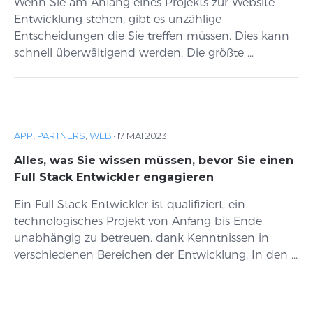
Wenn Sie am Anfang eines Projekts zur Website
Entwicklung stehen, gibt es unzählige
Entscheidungen die Sie treffen müssen. Dies kann
schnell überwältigend werden. Die größte ...
APP
,
PARTNERS
,
WEB
·
17 MAI 2023
Alles, was Sie wissen müssen, bevor Sie einen
Full Stack Entwickler engagieren
Ein Full Stack Entwickler ist qualifiziert, ein
technologisches Projekt von Anfang bis Ende
unabhängig zu betreuen, dank Kenntnissen in
verschiedenen Bereichen der Entwicklung. In den ...