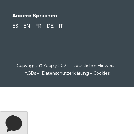
Andere Sprachen
ES
EN
FR
DE
IT
Copyright © Yeeply 2021 –
Rechtlicher Hinweis
–
AGBs
–
Datenschutzerklärung
–
Cookies