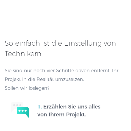
So einfach ist die Einstellung von
Technikern
Sie sind nur noch vier Schritte davon entfernt, Ihr
Projekt in die Realität umzusetzen.
Sollen wir loslegen?
1.
Erzählen Sie uns alles
von Ihrem Projekt.