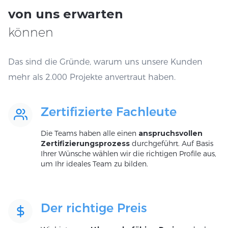
von uns erwarten
können
Das sind die Gründe, warum uns unsere Kunden
mehr als 2.000 Projekte anvertraut haben.
Zertifizierte Fachleute
Die Teams haben alle einen
anspruchsvollen
Zertifizierungsprozess
durchgeführt. Auf Basis
Ihrer Wünsche wählen wir die richtigen Profile aus,
um Ihr ideales Team zu bilden.
Der richtige Preis