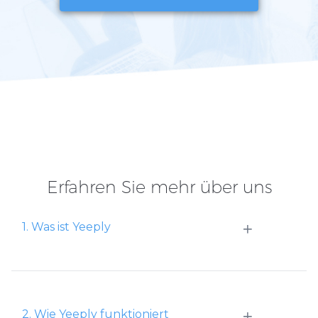
Erfahren Sie mehr über uns
+
1. Was ist Yeeply
+
2. Wie Yeeply funktioniert