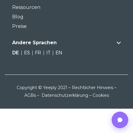
Ressourcen
Blog
Preise
Andere Sprachen
DE
ES
FR
IT
EN
Copyright © Yeeply 2021 –
Rechtlicher Hinweis
–
AGBs
–
Datenschutzerklärung
–
Cookies