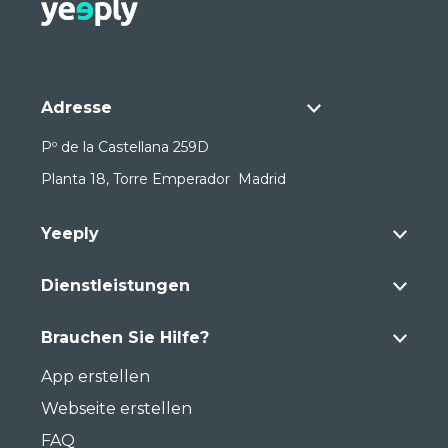
Adresse
Pº de la Castellana 259D
Planta 18, Torre Emperador Madrid
Yeeply
Dienstleistungen
Brauchen Sie Hilfe?
App erstellen
Webseite erstellen
FAQ