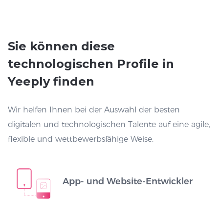
Sie können diese
technologischen Profile in
Yeeply finden
Wir helfen Ihnen bei der Auswahl der besten
digitalen und technologischen Talente auf eine agile,
flexible und wettbewerbsfähige Weise.
App- und Website-Entwickler