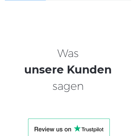
Was
unsere Kunden
sagen