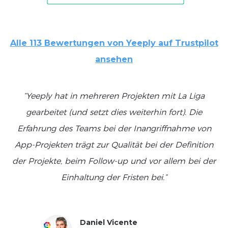
Alle 113 Bewertungen von Yeeply auf Trustpilot
ansehen
“Yeeply hat in mehreren Projekten mit La Liga
gearbeitet (und setzt dies weiterhin fort). Die
Erfahrung des Teams bei der Inangriffnahme von
App-Projekten trägt zur Qualität bei der Definition
der Projekte, beim Follow-up und vor allem bei der
Einhaltung der Fristen bei.”
Daniel Vicente