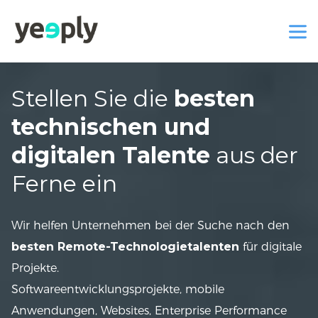
Stellen Sie die
besten
technischen und
digitalen Talente
aus der
Ferne ein
Wir helfen Unternehmen bei der Suche nach den
besten Remote-Technologietalenten
für digitale
Projekte.
Softwareentwicklungsprojekte, mobile
Anwendungen, Websites, Enterprise Performance