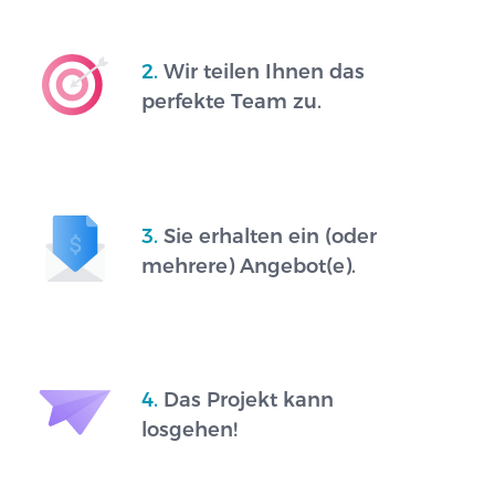
2.
Wir teilen Ihnen das
perfekte Team zu.
3.
Sie erhalten ein (oder
mehrere) Angebot(e).
4.
Das Projekt kann
losgehen!