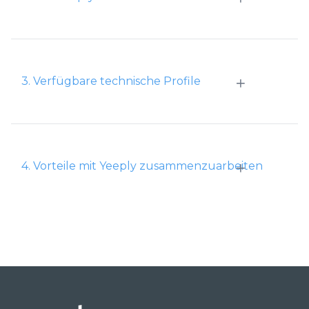
+
3. Verfügbare technische Profile
+
4. Vorteile mit Yeeply zusammenzuarbeiten