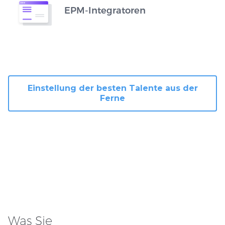
EPM-Integratoren
Einstellung der besten Talente aus der
Ferne
Was Sie