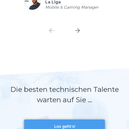
La Liga
Mobile & Gaming Manager
Die besten technischen Talente
warten auf Sie …
Los geht’s!