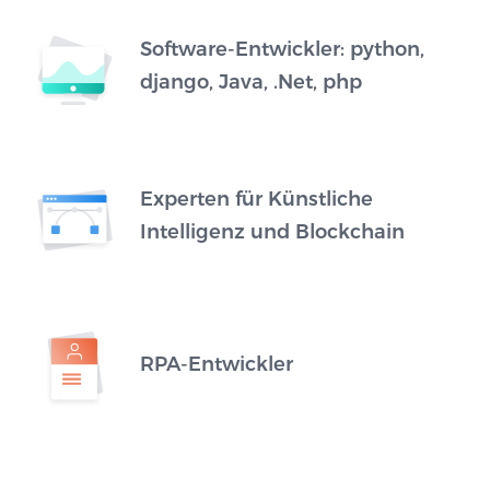
Software-Entwickler: python,
django, Java, .Net, php
Experten für Künstliche
Intelligenz und Blockchain
RPA-Entwickler