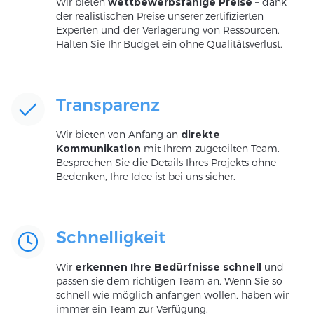
Wir bieten
wettbewerbsfähige Preise
– dank
der realistischen Preise unserer zertifizierten
Experten und der Verlagerung von Ressourcen.
Halten Sie Ihr Budget ein ohne Qualitätsverlust.
Transparenz
Wir bieten von Anfang an
direkte
Kommunikation
mit Ihrem zugeteilten Team.
Besprechen Sie die Details Ihres Projekts ohne
Bedenken, Ihre Idee ist bei uns sicher.
Schnelligkeit
Wir
erkennen Ihre Bedürfnisse schnell
und
passen sie dem richtigen Team an. Wenn Sie so
schnell wie möglich anfangen wollen, haben wir
immer ein Team zur Verfügung.