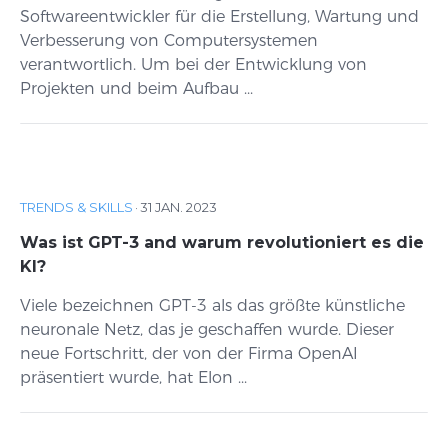
Softwareentwickler für die Erstellung, Wartung und
Verbesserung von Computersystemen
verantwortlich. Um bei der Entwicklung von
Projekten und beim Aufbau ...
TRENDS & SKILLS
·
31 JAN. 2023
Was ist GPT-3 and warum revolutioniert es die
KI?
Viele bezeichnen GPT-3 als das größte künstliche
neuronale Netz, das je geschaffen wurde. Dieser
neue Fortschritt, der von der Firma OpenAI
präsentiert wurde, hat Elon ...