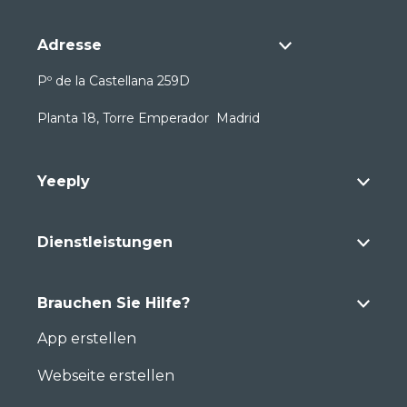
Adresse
Pº de la Castellana 259D
Planta 18, Torre Emperador Madrid
Yeeply
Dienstleistungen
Brauchen Sie Hilfe?
App erstellen
Webseite erstellen