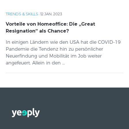
TRENDS & SKILLS
·
12 JAN. 2023
Vorteile von Homeoffice: Die „Great
Resignation” als Chance?
In einigen Ländern wie den USA hat die COVID-19
Pandemie die Tendenz hin zu persönlicher
Neuerfindung und Mobilität im Job weiter
angefeuert. Allein in den ...