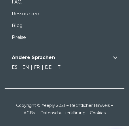
FAQ
Ressourcen
Blog
Preise
Andere Sprachen
ES
EN
FR
DE
IT
Copyright © Yeeply 2021 –
Rechtlicher Hinweis
–
AGBs
–
Datenschutzerklärung
–
Cookies