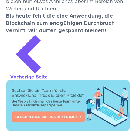
bieten nun etwas Ähnliches, aber im Bereich von
Werten und Rechten.
Bis heute fehlt die eine Anwendung, die
Blockchain zum endgültigen Durchbruch
verhilft. Wir dürfen gespannt bleiben!