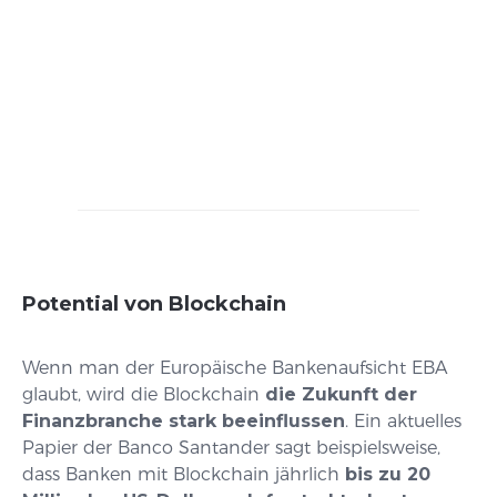
Potential von Blockchain
Wenn man der Europäische Bankenaufsicht EBA
glaubt, wird die Blockchain
die Zukunft der
Finanzbranche stark beeinflussen
. Ein aktuelles
Papier der Banco Santander sagt beispielsweise,
dass Banken mit Blockchain jährlich
bis zu 20