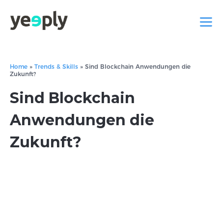
Home
»
Trends & Skills
»
Sind Blockchain Anwendungen die
Zukunft?
Sind Blockchain
Anwendungen die
Zukunft?