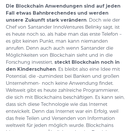
Die Blockchain Anwendungen sind auf jeden
Fall etwas Bahnbrechendes und werden
unsere Zukunft stark verändern
. Doch wie der
Chef von Santander InnoVentures Belinky sagt, ist
es heute noch so, als habe man das erste Telefon –
es gibt keinen Punkt, man kann niemanden
anrufen. Denn auch auch wenn Santander die
Möglichkeiten von Blockchain sieht und in die
Forschung investiert,
steckt Blockchain noch in
den Kinderschuhen
. Es bleibt also eine Idee mit
Potential, die –zumindest bei Banken und großen
Unternehmen- noch keine Anwendung findet.
Weltweit gibt es heute zahlreiche Programmierer,
die sich mit Blockchains beschäftigen. Es kann sein,
dass sich diese Technologie wie das Internet
entwickelt. Denn das Internet war ein Erfolg, weil
das freie Teilen und Versenden von Information
weltweit für jeden möglich wurde. Blockchains