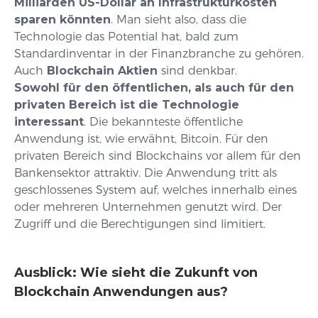
Milliarden US-Dollar an Infrastrukturkosten
sparen könnten
. Man sieht also, dass die
Technologie das Potential hat, bald zum
Standardinventar in der Finanzbranche zu gehören.
Auch
Blockchain Aktien
sind denkbar.
Sowohl für den öffentlichen, als auch für den
privaten Bereich ist die Technologie
interessant
. Die bekannteste öffentliche
Anwendung ist, wie erwähnt, Bitcoin. Für den
privaten Bereich sind Blockchains vor allem für den
Bankensektor attraktiv. Die Anwendung tritt als
geschlossenes System auf, welches innerhalb eines
oder mehreren Unternehmen genutzt wird. Der
Zugriff und die Berechtigungen sind limitiert.
Ausblick: Wie sieht die Zukunft von
Blockchain Anwendungen aus?