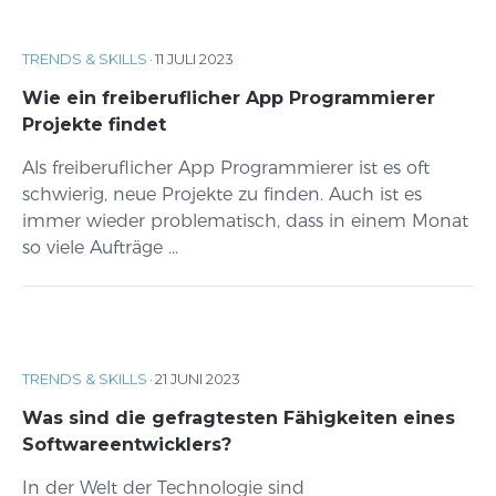
TRENDS & SKILLS
·
11 JULI 2023
Wie ein freiberuflicher App Programmierer
Projekte findet
Als freiberuflicher App Programmierer ist es oft
schwierig, neue Projekte zu finden. Auch ist es
immer wieder problematisch, dass in einem Monat
so viele Aufträge ...
TRENDS & SKILLS
·
21 JUNI 2023
Was sind die gefragtesten Fähigkeiten eines
Softwareentwicklers?
In der Welt der Technologie sind