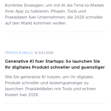
Konkrete Strategien, um mit KI die Time-to-Market
Ihrer App zu halbieren. Phasen, Tools und
Praxisdaten fuer Unternehmen, die 2026 schneller
auf den Markt kommen wollen.
TRENDS & SKILLS
·
14 JULI 2026
Generative KI fuer Startups: So launchen Sie
Ihr digitales Produkt schneller und guenstiger
Wie Sie generative KI nutzen, um Ihr digitales
Produkt schneller und kostenguenstiger zu
launchen. Praxisleitfaden mit Tools und echten
Kosten fuer 2026.